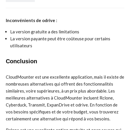
Inconvénients de odrive :
La version gratuite a des limitations
La version payante peut être coûteuse pour certains
utilisateurs
Conclusion
CloudMounter est une excellente application, mais il existe de
nombreuses alternatives qui offrent des fonctionnalités
similaires, voire supérieures, à un prix plus abordable. Les
meilleures alternatives à CloudMounter incluent Rclone,
Cyberduck, Transmit, ExpanDrive et odrive. En fonction de
vos besoins spécifiques et de votre budget, vous trouverez
certainement une alternative qui répond à vos besoins.