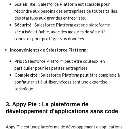
Scalabilité :
Salesforce Platform est scalable pour
répondre aux besoins des entreprises de toutes tailles,
des startups aux grandes entreprises.
Sécurité :
Salesforce Platform est une plateforme
sécurisée et fiable, avec des mesures de sécurité
robustes pour protéger vos données.
Inconvénients de Salesforce Platform :
Prix :
Salesforce Platform peut être coûteux, en
particulier pour les petites entreprises.
Complexité :
Salesforce Platform peut être complexe à
configurer et à utiliser, nécessitant une expertise
technique.
3. Appy Pie : La plateforme de
développement d’applications sans code
Appy Pie est une plateforme de développement d’applications