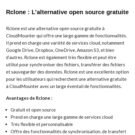
Rclone : L’alternative open source gratuite
Rclone est une alternative open source gratuite à
CloudMounter qui offre une large gamme de fonctionnalités.
Il prend en charge une variété de services cloud, notamment
Google Drive, Dropbox, OneDrive, Amazon S3, et bien
d’autres. Rclone est également très flexible et peut être
utilisé pour synchroniser des fichiers, transférer des fichiers
et sauvegarder des données. Rclone est une excellente option
pour les utilisateurs qui recherchent une alternative gratuite
à CloudMounter avec un large éventail de fonctionnalités.
Avantages de Rclone :
Gratuit et open source
Prend en charge une large gamme de services cloud
Très flexible et personnalisable
Offre des fonctionnalités de synchronisation, de transfert