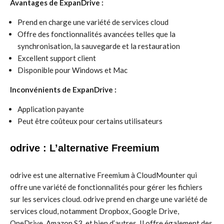
Avantages de ExpanDrive :
Prend en charge une variété de services cloud
Offre des fonctionnalités avancées telles que la
synchronisation, la sauvegarde et la restauration
Excellent support client
Disponible pour Windows et Mac
Inconvénients de ExpanDrive :
Application payante
Peut être coûteux pour certains utilisateurs
odrive : L’alternative Freemium
odrive est une alternative Freemium à CloudMounter qui
offre une variété de fonctionnalités pour gérer les fichiers
sur les services cloud. odrive prend en charge une variété de
services cloud, notamment Dropbox, Google Drive,
OneDrive, Amazon S3, et bien d’autres. Il offre également des