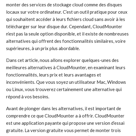
monter des services de stockage cloud comme des disques
locaux sur votre ordinateur. C’est un outil pratique pour ceux
qui souhaitent accéder à leurs fichiers cloud sans avoir à les
télécharger sur leur disque dur. Cependant, CloudMounter
n’est pas la seule option disponible, et il existe de nombreuses
alternatives qui offrent des fonctionnalités similaires, voire
supérieures, à un prix plus abordable.
Dans cet article, nous allons explorer quelques-unes des
meilleures alternatives à CloudMounter, en examinant leurs
fonctionnalités, leurs prix et leurs avantages et
inconvénients. Que vous soyez un utilisateur Mac, Windows
ou Linux, vous trouverez certainement une alternative qui
répond à vos besoins.
Avant de plonger dans les alternatives, il est important de
comprendre ce que CloudMounter a à offrir. CloudMounter
est une application payante qui propose une version d’essai
gratuite. La version gratuite vous permet de monter trois