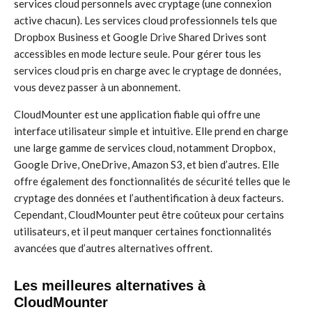
services cloud personnels avec cryptage (une connexion
active chacun). Les services cloud professionnels tels que
Dropbox Business et Google Drive Shared Drives sont
accessibles en mode lecture seule. Pour gérer tous les
services cloud pris en charge avec le cryptage de données,
vous devez passer à un abonnement.
CloudMounter est une application fiable qui offre une
interface utilisateur simple et intuitive. Elle prend en charge
une large gamme de services cloud, notamment Dropbox,
Google Drive, OneDrive, Amazon S3, et bien d’autres. Elle
offre également des fonctionnalités de sécurité telles que le
cryptage des données et l’authentification à deux facteurs.
Cependant, CloudMounter peut être coûteux pour certains
utilisateurs, et il peut manquer certaines fonctionnalités
avancées que d’autres alternatives offrent.
Les meilleures alternatives à
CloudMounter