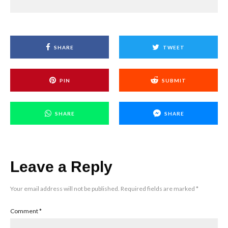
SHARE
TWEET
PIN
SUBMIT
SHARE
SHARE
Leave a Reply
Your email address will not be published.
Required fields are marked
*
Comment
*