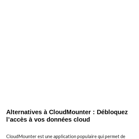
Alternatives à CloudMounter : Débloquez
l’accès à vos données cloud
CloudMounter est une application populaire qui permet de