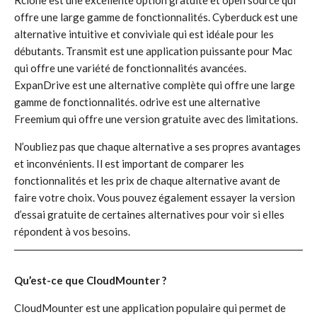
Rclone est une excellente option gratuite et open source qui
offre une large gamme de fonctionnalités. Cyberduck est une
alternative intuitive et conviviale qui est idéale pour les
débutants. Transmit est une application puissante pour Mac
qui offre une variété de fonctionnalités avancées.
ExpanDrive est une alternative complète qui offre une large
gamme de fonctionnalités. odrive est une alternative
Freemium qui offre une version gratuite avec des limitations.
N’oubliez pas que chaque alternative a ses propres avantages
et inconvénients. Il est important de comparer les
fonctionnalités et les prix de chaque alternative avant de
faire votre choix. Vous pouvez également essayer la version
d’essai gratuite de certaines alternatives pour voir si elles
répondent à vos besoins.
Qu’est-ce que CloudMounter ?
CloudMounter est une application populaire qui permet de