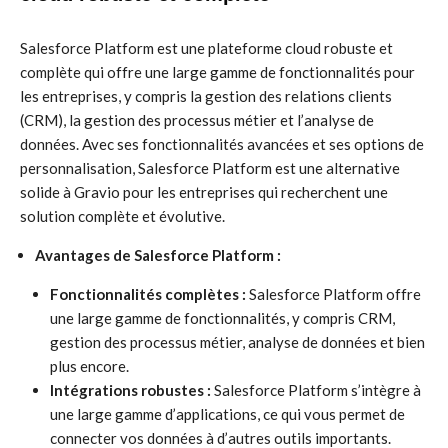
Salesforce Platform est une plateforme cloud robuste et
complète qui offre une large gamme de fonctionnalités pour
les entreprises, y compris la gestion des relations clients
(CRM), la gestion des processus métier et l’analyse de
données. Avec ses fonctionnalités avancées et ses options de
personnalisation, Salesforce Platform est une alternative
solide à Gravio pour les entreprises qui recherchent une
solution complète et évolutive.
Avantages de Salesforce Platform :
Fonctionnalités complètes :
Salesforce Platform offre
une large gamme de fonctionnalités, y compris CRM,
gestion des processus métier, analyse de données et bien
plus encore.
Intégrations robustes :
Salesforce Platform s’intègre à
une large gamme d’applications, ce qui vous permet de
connecter vos données à d’autres outils importants.