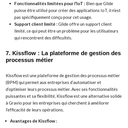
Fonctionnalités limitées pour l’IoT :
Bien que Glide
puisse être utilisé pour créer des applications IoT, il n’est
pas spécifiquement conçu pour cet usage.
Support client limité :
Glide offre un support client
limité, ce qui peut être un problème pour les utilisateurs
qui rencontrent des difficultés.
7. Kissflow : La plateforme de gestion des
processus métier
Kissflow est une plateforme de gestion des processus métier
(BPM) qui permet aux entreprises d’automatiser et
d’optimiser leurs processus métier. Avec ses fonctionnalités
puissantes et sa flexibilité, Kissflow est une alternative solide
à Gravio pour les entreprises qui cherchent à améliorer
l’efficacité de leurs opérations.
Avantages de Kissflow :