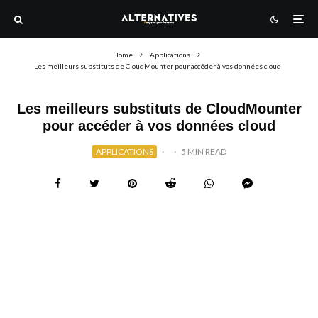
Home
Applications
Les meilleurs substituts de CloudMounter pour accéder à vos données cloud
Les meilleurs substituts de CloudMounter
pour accéder à vos données cloud
APPLICATIONS
·
·
5 MIN READ