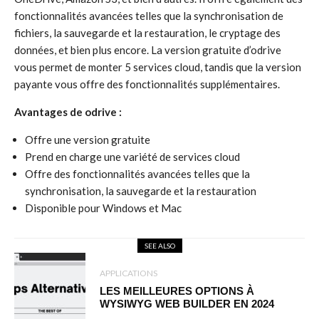
fonctionnalités avancées telles que la synchronisation de
fichiers, la sauvegarde et la restauration, le cryptage des
données, et bien plus encore. La version gratuite d’odrive
vous permet de monter 5 services cloud, tandis que la version
payante vous offre des fonctionnalités supplémentaires.
Avantages de odrive :
Offre une version gratuite
Prend en charge une variété de services cloud
Offre des fonctionnalités avancées telles que la
synchronisation, la sauvegarde et la restauration
Disponible pour Windows et Mac
SEE ALSO
APPLICATIONS
LES MEILLEURES OPTIONS À
WYSIWYG WEB BUILDER EN 2024