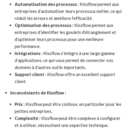
Automatisation des processus :
Kissflow permet aux
entreprises d’automatiser leurs processus métier, ce qui
réduit les erreurs et améliore l’efficacité.
Optimisation des processus :
Kissflow permet aux
entreprises d’identifier les goulets d’étranglement et
d’optimiser leurs processus pour une meilleure
performance.
Intégrations :
Kissflow s’intègre à une large gamme
d’applications, ce qui vous permet de connecter vos
données à d’autres outils importants.
Support client :
Kissflow offre un excellent support
client.
Inconvénients de Kissflow :
Prix :
Kissflow peut être coûteux, en particulier pour les
petites entreprises.
Complexité :
Kissflow peut être complexe à configurer
et à utiliser, nécessitant une expertise technique.