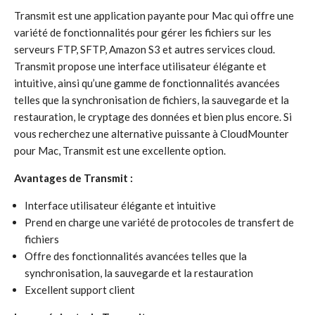
Transmit est une application payante pour Mac qui offre une
variété de fonctionnalités pour gérer les fichiers sur les
serveurs FTP, SFTP, Amazon S3 et autres services cloud.
Transmit propose une interface utilisateur élégante et
intuitive, ainsi qu’une gamme de fonctionnalités avancées
telles que la synchronisation de fichiers, la sauvegarde et la
restauration, le cryptage des données et bien plus encore. Si
vous recherchez une alternative puissante à CloudMounter
pour Mac, Transmit est une excellente option.
Avantages de Transmit :
Interface utilisateur élégante et intuitive
Prend en charge une variété de protocoles de transfert de
fichiers
Offre des fonctionnalités avancées telles que la
synchronisation, la sauvegarde et la restauration
Excellent support client