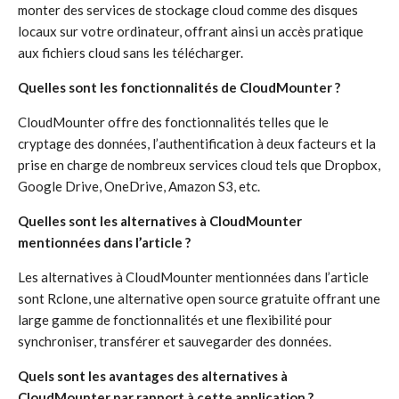
monter des services de stockage cloud comme des disques
locaux sur votre ordinateur, offrant ainsi un accès pratique
aux fichiers cloud sans les télécharger.
Quelles sont les fonctionnalités de CloudMounter ?
CloudMounter offre des fonctionnalités telles que le
cryptage des données, l’authentification à deux facteurs et la
prise en charge de nombreux services cloud tels que Dropbox,
Google Drive, OneDrive, Amazon S3, etc.
Quelles sont les alternatives à CloudMounter
mentionnées dans l’article ?
Les alternatives à CloudMounter mentionnées dans l’article
sont Rclone, une alternative open source gratuite offrant une
large gamme de fonctionnalités et une flexibilité pour
synchroniser, transférer et sauvegarder des données.
Quels sont les avantages des alternatives à
CloudMounter par rapport à cette application ?