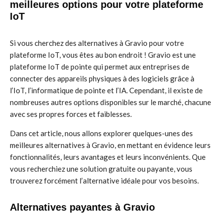
meilleures options pour votre plateforme
IoT
Si vous cherchez des alternatives à Gravio pour votre
plateforme IoT, vous êtes au bon endroit ! Gravio est une
plateforme IoT de pointe qui permet aux entreprises de
connecter des appareils physiques à des logiciels grâce à
l’IoT, l’informatique de pointe et l’IA. Cependant, il existe de
nombreuses autres options disponibles sur le marché, chacune
avec ses propres forces et faiblesses.
Dans cet article, nous allons explorer quelques-unes des
meilleures alternatives à Gravio, en mettant en évidence leurs
fonctionnalités, leurs avantages et leurs inconvénients. Que
vous recherchiez une solution gratuite ou payante, vous
trouverez forcément l’alternative idéale pour vos besoins.
Alternatives payantes à Gravio