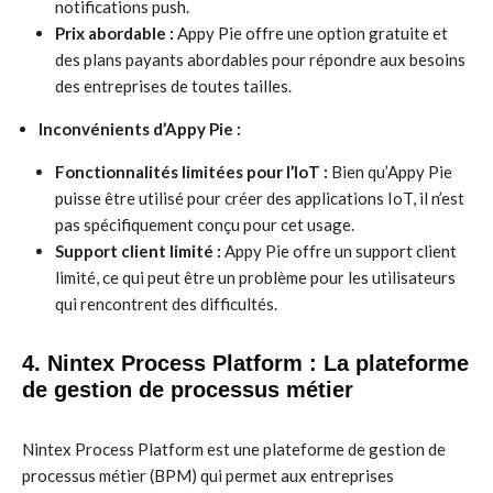
notifications push.
Prix abordable :
Appy Pie offre une option gratuite et
des plans payants abordables pour répondre aux besoins
des entreprises de toutes tailles.
Inconvénients d’Appy Pie :
Fonctionnalités limitées pour l’IoT :
Bien qu’Appy Pie
puisse être utilisé pour créer des applications IoT, il n’est
pas spécifiquement conçu pour cet usage.
Support client limité :
Appy Pie offre un support client
limité, ce qui peut être un problème pour les utilisateurs
qui rencontrent des difficultés.
4. Nintex Process Platform : La plateforme
de gestion de processus métier
Nintex Process Platform est une plateforme de gestion de
processus métier (BPM) qui permet aux entreprises