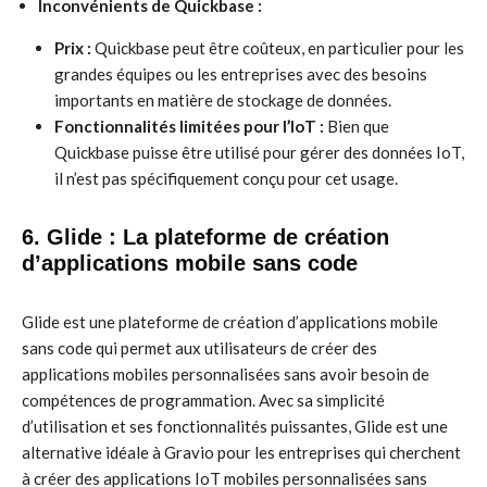
Inconvénients de Quickbase :
Prix :
Quickbase peut être coûteux, en particulier pour les
grandes équipes ou les entreprises avec des besoins
importants en matière de stockage de données.
Fonctionnalités limitées pour l’IoT :
Bien que
Quickbase puisse être utilisé pour gérer des données IoT,
il n’est pas spécifiquement conçu pour cet usage.
6. Glide : La plateforme de création
d’applications mobile sans code
Glide est une plateforme de création d’applications mobile
sans code qui permet aux utilisateurs de créer des
applications mobiles personnalisées sans avoir besoin de
compétences de programmation. Avec sa simplicité
d’utilisation et ses fonctionnalités puissantes, Glide est une
alternative idéale à Gravio pour les entreprises qui cherchent
à créer des applications IoT mobiles personnalisées sans