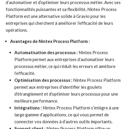
d’automatiser et d’optimiser leurs processus métier. Avec ses
fonctionnalités puissantes et sa flexibilité, Nintex Process
Platform est une alternative solide à Gravio pour les
entreprises qui cherchent à améliorer l’efficacité de leurs
opérations.
Avantages de Nintex Process Platform :
Automatisation des processus :
Nintex Process
Platform permet aux entreprises d’automatiser leurs
processus métier, ce qui réduit les erreurs et améliore
l’efficacité.
Optimisation des processus :
Nintex Process Platform
permet aux entreprises d’identifier les goulets
d’étranglement et d’optimiser leurs processus pour une
meilleure performance.
Intégrations :
Nintex Process Platform s’intègre à une
large gamme d’applications, ce qui vous permet de
connecter vos données à d’autres outils importants.
Support client :
Nintex Process Platform offre un