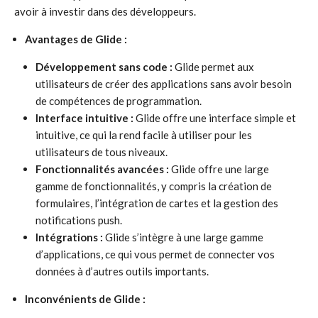
avoir à investir dans des développeurs.
Avantages de Glide :
Développement sans code :
Glide permet aux
utilisateurs de créer des applications sans avoir besoin
de compétences de programmation.
Interface intuitive :
Glide offre une interface simple et
intuitive, ce qui la rend facile à utiliser pour les
utilisateurs de tous niveaux.
Fonctionnalités avancées :
Glide offre une large
gamme de fonctionnalités, y compris la création de
formulaires, l’intégration de cartes et la gestion des
notifications push.
Intégrations :
Glide s’intègre à une large gamme
d’applications, ce qui vous permet de connecter vos
données à d’autres outils importants.
Inconvénients de Glide :