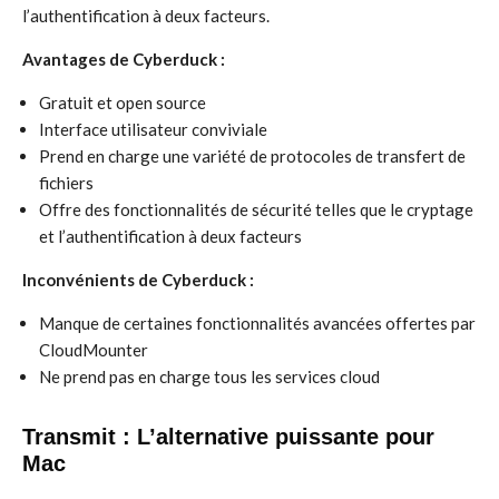
l’authentification à deux facteurs.
Avantages de Cyberduck :
Gratuit et open source
Interface utilisateur conviviale
Prend en charge une variété de protocoles de transfert de
fichiers
Offre des fonctionnalités de sécurité telles que le cryptage
et l’authentification à deux facteurs
Inconvénients de Cyberduck :
Manque de certaines fonctionnalités avancées offertes par
CloudMounter
Ne prend pas en charge tous les services cloud
Transmit : L’alternative puissante pour
Mac