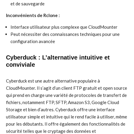
et de sauvegarde
Inconvénients de Rclone :
Interface utilisateur plus complexe que CloudMounter
Peut nécessiter des connaissances techniques pour une
configuration avancée
Cyberduck : L’alternative intuitive et
conviviale
Cyberduck est une autre alternative populaire à
CloudMounter. Il s’agit d’un client FTP gratuit et open source
qui prend en charge une variété de protocoles de transfert de
fichiers, notamment FTP, SFTP, Amazon S3, Google Cloud
Storage et bien d’autres. Cyberduck offre une interface
utilisateur simple et intuitive qui le rend facile à utiliser, même
pour les débutants. Il offre également des fonctionnalités de
sécurité telles que le cryptage des données et