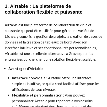
1. Airtable : La plateforme de
collaboration flexible et puissante
Airtable est une plateforme de collaboration flexible et
puissante qui peut être utilisée pour gérer une variété de
tâches, y compris la gestion de projets, la création de bases de
données et la création de tableaux de bord. Avec son
interface intuitive et ses fonctionnalités personnalisables,
Airtable est une excellente alternative à Gravio pour les
entreprises qui cherchent une solution flexible et scalable.
Avantages d’Airtable:
Interface conviviale :
Airtable offre une interface
simple et intuitive, ce qui la rend facile à utiliser pour les
utilisateurs de tous niveaux.
Flexibilité et personnalisation :
Vous pouvez
personnaliser Airtable pour répondre à vos besoins
spécifiques en ajoutant des champs, des vues et des