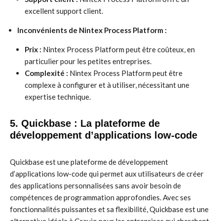
excellent support client.
Inconvénients de Nintex Process Platform :
Prix :
Nintex Process Platform peut être coûteux, en
particulier pour les petites entreprises.
Complexité :
Nintex Process Platform peut être
complexe à configurer et à utiliser, nécessitant une
expertise technique.
5. Quickbase : La plateforme de
développement d’applications low-code
Quickbase est une plateforme de développement
d’applications low-code qui permet aux utilisateurs de créer
des applications personnalisées sans avoir besoin de
compétences de programmation approfondies. Avec ses
fonctionnalités puissantes et sa flexibilité, Quickbase est une