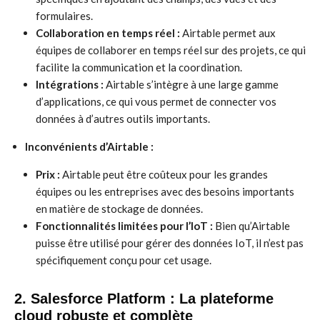
formulaires.
Collaboration en temps réel :
Airtable permet aux
équipes de collaborer en temps réel sur des projets, ce qui
facilite la communication et la coordination.
Intégrations :
Airtable s’intègre à une large gamme
d’applications, ce qui vous permet de connecter vos
données à d’autres outils importants.
Inconvénients d’Airtable :
Prix :
Airtable peut être coûteux pour les grandes
équipes ou les entreprises avec des besoins importants
en matière de stockage de données.
Fonctionnalités limitées pour l’IoT :
Bien qu’Airtable
puisse être utilisé pour gérer des données IoT, il n’est pas
spécifiquement conçu pour cet usage.
2. Salesforce Platform : La plateforme
cloud robuste et complète