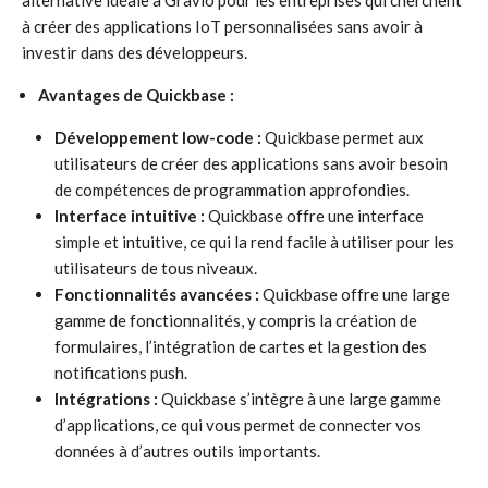
alternative idéale à Gravio pour les entreprises qui cherchent
à créer des applications IoT personnalisées sans avoir à
investir dans des développeurs.
Avantages de Quickbase :
Développement low-code :
Quickbase permet aux
utilisateurs de créer des applications sans avoir besoin
de compétences de programmation approfondies.
Interface intuitive :
Quickbase offre une interface
simple et intuitive, ce qui la rend facile à utiliser pour les
utilisateurs de tous niveaux.
Fonctionnalités avancées :
Quickbase offre une large
gamme de fonctionnalités, y compris la création de
formulaires, l’intégration de cartes et la gestion des
notifications push.
Intégrations :
Quickbase s’intègre à une large gamme
d’applications, ce qui vous permet de connecter vos
données à d’autres outils importants.