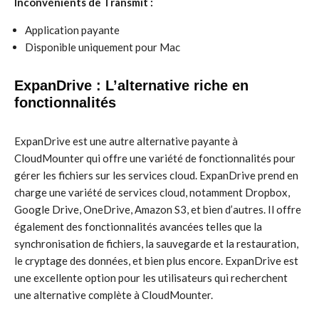
Inconvénients de Transmit :
Application payante
Disponible uniquement pour Mac
ExpanDrive : L’alternative riche en
fonctionnalités
ExpanDrive est une autre alternative payante à
CloudMounter qui offre une variété de fonctionnalités pour
gérer les fichiers sur les services cloud. ExpanDrive prend en
charge une variété de services cloud, notamment Dropbox,
Google Drive, OneDrive, Amazon S3, et bien d’autres. Il offre
également des fonctionnalités avancées telles que la
synchronisation de fichiers, la sauvegarde et la restauration,
le cryptage des données, et bien plus encore. ExpanDrive est
une excellente option pour les utilisateurs qui recherchent
une alternative complète à CloudMounter.