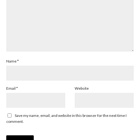
Name
*
Email
*
Website
Save my name, email, and website in this browser for the next time I
comment.