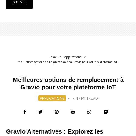
Home
Applications
Meilleures options de remplacement à Gravio pour votre plateforme IoT
Meilleures options de remplacement à
Gravio pour votre plateforme IoT
APPLICATIONS
·
·
17 MIN READ
Gravio Alternatives : Explorez les