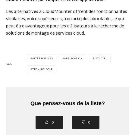
Les alternatives à CloudMounter offrent des fonctionnalités
similaires, voire supérieures, à un prix plus abordable, ce qui
peut être avantageux pour les utilisateurs à la recherche de
solutions de montage de services cloud.
ALTERNATIVES
APPLICATION
LOGICIEL
TAGS
TECHNOLOGIE
Que pensez-vous de la liste?
0
0