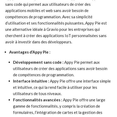
sans code qui permet aux utilisateurs de créer des
applications mobiles et web sans avoir besoin de
compétences de programmation. Avec sa simplicité
d’utilisation et ses fonctionnalités puissantes, Appy Pie est
une alternative idéale à Gravio pour les entreprises qui
cherchent à créer des applications IoT personnalisées sans
avoir à investir dans des développeurs.
Avantages d’Appy Pie :
Développement sans code :
Appy Pie permet aux
utilisateurs de créer des applications sans avoir besoin
de compétences de programmation.
Interface intuitive :
Appy Pie offre une interface simple
et intuitive, ce qui la rend facile à utiliser pour les
utilisateurs de tous niveaux.
Fonctionnalités avancées :
Appy Pie offre une large
gamme de fonctionnalités, y compris la création de
formulaires, l’intégration de cartes et la gestion des