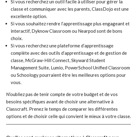
Si vous recherchez un outil facile à utiliser pour gérer la
classe et communiquer avec les parents, ClassDojo est une
excellente option.
Si vous souhaitez rendre l’apprentissage plus engageant et
interactif, Dyknow Classroom ou Nearpod sont de bons
choix.
Si vous recherchez une plateforme d’apprentissage
complète avec des outils d’apprentissage et de gestion de
classe, McGraw-Hill Connect, Skyward Student
Management Suite, Lumio, PowerSchool Unified Classroom
ou Schoology pourraient être les meilleures options pour
vous.
N’oubliez pas de tenir compte de votre budget et de vos
besoins spécifiques avant de choisir une alternative à
Classcraft. Prenez le temps de comparer les différentes
options et de choisir celle qui convient le mieux à votre classe.