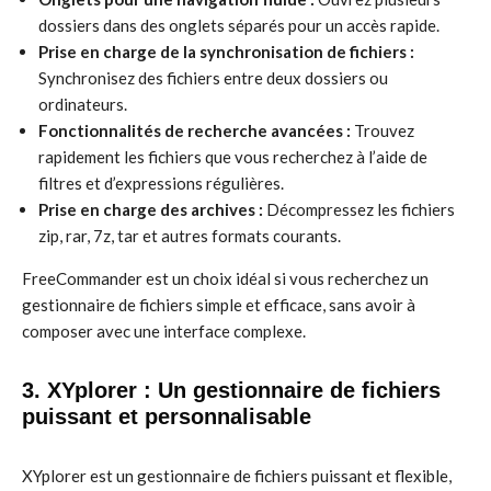
dossiers dans des onglets séparés pour un accès rapide.
Prise en charge de la synchronisation de fichiers :
Synchronisez des fichiers entre deux dossiers ou
ordinateurs.
Fonctionnalités de recherche avancées :
Trouvez
rapidement les fichiers que vous recherchez à l’aide de
filtres et d’expressions régulières.
Prise en charge des archives :
Décompressez les fichiers
zip, rar, 7z, tar et autres formats courants.
FreeCommander est un choix idéal si vous recherchez un
gestionnaire de fichiers simple et efficace, sans avoir à
composer avec une interface complexe.
3. XYplorer : Un gestionnaire de fichiers
puissant et personnalisable
XYplorer est un gestionnaire de fichiers puissant et flexible,