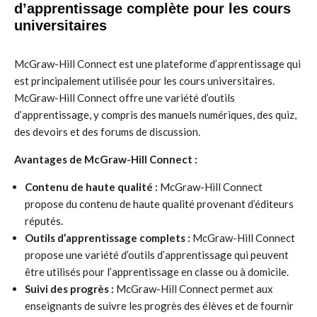
d’apprentissage complète pour les cours
universitaires
McGraw-Hill Connect est une plateforme d’apprentissage qui
est principalement utilisée pour les cours universitaires.
McGraw-Hill Connect offre une variété d’outils
d’apprentissage, y compris des manuels numériques, des quiz,
des devoirs et des forums de discussion.
Avantages de McGraw-Hill Connect :
Contenu de haute qualité :
McGraw-Hill Connect
propose du contenu de haute qualité provenant d’éditeurs
réputés.
Outils d’apprentissage complets :
McGraw-Hill Connect
propose une variété d’outils d’apprentissage qui peuvent
être utilisés pour l’apprentissage en classe ou à domicile.
Suivi des progrès :
McGraw-Hill Connect permet aux
enseignants de suivre les progrès des élèves et de fournir