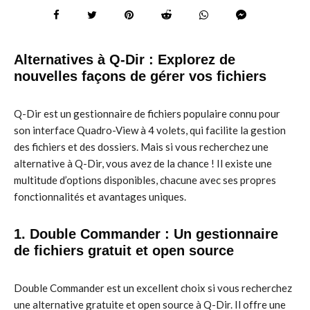
Alternatives à Q-Dir : Explorez de
nouvelles façons de gérer vos fichiers
Q-Dir est un gestionnaire de fichiers populaire connu pour
son interface Quadro-View à 4 volets, qui facilite la gestion
des fichiers et des dossiers. Mais si vous recherchez une
alternative à Q-Dir, vous avez de la chance ! Il existe une
multitude d’options disponibles, chacune avec ses propres
fonctionnalités et avantages uniques.
1. Double Commander : Un gestionnaire
de fichiers gratuit et open source
Double Commander est un excellent choix si vous recherchez
une alternative gratuite et open source à Q-Dir. Il offre une