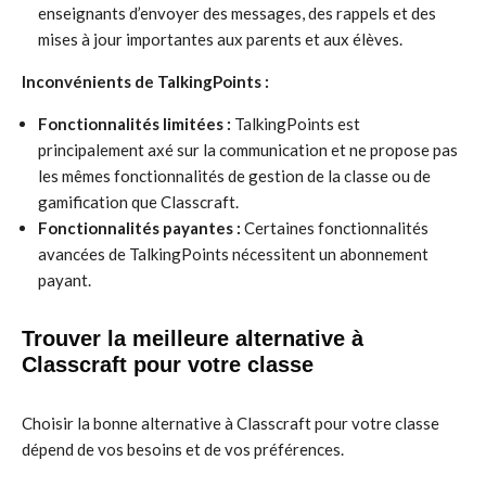
enseignants d’envoyer des messages, des rappels et des
mises à jour importantes aux parents et aux élèves.
Inconvénients de TalkingPoints :
Fonctionnalités limitées :
TalkingPoints est
principalement axé sur la communication et ne propose pas
les mêmes fonctionnalités de gestion de la classe ou de
gamification que Classcraft.
Fonctionnalités payantes :
Certaines fonctionnalités
avancées de TalkingPoints nécessitent un abonnement
payant.
Trouver la meilleure alternative à
Classcraft pour votre classe
Choisir la bonne alternative à Classcraft pour votre classe
dépend de vos besoins et de vos préférences.