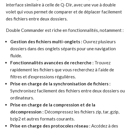
interface similaire à celle de Q-Dir, avec une vue à double
volet qui vous permet de comparer et de déplacer facilement
des fichiers entre deux dossiers.
Double Commander est riche en fonctionnalités, notamment :
Gestion des fichiers multi-onglets :
Ouvrez plusieurs
dossiers dans des onglets séparés pour une navigation
fluide.
Fonctionnalités avancées de recherche :
Trouvez
rapidement les fichiers que vous recherchez à l’aide de
filtres et d’expressions régulières.
Prise en charge de la synchronisation de fichiers :
Synchronisez facilement des fichiers entre deux dossiers ou
ordinateurs.
Prise en charge de la compression et de la
décompression :
Décompressez les fichiers zip, tar, gzip,
bzip2 et autres formats courants.
Prise en charge des protocoles réseau :
Accédez à des