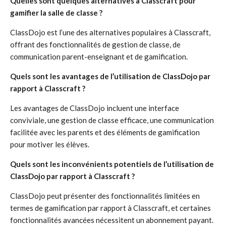
Quelles sont quelques alternatives à Classcraft pour
gamifier la salle de classe ?
ClassDojo est l’une des alternatives populaires à Classcraft,
offrant des fonctionnalités de gestion de classe, de
communication parent-enseignant et de gamification.
Quels sont les avantages de l’utilisation de ClassDojo par
rapport à Classcraft ?
Les avantages de ClassDojo incluent une interface
conviviale, une gestion de classe efficace, une communication
facilitée avec les parents et des éléments de gamification
pour motiver les élèves.
Quels sont les inconvénients potentiels de l’utilisation de
ClassDojo par rapport à Classcraft ?
ClassDojo peut présenter des fonctionnalités limitées en
termes de gamification par rapport à Classcraft, et certaines
fonctionnalités avancées nécessitent un abonnement payant.