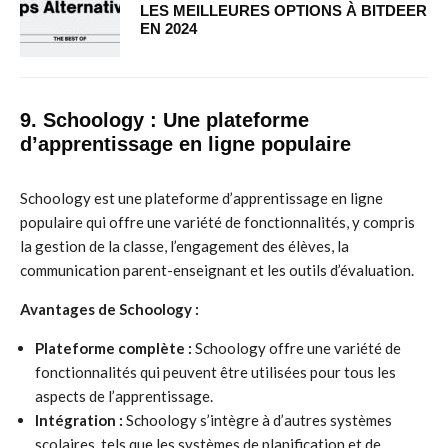
LES MEILLEURES OPTIONS À BITDEER
EN 2024
9. Schoology : Une plateforme
d’apprentissage en ligne populaire
Schoology est une plateforme d’apprentissage en ligne
populaire qui offre une variété de fonctionnalités, y compris
la gestion de la classe, l’engagement des élèves, la
communication parent-enseignant et les outils d’évaluation.
Avantages de Schoology :
Plateforme complète :
Schoology offre une variété de
fonctionnalités qui peuvent être utilisées pour tous les
aspects de l’apprentissage.
Intégration :
Schoology s’intègre à d’autres systèmes
scolaires, tels que les systèmes de planification et de