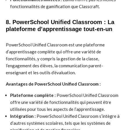
fonctionnalités de gamification que Classcraft.
8. PowerSchool Unified Classroom : La
plateforme d’apprentissage tout-en-un
PowerSchool Unified Classroom est une plateforme
d’apprentissage complète qui offre une variété de
fonctionnalités, y compris la gestion de la classe,
l’engagement des élèves, la communication parent-
enseignant et les outils d’évaluation.
Avantages de PowerSchool Unified Classroom :
Plateforme complète :
PowerSchool Unified Classroom
offre une variété de fonctionnalités qui peuvent être
utilisées pour tous les aspects de l’apprentissage.
Intégration :
PowerSchool Unified Classroom s’intègre à
d’autres systèmes scolaires, tels que les systèmes de