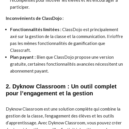
récompenses pour motiver les élèves et les encourager à
participer.
Inconvénients de ClassDojo :
Fonctionnalités limitées :
ClassDojo est principalement
axé sur la gestion de la classe et la communication. Il n’offre
pas les mêmes fonctionnalités de gamification que
Classcraft.
Plan payant :
Bien que ClassDojo propose une version
gratuite, certaines fonctionnalités avancées nécessitent un
abonnement payant.
2. Dyknow Classroom : Un outil complet
pour l’engagement et la gestion
Dyknow Classroom est une solution complète qui combine la
gestion de la classe, l’engagement des élèves et les outils
d’apprentissage. Avec Dyknow Classroom, vous pouvez créer