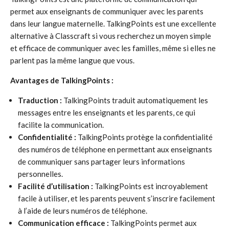
permet aux enseignants de communiquer avec les parents
dans leur langue maternelle. TalkingPoints est une excellente
alternative à Classcraft si vous recherchez un moyen simple
et efficace de communiquer avec les familles, même si elles ne
parlent pas la même langue que vous.
Avantages de TalkingPoints :
Traduction :
TalkingPoints traduit automatiquement les
messages entre les enseignants et les parents, ce qui
facilite la communication.
Confidentialité :
TalkingPoints protège la confidentialité
des numéros de téléphone en permettant aux enseignants
de communiquer sans partager leurs informations
personnelles.
Facilité d’utilisation :
TalkingPoints est incroyablement
facile à utiliser, et les parents peuvent s’inscrire facilement
à l’aide de leurs numéros de téléphone.
Communication efficace :
TalkingPoints permet aux