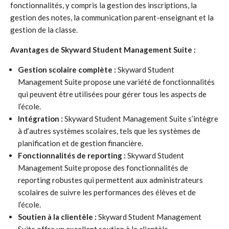
fonctionnalités, y compris la gestion des inscriptions, la
gestion des notes, la communication parent-enseignant et la
gestion de la classe.
Avantages de Skyward Student Management Suite :
Gestion scolaire complète :
Skyward Student
Management Suite propose une variété de fonctionnalités
qui peuvent être utilisées pour gérer tous les aspects de
l’école.
Intégration :
Skyward Student Management Suite s’intègre
à d’autres systèmes scolaires, tels que les systèmes de
planification et de gestion financière.
Fonctionnalités de reporting :
Skyward Student
Management Suite propose des fonctionnalités de
reporting robustes qui permettent aux administrateurs
scolaires de suivre les performances des élèves et de
l’école.
Soutien à la clientèle :
Skyward Student Management