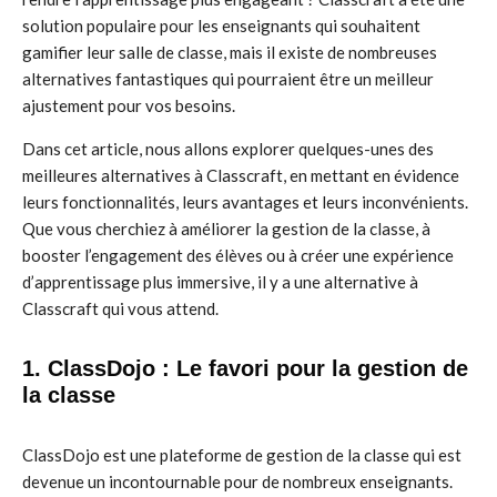
solution populaire pour les enseignants qui souhaitent
gamifier leur salle de classe, mais il existe de nombreuses
alternatives fantastiques qui pourraient être un meilleur
ajustement pour vos besoins.
Dans cet article, nous allons explorer quelques-unes des
meilleures alternatives à Classcraft, en mettant en évidence
leurs fonctionnalités, leurs avantages et leurs inconvénients.
Que vous cherchiez à améliorer la gestion de la classe, à
booster l’engagement des élèves ou à créer une expérience
d’apprentissage plus immersive, il y a une alternative à
Classcraft qui vous attend.
1. ClassDojo : Le favori pour la gestion de
la classe
ClassDojo est une plateforme de gestion de la classe qui est
devenue un incontournable pour de nombreux enseignants.