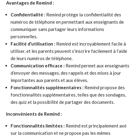
Avantages de Remind :
Confidentialité :
Remind protège la confidentialité des
numéros de téléphone en permettant aux enseignants de
communiquer sans partager leurs informations
personnelles.
Facilité d’utilisation :
Remind est incroyablement facile à
utiliser, et les parents peuvent s’inscrire facilement à l’aide
de leurs numéros de téléphone.
Communication efficace :
Remind permet aux enseignants
d’envoyer des messages, des rappels et des mises à jour
importantes aux parents et aux élèves.
Fonctionnalités supplémentaires :
Remind propose des
fonctionnalités supplémentaires, telles que des sondages,
des quiz et la possibilité de partager des documents.
Inconvénients de Remind :
Fonctionnalités limitées :
Remind est principalement axé
sur la communication et ne propose pas les mêmes