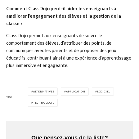
Comment ClassDojo peut-il aider les enseignants à
améliorer l’engagement des élèves et la gestion de la
classe ?
ClassDojo permet aux enseignants de suivre le
comportement des élèves, d’attribuer des points, de
communiquer avec les parents et de proposer des jeux
éducatifs, contribuant ainsi à une expérience d’apprentissage
plus immersive et engageante.
ALTERNATIVES
APPLICATION
LOGICIEL
TAGS
TECHNOLOGIE
Que pensez-vous de la liste?