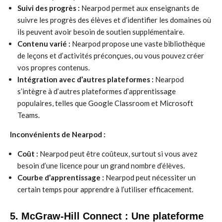
Suivi des progrès :
Nearpod permet aux enseignants de
suivre les progrès des élèves et d’identifier les domaines où
ils peuvent avoir besoin de soutien supplémentaire.
Contenu varié :
Nearpod propose une vaste bibliothèque
de leçons et d’activités préconçues, ou vous pouvez créer
vos propres contenus.
Intégration avec d’autres plateformes :
Nearpod
s’intègre à d’autres plateformes d’apprentissage
populaires, telles que Google Classroom et Microsoft
Teams.
Inconvénients de Nearpod :
Coût :
Nearpod peut être coûteux, surtout si vous avez
besoin d’une licence pour un grand nombre d’élèves.
Courbe d’apprentissage :
Nearpod peut nécessiter un
certain temps pour apprendre à l’utiliser efficacement.
5. McGraw-Hill Connect : Une plateforme