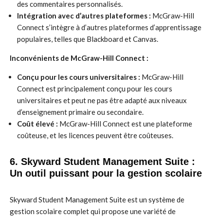
des commentaires personnalisés.
Intégration avec d’autres plateformes :
McGraw-Hill
Connect s’intègre à d’autres plateformes d’apprentissage
populaires, telles que Blackboard et Canvas.
Inconvénients de McGraw-Hill Connect :
Conçu pour les cours universitaires :
McGraw-Hill
Connect est principalement conçu pour les cours
universitaires et peut ne pas être adapté aux niveaux
d’enseignement primaire ou secondaire.
Coût élevé :
McGraw-Hill Connect est une plateforme
coûteuse, et les licences peuvent être coûteuses.
6. Skyward Student Management Suite :
Un outil puissant pour la gestion scolaire
Skyward Student Management Suite est un système de
gestion scolaire complet qui propose une variété de