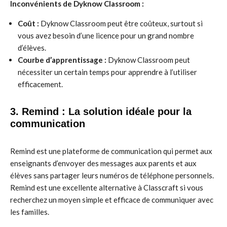
Inconvénients de Dyknow Classroom :
Coût :
Dyknow Classroom peut être coûteux, surtout si
vous avez besoin d’une licence pour un grand nombre
d’élèves.
Courbe d’apprentissage :
Dyknow Classroom peut
nécessiter un certain temps pour apprendre à l’utiliser
efficacement.
3. Remind : La solution idéale pour la
communication
Remind est une plateforme de communication qui permet aux
enseignants d’envoyer des messages aux parents et aux
élèves sans partager leurs numéros de téléphone personnels.
Remind est une excellente alternative à Classcraft si vous
recherchez un moyen simple et efficace de communiquer avec
les familles.