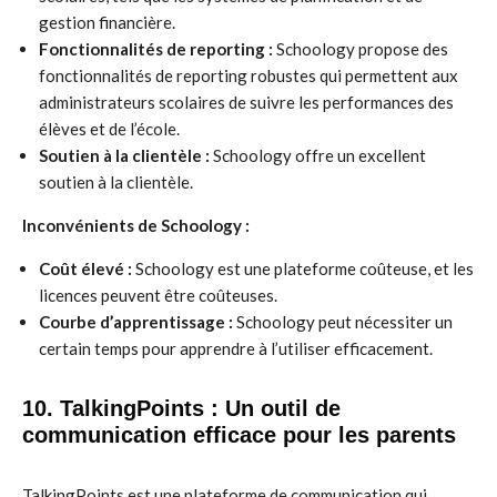
gestion financière.
Fonctionnalités de reporting :
Schoology propose des
fonctionnalités de reporting robustes qui permettent aux
administrateurs scolaires de suivre les performances des
élèves et de l’école.
Soutien à la clientèle :
Schoology offre un excellent
soutien à la clientèle.
Inconvénients de Schoology :
Coût élevé :
Schoology est une plateforme coûteuse, et les
licences peuvent être coûteuses.
Courbe d’apprentissage :
Schoology peut nécessiter un
certain temps pour apprendre à l’utiliser efficacement.
10. TalkingPoints : Un outil de
communication efficace pour les parents
TalkingPoints est une plateforme de communication qui