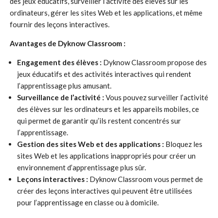
des jeux éducatifs, surveiller l’activité des élèves sur les
ordinateurs, gérer les sites Web et les applications, et même
fournir des leçons interactives.
Avantages de Dyknow Classroom :
Engagement des élèves :
Dyknow Classroom propose des
jeux éducatifs et des activités interactives qui rendent
l’apprentissage plus amusant.
Surveillance de l’activité :
Vous pouvez surveiller l’activité
des élèves sur les ordinateurs et les appareils mobiles, ce
qui permet de garantir qu’ils restent concentrés sur
l’apprentissage.
Gestion des sites Web et des applications :
Bloquez les
sites Web et les applications inappropriés pour créer un
environnement d’apprentissage plus sûr.
Leçons interactives :
Dyknow Classroom vous permet de
créer des leçons interactives qui peuvent être utilisées
pour l’apprentissage en classe ou à domicile.