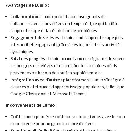
Avantages de Lumio :
Collaboration :
Lumio permet aux enseignants de
collaborer avec leurs élèves en temps réel, ce qui facilite
l’apprentissage et la résolution de problèmes.
Engagement des élèves :
Lumio rend l’apprentissage plus
interactif et engageant grâce à ses leçons et ses activités
dynamiques.
Suivi des progrès :
Lumio permet aux enseignants de suivre
les progrès des élèves et d’identifier les domaines où ils
peuvent avoir besoin de soutien supplémentaire.
Intégration avec d’autres plateformes :
Lumio s’intègre à
d’autres plateformes d’apprentissage populaires, telles que
Google Classroom et Microsoft Teams.
Inconvénients de Lumio :
Coût :
Lumio peut être coûteux, surtout si vous avez besoin
d’une licence pour un grand nombre d’élèves.
Fonctionnalités limitées :
Lumio n’offre pas les mêmes