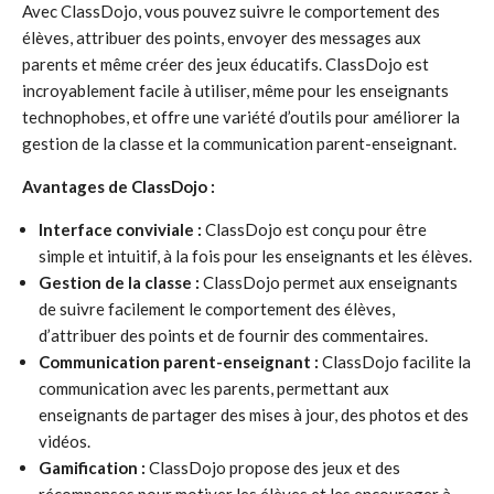
Avec ClassDojo, vous pouvez suivre le comportement des
élèves, attribuer des points, envoyer des messages aux
parents et même créer des jeux éducatifs. ClassDojo est
incroyablement facile à utiliser, même pour les enseignants
technophobes, et offre une variété d’outils pour améliorer la
gestion de la classe et la communication parent-enseignant.
Avantages de ClassDojo :
Interface conviviale :
ClassDojo est conçu pour être
simple et intuitif, à la fois pour les enseignants et les élèves.
Gestion de la classe :
ClassDojo permet aux enseignants
de suivre facilement le comportement des élèves,
d’attribuer des points et de fournir des commentaires.
Communication parent-enseignant :
ClassDojo facilite la
communication avec les parents, permettant aux
enseignants de partager des mises à jour, des photos et des
vidéos.
Gamification :
ClassDojo propose des jeux et des