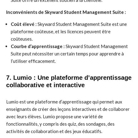
Suite offre un excellent soutien à la clientèle.
Inconvénients de Skyward Student Management Suite :
Coût élevé :
Skyward Student Management Suite est une
plateforme coûteuse, et les licences peuvent être
coûteuses.
Courbe d’apprentissage :
Skyward Student Management
Suite peut nécessiter un certain temps pour apprendre à
l’utiliser efficacement.
7. Lumio : Une plateforme d’apprentissage
collaborative et interactive
Lumio est une plateforme d’apprentissage qui permet aux
enseignants de créer des leçons interactives et de collaborer
avec leurs élèves. Lumio propose une variété de
fonctionnalités, y compris des quiz, des sondages, des
activités de collaboration et des jeux éducatifs.