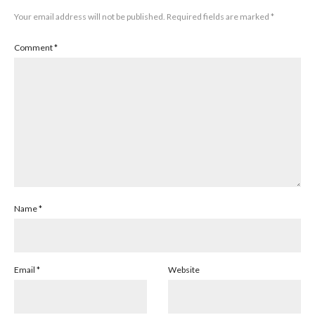
Your email address will not be published.
Required fields are marked
*
Comment
*
Name
*
Email
*
Website