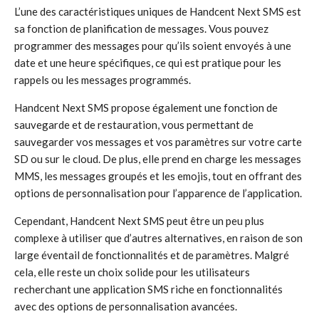
L’une des caractéristiques uniques de Handcent Next SMS est
sa fonction de planification de messages. Vous pouvez
programmer des messages pour qu’ils soient envoyés à une
date et une heure spécifiques, ce qui est pratique pour les
rappels ou les messages programmés.
Handcent Next SMS propose également une fonction de
sauvegarde et de restauration, vous permettant de
sauvegarder vos messages et vos paramètres sur votre carte
SD ou sur le cloud. De plus, elle prend en charge les messages
MMS, les messages groupés et les emojis, tout en offrant des
options de personnalisation pour l’apparence de l’application.
Cependant, Handcent Next SMS peut être un peu plus
complexe à utiliser que d’autres alternatives, en raison de son
large éventail de fonctionnalités et de paramètres. Malgré
cela, elle reste un choix solide pour les utilisateurs
recherchant une application SMS riche en fonctionnalités
avec des options de personnalisation avancées.