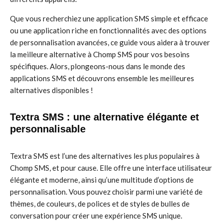
Que vous recherchiez une application SMS simple et efficace
ou une application riche en fonctionnalités avec des options
de personnalisation avancées, ce guide vous aidera à trouver
la meilleure alternative à Chomp SMS pour vos besoins
spécifiques. Alors, plongeons-nous dans le monde des
applications SMS et découvrons ensemble les meilleures
alternatives disponibles !
Textra SMS : une alternative élégante et
personnalisable
Textra SMS est l’une des alternatives les plus populaires à
Chomp SMS, et pour cause. Elle offre une interface utilisateur
élégante et moderne, ainsi qu’une multitude d’options de
personnalisation. Vous pouvez choisir parmi une variété de
thèmes, de couleurs, de polices et de styles de bulles de
conversation pour créer une expérience SMS unique.