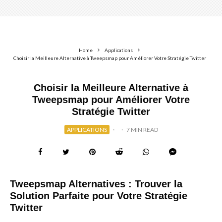
Home
Applications
Choisir la Meilleure Alternative à Tweepsmap pour Améliorer Votre Stratégie Twitter
Choisir la Meilleure Alternative à
Tweepsmap pour Améliorer Votre
Stratégie Twitter
APPLICATIONS
·
·
7 MIN READ
Tweepsmap Alternatives : Trouver la
Solution Parfaite pour Votre Stratégie
Twitter