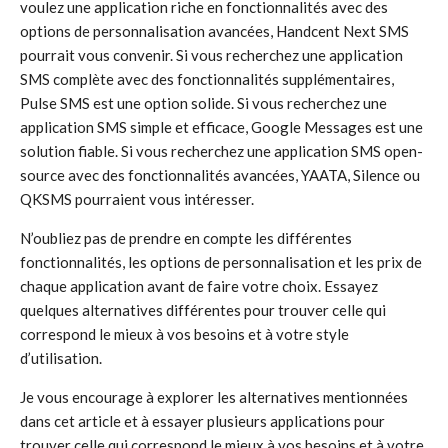
voulez une application riche en fonctionnalités avec des
options de personnalisation avancées, Handcent Next SMS
pourrait vous convenir. Si vous recherchez une application
SMS complète avec des fonctionnalités supplémentaires,
Pulse SMS est une option solide. Si vous recherchez une
application SMS simple et efficace, Google Messages est une
solution fiable. Si vous recherchez une application SMS open-
source avec des fonctionnalités avancées, YAATA, Silence ou
QKSMS pourraient vous intéresser.
N’oubliez pas de prendre en compte les différentes
fonctionnalités, les options de personnalisation et les prix de
chaque application avant de faire votre choix. Essayez
quelques alternatives différentes pour trouver celle qui
correspond le mieux à vos besoins et à votre style
d’utilisation.
Je vous encourage à explorer les alternatives mentionnées
dans cet article et à essayer plusieurs applications pour
trouver celle qui correspond le mieux à vos besoins et à votre