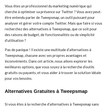
Vous êtes un professionnel du marketing numérique qui
cherche à optimiser sa présence sur Twitter ? Vous avez peut-
être entendu parler de Tweepsmap, un outil puissant pour
analyser et gérer votre compte Twitter. Mais que faire si vous
recherchez des alternatives à Tweepsmap, que ce soit pour
des raisons de budget, de fonctionnalités ou de simplicité
d’utilisation ?
Pas de panique ! Il existe une multitude d’alternatives à
Tweepsmap, chacune avec ses propres avantages et
inconvénients. Dans cet article, nous allons explorer les
meilleures options, que vous soyez à la recherche d’outils
gratuits ou payants, et vous aider à trouver la solution idéale
pour vos besoins.
Alternatives Gratuites à Tweepsmap
Si vous êtes à la recherche d’alternatives à Tweepsmap sans