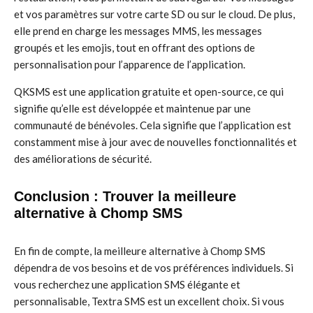
et vos paramètres sur votre carte SD ou sur le cloud. De plus,
elle prend en charge les messages MMS, les messages
groupés et les emojis, tout en offrant des options de
personnalisation pour l’apparence de l’application.
QKSMS est une application gratuite et open-source, ce qui
signifie qu’elle est développée et maintenue par une
communauté de bénévoles. Cela signifie que l’application est
constamment mise à jour avec de nouvelles fonctionnalités et
des améliorations de sécurité.
Conclusion : Trouver la meilleure
alternative à Chomp SMS
En fin de compte, la meilleure alternative à Chomp SMS
dépendra de vos besoins et de vos préférences individuels. Si
vous recherchez une application SMS élégante et
personnalisable, Textra SMS est un excellent choix. Si vous