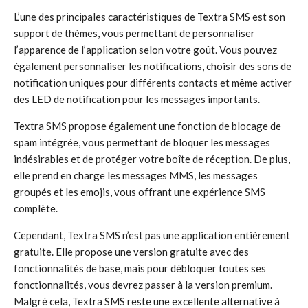
L’une des principales caractéristiques de Textra SMS est son
support de thèmes, vous permettant de personnaliser
l’apparence de l’application selon votre goût. Vous pouvez
également personnaliser les notifications, choisir des sons de
notification uniques pour différents contacts et même activer
des LED de notification pour les messages importants.
Textra SMS propose également une fonction de blocage de
spam intégrée, vous permettant de bloquer les messages
indésirables et de protéger votre boîte de réception. De plus,
elle prend en charge les messages MMS, les messages
groupés et les emojis, vous offrant une expérience SMS
complète.
Cependant, Textra SMS n’est pas une application entièrement
gratuite. Elle propose une version gratuite avec des
fonctionnalités de base, mais pour débloquer toutes ses
fonctionnalités, vous devrez passer à la version premium.
Malgré cela, Textra SMS reste une excellente alternative à