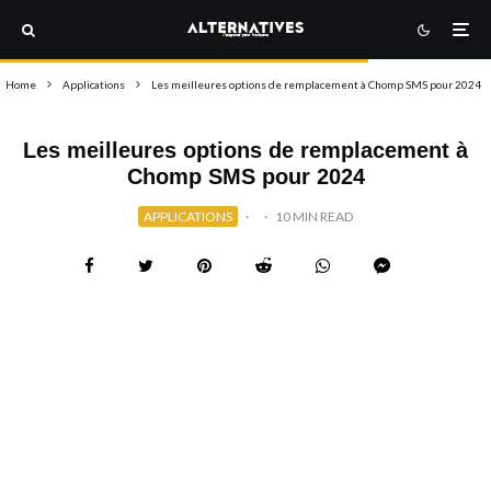
Home
Applications
Les meilleures options de remplacement à Chomp SMS pour 2024
Les meilleures options de remplacement à
Chomp SMS pour 2024
APPLICATIONS
·
·
10 MIN READ