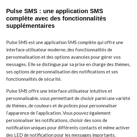
Pulse SMS : une application SMS
complète avec des fonctionnalités
supplémentaires
Pulse SMS est une application SMS complète qui offre une
interface utilisateur moderne, des fonctionnalités de
personnalisation et des options avancées pour gérer vos
messages. Elle se distingue par sa prise en charge des thèmes,
ses options de personnalisation des notifications et ses
fonctionnalités de sécurité.
Pulse SMS offre une interface utilisateur intuitive et
personnalisable, vous permettant de choisir parmi une variété
de thèmes, de couleurs et de polices pour personnaliser
l’apparence de l’application. Vous pouvez également
personnaliser les notifications, choisir des sons de
notification uniques pour différents contacts et même activer
des LED de notification pour les messages importants.