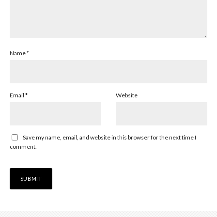
Name
*
Email
*
Website
Save my name, email, and website in this browser for the next time I
comment.