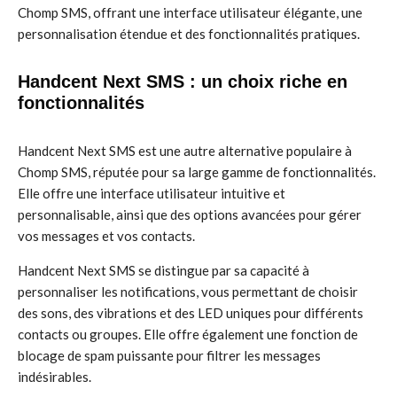
Chomp SMS, offrant une interface utilisateur élégante, une
personnalisation étendue et des fonctionnalités pratiques.
Handcent Next SMS : un choix riche en
fonctionnalités
Handcent Next SMS est une autre alternative populaire à
Chomp SMS, réputée pour sa large gamme de fonctionnalités.
Elle offre une interface utilisateur intuitive et
personnalisable, ainsi que des options avancées pour gérer
vos messages et vos contacts.
Handcent Next SMS se distingue par sa capacité à
personnaliser les notifications, vous permettant de choisir
des sons, des vibrations et des LED uniques pour différents
contacts ou groupes. Elle offre également une fonction de
blocage de spam puissante pour filtrer les messages
indésirables.