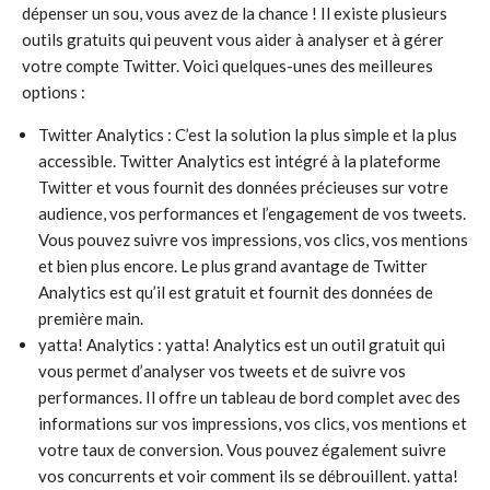
dépenser un sou, vous avez de la chance ! Il existe plusieurs
outils gratuits qui peuvent vous aider à analyser et à gérer
votre compte Twitter. Voici quelques-unes des meilleures
options :
Twitter Analytics : C’est la solution la plus simple et la plus
accessible. Twitter Analytics est intégré à la plateforme
Twitter et vous fournit des données précieuses sur votre
audience, vos performances et l’engagement de vos tweets.
Vous pouvez suivre vos impressions, vos clics, vos mentions
et bien plus encore. Le plus grand avantage de Twitter
Analytics est qu’il est gratuit et fournit des données de
première main.
yatta! Analytics : yatta! Analytics est un outil gratuit qui
vous permet d’analyser vos tweets et de suivre vos
performances. Il offre un tableau de bord complet avec des
informations sur vos impressions, vos clics, vos mentions et
votre taux de conversion. Vous pouvez également suivre
vos concurrents et voir comment ils se débrouillent. yatta!