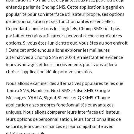
entendu parler de Chomp SMS. Cette application a gagné en
popularité pour son interface utilisateur propre, ses options
de personnalisation et ses fonctionnalités essentielles.
Cependant, comme tous les logiciels, Chomp SMS n’est pas
parfait et certains utilisateurs peuvent rechercher d’autres
options. Si vous êtes l’un d’entre eux, vous êtes au bon endroit
! Dans cet article, nous allons explorer les meilleures
alternatives à Chomp SMS en 2024, en mettant en évidence
leurs avantages et leurs inconvénients pour vous aider à
choisir l’application idéale pour vos besoins.
Nous allons examiner des alternatives populaires telles que
Textra SMS, Handcent Next SMS, Pulse SMS, Google
Messages, YAATA, Signal, Silence et QKSMS. Chaque
application a ses propres fonctionnalités et avantages
uniques. Nous allons comparer leurs interfaces utilisateur,
leurs options de personnalisation, leurs fonctionnalités de
sécurité, leurs performances et leur compatibilité avec
différents appareils.