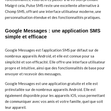
Malgré cela, Pulse SMS reste une excellente alternative à
Chomp SMS, offrant une interface utilisateur moderne, une
personnalisation étendue et des fonctionnalités pratiques.
Google Messages : une application SMS
simple et efficace
Google Messages est l’application SMS par défaut sur de
nombreux appareils Android, et elle est connue pour sa
simplicité et son efficacité. Elle offre une interface utilisateur
propre et intuitive, ainsi que des fonctionnalités de base pour
envoyer et recevoir des messages.
Google Messages est une application gratuite et elle est
préinstallée sur de nombreux appareils Android. Elle est
également disponible pour les appareils iOS, vous permettant
de communiquer avec vos amis et votre famille, quel que soit
leur appareil.