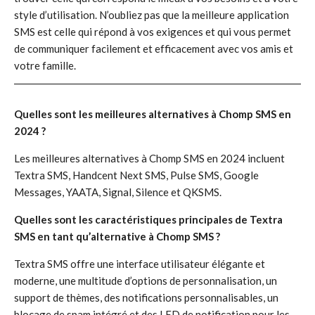
style d’utilisation. N’oubliez pas que la meilleure application
SMS est celle qui répond à vos exigences et qui vous permet
de communiquer facilement et efficacement avec vos amis et
votre famille.
Quelles sont les meilleures alternatives à Chomp SMS en
2024 ?
Les meilleures alternatives à Chomp SMS en 2024 incluent
Textra SMS, Handcent Next SMS, Pulse SMS, Google
Messages, YAATA, Signal, Silence et QKSMS.
Quelles sont les caractéristiques principales de Textra
SMS en tant qu’alternative à Chomp SMS ?
Textra SMS offre une interface utilisateur élégante et
moderne, une multitude d’options de personnalisation, un
support de thèmes, des notifications personnalisables, un
blocage de spam intégré et des LED de notification pour les