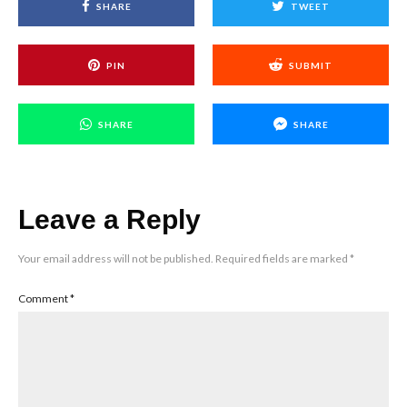
SHARE
TWEET
PIN
SUBMIT
SHARE
SHARE
Leave a Reply
Your email address will not be published.
Required fields are marked
*
Comment
*