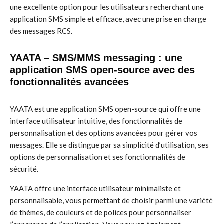
une excellente option pour les utilisateurs recherchant une
application SMS simple et efficace, avec une prise en charge
des messages RCS.
YAATA – SMS/MMS messaging : une
application SMS open-source avec des
fonctionnalités avancées
YAATA est une application SMS open-source qui offre une
interface utilisateur intuitive, des fonctionnalités de
personnalisation et des options avancées pour gérer vos
messages. Elle se distingue par sa simplicité d’utilisation, ses
options de personnalisation et ses fonctionnalités de
sécurité.
YAATA offre une interface utilisateur minimaliste et
personnalisable, vous permettant de choisir parmi une variété
de thèmes, de couleurs et de polices pour personnaliser