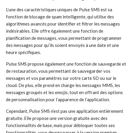
L’une des caractéristiques uniques de Pulse SMS est sa
fonction de blocage de spam intelligente, qui utilise des
algorithmes avancés pour identifier et filtrer les messages
indésirables. Elle offre également une fonction de
planification de messages, vous permettant de programmer
des messages pour qu’ils soient envoyés à une date et une
heure spécifiques.
Pulse SMS propose également une fonction de sauvegarde et
de restauration, vous permettant de sauvegarder vos
messages et vos paramètres sur votre carte SD ou sur le
cloud. De plus, elle prend en charge les messages MMS, les
messages groupés et les emojis, tout en offrant des options
de personnalisation pour l’apparence de l’application.
Cependant, Pulse SMS n’est pas une application entièrement
gratuite. Elle propose une version gratuite avec des
fonctionnalités de base, mais pour débloquer toutes ses
fonctionnalités, vous devrez passer à la version premium.