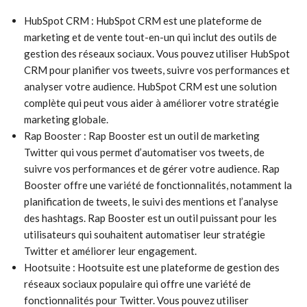
HubSpot CRM : HubSpot CRM est une plateforme de
marketing et de vente tout-en-un qui inclut des outils de
gestion des réseaux sociaux. Vous pouvez utiliser HubSpot
CRM pour planifier vos tweets, suivre vos performances et
analyser votre audience. HubSpot CRM est une solution
complète qui peut vous aider à améliorer votre stratégie
marketing globale.
Rap Booster : Rap Booster est un outil de marketing
Twitter qui vous permet d’automatiser vos tweets, de
suivre vos performances et de gérer votre audience. Rap
Booster offre une variété de fonctionnalités, notamment la
planification de tweets, le suivi des mentions et l’analyse
des hashtags. Rap Booster est un outil puissant pour les
utilisateurs qui souhaitent automatiser leur stratégie
Twitter et améliorer leur engagement.
Hootsuite : Hootsuite est une plateforme de gestion des
réseaux sociaux populaire qui offre une variété de
fonctionnalités pour Twitter. Vous pouvez utiliser