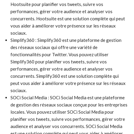
Hootsuite pour planifier vos tweets, suivre vos
performances, gérer votre audience et analyser vos
concurrents. Hootsuite est une solution complète qui peut
vous aider à améliorer votre présence sur les réseaux
sociaux.
Simplify360 : Simplify360 est une plateforme de gestion
des réseaux sociaux qui offre une variété de
fonctionnalités pour Twitter. Vous pouvez utiliser
Simplify360 pour planifier vos tweets, suivre vos
performances, gérer votre audience et analyser vos
concurrents. Simplify360 est une solution complète qui
peut vous aider à améliorer votre présence sur les réseaux
sociaux.
SOCi Social Media : SOCi Social Media est une plateforme
de gestion des réseaux sociaux conçue pour les entreprises
locales. Vous pouvez utiliser SOCi Social Media pour
planifier vos tweets, suivre vos performances, gérer votre
audience et analyser vos concurrents. SOCi Social Media
est une solution complète qui peut vous aider à améliorer