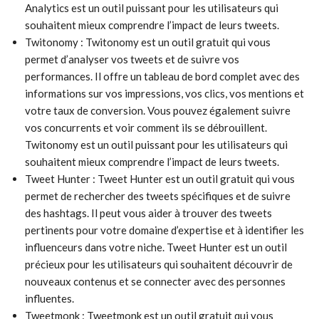
Analytics est un outil puissant pour les utilisateurs qui
souhaitent mieux comprendre l’impact de leurs tweets.
Twitonomy : Twitonomy est un outil gratuit qui vous
permet d’analyser vos tweets et de suivre vos
performances. Il offre un tableau de bord complet avec des
informations sur vos impressions, vos clics, vos mentions et
votre taux de conversion. Vous pouvez également suivre
vos concurrents et voir comment ils se débrouillent.
Twitonomy est un outil puissant pour les utilisateurs qui
souhaitent mieux comprendre l’impact de leurs tweets.
Tweet Hunter : Tweet Hunter est un outil gratuit qui vous
permet de rechercher des tweets spécifiques et de suivre
des hashtags. Il peut vous aider à trouver des tweets
pertinents pour votre domaine d’expertise et à identifier les
influenceurs dans votre niche. Tweet Hunter est un outil
précieux pour les utilisateurs qui souhaitent découvrir de
nouveaux contenus et se connecter avec des personnes
influentes.
Tweetmonk : Tweetmonk est un outil gratuit qui vous