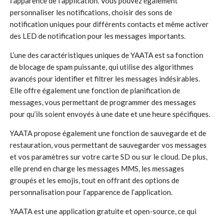
l’apparence de l’application. Vous pouvez également
personnaliser les notifications, choisir des sons de
notification uniques pour différents contacts et même activer
des LED de notification pour les messages importants.
L’une des caractéristiques uniques de YAATA est sa fonction
de blocage de spam puissante, qui utilise des algorithmes
avancés pour identifier et filtrer les messages indésirables.
Elle offre également une fonction de planification de
messages, vous permettant de programmer des messages
pour qu’ils soient envoyés à une date et une heure spécifiques.
YAATA propose également une fonction de sauvegarde et de
restauration, vous permettant de sauvegarder vos messages
et vos paramètres sur votre carte SD ou sur le cloud. De plus,
elle prend en charge les messages MMS, les messages
groupés et les emojis, tout en offrant des options de
personnalisation pour l’apparence de l’application.
YAATA est une application gratuite et open-source, ce qui