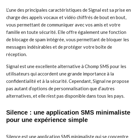
L’une des principales caractéristiques de Signal est sa prise en
charge des appels vocaux et vidéo chiffrés de bout en bout,
vous permettant de communiquer avec vos amis et votre
famille en toute sécurité. Elle offre également une fonction
de blocage de spam intégrée, vous permettant de bloquer les
messages indésirables et de protéger votre boîte de
réception.
Signal est une excellente alternative à Chomp SMS pour les
utilisateurs qui accordent une grande importance à la
confidentialité et à la sécurité. Cependant, Signal ne propose
pas autant d’options de personnalisation que d’autres
alternatives, et elle n’est pas disponible dans tous les pays.
Silence : une application SMS minimaliste
pour une expérience simple
Silence est une application SMS minimaliste qui se concentre