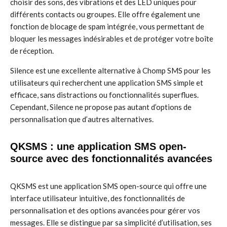
choisir des sons, des vibrations et des LED uniques pour
différents contacts ou groupes. Elle offre également une
fonction de blocage de spam intégrée, vous permettant de
bloquer les messages indésirables et de protéger votre boîte
de réception.
Silence est une excellente alternative à Chomp SMS pour les
utilisateurs qui recherchent une application SMS simple et
efficace, sans distractions ou fonctionnalités superflues.
Cependant, Silence ne propose pas autant d’options de
personnalisation que d’autres alternatives.
QKSMS : une application SMS open-
source avec des fonctionnalités avancées
QKSMS est une application SMS open-source qui offre une
interface utilisateur intuitive, des fonctionnalités de
personnalisation et des options avancées pour gérer vos
messages. Elle se distingue par sa simplicité d’utilisation, ses