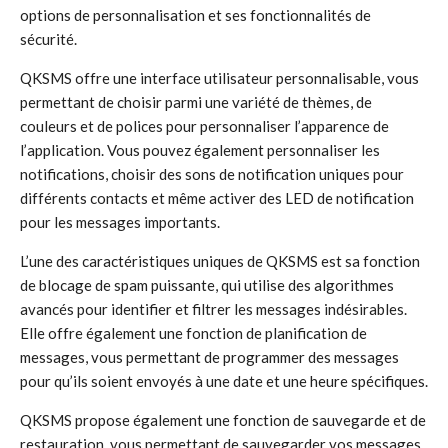
options de personnalisation et ses fonctionnalités de
sécurité.
QKSMS offre une interface utilisateur personnalisable, vous
permettant de choisir parmi une variété de thèmes, de
couleurs et de polices pour personnaliser l’apparence de
l’application. Vous pouvez également personnaliser les
notifications, choisir des sons de notification uniques pour
différents contacts et même activer des LED de notification
pour les messages importants.
L’une des caractéristiques uniques de QKSMS est sa fonction
de blocage de spam puissante, qui utilise des algorithmes
avancés pour identifier et filtrer les messages indésirables.
Elle offre également une fonction de planification de
messages, vous permettant de programmer des messages
pour qu’ils soient envoyés à une date et une heure spécifiques.
QKSMS propose également une fonction de sauvegarde et de
restauration, vous permettant de sauvegarder vos messages