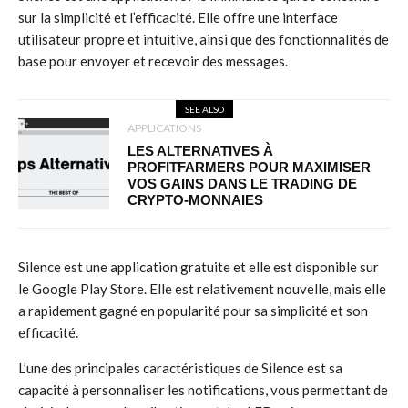
sur la simplicité et l’efficacité. Elle offre une interface
utilisateur propre et intuitive, ainsi que des fonctionnalités de
base pour envoyer et recevoir des messages.
SEE ALSO
APPLICATIONS
LES ALTERNATIVES À
PROFITFARMERS POUR MAXIMISER
VOS GAINS DANS LE TRADING DE
CRYPTO-MONNAIES
Silence est une application gratuite et elle est disponible sur
le Google Play Store. Elle est relativement nouvelle, mais elle
a rapidement gagné en popularité pour sa simplicité et son
efficacité.
L’une des principales caractéristiques de Silence est sa
capacité à personnaliser les notifications, vous permettant de