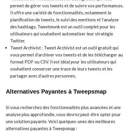
permet de gérer vos tweets et de suivre vos performances.
Il offre une variété de fonctionnalités, notamment la
planification de tweets, le suivi des mentions et l’analyse
des hashtags. Tweetmonk est un outil complet pour les
utilisateurs qui souhaitent automatiser leur stratégie
Twitter.
Tweet Archivist : Tweet Archivist est un outil gratuit qui
vous permet d’archiver vos tweets et de les télécharger au
format PDF ou CSV. Il est idéal pour les utilisateurs qui
souhaitent conserver une trace de leurs tweets et les
partager avec d’autres personnes.
Alternatives Payantes à Tweepsmap
Si vous recherchez des fonctionnalités plus avancées et une
analyse plus approfondie, vous devrez peut-être opter pour
une solution payante. Voici quelques-unes des meilleures
alternatives payantes à Tweepsmap :