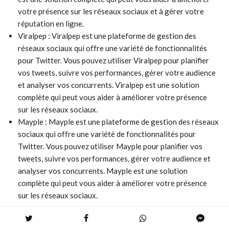
votre présence sur les réseaux sociaux et à gérer votre
réputation en ligne.
Viralpep : Viralpep est une plateforme de gestion des
réseaux sociaux qui offre une variété de fonctionnalités
pour Twitter. Vous pouvez utiliser Viralpep pour planifier
vos tweets, suivre vos performances, gérer votre audience
et analyser vos concurrents. Viralpep est une solution
complète qui peut vous aider à améliorer votre présence
sur les réseaux sociaux.
Mayple : Mayple est une plateforme de gestion des réseaux
sociaux qui offre une variété de fonctionnalités pour
Twitter. Vous pouvez utiliser Mayple pour planifier vos
tweets, suivre vos performances, gérer votre audience et
analyser vos concurrents. Mayple est une solution
complète qui peut vous aider à améliorer votre présence
sur les réseaux sociaux.
Alternatives Spécialisées à Tweepsmap