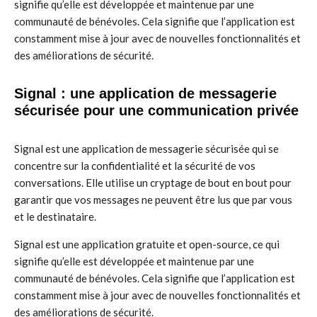
signifie qu’elle est développée et maintenue par une
communauté de bénévoles. Cela signifie que l’application est
constamment mise à jour avec de nouvelles fonctionnalités et
des améliorations de sécurité.
Signal : une application de messagerie
sécurisée pour une communication privée
Signal est une application de messagerie sécurisée qui se
concentre sur la confidentialité et la sécurité de vos
conversations. Elle utilise un cryptage de bout en bout pour
garantir que vos messages ne peuvent être lus que par vous
et le destinataire.
Signal est une application gratuite et open-source, ce qui
signifie qu’elle est développée et maintenue par une
communauté de bénévoles. Cela signifie que l’application est
constamment mise à jour avec de nouvelles fonctionnalités et
des améliorations de sécurité.