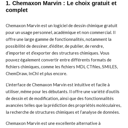
1. Chemaxon Marvin : Le choix gratuit et
complet
Chemaxon Marvin est un logiciel de dessin chimique gratuit
pour un usage personnel, académique et non commercial. Il
offre une large gamme de fonctionnalités, notamment la
possibilité de dessiner, d’éditer, de publier, de rendre,
d’importer et d’exporter des structures chimiques. Vous
pouvez également convertir entre différents formats de
fichiers chimiques, comme les fichiers MDL CTfiles, SMILES,
ChemDraw, InChI et plus encore.
L’interface de Chemaxon Marvin est intuitive et facile à
utiliser, même pour les débutants. Il offre une variété d’outils
de dessin et de modification, ainsi que des fonctionnalités
avancées telles que la prédiction des propriétés moléculaires,
la recherche de structures chimiques et l’analyse de données.
Chemaxon Marvin est une excellente alternative à