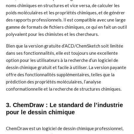
noms chimiques en structures et vice versa, de calculer les
poids moléculaires et les propriétés chimiques, et de générer
des rapports professionnels. Il est compatible avec une large
gamme de formats de fichiers chimiques, ce qui en fait un outil
polyvalent pour les chimistes et les chercheurs.
Bien que la version gratuite d’ACD/ChemSketch soit limitée
dans ses fonctionnalités, elle est toujours une excellente
option pour les utilisateurs à la recherche d’un logiciel de
dessin chimique gratuit et facile à utiliser. La version payante
offre des fonctionnalités supplémentaires, telles que la
prédiction des propriétés moléculaires, l’analyse
conformationnelle et la recherche de structures chimiques.
3. ChemDraw : Le standard de l’industrie
pour le dessin chimique
ChemDraw est un logiciel de dessin chimique professionnel,