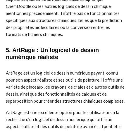
ChemDoodle ou les autres logiciels de dessin chimique
mentionnés précédemment. Il n’offre pas de fonctionnalités
spécifiques aux structures chimiques, telles que la prédiction
des propriétés moléculaires ou la conversion entre les
formats de fichiers chimiques.
5. ArtRage : Un logiciel de dessin
numérique réaliste
ArtRage est un logiciel de dessin numérique payant, connu
pour son aspect réaliste et ses outils de peinture. Il offre une
variété de pinceaux, de crayons, de craies et d’autres outils de
dessin, ainsi que des fonctionnalités de calques et de
superposition pour créer des structures chimiques complexes.
ArtRage est une excellente option pour les utilisateurs à la
recherche d’un logiciel de dessin numérique qui offre un
aspect réaliste et des outils de peinture avancés. Il peut être