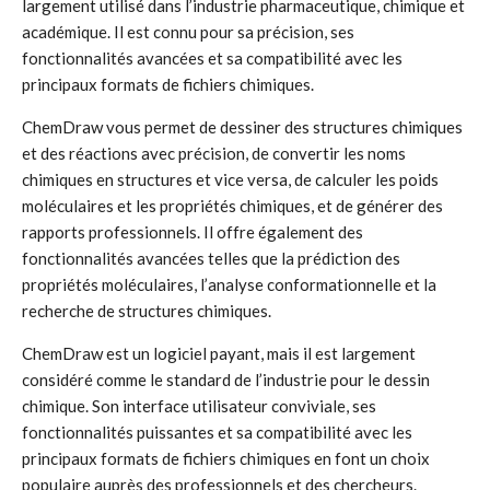
largement utilisé dans l’industrie pharmaceutique, chimique et
académique. Il est connu pour sa précision, ses
fonctionnalités avancées et sa compatibilité avec les
principaux formats de fichiers chimiques.
ChemDraw vous permet de dessiner des structures chimiques
et des réactions avec précision, de convertir les noms
chimiques en structures et vice versa, de calculer les poids
moléculaires et les propriétés chimiques, et de générer des
rapports professionnels. Il offre également des
fonctionnalités avancées telles que la prédiction des
propriétés moléculaires, l’analyse conformationnelle et la
recherche de structures chimiques.
ChemDraw est un logiciel payant, mais il est largement
considéré comme le standard de l’industrie pour le dessin
chimique. Son interface utilisateur conviviale, ses
fonctionnalités puissantes et sa compatibilité avec les
principaux formats de fichiers chimiques en font un choix
populaire auprès des professionnels et des chercheurs.