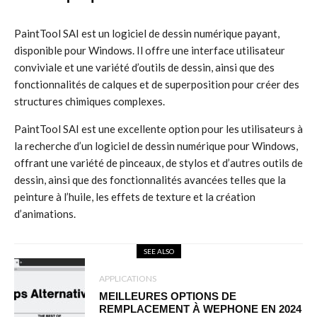
PaintTool SAI est un logiciel de dessin numérique payant,
disponible pour Windows. Il offre une interface utilisateur
conviviale et une variété d’outils de dessin, ainsi que des
fonctionnalités de calques et de superposition pour créer des
structures chimiques complexes.
PaintTool SAI est une excellente option pour les utilisateurs à
la recherche d’un logiciel de dessin numérique pour Windows,
offrant une variété de pinceaux, de stylos et d’autres outils de
dessin, ainsi que des fonctionnalités avancées telles que la
peinture à l’huile, les effets de texture et la création
d’animations.
SEE ALSO
APPLICATIONS
MEILLEURES OPTIONS DE
REMPLACEMENT À WEPHONE EN 2024