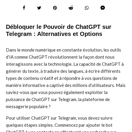
Débloquer le Pouvoir de ChatGPT sur
Telegram : Alternatives et Options
Dans le monde numérique en constante évolution, les outils
d’IA comme ChatGPT révolutionnent la façon dont nous
interagissons avec la technologie. La capacité de ChatGPT à
générer du texte, à traduire des langues, à écrire différents
types de contenu créatif et à répondre à vos questions de
manière informative a captivé des millions d’utilisateurs. Mais
saviez-vous que vous pouvez également exploiter la
puissance de ChatGPT sur Telegram, la plateforme de
messagerie populaire ?
Pour utiliser ChatGPT sur Telegram, vous devez suivre
quelques étapes simples. Commencez par ajouter le bot