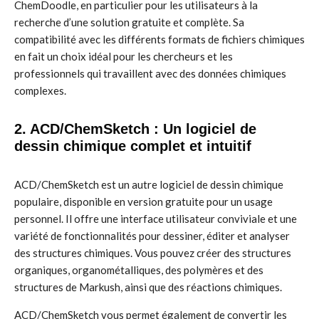
ChemDoodle, en particulier pour les utilisateurs à la
recherche d’une solution gratuite et complète. Sa
compatibilité avec les différents formats de fichiers chimiques
en fait un choix idéal pour les chercheurs et les
professionnels qui travaillent avec des données chimiques
complexes.
2. ACD/ChemSketch : Un logiciel de
dessin chimique complet et intuitif
ACD/ChemSketch est un autre logiciel de dessin chimique
populaire, disponible en version gratuite pour un usage
personnel. Il offre une interface utilisateur conviviale et une
variété de fonctionnalités pour dessiner, éditer et analyser
des structures chimiques. Vous pouvez créer des structures
organiques, organométalliques, des polymères et des
structures de Markush, ainsi que des réactions chimiques.
ACD/ChemSketch vous permet également de convertir les