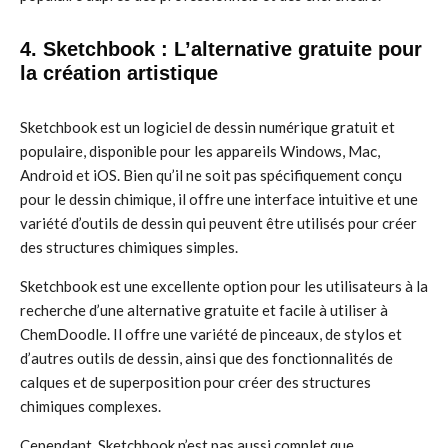
4. Sketchbook : L’alternative gratuite pour
la création artistique
Sketchbook est un logiciel de dessin numérique gratuit et
populaire, disponible pour les appareils Windows, Mac,
Android et iOS. Bien qu’il ne soit pas spécifiquement conçu
pour le dessin chimique, il offre une interface intuitive et une
variété d’outils de dessin qui peuvent être utilisés pour créer
des structures chimiques simples.
Sketchbook est une excellente option pour les utilisateurs à la
recherche d’une alternative gratuite et facile à utiliser à
ChemDoodle. Il offre une variété de pinceaux, de stylos et
d’autres outils de dessin, ainsi que des fonctionnalités de
calques et de superposition pour créer des structures
chimiques complexes.
Cependant, Sketchbook n’est pas aussi complet que