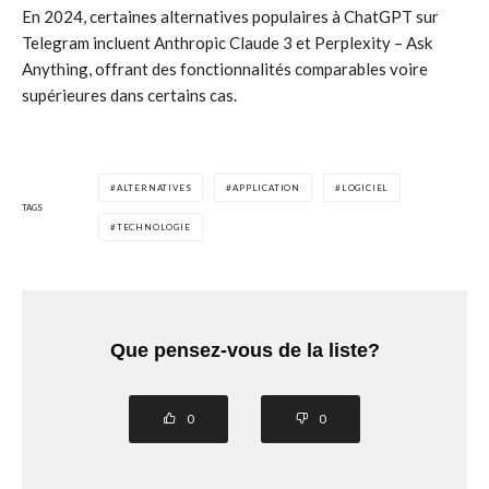
En 2024, certaines alternatives populaires à ChatGPT sur
Telegram incluent Anthropic Claude 3 et Perplexity – Ask
Anything, offrant des fonctionnalités comparables voire
supérieures dans certains cas.
ALTERNATIVES
APPLICATION
LOGICIEL
TAGS
TECHNOLOGIE
Que pensez-vous de la liste?
0
0