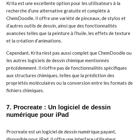
Krita est une excellente option pour les utilisateurs à la
recherche d’une alternative gratuite et complète à
ChemDoodle. Il offre une variété de pinceaux, de stylos et
d’autres outils de dessin, ainsi que des fonctionnalités
avancées telles que la peinture à l’huile, les effets de texture
et la création d’animations.
Cependant, Krita n’est pas aussi complet que ChemDoodle ou
les autres logiciels de dessin chimique mentionnés
précédemment. Il n’offre pas de fonctionnalités spécifiques
aux structures chimiques, telles que la prédiction des
propriétés moléculaires ou la conversion entre les formats de
fichiers chimiques.
7. Procreate : Un logiciel de dessin
numérique pour iPad
Procreate est un logiciel de dessin numérique payant,
disponible pour iPad. Il offre une interface utilisateur