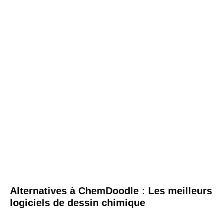
Alternatives à ChemDoodle : Les meilleurs
logiciels de dessin chimique