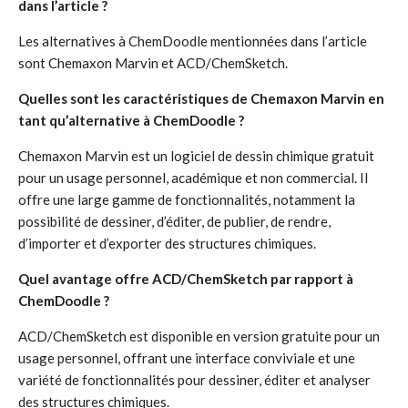
dans l’article ?
Les alternatives à ChemDoodle mentionnées dans l’article
sont Chemaxon Marvin et ACD/ChemSketch.
Quelles sont les caractéristiques de Chemaxon Marvin en
tant qu’alternative à ChemDoodle ?
Chemaxon Marvin est un logiciel de dessin chimique gratuit
pour un usage personnel, académique et non commercial. Il
offre une large gamme de fonctionnalités, notamment la
possibilité de dessiner, d’éditer, de publier, de rendre,
d’importer et d’exporter des structures chimiques.
Quel avantage offre ACD/ChemSketch par rapport à
ChemDoodle ?
ACD/ChemSketch est disponible en version gratuite pour un
usage personnel, offrant une interface conviviale et une
variété de fonctionnalités pour dessiner, éditer et analyser
des structures chimiques.