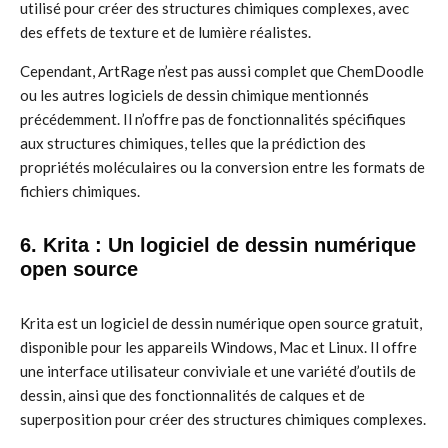
utilisé pour créer des structures chimiques complexes, avec
des effets de texture et de lumière réalistes.
Cependant, ArtRage n’est pas aussi complet que ChemDoodle
ou les autres logiciels de dessin chimique mentionnés
précédemment. Il n’offre pas de fonctionnalités spécifiques
aux structures chimiques, telles que la prédiction des
propriétés moléculaires ou la conversion entre les formats de
fichiers chimiques.
6. Krita : Un logiciel de dessin numérique
open source
Krita est un logiciel de dessin numérique open source gratuit,
disponible pour les appareils Windows, Mac et Linux. Il offre
une interface utilisateur conviviale et une variété d’outils de
dessin, ainsi que des fonctionnalités de calques et de
superposition pour créer des structures chimiques complexes.