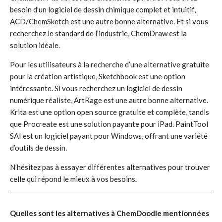
besoin d’un logiciel de dessin chimique complet et intuitif,
ACD/ChemSketch est une autre bonne alternative. Et si vous
recherchez le standard de l’industrie, ChemDraw est la
solution idéale.
Pour les utilisateurs à la recherche d’une alternative gratuite
pour la création artistique, Sketchbook est une option
intéressante. Si vous recherchez un logiciel de dessin
numérique réaliste, ArtRage est une autre bonne alternative.
Krita est une option open source gratuite et complète, tandis
que Procreate est une solution payante pour iPad. PaintTool
SAI est un logiciel payant pour Windows, offrant une variété
d’outils de dessin.
N’hésitez pas à essayer différentes alternatives pour trouver
celle qui répond le mieux à vos besoins.
Quelles sont les alternatives à ChemDoodle mentionnées