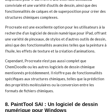
conviviale et une variété d’outils de dessin, ainsi que des
fonctionnalités de calques et de superposition pour créer des
structures chimiques complexes.
Procreate est une excellente option pour les utilisateurs à la
recherche d’un logiciel de dessin numérique pour iPad, offrant
une variété de pinceaux, de stylos et d’autres outils de dessin,
ainsi que des fonctionnalités avancées telles que la peinture à
l’huile, les effets de texture et la création d’animations.
Cependant, Procreate n’est pas aussi complet que
ChemDoodle ou les autres logiciels de dessin chimique
mentionnés précédemment. Il n’offre pas de fonctionnalités
spécifiques aux structures chimiques, telles que la prédiction
des propriétés moléculaires ou la conversion entre les
formats de fichiers chimiques.
8. PaintTool SAI : Un logiciel de dessin
numérique pour Windows