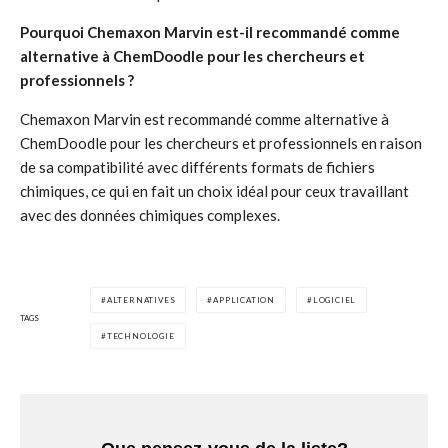
Pourquoi Chemaxon Marvin est-il recommandé comme
alternative à ChemDoodle pour les chercheurs et
professionnels ?
Chemaxon Marvin est recommandé comme alternative à
ChemDoodle pour les chercheurs et professionnels en raison
de sa compatibilité avec différents formats de fichiers
chimiques, ce qui en fait un choix idéal pour ceux travaillant
avec des données chimiques complexes.
ALTERNATIVES
APPLICATION
LOGICIEL
TAGS
TECHNOLOGIE