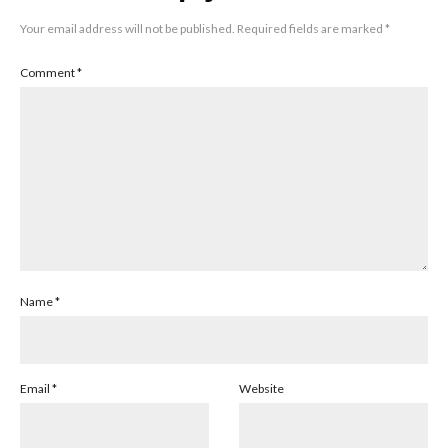
Your email address will not be published.
Required fields are marked
*
Comment
*
Name
*
Email
*
Website