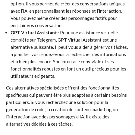
option. Il vous permet de créer des conversations uniques
avec l’IA, en personnalisant les réponses et l’interaction.
Vous pouvez même créer des personnages fictifs pour
enrichir vos conversations.
GPT Virtual Assistant
: Pour une assistance virtuelle
complète sur Telegram, GPT Virtual Assistant est une
alternative puissante. Il peut vous aider à gérer vos tâches,
à planifier vos rendez-vous, à rechercher des informations
et à bien plus encore. Son interface conviviale et ses
fonctionnalités robustes en font un outil précieux pour les
utilisateurs exigeants.
Ces alternatives spécialisées offrent des fonctionnalités
spécifiques qui peuvent être plus adaptées à certains besoins
particuliers. Si vous recherchez une solution pour la
génération de code, la création de contenu marketing ou
l’interaction avec des personnages d’IA, il existe des
alternatives dédiées à ces tâches.