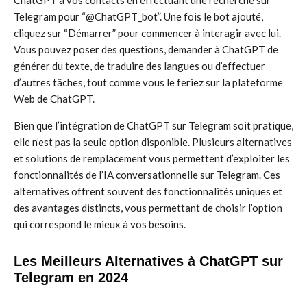
ChatGPT à vos contacts en effectuant une recherche sur
Telegram pour “@ChatGPT_bot”. Une fois le bot ajouté,
cliquez sur “Démarrer” pour commencer à interagir avec lui.
Vous pouvez poser des questions, demander à ChatGPT de
générer du texte, de traduire des langues ou d’effectuer
d’autres tâches, tout comme vous le feriez sur la plateforme
Web de ChatGPT.
Bien que l’intégration de ChatGPT sur Telegram soit pratique,
elle n’est pas la seule option disponible. Plusieurs alternatives
et solutions de remplacement vous permettent d’exploiter les
fonctionnalités de l’IA conversationnelle sur Telegram. Ces
alternatives offrent souvent des fonctionnalités uniques et
des avantages distincts, vous permettant de choisir l’option
qui correspond le mieux à vos besoins.
Les Meilleurs Alternatives à ChatGPT sur
Telegram en 2024