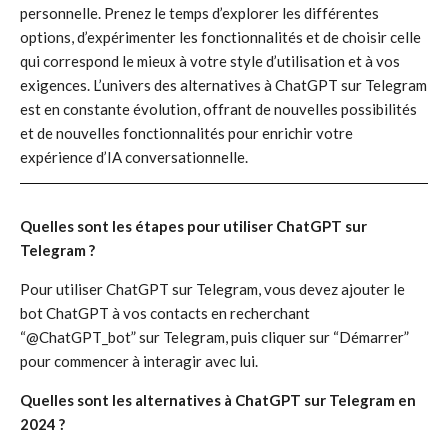
personnelle. Prenez le temps d’explorer les différentes
options, d’expérimenter les fonctionnalités et de choisir celle
qui correspond le mieux à votre style d’utilisation et à vos
exigences. L’univers des alternatives à ChatGPT sur Telegram
est en constante évolution, offrant de nouvelles possibilités
et de nouvelles fonctionnalités pour enrichir votre
expérience d’IA conversationnelle.
Quelles sont les étapes pour utiliser ChatGPT sur
Telegram ?
Pour utiliser ChatGPT sur Telegram, vous devez ajouter le
bot ChatGPT à vos contacts en recherchant
“@ChatGPT_bot” sur Telegram, puis cliquer sur “Démarrer”
pour commencer à interagir avec lui.
Quelles sont les alternatives à ChatGPT sur Telegram en
2024 ?