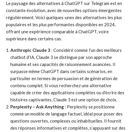
Le paysage des alternatives à ChatGPT sur Telegram est en
constante évolution, avec de nouvelles options émergentes
régulièrement. Voici quelques-unes des alternatives les plus
populaires et les plus performantes disponibles en 2024,
offrant une expérience comparable à ChatGPT, voire
supérieure dans certains cas.
Anthropic Claude 3
: Considéré comme l’un des meilleurs
chatbot d’IA, Claude 3 se distingue par son approche
humaine et ses capacités de raisonnement avancées. Il
surpasse même ChatGPT dans certains scénarios, en
particulier en termes de persuasion et de génération de
contenu complet. Si vous recherchez une alternative
capable de créer des applications complètes ou d’écrire des
histoires captivantes, Claude 3 est une option de choix.
Perplexity – Ask Anything
: Perplexity se positionne
comme un modèle de langage factuel, idéal pour poser des
questions ouvertes, complexes ou inhabituelles. Il fournit
des réponses informatives et complètes, s’appuyant sur des