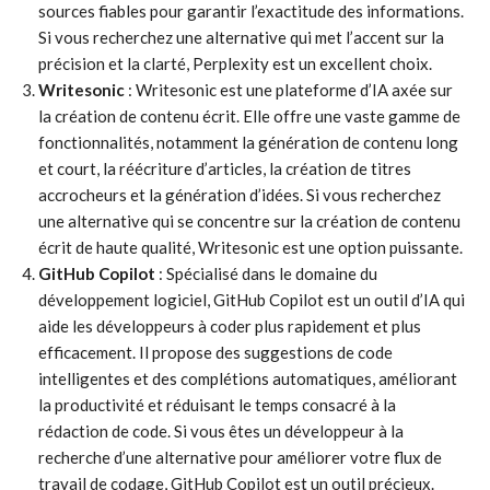
sources fiables pour garantir l’exactitude des informations.
Si vous recherchez une alternative qui met l’accent sur la
précision et la clarté, Perplexity est un excellent choix.
Writesonic
: Writesonic est une plateforme d’IA axée sur
la création de contenu écrit. Elle offre une vaste gamme de
fonctionnalités, notamment la génération de contenu long
et court, la réécriture d’articles, la création de titres
accrocheurs et la génération d’idées. Si vous recherchez
une alternative qui se concentre sur la création de contenu
écrit de haute qualité, Writesonic est une option puissante.
GitHub Copilot
: Spécialisé dans le domaine du
développement logiciel, GitHub Copilot est un outil d’IA qui
aide les développeurs à coder plus rapidement et plus
efficacement. Il propose des suggestions de code
intelligentes et des complétions automatiques, améliorant
la productivité et réduisant le temps consacré à la
rédaction de code. Si vous êtes un développeur à la
recherche d’une alternative pour améliorer votre flux de
travail de codage, GitHub Copilot est un outil précieux.