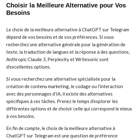
Choisir la Meilleure Alternative pour Vos
Besoins
Le choix de la meilleure alternative à ChatGPT sur Telegram
dépend de vos besoins et de vos préférences. Si vous
recherchez une alternative générale pour la génération de
texte, la traduction de langues et la réponse à des questions,
Anthropic Claude 3, Perplexity et Writesonic sont
d’excellentes options.
Si vous recherchez une alternative spécialisée pour la
création de contenu marketing, le codage ou l’interaction
avec des personnages d’IA, il existe des alternatives
spécifiques à ces tâches. Prenez le temps d’explorer les
différentes options et de choisir celle qui correspond le mieux
à vos besoins.
En fin de compte, le choix de la meilleure alternative à
ChatGPT sur Telegram est une question de préférence