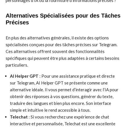
personnages d’IA ou la fourniture d’informations précises ?
Alternatives Spécialisées pour des Tâches
Précises
En plus des alternatives générales, il existe des options
spécialisées conçues pour des tâches précises sur Telegram.
Ces alternatives offrent souvent des fonctionnalités
spécifiques qui peuvent être plus adaptées à certains besoins
particuliers.
AI Helper GPT
: Pour une assistance pratique et directe
sur Telegram, AI Helper GPT se présente comme une
alternative idéale. Il vous permet d’interagir avec l’IA pour
obtenir des réponses à vos questions, générer du texte,
traduire des langues et bien plus encore. Son interface
simple et intuitive le rend accessible à tous.
Telechat
: Si vous recherchez une expérience de chat
interactive et personnalisée, Telechat est une excellente