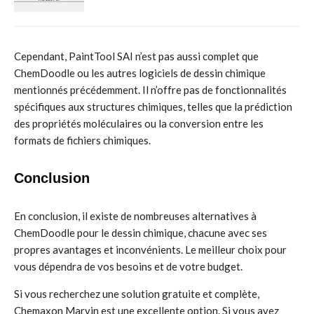
Cependant, PaintTool SAI n’est pas aussi complet que
ChemDoodle ou les autres logiciels de dessin chimique
mentionnés précédemment. Il n’offre pas de fonctionnalités
spécifiques aux structures chimiques, telles que la prédiction
des propriétés moléculaires ou la conversion entre les
formats de fichiers chimiques.
Conclusion
En conclusion, il existe de nombreuses alternatives à
ChemDoodle pour le dessin chimique, chacune avec ses
propres avantages et inconvénients. Le meilleur choix pour
vous dépendra de vos besoins et de votre budget.
Si vous recherchez une solution gratuite et complète,
Chemaxon Marvin est une excellente option. Si vous avez