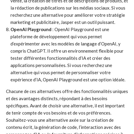
vente, la création de titres et de descriptions de produits, et
la rédaction de publications sur les médias sociaux. Si vous
recherchez une alternative pour améliorer votre stratégie
marketing et publicitaire, Jasper est un outil puissant.
OpenAI Playground
: OpenAI Playground est une
plateforme de développement qui vous permet
d’expérimenter avec les modèles de langage d’OpenAI, y
compris ChatGPT. Il offre un environnement flexible pour
tester différentes fonctionnalités d’IA et créer des
applications personnalisées. Si vous recherchez une
alternative qui vous permet de personnaliser votre
expérience d’IA, OpenAI Playground est une option idéale.
Chacune de ces alternatives offre des fonctionnalités uniques
et des avantages distincts, répondant à des besoins
spécifiques. Avant de choisir une alternative, il est important
de tenir compte de vos besoins et de vos préférences.
Souhaitez-vous une alternative axée sur la création de
contenu écrit, la génération de code, l’interaction avec des