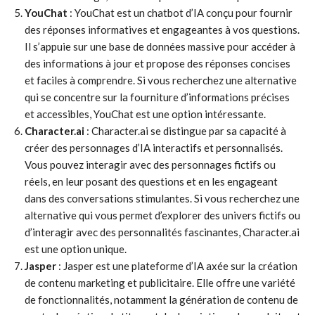
YouChat
: YouChat est un chatbot d’IA conçu pour fournir
des réponses informatives et engageantes à vos questions.
Il s’appuie sur une base de données massive pour accéder à
des informations à jour et propose des réponses concises
et faciles à comprendre. Si vous recherchez une alternative
qui se concentre sur la fourniture d’informations précises
et accessibles, YouChat est une option intéressante.
Character.ai
: Character.ai se distingue par sa capacité à
créer des personnages d’IA interactifs et personnalisés.
Vous pouvez interagir avec des personnages fictifs ou
réels, en leur posant des questions et en les engageant
dans des conversations stimulantes. Si vous recherchez une
alternative qui vous permet d’explorer des univers fictifs ou
d’interagir avec des personnalités fascinantes, Character.ai
est une option unique.
Jasper
: Jasper est une plateforme d’IA axée sur la création
de contenu marketing et publicitaire. Elle offre une variété
de fonctionnalités, notamment la génération de contenu de