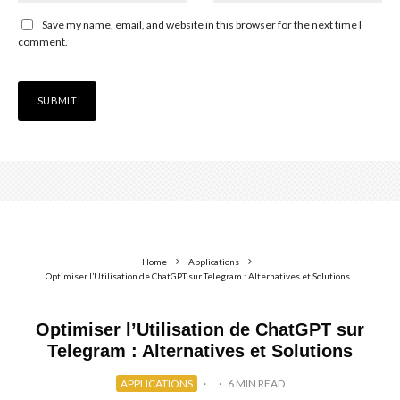
Save my name, email, and website in this browser for the next time I
comment.
Home
Applications
Optimiser l’Utilisation de ChatGPT sur Telegram : Alternatives et Solutions
Optimiser l’Utilisation de ChatGPT sur
Telegram : Alternatives et Solutions
APPLICATIONS
·
·
6 MIN READ