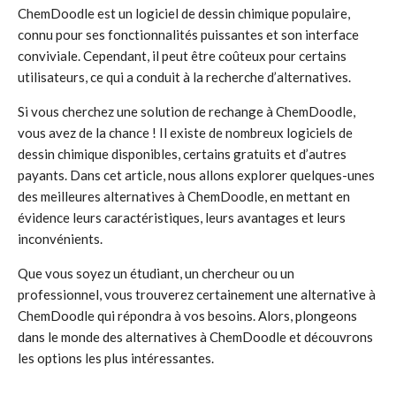
ChemDoodle est un logiciel de dessin chimique populaire,
connu pour ses fonctionnalités puissantes et son interface
conviviale. Cependant, il peut être coûteux pour certains
utilisateurs, ce qui a conduit à la recherche d’alternatives.
Si vous cherchez une solution de rechange à ChemDoodle,
vous avez de la chance ! Il existe de nombreux logiciels de
dessin chimique disponibles, certains gratuits et d’autres
payants. Dans cet article, nous allons explorer quelques-unes
des meilleures alternatives à ChemDoodle, en mettant en
évidence leurs caractéristiques, leurs avantages et leurs
inconvénients.
Que vous soyez un étudiant, un chercheur ou un
professionnel, vous trouverez certainement une alternative à
ChemDoodle qui répondra à vos besoins. Alors, plongeons
dans le monde des alternatives à ChemDoodle et découvrons
les options les plus intéressantes.