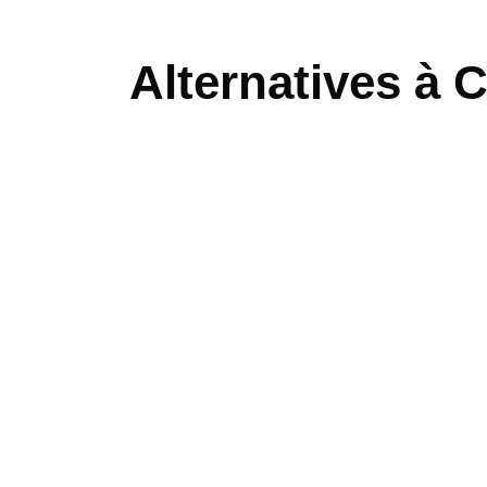
Alternatives à 