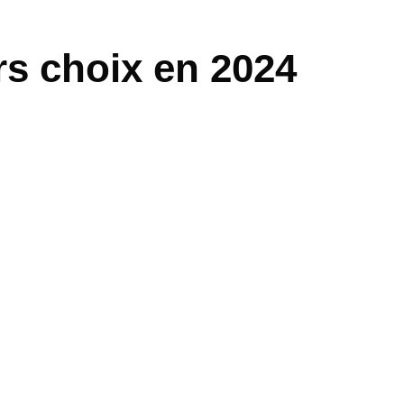
rs choix en 2024