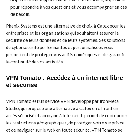
pour répondre à vos questions et vous accompagner en cas
de besoin.
Phenix Systems est une alternative de choix à Catex pour les
entreprises et les organisations qui souhaitent assurer la
sécurité de leurs données et de leurs systèmes. Ses solutions
de cybersécurité performantes et personnalisées vous
permettent de protéger vos actifs numériques et de garantir
la continuité de vos activités.
VPN Tomato : Accédez à un internet libre
et sécurisé
VPN Tomato est un service VPN développé par IronMeta
Studio, qui propose une alternative à Catex en offrant un
accès sécurisé et anonyme à Internet. Il permet de contourner
les restrictions géographiques, de protéger votre vie privée
et de naviguer sur le web en toute sécurité. VPN Tomato se