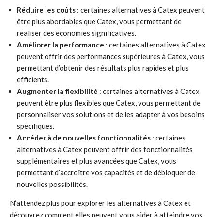
Réduire les coûts
: certaines alternatives à Catex peuvent
être plus abordables que Catex, vous permettant de
réaliser des économies significatives.
Améliorer la performance
: certaines alternatives à Catex
peuvent offrir des performances supérieures à Catex, vous
permettant d’obtenir des résultats plus rapides et plus
efficients.
Augmenter la flexibilité
: certaines alternatives à Catex
peuvent être plus flexibles que Catex, vous permettant de
personnaliser vos solutions et de les adapter à vos besoins
spécifiques.
Accéder à de nouvelles fonctionnalités
: certaines
alternatives à Catex peuvent offrir des fonctionnalités
supplémentaires et plus avancées que Catex, vous
permettant d’accroître vos capacités et de débloquer de
nouvelles possibilités.
N’attendez plus pour explorer les alternatives à Catex et
découvrez comment elles peuvent vous aider à atteindre vos