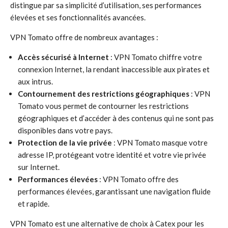
distingue par sa simplicité d’utilisation, ses performances
élevées et ses fonctionnalités avancées.
VPN Tomato offre de nombreux avantages :
Accès sécurisé à Internet
: VPN Tomato chiffre votre
connexion Internet, la rendant inaccessible aux pirates et
aux intrus.
Contournement des restrictions géographiques
: VPN
Tomato vous permet de contourner les restrictions
géographiques et d’accéder à des contenus qui ne sont pas
disponibles dans votre pays.
Protection de la vie privée
: VPN Tomato masque votre
adresse IP, protégeant votre identité et votre vie privée
sur Internet.
Performances élevées
: VPN Tomato offre des
performances élevées, garantissant une navigation fluide
et rapide.
VPN Tomato est une alternative de choix à Catex pour les