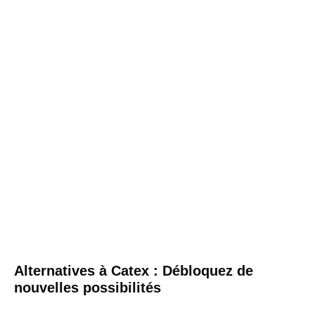
Alternatives à Catex : Débloquez de
nouvelles possibilités