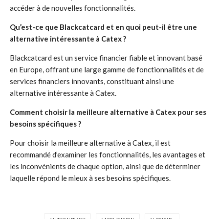
accéder à de nouvelles fonctionnalités.
Qu’est-ce que Blackcatcard et en quoi peut-il être une
alternative intéressante à Catex ?
Blackcatcard est un service financier fiable et innovant basé
en Europe, offrant une large gamme de fonctionnalités et de
services financiers innovants, constituant ainsi une
alternative intéressante à Catex.
Comment choisir la meilleure alternative à Catex pour ses
besoins spécifiques ?
Pour choisir la meilleure alternative à Catex, il est
recommandé d’examiner les fonctionnalités, les avantages et
les inconvénients de chaque option, ainsi que de déterminer
laquelle répond le mieux à ses besoins spécifiques.