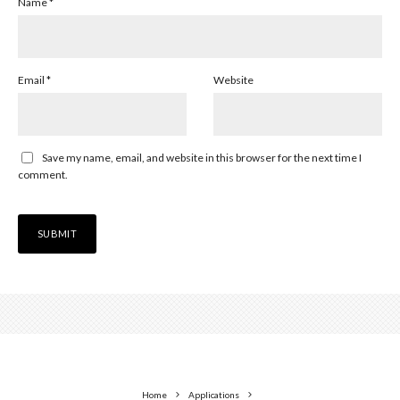
Name
*
Email
*
Website
Save my name, email, and website in this browser for the next time I
comment.
Home
Applications