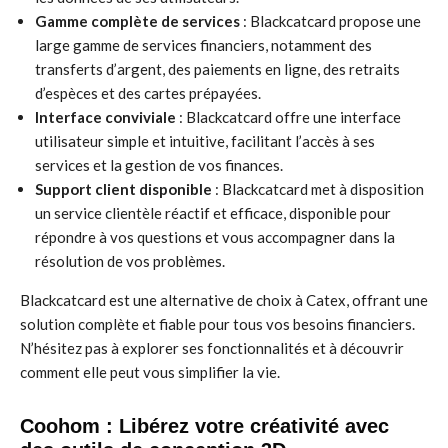
Gamme complète de services
: Blackcatcard propose une
large gamme de services financiers, notamment des
transferts d’argent, des paiements en ligne, des retraits
d’espèces et des cartes prépayées.
Interface conviviale
: Blackcatcard offre une interface
utilisateur simple et intuitive, facilitant l’accès à ses
services et la gestion de vos finances.
Support client disponible
: Blackcatcard met à disposition
un service clientèle réactif et efficace, disponible pour
répondre à vos questions et vous accompagner dans la
résolution de vos problèmes.
Blackcatcard est une alternative de choix à Catex, offrant une
solution complète et fiable pour tous vos besoins financiers.
N’hésitez pas à explorer ses fonctionnalités et à découvrir
comment elle peut vous simplifier la vie.
Coohom : Libérez votre créativité avec