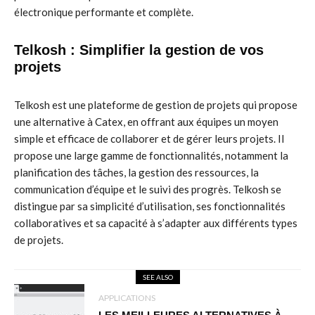
électronique performante et complète.
Telkosh : Simplifier la gestion de vos
projets
Telkosh est une plateforme de gestion de projets qui propose
une alternative à Catex, en offrant aux équipes un moyen
simple et efficace de collaborer et de gérer leurs projets. Il
propose une large gamme de fonctionnalités, notamment la
planification des tâches, la gestion des ressources, la
communication d’équipe et le suivi des progrès. Telkosh se
distingue par sa simplicité d’utilisation, ses fonctionnalités
collaboratives et sa capacité à s’adapter aux différents types
de projets.
SEE ALSO
APPLICATIONS