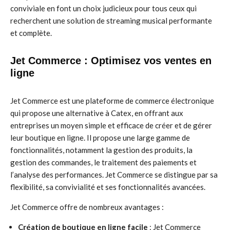
conviviale en font un choix judicieux pour tous ceux qui
recherchent une solution de streaming musical performante
et complète.
Jet Commerce : Optimisez vos ventes en
ligne
Jet Commerce est une plateforme de commerce électronique
qui propose une alternative à Catex, en offrant aux
entreprises un moyen simple et efficace de créer et de gérer
leur boutique en ligne. Il propose une large gamme de
fonctionnalités, notamment la gestion des produits, la
gestion des commandes, le traitement des paiements et
l’analyse des performances. Jet Commerce se distingue par sa
flexibilité, sa convivialité et ses fonctionnalités avancées.
Jet Commerce offre de nombreux avantages :
Création de boutique en ligne facile
: Jet Commerce