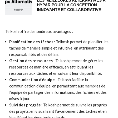
LES MEILLEURES ALTERNATIVES À
HYPAR POUR LA CONCEPTION
INNOVANTE ET COLLABORATIVE
Telkosh offre de nombreux avantages :
Planification des tâches
: Telkosh permet de planifier les
tâches de manière simple et intuitive, en attribuant des
responsabilités et des délais.
Gestion des ressources
: Telkosh permet de gérer les
ressources de manière efficace, en attribuant les
ressources aux tâches et en suivant leur disponibilité.
Communication d’équipe
: Telkosh facilite la
communication d’équipe, en permettant aux membres de
l’équipe de partager des informations, des fichiers et des
mises à jour.
Suivi des progrès
: Telkosh permet de suivre les progrès
des projets, en visualisant l’avancement des tâches et en
identifiant les éventuels retards.