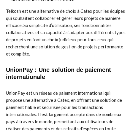
Telkosh est une alternative de choix à Catex pour les équipes
qui souhaitent collaborer et gérer leurs projets de manière
efficace. Sa simplicité d’utilisation, ses fonctionnalités
collaboratives et sa capacité à s’adapter aux différents types
de projets en font un choix judicieux pour tous ceux qui
recherchent une solution de gestion de projets performante
et complète.
UnionPay : Une solution de paiement
internationale
UnionPay est un réseau de paiement international qui
propose une alternative à Catex, en offrant une solution de
paiement fiable et sécurisée pour les transactions
internationales. Il est largement accepté dans de nombreux
pays à travers le monde, permettant aux utilisateurs de
réaliser des paiements et des retraits d’espèces en toute