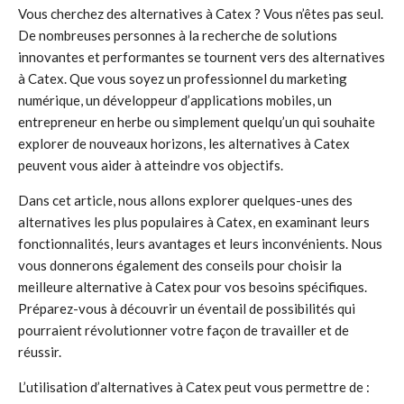
Vous cherchez des alternatives à Catex ? Vous n’êtes pas seul.
De nombreuses personnes à la recherche de solutions
innovantes et performantes se tournent vers des alternatives
à Catex. Que vous soyez un professionnel du marketing
numérique, un développeur d’applications mobiles, un
entrepreneur en herbe ou simplement quelqu’un qui souhaite
explorer de nouveaux horizons, les alternatives à Catex
peuvent vous aider à atteindre vos objectifs.
Dans cet article, nous allons explorer quelques-unes des
alternatives les plus populaires à Catex, en examinant leurs
fonctionnalités, leurs avantages et leurs inconvénients. Nous
vous donnerons également des conseils pour choisir la
meilleure alternative à Catex pour vos besoins spécifiques.
Préparez-vous à découvrir un éventail de possibilités qui
pourraient révolutionner votre façon de travailler et de
réussir.
L’utilisation d’alternatives à Catex peut vous permettre de :