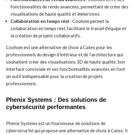
fonctionnalités de rendu avancées, permettant de créer des
visualisations de haute qualité et immersives.
Collaboration en temps réel
: Coohom permet la
collaboration en temps réel, facilitant le travail d’équipe et
la création de projets collaboratifs.
Coohom est une alternative de choix à Catex pour les
professionnels du design d’intérieur et de l’architecture qui
souhaitent créer des visualisations 3D de haute qualité. Son
interface conviviale et ses fonctionnalités avancées en font
un outil indispensable pour la création de projets
professionnels.
Phenix Systems : Des solutions de
cybersécurité performantes
Phenix Systems est un fournisseur de solutions de
cybersécurité qui propose une alternative de choix à Catex. Il