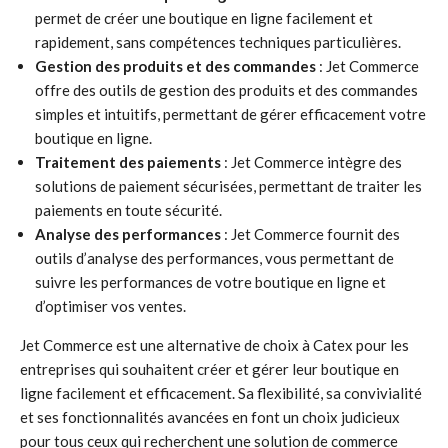
permet de créer une boutique en ligne facilement et
rapidement, sans compétences techniques particulières.
Gestion des produits et des commandes
: Jet Commerce
offre des outils de gestion des produits et des commandes
simples et intuitifs, permettant de gérer efficacement votre
boutique en ligne.
Traitement des paiements
: Jet Commerce intègre des
solutions de paiement sécurisées, permettant de traiter les
paiements en toute sécurité.
Analyse des performances
: Jet Commerce fournit des
outils d’analyse des performances, vous permettant de
suivre les performances de votre boutique en ligne et
d’optimiser vos ventes.
Jet Commerce est une alternative de choix à Catex pour les
entreprises qui souhaitent créer et gérer leur boutique en
ligne facilement et efficacement. Sa flexibilité, sa convivialité
et ses fonctionnalités avancées en font un choix judicieux
pour tous ceux qui recherchent une solution de commerce