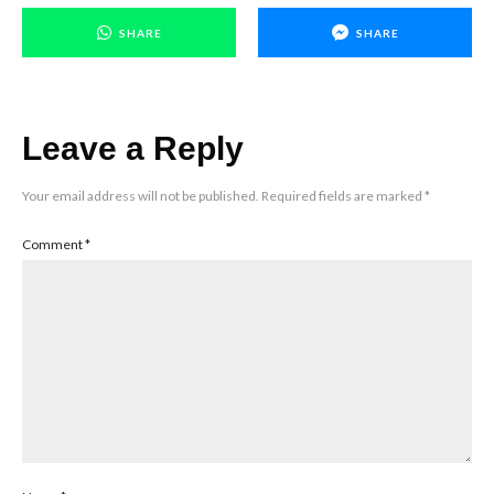
SHARE
SHARE
Leave a Reply
Your email address will not be published.
Required fields are marked
*
Comment
*