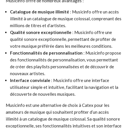
Musicinfo offre de nombreux avantages :
Catalogue de musique illimité
: Musicinfo offre un accès
illimité à un catalogue de musique colossal, comprenant des
millions de titres et d’artistes.
Qualité sonore exceptionnelle
: Musicinfo offre une
qualité sonore exceptionnelle, permettant de profiter de
votre musique préférée dans les meilleures conditions.
Fonctionnalités de personnalisation
: Musicinfo propose
des fonctionnalités de personnalisation, vous permettant
de créer des playlists personnalisées et de découvrir de
nouveaux artistes.
Interface conviviale
: Musicinfo offre une interface
utilisateur simple et intuitive, facilitant la navigation et la
découverte de nouvelles musiques.
Musicinfo est une alternative de choix à Catex pour les
amateurs de musique qui souhaitent profiter d’un accès
illimité à un catalogue de musique colossal. Sa qualité sonore
exceptionnelle, ses fonctionnalités intuitives et son interface