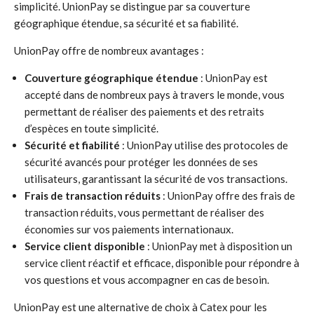
simplicité. UnionPay se distingue par sa couverture
géographique étendue, sa sécurité et sa fiabilité.
UnionPay offre de nombreux avantages :
Couverture géographique étendue
: UnionPay est
accepté dans de nombreux pays à travers le monde, vous
permettant de réaliser des paiements et des retraits
d’espèces en toute simplicité.
Sécurité et fiabilité
: UnionPay utilise des protocoles de
sécurité avancés pour protéger les données de ses
utilisateurs, garantissant la sécurité de vos transactions.
Frais de transaction réduits
: UnionPay offre des frais de
transaction réduits, vous permettant de réaliser des
économies sur vos paiements internationaux.
Service client disponible
: UnionPay met à disposition un
service client réactif et efficace, disponible pour répondre à
vos questions et vous accompagner en cas de besoin.
UnionPay est une alternative de choix à Catex pour les