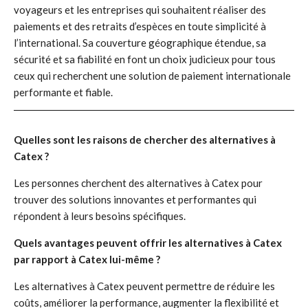
voyageurs et les entreprises qui souhaitent réaliser des
paiements et des retraits d’espèces en toute simplicité à
l’international. Sa couverture géographique étendue, sa
sécurité et sa fiabilité en font un choix judicieux pour tous
ceux qui recherchent une solution de paiement internationale
performante et fiable.
Quelles sont les raisons de chercher des alternatives à
Catex ?
Les personnes cherchent des alternatives à Catex pour
trouver des solutions innovantes et performantes qui
répondent à leurs besoins spécifiques.
Quels avantages peuvent offrir les alternatives à Catex
par rapport à Catex lui-même ?
Les alternatives à Catex peuvent permettre de réduire les
coûts, améliorer la performance, augmenter la flexibilité et