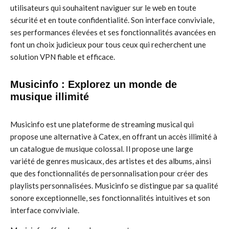
utilisateurs qui souhaitent naviguer sur le web en toute
sécurité et en toute confidentialité. Son interface conviviale,
ses performances élevées et ses fonctionnalités avancées en
font un choix judicieux pour tous ceux qui recherchent une
solution VPN fiable et efficace.
Musicinfo : Explorez un monde de
musique illimité
Musicinfo est une plateforme de streaming musical qui
propose une alternative à Catex, en offrant un accès illimité à
un catalogue de musique colossal. Il propose une large
variété de genres musicaux, des artistes et des albums, ainsi
que des fonctionnalités de personnalisation pour créer des
playlists personnalisées. Musicinfo se distingue par sa qualité
sonore exceptionnelle, ses fonctionnalités intuitives et son
interface conviviale.