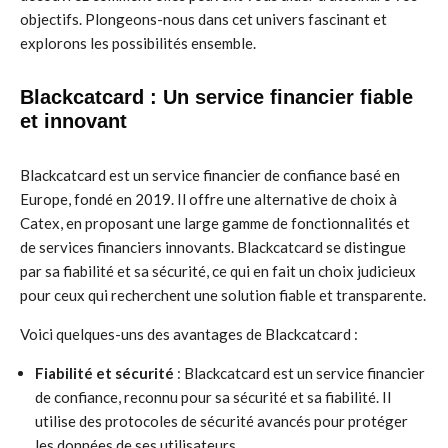
objectifs. Plongeons-nous dans cet univers fascinant et
explorons les possibilités ensemble.
Blackcatcard : Un service financier fiable
et innovant
Blackcatcard est un service financier de confiance basé en
Europe, fondé en 2019. Il offre une alternative de choix à
Catex, en proposant une large gamme de fonctionnalités et
de services financiers innovants. Blackcatcard se distingue
par sa fiabilité et sa sécurité, ce qui en fait un choix judicieux
pour ceux qui recherchent une solution fiable et transparente.
Voici quelques-uns des avantages de Blackcatcard :
Fiabilité et sécurité
: Blackcatcard est un service financier
de confiance, reconnu pour sa sécurité et sa fiabilité. Il
utilise des protocoles de sécurité avancés pour protéger
les données de ses utilisateurs.