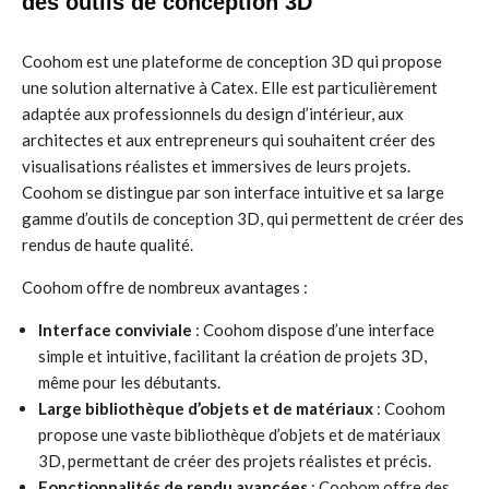
des outils de conception 3D
Coohom est une plateforme de conception 3D qui propose
une solution alternative à Catex. Elle est particulièrement
adaptée aux professionnels du design d’intérieur, aux
architectes et aux entrepreneurs qui souhaitent créer des
visualisations réalistes et immersives de leurs projets.
Coohom se distingue par son interface intuitive et sa large
gamme d’outils de conception 3D, qui permettent de créer des
rendus de haute qualité.
Coohom offre de nombreux avantages :
Interface conviviale
: Coohom dispose d’une interface
simple et intuitive, facilitant la création de projets 3D,
même pour les débutants.
Large bibliothèque d’objets et de matériaux
: Coohom
propose une vaste bibliothèque d’objets et de matériaux
3D, permettant de créer des projets réalistes et précis.
Fonctionnalités de rendu avancées
: Coohom offre des