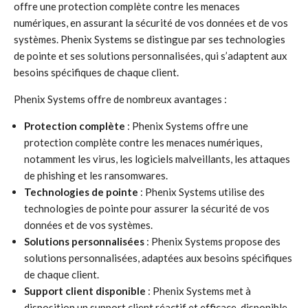
offre une protection complète contre les menaces
numériques, en assurant la sécurité de vos données et de vos
systèmes. Phenix Systems se distingue par ses technologies
de pointe et ses solutions personnalisées, qui s’adaptent aux
besoins spécifiques de chaque client.
Phenix Systems offre de nombreux avantages :
Protection complète
: Phenix Systems offre une
protection complète contre les menaces numériques,
notamment les virus, les logiciels malveillants, les attaques
de phishing et les ransomwares.
Technologies de pointe
: Phenix Systems utilise des
technologies de pointe pour assurer la sécurité de vos
données et de vos systèmes.
Solutions personnalisées
: Phenix Systems propose des
solutions personnalisées, adaptées aux besoins spécifiques
de chaque client.
Support client disponible
: Phenix Systems met à
disposition un support client réactif et efficace, disponible