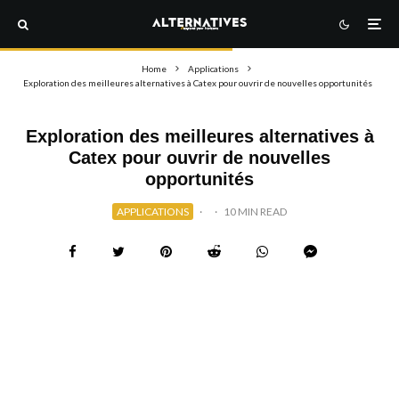
Home
Applications
Exploration des meilleures alternatives à Catex pour ouvrir de nouvelles opportunités
Exploration des meilleures alternatives à
Catex pour ouvrir de nouvelles
opportunités
APPLICATIONS
·
·
10 MIN READ