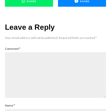
SHARE
SHARE
Leave a Reply
Your email address will not be published.
Required fields are marked
*
Comment
*
Name
*