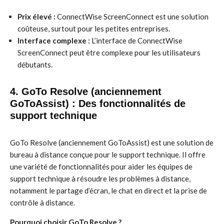
Prix élevé :
ConnectWise ScreenConnect est une solution
coûteuse, surtout pour les petites entreprises.
Interface complexe :
L’interface de ConnectWise
ScreenConnect peut être complexe pour les utilisateurs
débutants.
4. GoTo Resolve (anciennement
GoToAssist) : Des fonctionnalités de
support technique
GoTo Resolve (anciennement GoToAssist) est une solution de
bureau à distance conçue pour le support technique. Il offre
une variété de fonctionnalités pour aider les équipes de
support technique à résoudre les problèmes à distance,
notamment le partage d’écran, le chat en direct et la prise de
contrôle à distance.
Pourquoi choisir GoTo Resolve ?