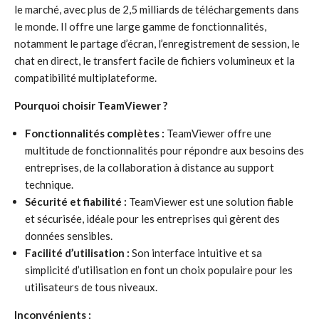
le marché, avec plus de 2,5 milliards de téléchargements dans
le monde. Il offre une large gamme de fonctionnalités,
notamment le partage d’écran, l’enregistrement de session, le
chat en direct, le transfert facile de fichiers volumineux et la
compatibilité multiplateforme.
Pourquoi choisir TeamViewer ?
Fonctionnalités complètes :
TeamViewer offre une
multitude de fonctionnalités pour répondre aux besoins des
entreprises, de la collaboration à distance au support
technique.
Sécurité et fiabilité :
TeamViewer est une solution fiable
et sécurisée, idéale pour les entreprises qui gèrent des
données sensibles.
Facilité d’utilisation :
Son interface intuitive et sa
simplicité d’utilisation en font un choix populaire pour les
utilisateurs de tous niveaux.
Inconvénients :