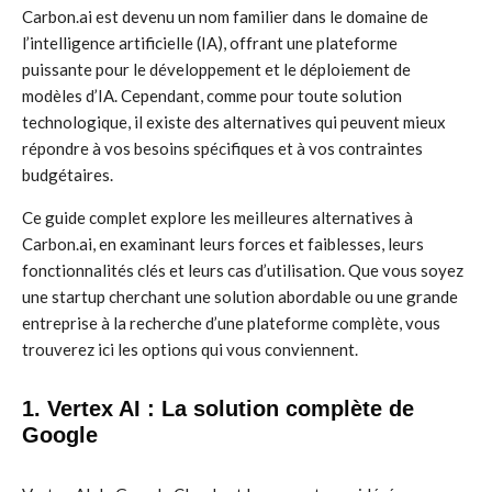
Carbon.ai est devenu un nom familier dans le domaine de
l’intelligence artificielle (IA), offrant une plateforme
puissante pour le développement et le déploiement de
modèles d’IA. Cependant, comme pour toute solution
technologique, il existe des alternatives qui peuvent mieux
répondre à vos besoins spécifiques et à vos contraintes
budgétaires.
Ce guide complet explore les meilleures alternatives à
Carbon.ai, en examinant leurs forces et faiblesses, leurs
fonctionnalités clés et leurs cas d’utilisation. Que vous soyez
une startup cherchant une solution abordable ou une grande
entreprise à la recherche d’une plateforme complète, vous
trouverez ici les options qui vous conviennent.
1. Vertex AI : La solution complète de
Google