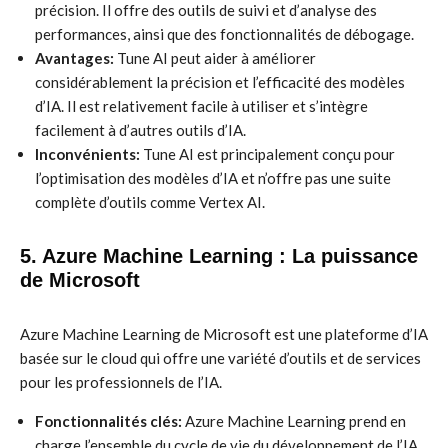
précision. Il offre des outils de suivi et d’analyse des
performances, ainsi que des fonctionnalités de débogage.
Avantages:
Tune AI peut aider à améliorer
considérablement la précision et l’efficacité des modèles
d’IA. Il est relativement facile à utiliser et s’intègre
facilement à d’autres outils d’IA.
Inconvénients:
Tune AI est principalement conçu pour
l’optimisation des modèles d’IA et n’offre pas une suite
complète d’outils comme Vertex AI.
5. Azure Machine Learning : La puissance
de Microsoft
Azure Machine Learning de Microsoft est une plateforme d’IA
basée sur le cloud qui offre une variété d’outils et de services
pour les professionnels de l’IA.
Fonctionnalités clés:
Azure Machine Learning prend en
charge l’ensemble du cycle de vie du développement de l’IA,