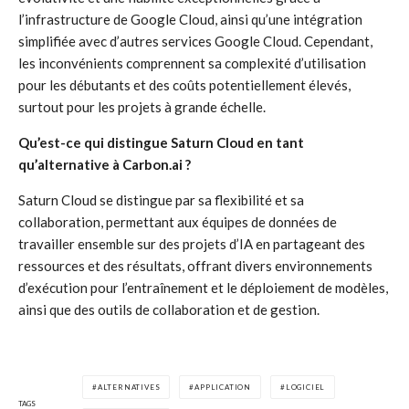
l’infrastructure de Google Cloud, ainsi qu’une intégration
simplifiée avec d’autres services Google Cloud. Cependant,
les inconvénients comprennent sa complexité d’utilisation
pour les débutants et des coûts potentiellement élevés,
surtout pour les projets à grande échelle.
Qu’est-ce qui distingue Saturn Cloud en tant
qu’alternative à Carbon.ai ?
Saturn Cloud se distingue par sa flexibilité et sa
collaboration, permettant aux équipes de données de
travailler ensemble sur des projets d’IA en partageant des
ressources et des résultats, offrant divers environnements
d’exécution pour l’entraînement et le déploiement de modèles,
ainsi que des outils de collaboration et de gestion.
ALTERNATIVES
APPLICATION
LOGICIEL
TAGS