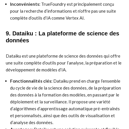
Inconvénients:
TrueFoundry est principalement conçu
pour la recherche d’informations et n’offre pas une suite
complète d’outils d’IA comme Vertex AI.
9. Dataiku : La plateforme de science des
données
Dataiku est une plateforme de science des données qui offre
une suite complète d’outils pour l’analyse, la préparation et le
développement de modèles d’IA.
Fonctionnalités clés:
Dataiku prend en charge l’ensemble
du cycle de vie de la science des données, de la préparation
des données à la formation des modèles, en passant par le
déploiement et la surveillance. Il propose une variété
d’algorithmes d’apprentissage automatique pré-entraînés
et personnalisés, ainsi que des outils de visualisation et
d’analyse des données.