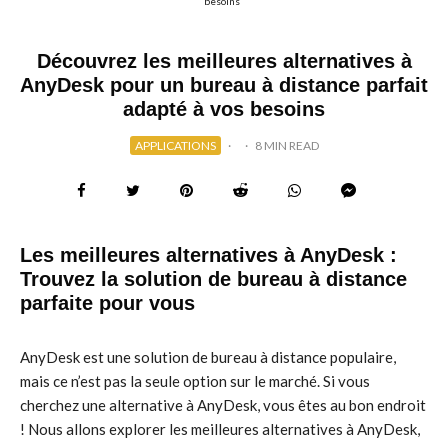
besoins
Découvrez les meilleures alternatives à
AnyDesk pour un bureau à distance parfait
adapté à vos besoins
APPLICATIONS
·
·
8 MIN READ
Les meilleures alternatives à AnyDesk :
Trouvez la solution de bureau à distance
parfaite pour vous
AnyDesk est une solution de bureau à distance populaire,
mais ce n’est pas la seule option sur le marché. Si vous
cherchez une alternative à AnyDesk, vous êtes au bon endroit
! Nous allons explorer les meilleures alternatives à AnyDesk,