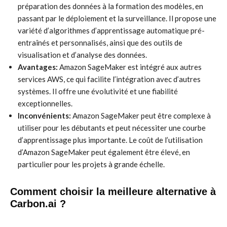
préparation des données à la formation des modèles, en
passant par le déploiement et la surveillance. Il propose une
variété d’algorithmes d’apprentissage automatique pré-
entraînés et personnalisés, ainsi que des outils de
visualisation et d’analyse des données.
Avantages:
Amazon SageMaker est intégré aux autres
services AWS, ce qui facilite l’intégration avec d’autres
systèmes. Il offre une évolutivité et une fiabilité
exceptionnelles.
Inconvénients:
Amazon SageMaker peut être complexe à
utiliser pour les débutants et peut nécessiter une courbe
d’apprentissage plus importante. Le coût de l’utilisation
d’Amazon SageMaker peut également être élevé, en
particulier pour les projets à grande échelle.
Comment choisir la meilleure alternative à
Carbon.ai ?