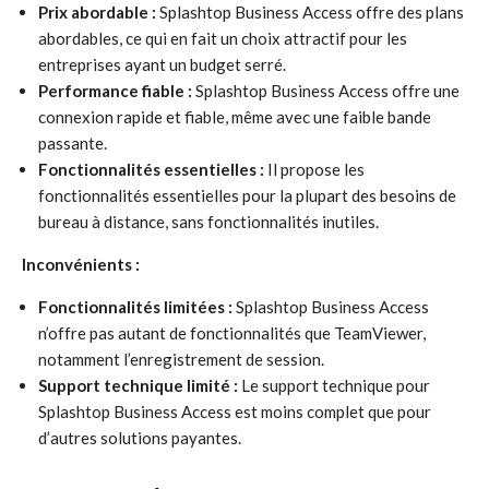
Prix abordable :
Splashtop Business Access offre des plans
abordables, ce qui en fait un choix attractif pour les
entreprises ayant un budget serré.
Performance fiable :
Splashtop Business Access offre une
connexion rapide et fiable, même avec une faible bande
passante.
Fonctionnalités essentielles :
Il propose les
fonctionnalités essentielles pour la plupart des besoins de
bureau à distance, sans fonctionnalités inutiles.
Inconvénients :
Fonctionnalités limitées :
Splashtop Business Access
n’offre pas autant de fonctionnalités que TeamViewer,
notamment l’enregistrement de session.
Support technique limité :
Le support technique pour
Splashtop Business Access est moins complet que pour
d’autres solutions payantes.