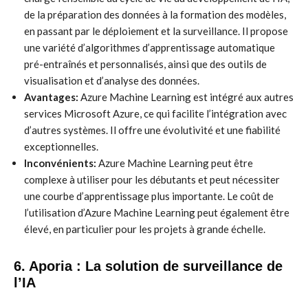
de la préparation des données à la formation des modèles,
en passant par le déploiement et la surveillance. Il propose
une variété d’algorithmes d’apprentissage automatique
pré-entraînés et personnalisés, ainsi que des outils de
visualisation et d’analyse des données.
Avantages:
Azure Machine Learning est intégré aux autres
services Microsoft Azure, ce qui facilite l’intégration avec
d’autres systèmes. Il offre une évolutivité et une fiabilité
exceptionnelles.
Inconvénients:
Azure Machine Learning peut être
complexe à utiliser pour les débutants et peut nécessiter
une courbe d’apprentissage plus importante. Le coût de
l’utilisation d’Azure Machine Learning peut également être
élevé, en particulier pour les projets à grande échelle.
6. Aporia : La solution de surveillance de
l’IA