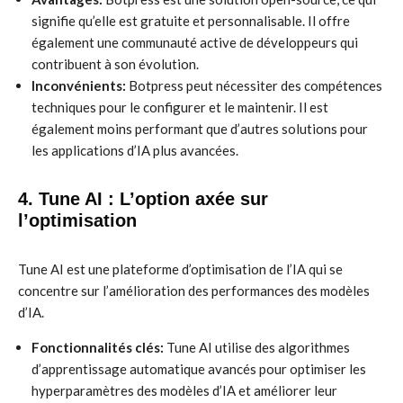
signifie qu’elle est gratuite et personnalisable. Il offre
également une communauté active de développeurs qui
contribuent à son évolution.
Inconvénients:
Botpress peut nécessiter des compétences
techniques pour le configurer et le maintenir. Il est
également moins performant que d’autres solutions pour
les applications d’IA plus avancées.
4. Tune AI : L’option axée sur
l’optimisation
Tune AI est une plateforme d’optimisation de l’IA qui se
concentre sur l’amélioration des performances des modèles
d’IA.
Fonctionnalités clés:
Tune AI utilise des algorithmes
d’apprentissage automatique avancés pour optimiser les
hyperparamètres des modèles d’IA et améliorer leur