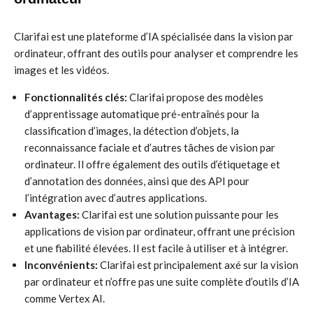
Clarifai est une plateforme d’IA spécialisée dans la vision par
ordinateur, offrant des outils pour analyser et comprendre les
images et les vidéos.
Fonctionnalités clés:
Clarifai propose des modèles
d’apprentissage automatique pré-entraînés pour la
classification d’images, la détection d’objets, la
reconnaissance faciale et d’autres tâches de vision par
ordinateur. Il offre également des outils d’étiquetage et
d’annotation des données, ainsi que des API pour
l’intégration avec d’autres applications.
Avantages:
Clarifai est une solution puissante pour les
applications de vision par ordinateur, offrant une précision
et une fiabilité élevées. Il est facile à utiliser et à intégrer.
Inconvénients:
Clarifai est principalement axé sur la vision
par ordinateur et n’offre pas une suite complète d’outils d’IA
comme Vertex AI.