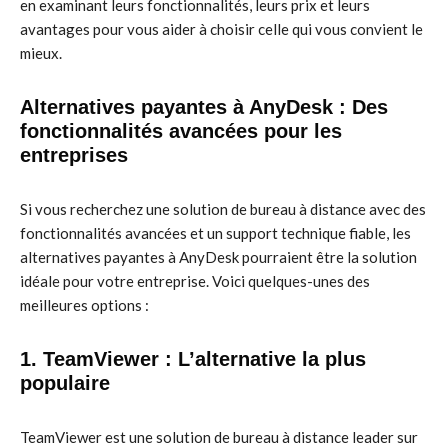
en examinant leurs fonctionnalités, leurs prix et leurs
avantages pour vous aider à choisir celle qui vous convient le
mieux.
Alternatives payantes à AnyDesk : Des
fonctionnalités avancées pour les
entreprises
Si vous recherchez une solution de bureau à distance avec des
fonctionnalités avancées et un support technique fiable, les
alternatives payantes à AnyDesk pourraient être la solution
idéale pour votre entreprise. Voici quelques-unes des
meilleures options :
1. TeamViewer : L’alternative la plus
populaire
TeamViewer est une solution de bureau à distance leader sur