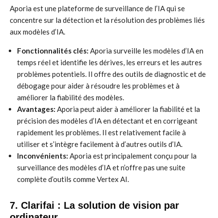
Aporia est une plateforme de surveillance de l’IA qui se
concentre sur la détection et la résolution des problèmes liés
aux modèles d’IA.
Fonctionnalités clés:
Aporia surveille les modèles d’IA en
temps réel et identifie les dérives, les erreurs et les autres
problèmes potentiels. Il offre des outils de diagnostic et de
débogage pour aider à résoudre les problèmes et à
améliorer la fiabilité des modèles.
Avantages:
Aporia peut aider à améliorer la fiabilité et la
précision des modèles d’IA en détectant et en corrigeant
rapidement les problèmes. Il est relativement facile à
utiliser et s’intègre facilement à d’autres outils d’IA.
Inconvénients:
Aporia est principalement conçu pour la
surveillance des modèles d’IA et n’offre pas une suite
complète d’outils comme Vertex AI.
7. Clarifai : La solution de vision par
ordinateur