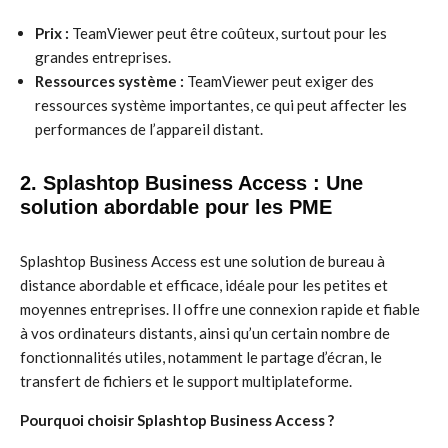
Prix :
TeamViewer peut être coûteux, surtout pour les
grandes entreprises.
Ressources système :
TeamViewer peut exiger des
ressources système importantes, ce qui peut affecter les
performances de l’appareil distant.
2. Splashtop Business Access : Une
solution abordable pour les PME
Splashtop Business Access est une solution de bureau à
distance abordable et efficace, idéale pour les petites et
moyennes entreprises. Il offre une connexion rapide et fiable
à vos ordinateurs distants, ainsi qu’un certain nombre de
fonctionnalités utiles, notamment le partage d’écran, le
transfert de fichiers et le support multiplateforme.
Pourquoi choisir Splashtop Business Access ?