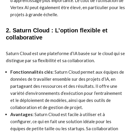
d’apprentissage plus importante. Le coût de l’utilisation de
Vertex AI peut également être élevé, en particulier pour les
projets à grande échelle.
2. Saturn Cloud : L’option flexible et
collaborative
Saturn Cloud est une plateforme d’IA basée sur le cloud qui se
distingue par sa flexibilité et sa collaboration.
Fonctionnalités clés:
Saturn Cloud permet aux équipes de
données de travailler ensemble sur des projets d’IA, en
partageant des ressources et des résultats. Il offre une
variété d’environnements d’exécution pour l’entraînement
et le déploiement de modèles, ainsi que des outils de
collaboration et de gestion de projet.
Avantages:
Saturn Cloud est facile à utiliser et à
configurer, ce qui en fait une solution idéale pour les
équipes de petite taille ou les startups. Sa collaboration