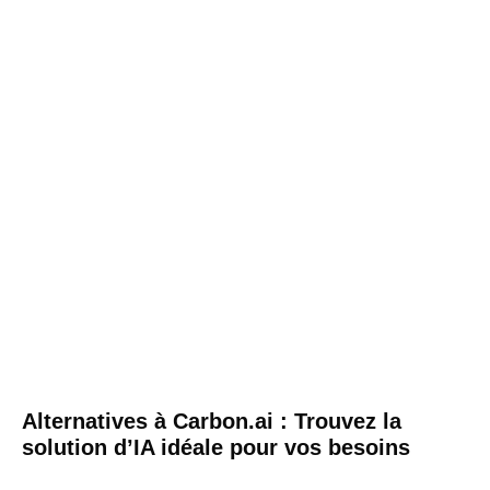
Alternatives à Carbon.ai : Trouvez la
solution d’IA idéale pour vos besoins