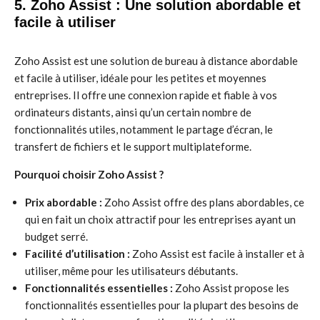
5. Zoho Assist : Une solution abordable et
facile à utiliser
Zoho Assist est une solution de bureau à distance abordable
et facile à utiliser, idéale pour les petites et moyennes
entreprises. Il offre une connexion rapide et fiable à vos
ordinateurs distants, ainsi qu’un certain nombre de
fonctionnalités utiles, notamment le partage d’écran, le
transfert de fichiers et le support multiplateforme.
Pourquoi choisir Zoho Assist ?
Prix abordable :
Zoho Assist offre des plans abordables, ce
qui en fait un choix attractif pour les entreprises ayant un
budget serré.
Facilité d’utilisation :
Zoho Assist est facile à installer et à
utiliser, même pour les utilisateurs débutants.
Fonctionnalités essentielles :
Zoho Assist propose les
fonctionnalités essentielles pour la plupart des besoins de