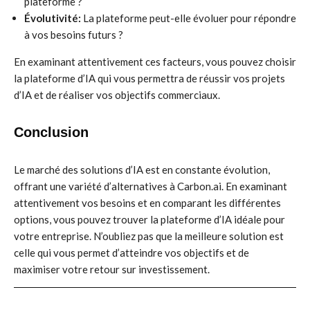
plateforme ?
Évolutivité:
La plateforme peut-elle évoluer pour répondre
à vos besoins futurs ?
En examinant attentivement ces facteurs, vous pouvez choisir
la plateforme d’IA qui vous permettra de réussir vos projets
d’IA et de réaliser vos objectifs commerciaux.
Conclusion
Le marché des solutions d’IA est en constante évolution,
offrant une variété d’alternatives à Carbon.ai. En examinant
attentivement vos besoins et en comparant les différentes
options, vous pouvez trouver la plateforme d’IA idéale pour
votre entreprise. N’oubliez pas que la meilleure solution est
celle qui vous permet d’atteindre vos objectifs et de
maximiser votre retour sur investissement.