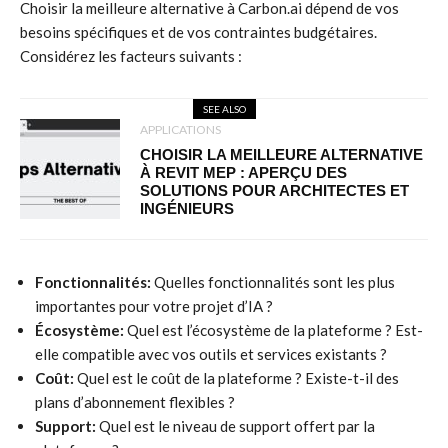
Choisir la meilleure alternative à Carbon.ai dépend de vos
besoins spécifiques et de vos contraintes budgétaires.
Considérez les facteurs suivants :
SEE ALSO
APPLICATIONS
CHOISIR LA MEILLEURE ALTERNATIVE
À REVIT MEP : APERÇU DES
SOLUTIONS POUR ARCHITECTES ET
INGÉNIEURS
Fonctionnalités:
Quelles fonctionnalités sont les plus
importantes pour votre projet d’IA ?
Écosystème:
Quel est l’écosystème de la plateforme ? Est-
elle compatible avec vos outils et services existants ?
Coût:
Quel est le coût de la plateforme ? Existe-t-il des
plans d’abonnement flexibles ?
Support:
Quel est le niveau de support offert par la