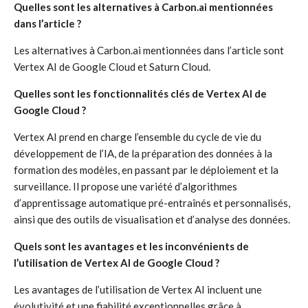
Quelles sont les alternatives à Carbon.ai mentionnées
dans l’article ?
Les alternatives à Carbon.ai mentionnées dans l’article sont
Vertex AI de Google Cloud et Saturn Cloud.
Quelles sont les fonctionnalités clés de Vertex AI de
Google Cloud ?
Vertex AI prend en charge l’ensemble du cycle de vie du
développement de l’IA, de la préparation des données à la
formation des modèles, en passant par le déploiement et la
surveillance. Il propose une variété d’algorithmes
d’apprentissage automatique pré-entraînés et personnalisés,
ainsi que des outils de visualisation et d’analyse des données.
Quels sont les avantages et les inconvénients de
l’utilisation de Vertex AI de Google Cloud ?
Les avantages de l’utilisation de Vertex AI incluent une
évolutivité et une fiabilité exceptionnelles grâce à