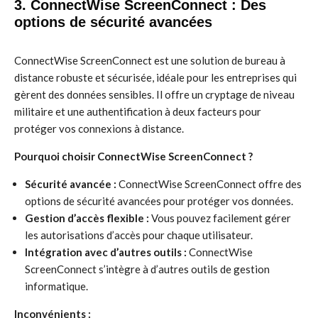
3. ConnectWise ScreenConnect : Des
options de sécurité avancées
ConnectWise ScreenConnect est une solution de bureau à
distance robuste et sécurisée, idéale pour les entreprises qui
gèrent des données sensibles. Il offre un cryptage de niveau
militaire et une authentification à deux facteurs pour
protéger vos connexions à distance.
Pourquoi choisir ConnectWise ScreenConnect ?
Sécurité avancée :
ConnectWise ScreenConnect offre des
options de sécurité avancées pour protéger vos données.
Gestion d’accès flexible :
Vous pouvez facilement gérer
les autorisations d’accès pour chaque utilisateur.
Intégration avec d’autres outils :
ConnectWise
ScreenConnect s’intègre à d’autres outils de gestion
informatique.
Inconvénients :