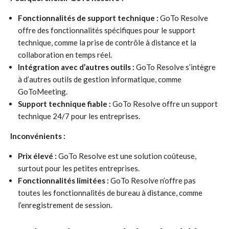
Fonctionnalités de support technique :
GoTo Resolve
offre des fonctionnalités spécifiques pour le support
technique, comme la prise de contrôle à distance et la
collaboration en temps réel.
Intégration avec d’autres outils :
GoTo Resolve s’intègre
à d’autres outils de gestion informatique, comme
GoToMeeting.
Support technique fiable :
GoTo Resolve offre un support
technique 24/7 pour les entreprises.
Inconvénients :
Prix élevé :
GoTo Resolve est une solution coûteuse,
surtout pour les petites entreprises.
Fonctionnalités limitées :
GoTo Resolve n’offre pas
toutes les fonctionnalités de bureau à distance, comme
l’enregistrement de session.