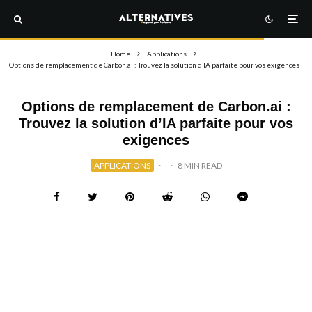
Home
Applications
Options de remplacement de Carbon.ai : Trouvez la solution d’IA parfaite pour vos exigences
Options de remplacement de Carbon.ai :
Trouvez la solution d’IA parfaite pour vos
exigences
APPLICATIONS
·
·
8 MIN READ