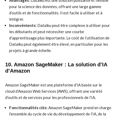
Avantages:
Dataiku est une solution puissante et flexible
pour la science des données, offrant une large gamme
d’outils et de fonctionnalités. Il est facile à utiliser et à
intégrer.
Inconvénients:
Dataiku peut être complexe à utiliser pour
les débutants et peut nécessiter une courbe
d’apprentissage plus importante. Le coût de l’utilisation de
Dataiku peut également être élevé, en particulier pour les
projets à grande échelle.
10. Amazon SageMaker : La solution d’IA
d’Amazon
Amazon SageMaker est une plateforme d’IA basée sur le
cloud d’Amazon Web Services (AWS), offrant une variété
d’outils et de services pour les professionnels de l’IA.
Fonctionnalités clés:
Amazon SageMaker prend en charge
l’ensemble du cycle de vie du développement de l’IA, de la