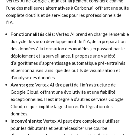
Vertex AI de Google Cloud est largement considéré comme
l’une des meilleures alternatives à Carbon.ai, offrant une suite
complète d’outils et de services pour les professionnels de
l’IA.
Fonctionnalités clés:
Vertex AI prend en charge l’ensemble
du cycle de vie du développement de l’IA, de la préparation
des données à la formation des modèles, en passant par le
déploiement et la surveillance. Il propose une variété
d’algorithmes d’apprentissage automatique pré-entraînés
et personnalisés, ainsi que des outils de visualisation et
d’analyse des données.
Avantages:
Vertex AI tire parti de l’infrastructure de
Google Cloud, offrant une évolutivité et une fiabilité
exceptionnelles. Il est intégré à d’autres services Google
Cloud, ce qui simplifie la gestion et l’intégration des
données.
Inconvénients:
Vertex AI peut être complexe à utiliser
pour les débutants et peut nécessiter une courbe