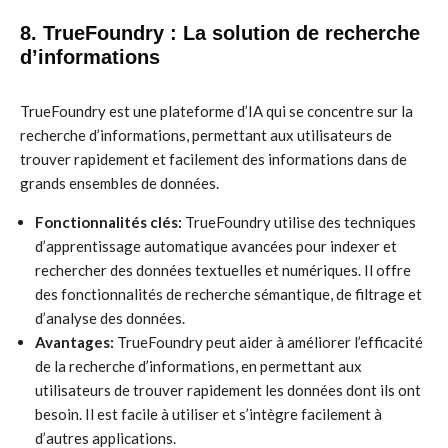
8. TrueFoundry : La solution de recherche
d’informations
TrueFoundry est une plateforme d’IA qui se concentre sur la
recherche d’informations, permettant aux utilisateurs de
trouver rapidement et facilement des informations dans de
grands ensembles de données.
Fonctionnalités clés:
TrueFoundry utilise des techniques
d’apprentissage automatique avancées pour indexer et
rechercher des données textuelles et numériques. Il offre
des fonctionnalités de recherche sémantique, de filtrage et
d’analyse des données.
Avantages:
TrueFoundry peut aider à améliorer l’efficacité
de la recherche d’informations, en permettant aux
utilisateurs de trouver rapidement les données dont ils ont
besoin. Il est facile à utiliser et s’intègre facilement à
d’autres applications.