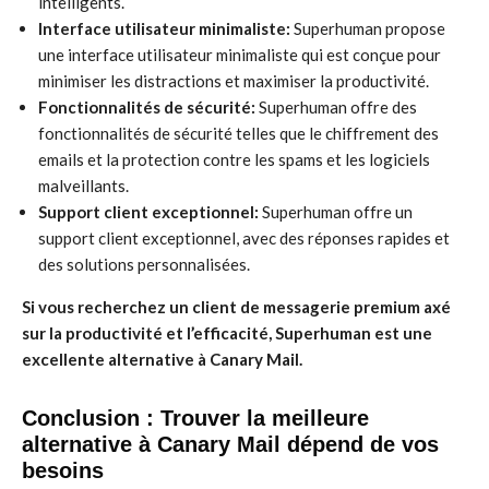
intelligents.
Interface utilisateur minimaliste:
Superhuman propose
une interface utilisateur minimaliste qui est conçue pour
minimiser les distractions et maximiser la productivité.
Fonctionnalités de sécurité:
Superhuman offre des
fonctionnalités de sécurité telles que le chiffrement des
emails et la protection contre les spams et les logiciels
malveillants.
Support client exceptionnel:
Superhuman offre un
support client exceptionnel, avec des réponses rapides et
des solutions personnalisées.
Si vous recherchez un client de messagerie premium axé
sur la productivité et l’efficacité, Superhuman est une
excellente alternative à Canary Mail.
Conclusion : Trouver la meilleure
alternative à Canary Mail dépend de vos
besoins