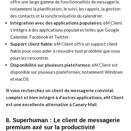
offre une large gamme de fonctionnalités de messagerie,
notamment la planification, le suivi, les rappels, la gestion
des contacts et la synchronisation du calendrier.
Intégration avec des applications populaires:
eM Client
s’intègre à des applications populaires telles que Google
Calendar, Facebook et Twitter.
Support client fiable:
eM Client offre un support client
fiable pour vous aider à résoudre tout problème que vous
pourriez rencontrer.
Disponibilité sur plusieurs plateformes:
eM Client est
disponible sur plusieurs plateformes, notamment Windows
et macOS.
Si vous recherchez un client de messagerie convivial,
complet et bien intégré à d’autres applications, eM Client
est une excellente alternative à Canary Mail.
8. Superhuman : Le client de messagerie
premium axé sur la productivité