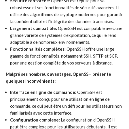
Sécurité renforcée:
OpenSSH est réputé pour sa
robustesse et ses fonctionnalités de sécurité avancées. Il
utilise des algorithmes de cryptage modernes pour garantir
la confidentialité et l’intégrité des données transmises.
Largement compatible:
OpenSSH est compatible avec une
grande variété de systèmes d’exploitation, ce qui le rend
adaptable à de nombreux environnements.
Fonctionnalités complètes:
OpenSSH offre une large
gamme de fonctionnalités, notamment SSH, SFTP et SCP,
pour une gestion complète de vos serveurs à distance.
Malgré ses nombreux avantages, OpenSSH présente
quelques inconvénients :
Interface en ligne de commande:
OpenSSH est
principalement conçu pour une utilisation en ligne de
commande, ce qui peut être un défi pour les utilisateurs non
familiarisés avec cette interface.
Configuration complexe:
La configuration d’OpenSSH
peut être complexe pour les utilisateurs débutants. Il est