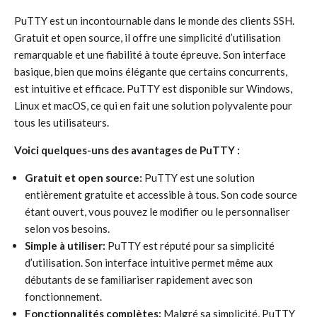
PuTTY est un incontournable dans le monde des clients SSH.
Gratuit et open source, il offre une simplicité d’utilisation
remarquable et une fiabilité à toute épreuve. Son interface
basique, bien que moins élégante que certains concurrents,
est intuitive et efficace. PuTTY est disponible sur Windows,
Linux et macOS, ce qui en fait une solution polyvalente pour
tous les utilisateurs.
Voici quelques-uns des avantages de PuTTY :
Gratuit et open source:
PuTTY est une solution
entièrement gratuite et accessible à tous. Son code source
étant ouvert, vous pouvez le modifier ou le personnaliser
selon vos besoins.
Simple à utiliser:
PuTTY est réputé pour sa simplicité
d’utilisation. Son interface intuitive permet même aux
débutants de se familiariser rapidement avec son
fonctionnement.
Fonctionnalités complètes:
Malgré sa simplicité, PuTTY