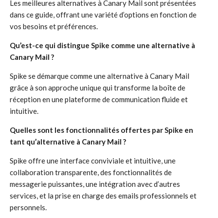
Les meilleures alternatives à Canary Mail sont présentées
dans ce guide, offrant une variété d’options en fonction de
vos besoins et préférences.
Qu’est-ce qui distingue Spike comme une alternative à
Canary Mail ?
Spike se démarque comme une alternative à Canary Mail
grâce à son approche unique qui transforme la boîte de
réception en une plateforme de communication fluide et
intuitive.
Quelles sont les fonctionnalités offertes par Spike en
tant qu’alternative à Canary Mail ?
Spike offre une interface conviviale et intuitive, une
collaboration transparente, des fonctionnalités de
messagerie puissantes, une intégration avec d’autres
services, et la prise en charge des emails professionnels et
personnels.