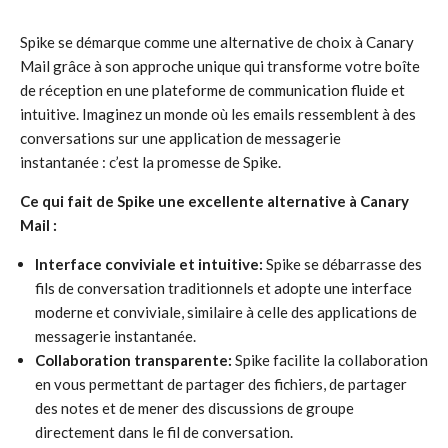
Spike se démarque comme une alternative de choix à Canary
Mail grâce à son approche unique qui transforme votre boîte
de réception en une plateforme de communication fluide et
intuitive. Imaginez un monde où les emails ressemblent à des
conversations sur une application de messagerie
instantanée : c’est la promesse de Spike.
Ce qui fait de Spike une excellente alternative à Canary
Mail :
Interface conviviale et intuitive:
Spike se débarrasse des
fils de conversation traditionnels et adopte une interface
moderne et conviviale, similaire à celle des applications de
messagerie instantanée.
Collaboration transparente:
Spike facilite la collaboration
en vous permettant de partager des fichiers, de partager
des notes et de mener des discussions de groupe
directement dans le fil de conversation.