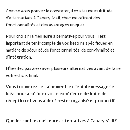
Comme vous pouvez le constater, il existe une multitude
d’alternatives à Canary Mail, chacune offrant des
fonctionnalités et des avantages uniques.
Pour choisir la meilleure alternative pour vous, il est
important de tenir compte de vos besoins spécifiques en
matière de sécurité, de fonctionnalités, de convivialité et
d’intégration.
N’hésitez pas à essayer plusieurs alternatives avant de faire
votre choix final.
Vous trouverez certainement le client de messagerie
idéal pour améliorer votre expérience de boîte de
réception et vous aider à rester organisé et productif.
Quelles sont les meilleures alternatives à Canary Mail ?