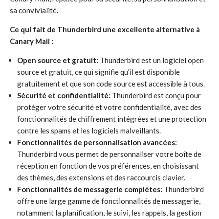
sa convivialité.
Ce qui fait de Thunderbird une excellente alternative à
Canary Mail :
Open source et gratuit:
Thunderbird est un logiciel open
source et gratuit, ce qui signifie qu’il est disponible
gratuitement et que son code source est accessible à tous.
Sécurité et confidentialité:
Thunderbird est conçu pour
protéger votre sécurité et votre confidentialité, avec des
fonctionnalités de chiffrement intégrées et une protection
contre les spams et les logiciels malveillants.
Fonctionnalités de personnalisation avancées:
Thunderbird vous permet de personnaliser votre boîte de
réception en fonction de vos préférences, en choisissant
des thèmes, des extensions et des raccourcis clavier.
Fonctionnalités de messagerie complètes:
Thunderbird
offre une large gamme de fonctionnalités de messagerie,
notamment la planification, le suivi, les rappels, la gestion