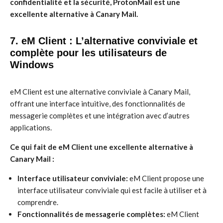
confidentialité et la sécurité, ProtonMail est une
excellente alternative à Canary Mail.
7. eM Client : L’alternative conviviale et
complète pour les utilisateurs de
Windows
eM Client est une alternative conviviale à Canary Mail,
offrant une interface intuitive, des fonctionnalités de
messagerie complètes et une intégration avec d’autres
applications.
Ce qui fait de eM Client une excellente alternative à
Canary Mail :
Interface utilisateur conviviale:
eM Client propose une
interface utilisateur conviviale qui est facile à utiliser et à
comprendre.
Fonctionnalités de messagerie complètes:
eM Client