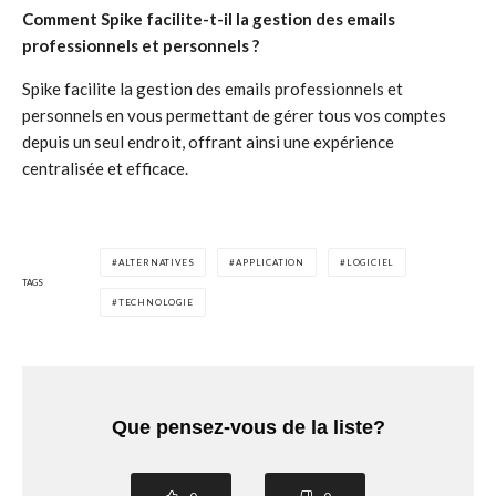
Comment Spike facilite-t-il la gestion des emails
professionnels et personnels ?
Spike facilite la gestion des emails professionnels et
personnels en vous permettant de gérer tous vos comptes
depuis un seul endroit, offrant ainsi une expérience
centralisée et efficace.
ALTERNATIVES
APPLICATION
LOGICIEL
TAGS
TECHNOLOGIE
Que pensez-vous de la liste?