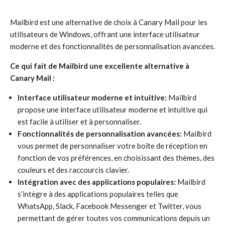
Mailbird est une alternative de choix à Canary Mail pour les
utilisateurs de Windows, offrant une interface utilisateur
moderne et des fonctionnalités de personnalisation avancées.
Ce qui fait de Mailbird une excellente alternative à
Canary Mail :
Interface utilisateur moderne et intuitive:
Mailbird
propose une interface utilisateur moderne et intuitive qui
est facile à utiliser et à personnaliser.
Fonctionnalités de personnalisation avancées:
Mailbird
vous permet de personnaliser votre boîte de réception en
fonction de vos préférences, en choisissant des thèmes, des
couleurs et des raccourcis clavier.
Intégration avec des applications populaires:
Mailbird
s’intègre à des applications populaires telles que
WhatsApp, Slack, Facebook Messenger et Twitter, vous
permettant de gérer toutes vos communications depuis un