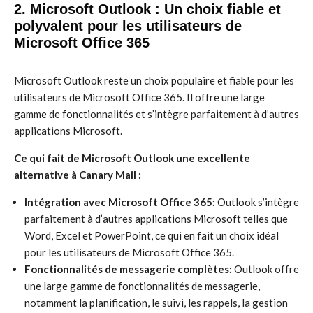
2. Microsoft Outlook : Un choix fiable et
polyvalent pour les utilisateurs de
Microsoft Office 365
Microsoft Outlook reste un choix populaire et fiable pour les
utilisateurs de Microsoft Office 365. Il offre une large
gamme de fonctionnalités et s’intègre parfaitement à d’autres
applications Microsoft.
Ce qui fait de Microsoft Outlook une excellente
alternative à Canary Mail :
Intégration avec Microsoft Office 365:
Outlook s’intègre
parfaitement à d’autres applications Microsoft telles que
Word, Excel et PowerPoint, ce qui en fait un choix idéal
pour les utilisateurs de Microsoft Office 365.
Fonctionnalités de messagerie complètes:
Outlook offre
une large gamme de fonctionnalités de messagerie,
notamment la planification, le suivi, les rappels, la gestion