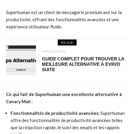
Superhuman est un client de messagerie premium axé sur la
productivité, offrant des fonctionnalités avancées et une
expérience utilisateur fluide.
SEE ALSO
APPLICATIONS
GUIDE COMPLET POUR TROUVER LA
MEILLEURE ALTERNATIVE À EVIIVO
SUITE
Ce qui fait de Superhuman une excellente alternative à
Canary Mail :
Fonctionnalités de productivité avancées:
Superhuman
offre des fonctionnalités de productivité avancées telles
que la rédaction rapide, le suivi des emails et les rappels