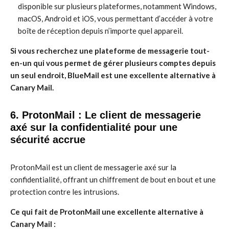
disponible sur plusieurs plateformes, notamment Windows,
macOS, Android et iOS, vous permettant d’accéder à votre
boîte de réception depuis n’importe quel appareil.
Si vous recherchez une plateforme de messagerie tout-
en-un qui vous permet de gérer plusieurs comptes depuis
un seul endroit, BlueMail est une excellente alternative à
Canary Mail.
6. ProtonMail : Le client de messagerie
axé sur la confidentialité pour une
sécurité accrue
ProtonMail est un client de messagerie axé sur la
confidentialité, offrant un chiffrement de bout en bout et une
protection contre les intrusions.
Ce qui fait de ProtonMail une excellente alternative à
Canary Mail :