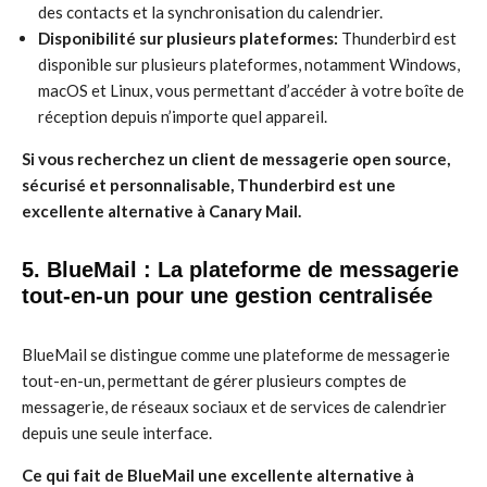
des contacts et la synchronisation du calendrier.
Disponibilité sur plusieurs plateformes:
Thunderbird est
disponible sur plusieurs plateformes, notamment Windows,
macOS et Linux, vous permettant d’accéder à votre boîte de
réception depuis n’importe quel appareil.
Si vous recherchez un client de messagerie open source,
sécurisé et personnalisable, Thunderbird est une
excellente alternative à Canary Mail.
5. BlueMail : La plateforme de messagerie
tout-en-un pour une gestion centralisée
BlueMail se distingue comme une plateforme de messagerie
tout-en-un, permettant de gérer plusieurs comptes de
messagerie, de réseaux sociaux et de services de calendrier
depuis une seule interface.
Ce qui fait de BlueMail une excellente alternative à