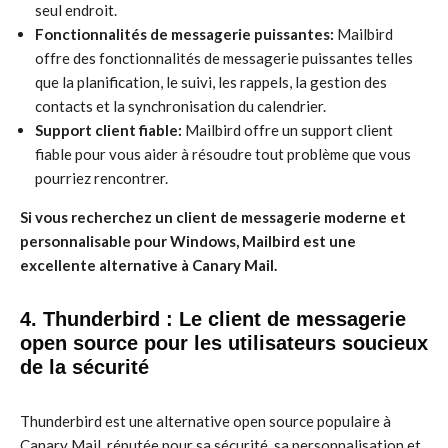
seul endroit.
Fonctionnalités de messagerie puissantes:
Mailbird
offre des fonctionnalités de messagerie puissantes telles
que la planification, le suivi, les rappels, la gestion des
contacts et la synchronisation du calendrier.
Support client fiable:
Mailbird offre un support client
fiable pour vous aider à résoudre tout problème que vous
pourriez rencontrer.
Si vous recherchez un client de messagerie moderne et
personnalisable pour Windows, Mailbird est une
excellente alternative à Canary Mail.
4. Thunderbird : Le client de messagerie
open source pour les utilisateurs soucieux
de la sécurité
Thunderbird est une alternative open source populaire à
Canary Mail, réputée pour sa sécurité, sa personnalisation et