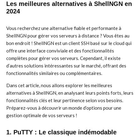
Les meilleures alternatives à ShellNGN en
2024
Vous recherchez une alternative fiable et performante à
ShellNGN pour gérer vos serveurs à distance ? Vous êtes au
bon endroit ! ShellNGN est un client SSH basé sur le cloud qui
offre une interface conviviale et des fonctionnalités
complètes pour gérer vos serveurs. Cependant, il existe
d’autres solutions intéressantes sur le marché, offrant des
fonctionnalités similaires ou complémentaires.
Dans cet article, nous allons explorer les meilleures
alternatives à ShellNGN, en analysant leurs points forts, leurs
fonctionnalités clés et leur pertinence selon vos besoins.
Préparez-vous à découvrir un monde d’options pour une
gestion optimale de vos serveurs !
1. PuTTY : Le classique indémodable