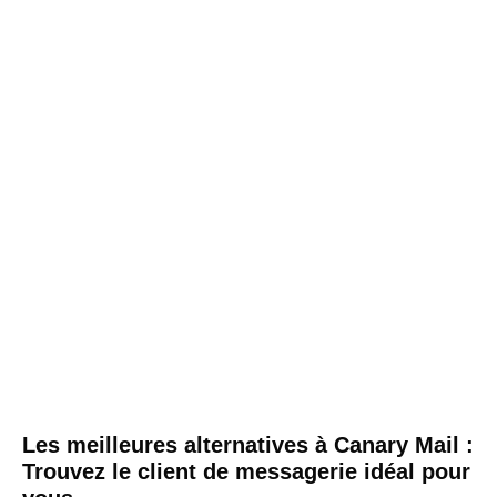
Les meilleures alternatives à Canary Mail :
Trouvez le client de messagerie idéal pour