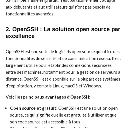
SSH simple, fiable et gratuit. Il est particulièrement adapté
aux débutants et aux utilisateurs qui n’ont pas besoin de
fonctionnalités avancées.
2. OpenSSH : La solution open source par
excellence
OpenSSH est une suite de logiciels open source qui offre des
fonctionnalités de sécurité et de communication réseau. Il est
largement utilisé pour établir des connexions sécurisées
entre des machines, notamment pour la gestion de serveurs à
distance. OpenSSH est disponible sur la plupart des systèmes
d’exploitation, y compris Linux, macOS et Windows.
Voici les principaux avantages d’OpenSSH:
Open source et gratuit:
OpenSSH est une solution open
source, ce qui signifie qu’elle est gratuite à utiliser et que
son code source est accessible à tous.