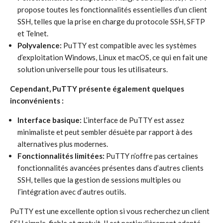
propose toutes les fonctionnalités essentielles d’un client
SSH, telles que la prise en charge du protocole SSH, SFTP
et Telnet.
Polyvalence:
PuTTY est compatible avec les systèmes
d’exploitation Windows, Linux et macOS, ce qui en fait une
solution universelle pour tous les utilisateurs.
Cependant, PuTTY présente également quelques
inconvénients :
Interface basique:
L’interface de PuTTY est assez
minimaliste et peut sembler désuète par rapport à des
alternatives plus modernes.
Fonctionnalités limitées:
PuTTY n’offre pas certaines
fonctionnalités avancées présentes dans d’autres clients
SSH, telles que la gestion de sessions multiples ou
l’intégration avec d’autres outils.
PuTTY est une excellente option si vous recherchez un client