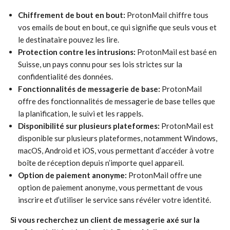
Chiffrement de bout en bout:
ProtonMail chiffre tous
vos emails de bout en bout, ce qui signifie que seuls vous et
le destinataire pouvez les lire.
Protection contre les intrusions:
ProtonMail est basé en
Suisse, un pays connu pour ses lois strictes sur la
confidentialité des données.
Fonctionnalités de messagerie de base:
ProtonMail
offre des fonctionnalités de messagerie de base telles que
la planification, le suivi et les rappels.
Disponibilité sur plusieurs plateformes:
ProtonMail est
disponible sur plusieurs plateformes, notamment Windows,
macOS, Android et iOS, vous permettant d’accéder à votre
boîte de réception depuis n’importe quel appareil.
Option de paiement anonyme:
ProtonMail offre une
option de paiement anonyme, vous permettant de vous
inscrire et d’utiliser le service sans révéler votre identité.
Si vous recherchez un client de messagerie axé sur la