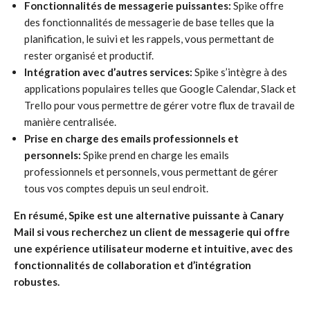
Fonctionnalités de messagerie puissantes:
Spike offre
des fonctionnalités de messagerie de base telles que la
planification, le suivi et les rappels, vous permettant de
rester organisé et productif.
Intégration avec d’autres services:
Spike s’intègre à des
applications populaires telles que Google Calendar, Slack et
Trello pour vous permettre de gérer votre flux de travail de
manière centralisée.
Prise en charge des emails professionnels et
personnels:
Spike prend en charge les emails
professionnels et personnels, vous permettant de gérer
tous vos comptes depuis un seul endroit.
En résumé, Spike est une alternative puissante à Canary
Mail si vous recherchez un client de messagerie qui offre
une expérience utilisateur moderne et intuitive, avec des
fonctionnalités de collaboration et d’intégration
robustes.