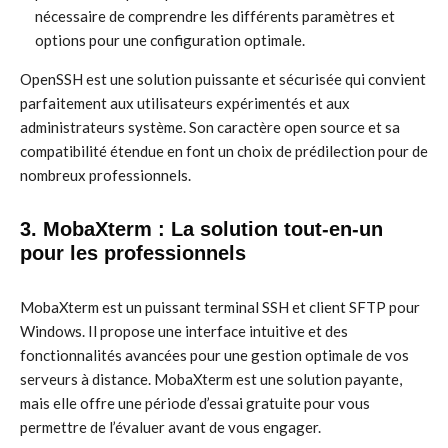
nécessaire de comprendre les différents paramètres et
options pour une configuration optimale.
OpenSSH est une solution puissante et sécurisée qui convient
parfaitement aux utilisateurs expérimentés et aux
administrateurs système. Son caractère open source et sa
compatibilité étendue en font un choix de prédilection pour de
nombreux professionnels.
3. MobaXterm : La solution tout-en-un
pour les professionnels
MobaXterm est un puissant terminal SSH et client SFTP pour
Windows. Il propose une interface intuitive et des
fonctionnalités avancées pour une gestion optimale de vos
serveurs à distance. MobaXterm est une solution payante,
mais elle offre une période d’essai gratuite pour vous
permettre de l’évaluer avant de vous engager.