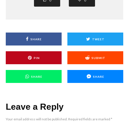
0
0
SHARE
TWEET
PIN
SUBMIT
SHARE
SHARE
Leave a Reply
Your email address will not be published.
Required fields are marked
*