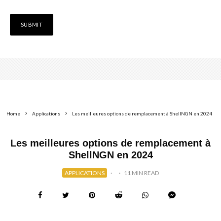
Home
Applications
Les meilleures options de remplacement à ShellNGN en 2024
Les meilleures options de remplacement à
ShellNGN en 2024
APPLICATIONS
·
·
11 MIN READ