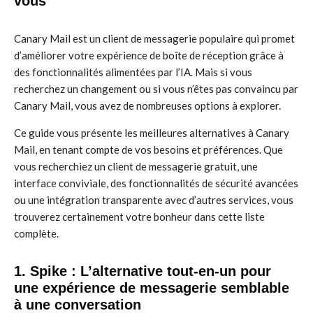
vous
Canary Mail est un client de messagerie populaire qui promet
d’améliorer votre expérience de boîte de réception grâce à
des fonctionnalités alimentées par l’IA. Mais si vous
recherchez un changement ou si vous n’êtes pas convaincu par
Canary Mail, vous avez de nombreuses options à explorer.
Ce guide vous présente les meilleures alternatives à Canary
Mail, en tenant compte de vos besoins et préférences. Que
vous recherchiez un client de messagerie gratuit, une
interface conviviale, des fonctionnalités de sécurité avancées
ou une intégration transparente avec d’autres services, vous
trouverez certainement votre bonheur dans cette liste
complète.
1. Spike : L’alternative tout-en-un pour
une expérience de messagerie semblable
à une conversation