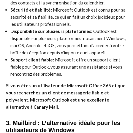
des contacts et la synchronisation du calendrier.
Sécurité et fiabilité:
Microsoft Outlook est connu pour sa
sécurité et sa fiabilité, ce qui en fait un choix judicieux pour
les utilisateurs professionnels.
Disponibilité sur plusieurs plateformes:
Outlook est
disponible sur plusieurs plateformes, notamment Windows,
macOS, Android et iOS, vous permettant d’accéder à votre
boîte de réception depuis n’importe quel appareil.
Support client fiable:
Microsoft offre un support client
fiable pour Outlook, vous assurant une assistance si vous
rencontrez des problèmes.
Si vous êtes un utilisateur de Microsoft Office 365 et que
vous recherchez un client de messagerie fiable et
polyvalent, Microsoft Outlook est une excellente
alternative à Canary Mail.
3. Mailbird : L’alternative idéale pour les
utilisateurs de Windows