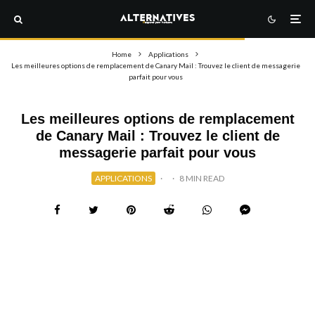
Home
Applications
Les meilleures options de remplacement de Canary Mail : Trouvez le client de messagerie
parfait pour vous
Les meilleures options de remplacement
de Canary Mail : Trouvez le client de
messagerie parfait pour vous
APPLICATIONS
·
·
8 MIN READ