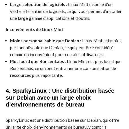
Large sélection de logiciels :
Linux Mint dispose d’un
vaste référentiel de logiciels, ce qui vous permet d’installer
une large gamme d’applications et d’outils.
Inconvénients de Linux Mint:
Moins personnalisable que Debian :
Linux Mint est moins
personnalisable que Debian, ce qui peut être considéré
comme un inconvénient pour certains utilisateurs.
Plus lourd que BunsenLabs :
Linux Mint est plus lourd que
BunsenLabs, ce qui peut entraîner une consommation de
ressources plus importante.
4. SparkyLinux : Une distribution basée
sur Debian avec un large choix
d’environnements de bureau
SparkyLinux est une distribution basée sur Debian, qui offre
un large choix d’environnements de bureau, y compris