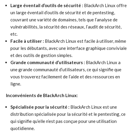
Large éventail d’outils de sécurité :
BlackArch Linux offre
un large éventail d’outils de sécurité et de pentesting,
couvrant une variété de domaines, tels que l’analyse de
vulnérabilités, la sécurité des réseaux, l’audit de sécurité,
etc.
Facile à utiliser :
BlackArch Linux est facile à utiliser, même
pour les débutants, avec une interface graphique conviviale
et des outils de gestion simples.
Grande communauté d’utilisateurs :
BlackArch Linux a
une grande communauté d’utilisateurs, ce qui signifie que
vous trouverez facilement de l’aide et des ressources en
ligne.
Inconvénients de BlackArch Linux:
Spécialisée pour la sécurité :
BlackArch Linux est une
distribution spécialisée pour la sécurité et le pentesting, ce
qui signifie qu’elle n’est pas conçue pour une utilisation
quotidienne.