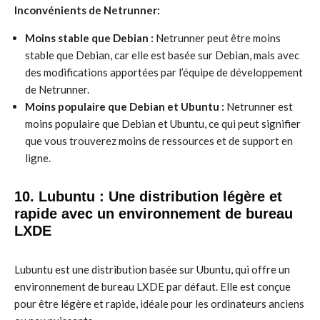
Inconvénients de Netrunner:
Moins stable que Debian :
Netrunner peut être moins
stable que Debian, car elle est basée sur Debian, mais avec
des modifications apportées par l’équipe de développement
de Netrunner.
Moins populaire que Debian et Ubuntu :
Netrunner est
moins populaire que Debian et Ubuntu, ce qui peut signifier
que vous trouverez moins de ressources et de support en
ligne.
10. Lubuntu : Une distribution légère et
rapide avec un environnement de bureau
LXDE
Lubuntu est une distribution basée sur Ubuntu, qui offre un
environnement de bureau LXDE par défaut. Elle est conçue
pour être légère et rapide, idéale pour les ordinateurs anciens