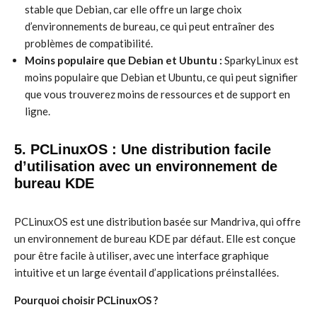
stable que Debian, car elle offre un large choix
d’environnements de bureau, ce qui peut entraîner des
problèmes de compatibilité.
Moins populaire que Debian et Ubuntu :
SparkyLinux est
moins populaire que Debian et Ubuntu, ce qui peut signifier
que vous trouverez moins de ressources et de support en
ligne.
5. PCLinuxOS : Une distribution facile
d’utilisation avec un environnement de
bureau KDE
PCLinuxOS est une distribution basée sur Mandriva, qui offre
un environnement de bureau KDE par défaut. Elle est conçue
pour être facile à utiliser, avec une interface graphique
intuitive et un large éventail d’applications préinstallées.
Pourquoi choisir PCLinuxOS ?