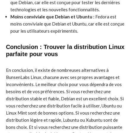
que Debian, car elle est conçue pour tester les dernières
technologies et les nouvelles fonctionnalités.
Moins conviviale que Debian et Ubuntu :
Fedora est
moins conviviale que Debian et Ubuntu, car elle est conçue
pour les utilisateurs expérimentés.
Conclusion : Trouver la distribution Linux
parfaite pour vous
En conclusion, il existe de nombreuses alternatives à
BunsenLabs Linux, chacune avec ses propres avantages et
inconvénients. Le meilleur choix pour vous dépendra de vos
besoins et de vos préférences. Si vous recherchez une
distribution stable et fiable, Debian est un excellent choix. Si
vous recherchez une distribution facile à utiliser, Ubuntu ou
Linux Mint sont de bonnes options. Si vous recherchez une
distribution légère et rapide, Lubuntu ou Xubuntu sont de
bons choix. Et si vous recherchez une distribution puissante