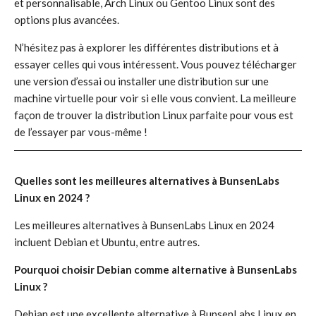
et personnalisable, Arch Linux ou Gentoo Linux sont des
options plus avancées.
N’hésitez pas à explorer les différentes distributions et à
essayer celles qui vous intéressent. Vous pouvez télécharger
une version d’essai ou installer une distribution sur une
machine virtuelle pour voir si elle vous convient. La meilleure
façon de trouver la distribution Linux parfaite pour vous est
de l’essayer par vous-même !
Quelles sont les meilleures alternatives à BunsenLabs
Linux en 2024 ?
Les meilleures alternatives à BunsenLabs Linux en 2024
incluent Debian et Ubuntu, entre autres.
Pourquoi choisir Debian comme alternative à BunsenLabs
Linux ?
Debian est une excellente alternative à BunsenLabs Linux en