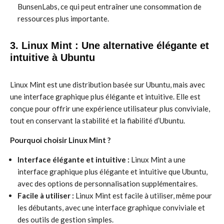
BunsenLabs, ce qui peut entraîner une consommation de
ressources plus importante.
3. Linux Mint : Une alternative élégante et
intuitive à Ubuntu
Linux Mint est une distribution basée sur Ubuntu, mais avec
une interface graphique plus élégante et intuitive. Elle est
conçue pour offrir une expérience utilisateur plus conviviale,
tout en conservant la stabilité et la fiabilité d’Ubuntu.
Pourquoi choisir Linux Mint ?
Interface élégante et intuitive :
Linux Mint a une
interface graphique plus élégante et intuitive que Ubuntu,
avec des options de personnalisation supplémentaires.
Facile à utiliser :
Linux Mint est facile à utiliser, même pour
les débutants, avec une interface graphique conviviale et
des outils de gestion simples.