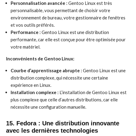
Personnalisation avancée :
Gentoo Linux est très
personnalisable, vous permettant de choisir votre
environnement de bureau, votre gestionnaire de fenêtres
et vos outils préférés.
Performance :
Gentoo Linux est une distribution
performante, car elle est conçue pour être optimisée pour
votre matériel.
Inconvénients de Gentoo Linux:
Courbe d’apprentissage abrupte :
Gentoo Linux est une
distribution complexe, qui nécessite une certaine
expérience en Linux.
Installation complexe :
L’installation de Gentoo Linux est
plus complexe que celle d’autres distributions, car elle
nécessite une configuration manuelle.
15. Fedora : Une distribution innovante
avec les dernières technologies