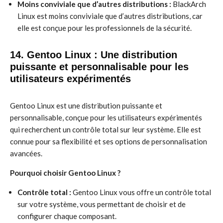
Moins conviviale que d’autres distributions :
BlackArch
Linux est moins conviviale que d’autres distributions, car
elle est conçue pour les professionnels de la sécurité.
14. Gentoo Linux : Une distribution
puissante et personnalisable pour les
utilisateurs expérimentés
Gentoo Linux est une distribution puissante et
personnalisable, conçue pour les utilisateurs expérimentés
qui recherchent un contrôle total sur leur système. Elle est
connue pour sa flexibilité et ses options de personnalisation
avancées.
Pourquoi choisir Gentoo Linux ?
Contrôle total :
Gentoo Linux vous offre un contrôle total
sur votre système, vous permettant de choisir et de
configurer chaque composant.