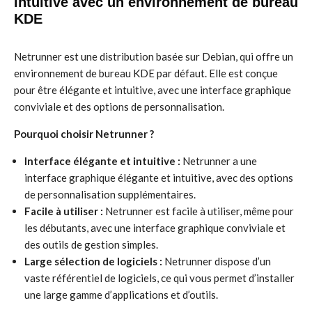
intuitive avec un environnement de bureau
KDE
Netrunner est une distribution basée sur Debian, qui offre un
environnement de bureau KDE par défaut. Elle est conçue
pour être élégante et intuitive, avec une interface graphique
conviviale et des options de personnalisation.
Pourquoi choisir Netrunner ?
Interface élégante et intuitive :
Netrunner a une
interface graphique élégante et intuitive, avec des options
de personnalisation supplémentaires.
Facile à utiliser :
Netrunner est facile à utiliser, même pour
les débutants, avec une interface graphique conviviale et
des outils de gestion simples.
Large sélection de logiciels :
Netrunner dispose d’un
vaste référentiel de logiciels, ce qui vous permet d’installer
une large gamme d’applications et d’outils.