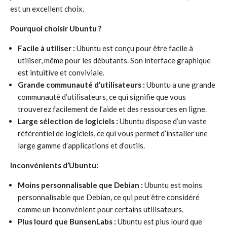
est un excellent choix.
Pourquoi choisir Ubuntu ?
Facile à utiliser :
Ubuntu est conçu pour être facile à
utiliser, même pour les débutants. Son interface graphique
est intuitive et conviviale.
Grande communauté d’utilisateurs :
Ubuntu a une grande
communauté d’utilisateurs, ce qui signifie que vous
trouverez facilement de l’aide et des ressources en ligne.
Large sélection de logiciels :
Ubuntu dispose d’un vaste
référentiel de logiciels, ce qui vous permet d’installer une
large gamme d’applications et d’outils.
Inconvénients d’Ubuntu:
Moins personnalisable que Debian :
Ubuntu est moins
personnalisable que Debian, ce qui peut être considéré
comme un inconvénient pour certains utilisateurs.
Plus lourd que BunsenLabs :
Ubuntu est plus lourd que