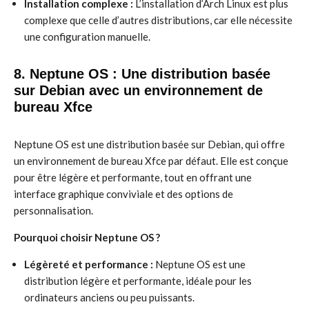
Installation complexe :
L’installation d’Arch Linux est plus
complexe que celle d’autres distributions, car elle nécessite
une configuration manuelle.
8. Neptune OS : Une distribution basée
sur Debian avec un environnement de
bureau Xfce
Neptune OS est une distribution basée sur Debian, qui offre
un environnement de bureau Xfce par défaut. Elle est conçue
pour être légère et performante, tout en offrant une
interface graphique conviviale et des options de
personnalisation.
Pourquoi choisir Neptune OS ?
Légèreté et performance :
Neptune OS est une
distribution légère et performante, idéale pour les
ordinateurs anciens ou peu puissants.