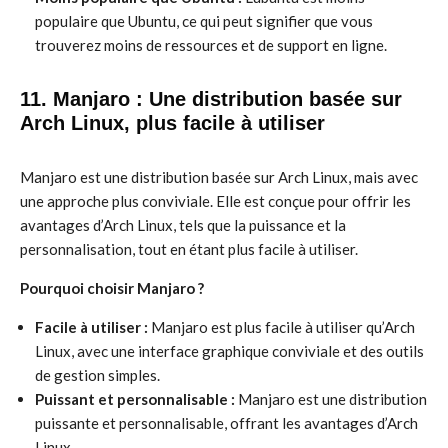
populaire que Ubuntu, ce qui peut signifier que vous
trouverez moins de ressources et de support en ligne.
11. Manjaro : Une distribution basée sur
Arch Linux, plus facile à utiliser
Manjaro est une distribution basée sur Arch Linux, mais avec
une approche plus conviviale. Elle est conçue pour offrir les
avantages d’Arch Linux, tels que la puissance et la
personnalisation, tout en étant plus facile à utiliser.
Pourquoi choisir Manjaro ?
Facile à utiliser :
Manjaro est plus facile à utiliser qu’Arch
Linux, avec une interface graphique conviviale et des outils
de gestion simples.
Puissant et personnalisable :
Manjaro est une distribution
puissante et personnalisable, offrant les avantages d’Arch
Linux.