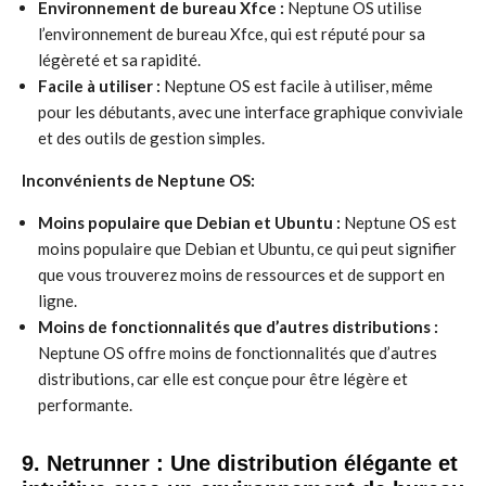
Environnement de bureau Xfce :
Neptune OS utilise
l’environnement de bureau Xfce, qui est réputé pour sa
légèreté et sa rapidité.
Facile à utiliser :
Neptune OS est facile à utiliser, même
pour les débutants, avec une interface graphique conviviale
et des outils de gestion simples.
Inconvénients de Neptune OS:
Moins populaire que Debian et Ubuntu :
Neptune OS est
moins populaire que Debian et Ubuntu, ce qui peut signifier
que vous trouverez moins de ressources et de support en
ligne.
Moins de fonctionnalités que d’autres distributions :
Neptune OS offre moins de fonctionnalités que d’autres
distributions, car elle est conçue pour être légère et
performante.
9. Netrunner : Une distribution élégante et