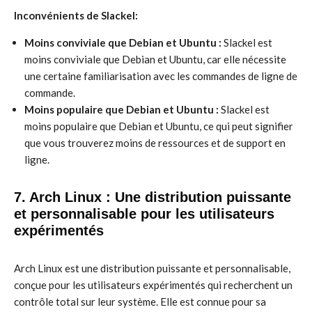
Inconvénients de Slackel:
Moins conviviale que Debian et Ubuntu :
Slackel est
moins conviviale que Debian et Ubuntu, car elle nécessite
une certaine familiarisation avec les commandes de ligne de
commande.
Moins populaire que Debian et Ubuntu :
Slackel est
moins populaire que Debian et Ubuntu, ce qui peut signifier
que vous trouverez moins de ressources et de support en
ligne.
7. Arch Linux : Une distribution puissante
et personnalisable pour les utilisateurs
expérimentés
Arch Linux est une distribution puissante et personnalisable,
conçue pour les utilisateurs expérimentés qui recherchent un
contrôle total sur leur système. Elle est connue pour sa