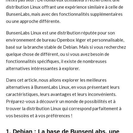
distribution Linux offrant une expérience similaire à celle de
BunsenLabs, mais avec des fonctionnalités supplémentaires
ou une approche différente.
BunsenLabs Linux est une distribution réputée pour son
environnement de bureau Openbox léger et personnalisable,
basé sur la branche stable de Debian. Mais si vous recherchez
quelque chose de différent, ou si vous avez besoin de
fonctionnalités spécifiques, il existe de nombreuses
alternatives intéressantes à explorer.
Dans cet article, nous allons explorer les meilleures
alternatives à BunsenLabs Linux, en vous présentant leurs
caractéristiques, leurs avantages et leurs inconvénients.
Préparez-vous à découvrir un monde de possibilités et à
trouver la distribution Linux qui correspond parfaitement à
vos besoins et à vos préférences !
1. Debian : La base de BunsenLabs, une