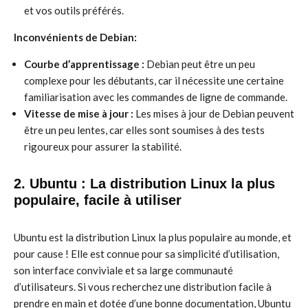
et vos outils préférés.
Inconvénients de Debian:
Courbe d’apprentissage :
Debian peut être un peu
complexe pour les débutants, car il nécessite une certaine
familiarisation avec les commandes de ligne de commande.
Vitesse de mise à jour :
Les mises à jour de Debian peuvent
être un peu lentes, car elles sont soumises à des tests
rigoureux pour assurer la stabilité.
2. Ubuntu : La distribution Linux la plus
populaire, facile à utiliser
Ubuntu est la distribution Linux la plus populaire au monde, et
pour cause ! Elle est connue pour sa simplicité d’utilisation,
son interface conviviale et sa large communauté
d’utilisateurs. Si vous recherchez une distribution facile à
prendre en main et dotée d’une bonne documentation, Ubuntu