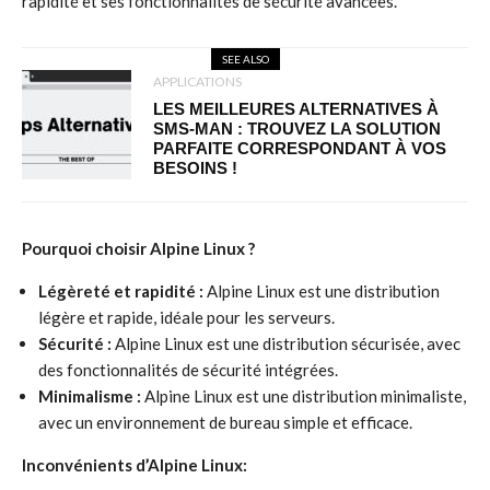
rapidité et ses fonctionnalités de sécurité avancées.
SEE ALSO
APPLICATIONS
LES MEILLEURES ALTERNATIVES À
SMS-MAN : TROUVEZ LA SOLUTION
PARFAITE CORRESPONDANT À VOS
BESOINS !
Pourquoi choisir Alpine Linux ?
Légèreté et rapidité :
Alpine Linux est une distribution
légère et rapide, idéale pour les serveurs.
Sécurité :
Alpine Linux est une distribution sécurisée, avec
des fonctionnalités de sécurité intégrées.
Minimalisme :
Alpine Linux est une distribution minimaliste,
avec un environnement de bureau simple et efficace.
Inconvénients d’Alpine Linux: