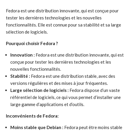
Fedora est une distribution innovante, qui est conçue pour
tester les dernières technologies et les nouvelles
fonctionnalités. Elle est connue pour sa stabilité et sa large
sélection de logiciels.
Pourquoi choisir Fedora ?
Innovation :
Fedora est une distribution innovante, qui est
conçue pour tester les dernières technologies et les
nouvelles fonctionnalités.
Stabilité :
Fedora est une distribution stable, avec des
versions régulières et des mises à jour fréquentes.
Large sélection de logiciels :
Fedora dispose d’un vaste
référentiel de logiciels, ce qui vous permet d’installer une
large gamme d’applications et d’outils.
Inconvénients de Fedora:
Moins stable que Debian :
Fedora peut être moins stable