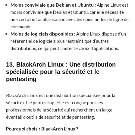
Moins conviviale que Debian et Ubuntu :
Alpine Linux est
moins conviviale que Debian et Ubuntu, car elle nécessite
une certaine familiarisation avec les commandes de ligne de
commande.
Moins de logiciels disponibles :
Alpine Linux dispose d’un
référentiel de logiciels plus restreint que d’autres
distributions, ce qui peut limiter le choix d’applications.
13. BlackArch Linux : Une distribution
spécialisée pour la sécurité et le
pentesting
BlackArch Linux est une distribution spécialisée pour la
sécurité et le pentesting. Elle est conçue pour les
professionnels de la sécurité qui recherchent un large
éventail d’outils de sécurité et de pentesting.
Pourquoi choisir BlackArch Linux ?