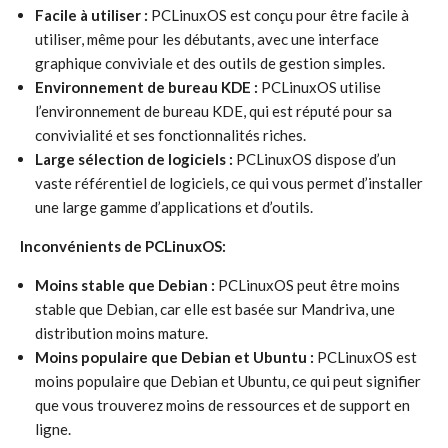
Facile à utiliser :
PCLinuxOS est conçu pour être facile à
utiliser, même pour les débutants, avec une interface
graphique conviviale et des outils de gestion simples.
Environnement de bureau KDE :
PCLinuxOS utilise
l’environnement de bureau KDE, qui est réputé pour sa
convivialité et ses fonctionnalités riches.
Large sélection de logiciels :
PCLinuxOS dispose d’un
vaste référentiel de logiciels, ce qui vous permet d’installer
une large gamme d’applications et d’outils.
Inconvénients de PCLinuxOS:
Moins stable que Debian :
PCLinuxOS peut être moins
stable que Debian, car elle est basée sur Mandriva, une
distribution moins mature.
Moins populaire que Debian et Ubuntu :
PCLinuxOS est
moins populaire que Debian et Ubuntu, ce qui peut signifier
que vous trouverez moins de ressources et de support en
ligne.