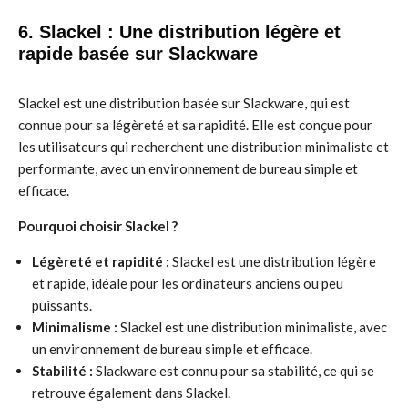
6. Slackel : Une distribution légère et
rapide basée sur Slackware
Slackel est une distribution basée sur Slackware, qui est
connue pour sa légèreté et sa rapidité. Elle est conçue pour
les utilisateurs qui recherchent une distribution minimaliste et
performante, avec un environnement de bureau simple et
efficace.
Pourquoi choisir Slackel ?
Légèreté et rapidité :
Slackel est une distribution légère
et rapide, idéale pour les ordinateurs anciens ou peu
puissants.
Minimalisme :
Slackel est une distribution minimaliste, avec
un environnement de bureau simple et efficace.
Stabilité :
Slackware est connu pour sa stabilité, ce qui se
retrouve également dans Slackel.