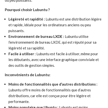
ou peu puissants.
Pourquoi choisir Lubuntu ?
Légèreté et rapidité :
Lubuntu est une distribution légère
et rapide, idéale pour les ordinateurs anciens ou peu
puissants.
Environnement de bureau LXDE :
Lubuntu utilise
l’environnement de bureau LXDE, qui est réputé pour sa
légèreté et sa rapidité.
Facile à utiliser :
Lubuntu est facile à utiliser, même pour
les débutants, avec une interface graphique conviviale et
des outils de gestion simples.
Inconvénients de Lubuntu:
Moins de fonctionnalités que d’autres distributions :
Lubuntu offre moins de fonctionnalités que d’autres
distributions, car elle est conçue pour être légère et
performante.
Moins populaire que Ubuntu :
Lubuntu est moins