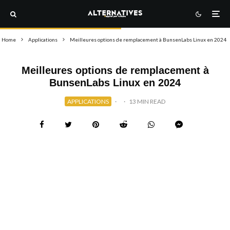
Home
Applications
Meilleures options de remplacement à BunsenLabs Linux en 2024
Meilleures options de remplacement à
BunsenLabs Linux en 2024
APPLICATIONS
·
·
13 MIN READ