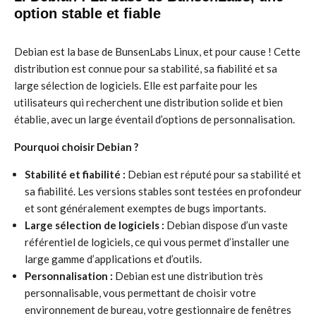
option stable et fiable
Debian est la base de BunsenLabs Linux, et pour cause ! Cette
distribution est connue pour sa stabilité, sa fiabilité et sa
large sélection de logiciels. Elle est parfaite pour les
utilisateurs qui recherchent une distribution solide et bien
établie, avec un large éventail d’options de personnalisation.
Pourquoi choisir Debian ?
Stabilité et fiabilité :
Debian est réputé pour sa stabilité et
sa fiabilité. Les versions stables sont testées en profondeur
et sont généralement exemptes de bugs importants.
Large sélection de logiciels :
Debian dispose d’un vaste
référentiel de logiciels, ce qui vous permet d’installer une
large gamme d’applications et d’outils.
Personnalisation :
Debian est une distribution très
personnalisable, vous permettant de choisir votre
environnement de bureau, votre gestionnaire de fenêtres