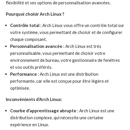
flexibilité et ses options de personnalisation avancées.
Pourquoi choisir Arch Linux ?
Contrôle total :
Arch Linux vous offre un contrôle total sur
votre système, vous permettant de choisir et de configurer
chaque composant.
Personnalisation avancée :
Arch Linux est très
personnalisable, vous permettant de choisir votre
environnement de bureau, votre gestionnaire de fenêtres
et vos outils préférés.
Performance :
Arch Linux est une distribution
performante, car elle est conçue pour être légère et
optimisée.
Inconvénients d’Arch Linux:
Courbe d’apprentissage abrupte :
Arch Linux est une
distribution complexe, qui nécessite une certaine
expérience en Linux.