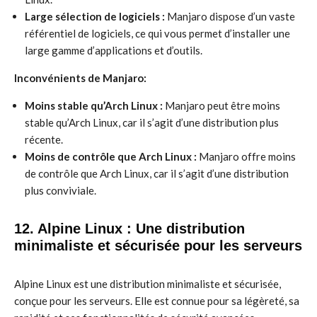
Large sélection de logiciels :
Manjaro dispose d’un vaste
référentiel de logiciels, ce qui vous permet d’installer une
large gamme d’applications et d’outils.
Inconvénients de Manjaro:
Moins stable qu’Arch Linux :
Manjaro peut être moins
stable qu’Arch Linux, car il s’agit d’une distribution plus
récente.
Moins de contrôle que Arch Linux :
Manjaro offre moins
de contrôle que Arch Linux, car il s’agit d’une distribution
plus conviviale.
12. Alpine Linux : Une distribution
minimaliste et sécurisée pour les serveurs
Alpine Linux est une distribution minimaliste et sécurisée,
conçue pour les serveurs. Elle est connue pour sa légèreté, sa