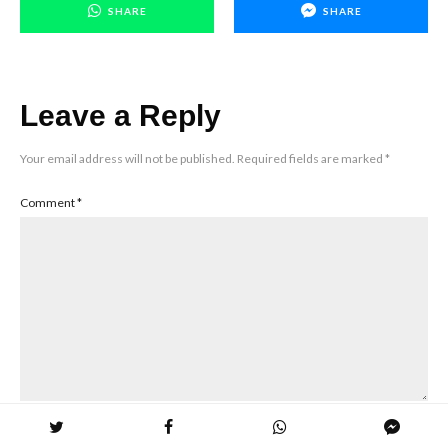
SHARE
SHARE
Leave a Reply
Your email address will not be published.
Required fields are marked
*
Comment
*
Name
*