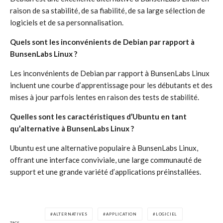
raison de sa stabilité, de sa fiabilité, de sa large sélection de
logiciels et de sa personnalisation.
Quels sont les inconvénients de Debian par rapport à
BunsenLabs Linux ?
Les inconvénients de Debian par rapport à BunsenLabs Linux
incluent une courbe d’apprentissage pour les débutants et des
mises à jour parfois lentes en raison des tests de stabilité.
Quelles sont les caractéristiques d’Ubuntu en tant
qu’alternative à BunsenLabs Linux ?
Ubuntu est une alternative populaire à BunsenLabs Linux,
offrant une interface conviviale, une large communauté de
support et une grande variété d’applications préinstallées.
ALTERNATIVES
APPLICATION
LOGICIEL
TAGS