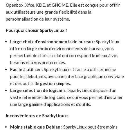
Openbox, Xfce, KDE, et GNOME. Elle est conçue pour offrir
aux utilisateurs une grande flexibilité dans la
personnalisation de leur système.
Pourquoi choisir SparkyLinux ?
Large choix d’environnements de bureau :
SparkyLinux
offre un large choix d’environnements de bureau, vous
permettant de choisir celui qui correspond le mieux à vos
besoins et à vos préférences.
Facile à utiliser :
SparkyLinux est facile à utiliser, même
pour les débutants, avec une interface graphique conviviale
et des outils de gestion simples.
Large sélection de logiciels :
SparkyLinux dispose d’un
vaste référentiel de logiciels, ce qui vous permet d’installer
une large gamme d’applications et d’outils.
Inconvénients de SparkyLinux:
Moins stable que Debian :
SparkyLinux peut être moins