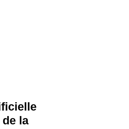
ficielle
 de la