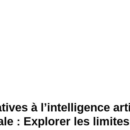
tives à l’intelligence arti
le : Explorer les limites