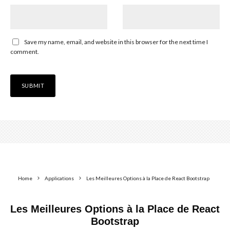
Save my name, email, and website in this browser for the next time I
comment.
Home
Applications
Les Meilleures Options à la Place de React Bootstrap
Les Meilleures Options à la Place de React
Bootstrap