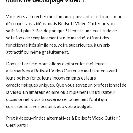
outils de découpage vidéo !
Vous êtes à la recherche d’un outil puissant et efficace pour
découper vos vidéos, mais Boilsoft Video Cutter ne vous
satisfait plus ? Pas de panique ! Il existe une multitude de
solutions de remplacement sur le marché, offrant des
fonctionnalités similaires, voire supérieures, à un prix
attractif ou même gratuitement.
Dans cet article, nous allons explorer les meilleures
alternatives à Boilsoft Video Cutter, en mettant en avant
leurs points forts, leurs inconvénients et leurs
caractéristiques uniques. Que vous soyez un professionnel de
la vidéo, un amateur éclairé ou simplement un utilisateur
occasionnel, vous trouverez certainement l’outil qui
correspond à vos besoins et à votre budget.
Prêt à découvrir des alternatives à Boilsoft Video Cutter ?
C’est parti !