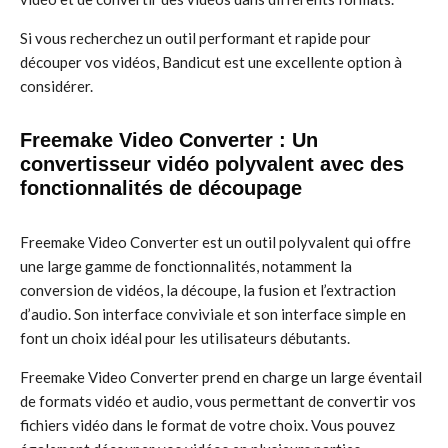
Si vous recherchez un outil performant et rapide pour
découper vos vidéos, Bandicut est une excellente option à
considérer.
Freemake Video Converter : Un
convertisseur vidéo polyvalent avec des
fonctionnalités de découpage
Freemake Video Converter est un outil polyvalent qui offre
une large gamme de fonctionnalités, notamment la
conversion de vidéos, la découpe, la fusion et l’extraction
d’audio. Son interface conviviale et son interface simple en
font un choix idéal pour les utilisateurs débutants.
Freemake Video Converter prend en charge un large éventail
de formats vidéo et audio, vous permettant de convertir vos
fichiers vidéo dans le format de votre choix. Vous pouvez