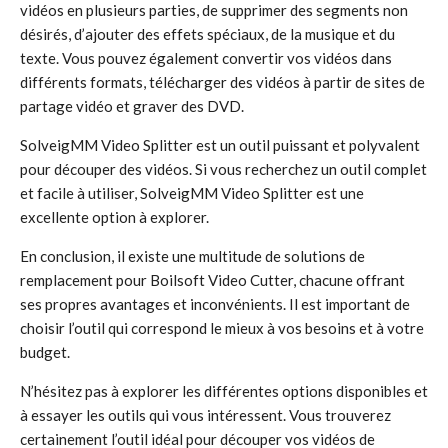
vidéos en plusieurs parties, de supprimer des segments non
désirés, d’ajouter des effets spéciaux, de la musique et du
texte. Vous pouvez également convertir vos vidéos dans
différents formats, télécharger des vidéos à partir de sites de
partage vidéo et graver des DVD.
SolveigMM Video Splitter est un outil puissant et polyvalent
pour découper des vidéos. Si vous recherchez un outil complet
et facile à utiliser, SolveigMM Video Splitter est une
excellente option à explorer.
En conclusion, il existe une multitude de solutions de
remplacement pour Boilsoft Video Cutter, chacune offrant
ses propres avantages et inconvénients. Il est important de
choisir l’outil qui correspond le mieux à vos besoins et à votre
budget.
N’hésitez pas à explorer les différentes options disponibles et
à essayer les outils qui vous intéressent. Vous trouverez
certainement l’outil idéal pour découper vos vidéos de