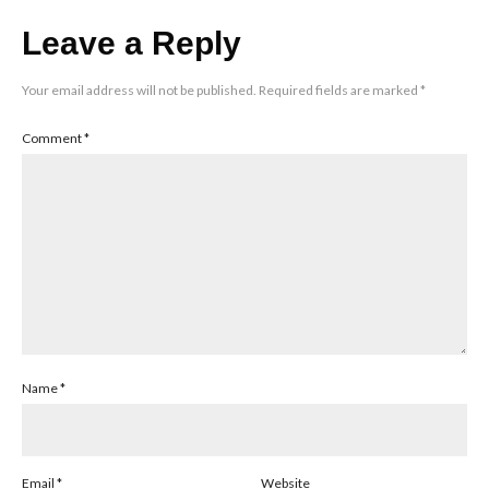
Leave a Reply
Your email address will not be published.
Required fields are marked
*
Comment
*
Name
*
Email
*
Website