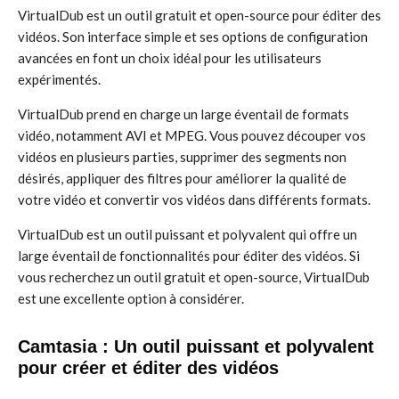
VirtualDub est un outil gratuit et open-source pour éditer des
vidéos. Son interface simple et ses options de configuration
avancées en font un choix idéal pour les utilisateurs
expérimentés.
VirtualDub prend en charge un large éventail de formats
vidéo, notamment AVI et MPEG. Vous pouvez découper vos
vidéos en plusieurs parties, supprimer des segments non
désirés, appliquer des filtres pour améliorer la qualité de
votre vidéo et convertir vos vidéos dans différents formats.
VirtualDub est un outil puissant et polyvalent qui offre un
large éventail de fonctionnalités pour éditer des vidéos. Si
vous recherchez un outil gratuit et open-source, VirtualDub
est une excellente option à considérer.
Camtasia : Un outil puissant et polyvalent
pour créer et éditer des vidéos