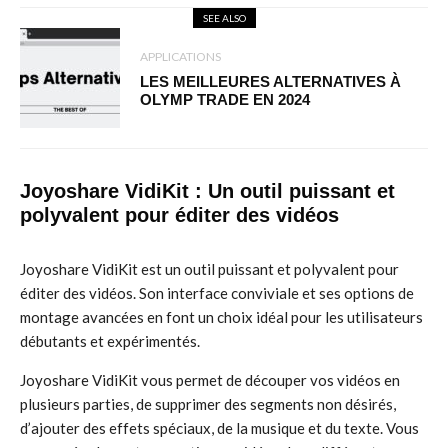
SEE ALSO
APPLICATIONS
LES MEILLEURES ALTERNATIVES À
OLYMP TRADE EN 2024
Joyoshare VidiKit : Un outil puissant et
polyvalent pour éditer des vidéos
Joyoshare VidiKit est un outil puissant et polyvalent pour
éditer des vidéos. Son interface conviviale et ses options de
montage avancées en font un choix idéal pour les utilisateurs
débutants et expérimentés.
Joyoshare VidiKit vous permet de découper vos vidéos en
plusieurs parties, de supprimer des segments non désirés,
d’ajouter des effets spéciaux, de la musique et du texte. Vous