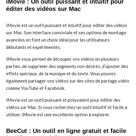
iMovie : Un outil puissant et intuitif pour
éditer des vidéos sur Mac
iMovie est un outil puissant et intuitif pour éditer des vidéos
sur Mac. Son interface conviviale et ses options de montage
avancées en font un choix idéal pour les utilisateurs
débutants et expérimentés.
iMovie vous permet de découper vos vidéos en plusieurs
parties, de supprimer des segments non désirés, d’ajouter des
effets spéciaux, de la musique et du texte. Vous pouvez
également partager vos vidéos sur des sites de partage vidéo
comme YouTube et Facebook.
iMovie est un outil puissant et polyvalent pour éditer des
vidéos sur Mac. Si vous recherchez un outil intuitif et facile à
utiliser, iMovie est une excellente option à explorer.
BeeCut : Un outil en ligne gratuit et facile