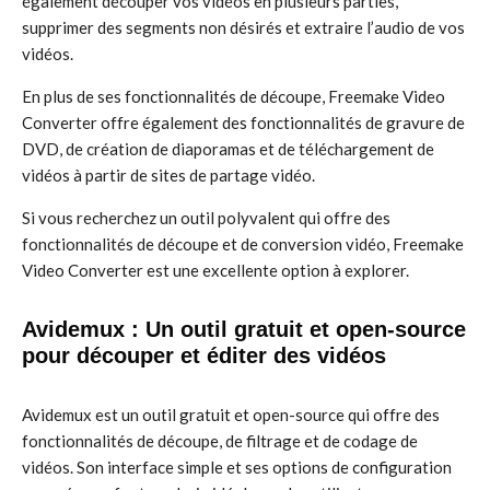
également découper vos vidéos en plusieurs parties,
supprimer des segments non désirés et extraire l’audio de vos
vidéos.
En plus de ses fonctionnalités de découpe, Freemake Video
Converter offre également des fonctionnalités de gravure de
DVD, de création de diaporamas et de téléchargement de
vidéos à partir de sites de partage vidéo.
Si vous recherchez un outil polyvalent qui offre des
fonctionnalités de découpe et de conversion vidéo, Freemake
Video Converter est une excellente option à explorer.
Avidemux : Un outil gratuit et open-source
pour découper et éditer des vidéos
Avidemux est un outil gratuit et open-source qui offre des
fonctionnalités de découpe, de filtrage et de codage de
vidéos. Son interface simple et ses options de configuration