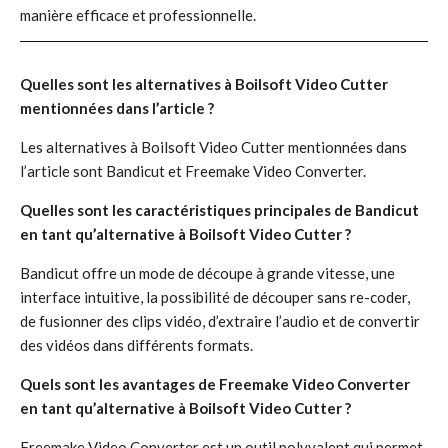
manière efficace et professionnelle.
Quelles sont les alternatives à Boilsoft Video Cutter
mentionnées dans l’article ?
Les alternatives à Boilsoft Video Cutter mentionnées dans
l’article sont Bandicut et Freemake Video Converter.
Quelles sont les caractéristiques principales de Bandicut
en tant qu’alternative à Boilsoft Video Cutter ?
Bandicut offre un mode de découpe à grande vitesse, une
interface intuitive, la possibilité de découper sans re-coder,
de fusionner des clips vidéo, d’extraire l’audio et de convertir
des vidéos dans différents formats.
Quels sont les avantages de Freemake Video Converter
en tant qu’alternative à Boilsoft Video Cutter ?
Freemake Video Converter est un outil polyvalent qui permet