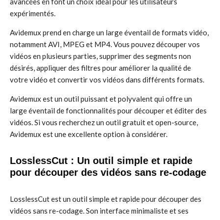
avancées en font un choix idéal pour les utilisateurs
expérimentés.
Avidemux prend en charge un large éventail de formats vidéo,
notamment AVI, MPEG et MP4. Vous pouvez découper vos
vidéos en plusieurs parties, supprimer des segments non
désirés, appliquer des filtres pour améliorer la qualité de
votre vidéo et convertir vos vidéos dans différents formats.
Avidemux est un outil puissant et polyvalent qui offre un
large éventail de fonctionnalités pour découper et éditer des
vidéos. Si vous recherchez un outil gratuit et open-source,
Avidemux est une excellente option à considérer.
LosslessCut : Un outil simple et rapide
pour découper des vidéos sans re-codage
LosslessCut est un outil simple et rapide pour découper des
vidéos sans re-codage. Son interface minimaliste et ses