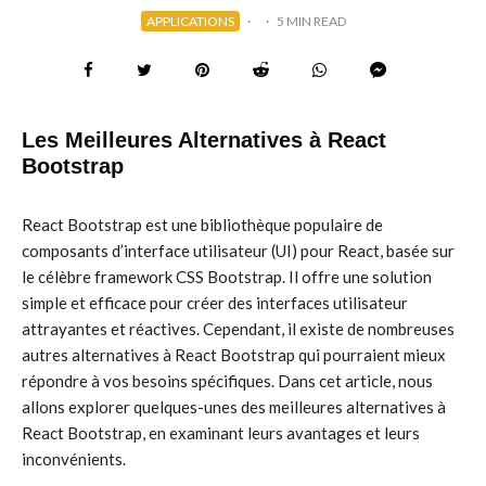
APPLICATIONS
·
·
5 MIN READ
Les Meilleures Alternatives à React
Bootstrap
React Bootstrap est une bibliothèque populaire de
composants d’interface utilisateur (UI) pour React, basée sur
le célèbre framework CSS Bootstrap. Il offre une solution
simple et efficace pour créer des interfaces utilisateur
attrayantes et réactives. Cependant, il existe de nombreuses
autres alternatives à React Bootstrap qui pourraient mieux
répondre à vos besoins spécifiques. Dans cet article, nous
allons explorer quelques-unes des meilleures alternatives à
React Bootstrap, en examinant leurs avantages et leurs
inconvénients.