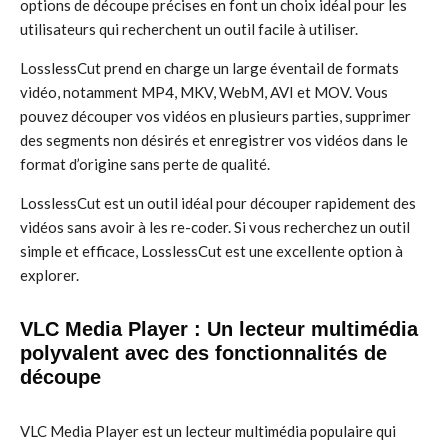
options de découpe précises en font un choix idéal pour les
utilisateurs qui recherchent un outil facile à utiliser.
LosslessCut prend en charge un large éventail de formats
vidéo, notamment MP4, MKV, WebM, AVI et MOV. Vous
pouvez découper vos vidéos en plusieurs parties, supprimer
des segments non désirés et enregistrer vos vidéos dans le
format d’origine sans perte de qualité.
LosslessCut est un outil idéal pour découper rapidement des
vidéos sans avoir à les re-coder. Si vous recherchez un outil
simple et efficace, LosslessCut est une excellente option à
explorer.
VLC Media Player : Un lecteur multimédia
polyvalent avec des fonctionnalités de
découpe
VLC Media Player est un lecteur multimédia populaire qui