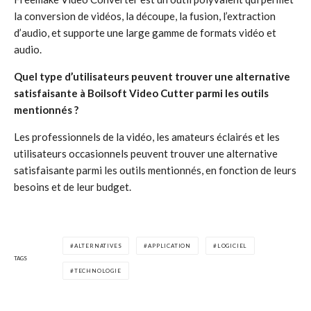
la conversion de vidéos, la découpe, la fusion, l’extraction
d’audio, et supporte une large gamme de formats vidéo et
audio.
Quel type d’utilisateurs peuvent trouver une alternative
satisfaisante à Boilsoft Video Cutter parmi les outils
mentionnés ?
Les professionnels de la vidéo, les amateurs éclairés et les
utilisateurs occasionnels peuvent trouver une alternative
satisfaisante parmi les outils mentionnés, en fonction de leurs
besoins et de leur budget.
ALTERNATIVES
APPLICATION
LOGICIEL
TAGS
TECHNOLOGIE