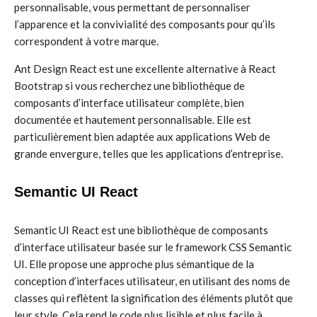
personnalisable, vous permettant de personnaliser
l’apparence et la convivialité des composants pour qu’ils
correspondent à votre marque.
Ant Design React est une excellente alternative à React
Bootstrap si vous recherchez une bibliothèque de
composants d’interface utilisateur complète, bien
documentée et hautement personnalisable. Elle est
particulièrement bien adaptée aux applications Web de
grande envergure, telles que les applications d’entreprise.
Semantic UI React
Semantic UI React est une bibliothèque de composants
d’interface utilisateur basée sur le framework CSS Semantic
UI. Elle propose une approche plus sémantique de la
conception d’interfaces utilisateur, en utilisant des noms de
classes qui reflètent la signification des éléments plutôt que
leur style. Cela rend le code plus lisible et plus facile à