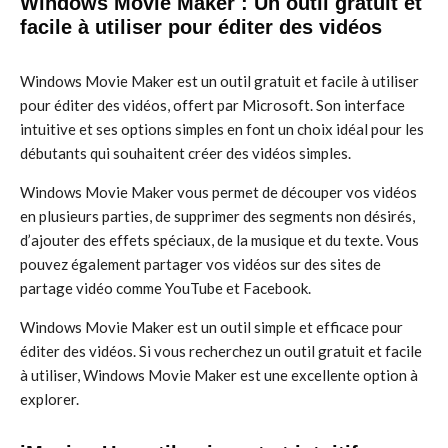
Windows Movie Maker : Un outil gratuit et
facile à utiliser pour éditer des vidéos
Windows Movie Maker est un outil gratuit et facile à utiliser
pour éditer des vidéos, offert par Microsoft. Son interface
intuitive et ses options simples en font un choix idéal pour les
débutants qui souhaitent créer des vidéos simples.
Windows Movie Maker vous permet de découper vos vidéos
en plusieurs parties, de supprimer des segments non désirés,
d’ajouter des effets spéciaux, de la musique et du texte. Vous
pouvez également partager vos vidéos sur des sites de
partage vidéo comme YouTube et Facebook.
Windows Movie Maker est un outil simple et efficace pour
éditer des vidéos. Si vous recherchez un outil gratuit et facile
à utiliser, Windows Movie Maker est une excellente option à
explorer.