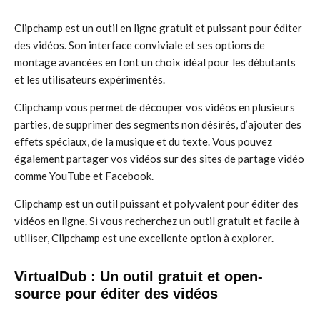
Clipchamp est un outil en ligne gratuit et puissant pour éditer
des vidéos. Son interface conviviale et ses options de
montage avancées en font un choix idéal pour les débutants
et les utilisateurs expérimentés.
Clipchamp vous permet de découper vos vidéos en plusieurs
parties, de supprimer des segments non désirés, d’ajouter des
effets spéciaux, de la musique et du texte. Vous pouvez
également partager vos vidéos sur des sites de partage vidéo
comme YouTube et Facebook.
Clipchamp est un outil puissant et polyvalent pour éditer des
vidéos en ligne. Si vous recherchez un outil gratuit et facile à
utiliser, Clipchamp est une excellente option à explorer.
VirtualDub : Un outil gratuit et open-
source pour éditer des vidéos