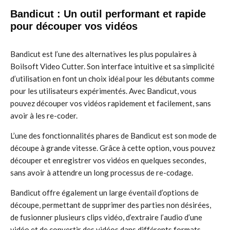
Bandicut : Un outil performant et rapide
pour découper vos vidéos
Bandicut est l’une des alternatives les plus populaires à
Boilsoft Video Cutter. Son interface intuitive et sa simplicité
d’utilisation en font un choix idéal pour les débutants comme
pour les utilisateurs expérimentés. Avec Bandicut, vous
pouvez découper vos vidéos rapidement et facilement, sans
avoir à les re-coder.
L’une des fonctionnalités phares de Bandicut est son mode de
découpe à grande vitesse. Grâce à cette option, vous pouvez
découper et enregistrer vos vidéos en quelques secondes,
sans avoir à attendre un long processus de re-codage.
Bandicut offre également un large éventail d’options de
découpe, permettant de supprimer des parties non désirées,
de fusionner plusieurs clips vidéo, d’extraire l’audio d’une
vidéo et de convertir des vidéos dans différents formats.