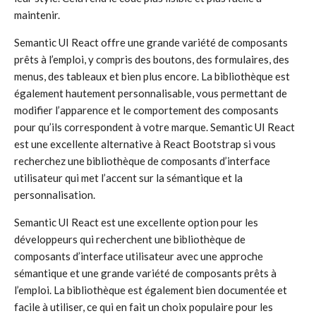
maintenir.
Semantic UI React offre une grande variété de composants
prêts à l’emploi, y compris des boutons, des formulaires, des
menus, des tableaux et bien plus encore. La bibliothèque est
également hautement personnalisable, vous permettant de
modifier l’apparence et le comportement des composants
pour qu’ils correspondent à votre marque. Semantic UI React
est une excellente alternative à React Bootstrap si vous
recherchez une bibliothèque de composants d’interface
utilisateur qui met l’accent sur la sémantique et la
personnalisation.
Semantic UI React est une excellente option pour les
développeurs qui recherchent une bibliothèque de
composants d’interface utilisateur avec une approche
sémantique et une grande variété de composants prêts à
l’emploi. La bibliothèque est également bien documentée et
facile à utiliser, ce qui en fait un choix populaire pour les