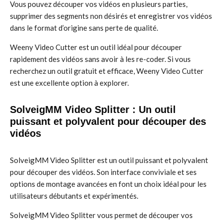
Vous pouvez découper vos vidéos en plusieurs parties,
supprimer des segments non désirés et enregistrer vos vidéos
dans le format d’origine sans perte de qualité.
Weeny Video Cutter est un outil idéal pour découper
rapidement des vidéos sans avoir à les re-coder. Si vous
recherchez un outil gratuit et efficace, Weeny Video Cutter
est une excellente option à explorer.
SolveigMM Video Splitter : Un outil
puissant et polyvalent pour découper des
vidéos
SolveigMM Video Splitter est un outil puissant et polyvalent
pour découper des vidéos. Son interface conviviale et ses
options de montage avancées en font un choix idéal pour les
utilisateurs débutants et expérimentés.
SolveigMM Video Splitter vous permet de découper vos