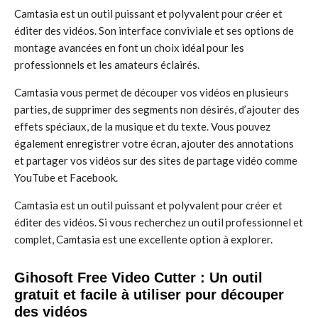
Camtasia est un outil puissant et polyvalent pour créer et
éditer des vidéos. Son interface conviviale et ses options de
montage avancées en font un choix idéal pour les
professionnels et les amateurs éclairés.
Camtasia vous permet de découper vos vidéos en plusieurs
parties, de supprimer des segments non désirés, d’ajouter des
effets spéciaux, de la musique et du texte. Vous pouvez
également enregistrer votre écran, ajouter des annotations
et partager vos vidéos sur des sites de partage vidéo comme
YouTube et Facebook.
Camtasia est un outil puissant et polyvalent pour créer et
éditer des vidéos. Si vous recherchez un outil professionnel et
complet, Camtasia est une excellente option à explorer.
Gihosoft Free Video Cutter : Un outil
gratuit et facile à utiliser pour découper
des vidéos