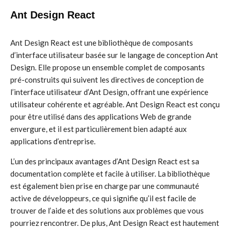
Ant Design React
Ant Design React est une bibliothèque de composants
d’interface utilisateur basée sur le langage de conception Ant
Design. Elle propose un ensemble complet de composants
pré-construits qui suivent les directives de conception de
l’interface utilisateur d’Ant Design, offrant une expérience
utilisateur cohérente et agréable. Ant Design React est conçu
pour être utilisé dans des applications Web de grande
envergure, et il est particulièrement bien adapté aux
applications d’entreprise.
L’un des principaux avantages d’Ant Design React est sa
documentation complète et facile à utiliser. La bibliothèque
est également bien prise en charge par une communauté
active de développeurs, ce qui signifie qu’il est facile de
trouver de l’aide et des solutions aux problèmes que vous
pourriez rencontrer. De plus, Ant Design React est hautement