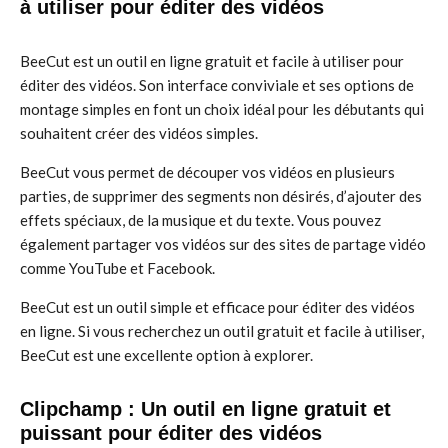
à utiliser pour éditer des vidéos
BeeCut est un outil en ligne gratuit et facile à utiliser pour
éditer des vidéos. Son interface conviviale et ses options de
montage simples en font un choix idéal pour les débutants qui
souhaitent créer des vidéos simples.
BeeCut vous permet de découper vos vidéos en plusieurs
parties, de supprimer des segments non désirés, d’ajouter des
effets spéciaux, de la musique et du texte. Vous pouvez
également partager vos vidéos sur des sites de partage vidéo
comme YouTube et Facebook.
BeeCut est un outil simple et efficace pour éditer des vidéos
en ligne. Si vous recherchez un outil gratuit et facile à utiliser,
BeeCut est une excellente option à explorer.
Clipchamp : Un outil en ligne gratuit et
puissant pour éditer des vidéos