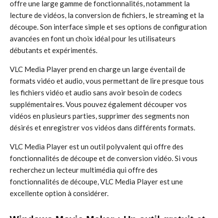
offre une large gamme de fonctionnalités, notamment la
lecture de vidéos, la conversion de fichiers, le streaming et la
découpe. Son interface simple et ses options de configuration
avancées en font un choix idéal pour les utilisateurs
débutants et expérimentés.
VLC Media Player prend en charge un large éventail de
formats vidéo et audio, vous permettant de lire presque tous
les fichiers vidéo et audio sans avoir besoin de codecs
supplémentaires. Vous pouvez également découper vos
vidéos en plusieurs parties, supprimer des segments non
désirés et enregistrer vos vidéos dans différents formats.
VLC Media Player est un outil polyvalent qui offre des
fonctionnalités de découpe et de conversion vidéo. Si vous
recherchez un lecteur multimédia qui offre des
fonctionnalités de découpe, VLC Media Player est une
excellente option à considérer.