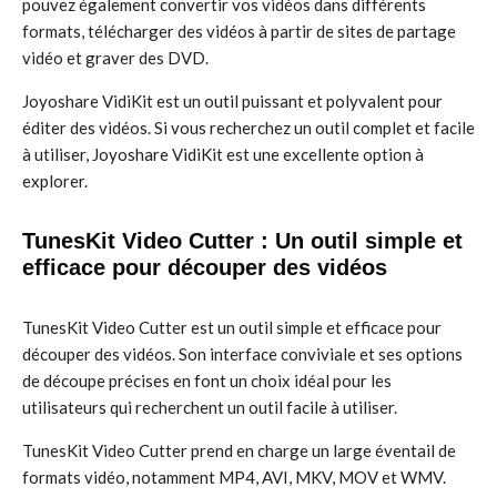
pouvez également convertir vos vidéos dans différents
formats, télécharger des vidéos à partir de sites de partage
vidéo et graver des DVD.
Joyoshare VidiKit est un outil puissant et polyvalent pour
éditer des vidéos. Si vous recherchez un outil complet et facile
à utiliser, Joyoshare VidiKit est une excellente option à
explorer.
TunesKit Video Cutter : Un outil simple et
efficace pour découper des vidéos
TunesKit Video Cutter est un outil simple et efficace pour
découper des vidéos. Son interface conviviale et ses options
de découpe précises en font un choix idéal pour les
utilisateurs qui recherchent un outil facile à utiliser.
TunesKit Video Cutter prend en charge un large éventail de
formats vidéo, notamment MP4, AVI, MKV, MOV et WMV.