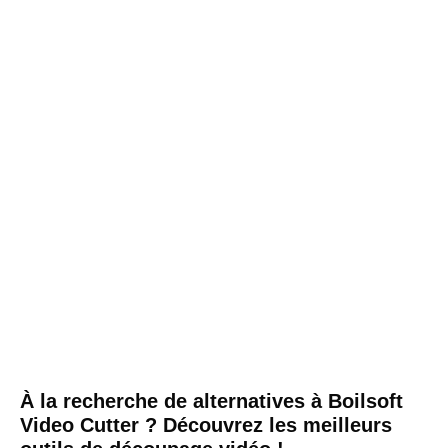
À la recherche de alternatives à Boilsoft
Video Cutter ? Découvrez les meilleurs