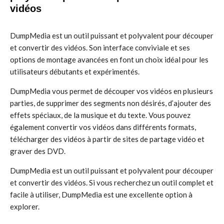
vidéos
DumpMedia est un outil puissant et polyvalent pour découper
et convertir des vidéos. Son interface conviviale et ses
options de montage avancées en font un choix idéal pour les
utilisateurs débutants et expérimentés.
DumpMedia vous permet de découper vos vidéos en plusieurs
parties, de supprimer des segments non désirés, d’ajouter des
effets spéciaux, de la musique et du texte. Vous pouvez
également convertir vos vidéos dans différents formats,
télécharger des vidéos à partir de sites de partage vidéo et
graver des DVD.
DumpMedia est un outil puissant et polyvalent pour découper
et convertir des vidéos. Si vous recherchez un outil complet et
facile à utiliser, DumpMedia est une excellente option à
explorer.