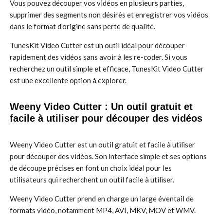
Vous pouvez découper vos vidéos en plusieurs parties,
supprimer des segments non désirés et enregistrer vos vidéos
dans le format d’origine sans perte de qualité.
TunesKit Video Cutter est un outil idéal pour découper
rapidement des vidéos sans avoir à les re-coder. Si vous
recherchez un outil simple et efficace, TunesKit Video Cutter
est une excellente option à explorer.
Weeny Video Cutter : Un outil gratuit et
facile à utiliser pour découper des vidéos
Weeny Video Cutter est un outil gratuit et facile à utiliser
pour découper des vidéos. Son interface simple et ses options
de découpe précises en font un choix idéal pour les
utilisateurs qui recherchent un outil facile à utiliser.
Weeny Video Cutter prend en charge un large éventail de
formats vidéo, notamment MP4, AVI, MKV, MOV et WMV.