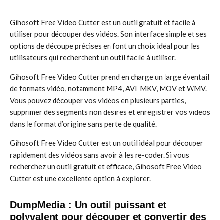
Gihosoft Free Video Cutter est un outil gratuit et facile à
utiliser pour découper des vidéos. Son interface simple et ses
options de découpe précises en font un choix idéal pour les
utilisateurs qui recherchent un outil facile à utiliser.
Gihosoft Free Video Cutter prend en charge un large éventail
de formats vidéo, notamment MP4, AVI, MKV, MOV et WMV.
Vous pouvez découper vos vidéos en plusieurs parties,
supprimer des segments non désirés et enregistrer vos vidéos
dans le format d’origine sans perte de qualité.
Gihosoft Free Video Cutter est un outil idéal pour découper
rapidement des vidéos sans avoir à les re-coder. Si vous
recherchez un outil gratuit et efficace, Gihosoft Free Video
Cutter est une excellente option à explorer.
DumpMedia : Un outil puissant et
polyvalent pour découper et convertir des