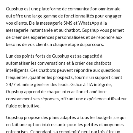
Gupshup est une plateforme de communication omnicanale
qui offre une large gamme de fonctionnalités pour engager
vos clients. De la messagerie SMS et WhatsApp à la
messagerie instantanée et au chatbot, Gupshup vous permet
de créer des expériences personnalisées et de répondre aux
besoins de vos clients à chaque étape du parcours.
L’un des points forts de Gupshup est sa capacité à
automatiser les conversations et à créer des chatbots
intelligents. Ces chatbots peuvent répondre aux questions
fréquentes, qualifier les prospects, fournir un support client
24/7 et même générer des leads. Grâce à l’IA intégrée,
Gupshup apprend de chaque interaction et améliore
constamment ses réponses, offrant une expérience utilisateur
fluide et intuitive.
Gupshup propose des plans adaptés à tous les budgets, ce qui
en fait une option intéressante pour les petites et moyennes
entreprises. Cependant, sa complexité peut parfois être un