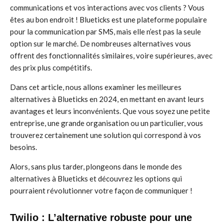
communications et vos interactions avec vos clients ? Vous
êtes au bon endroit ! Blueticks est une plateforme populaire
pour la communication par SMS, mais elle n’est pas la seule
option sur le marché. De nombreuses alternatives vous
offrent des fonctionnalités similaires, voire supérieures, avec
des prix plus compétitifs.
Dans cet article, nous allons examiner les meilleures
alternatives à Blueticks en 2024, en mettant en avant leurs
avantages et leurs inconvénients. Que vous soyez une petite
entreprise, une grande organisation ou un particulier, vous
trouverez certainement une solution qui correspond à vos
besoins.
Alors, sans plus tarder, plongeons dans le monde des
alternatives à Blueticks et découvrez les options qui
pourraient révolutionner votre façon de communiquer !
Twilio : L’alternative robuste pour une