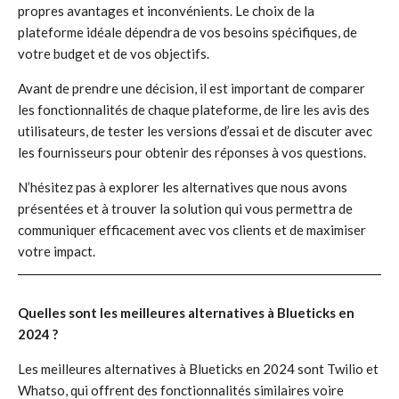
propres avantages et inconvénients. Le choix de la
plateforme idéale dépendra de vos besoins spécifiques, de
votre budget et de vos objectifs.
Avant de prendre une décision, il est important de comparer
les fonctionnalités de chaque plateforme, de lire les avis des
utilisateurs, de tester les versions d’essai et de discuter avec
les fournisseurs pour obtenir des réponses à vos questions.
N’hésitez pas à explorer les alternatives que nous avons
présentées et à trouver la solution qui vous permettra de
communiquer efficacement avec vos clients et de maximiser
votre impact.
Quelles sont les meilleures alternatives à Blueticks en
2024 ?
Les meilleures alternatives à Blueticks en 2024 sont Twilio et
Whatso, qui offrent des fonctionnalités similaires voire