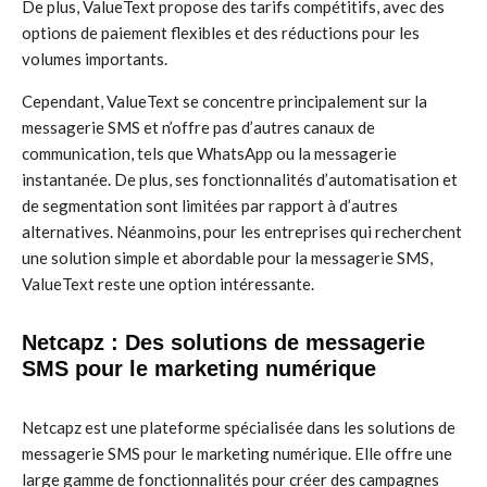
De plus, ValueText propose des tarifs compétitifs, avec des
options de paiement flexibles et des réductions pour les
volumes importants.
Cependant, ValueText se concentre principalement sur la
messagerie SMS et n’offre pas d’autres canaux de
communication, tels que WhatsApp ou la messagerie
instantanée. De plus, ses fonctionnalités d’automatisation et
de segmentation sont limitées par rapport à d’autres
alternatives. Néanmoins, pour les entreprises qui recherchent
une solution simple et abordable pour la messagerie SMS,
ValueText reste une option intéressante.
Netcapz : Des solutions de messagerie
SMS pour le marketing numérique
Netcapz est une plateforme spécialisée dans les solutions de
messagerie SMS pour le marketing numérique. Elle offre une
large gamme de fonctionnalités pour créer des campagnes