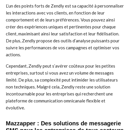
L’un des points forts de Zendly est sa capacité à personnaliser
les interactions avec vos clients, en fonction de leur
comportement et de leurs préférences. Vous pouvez ainsi
créer des expériences uniques et pertinentes pour chaque
client, maximisant ainsi leur satisfaction et leur fidélisation.
De plus, Zendly propose des outils d’analyse puissants pour
suivre les performances de vos campagnes et optimiser vos
actions.
Cependant, Zendly peut s’avérer coûteux pour les petites
entreprises, surtout si vous avez un volume de messages
limité. De plus, sa complexité peut intimider les utilisateurs
non techniques. Malgré cela, Zendly reste une solution
incontournable pour les entreprises qui recherchent une
plateforme de communication omnicanale flexible et
évolutive.
Mazzapper : Des solutions de messagerie