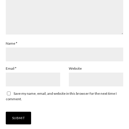
Name
*
Email
*
Website
Save my name, email, and website in this browser for the next time I
comment.