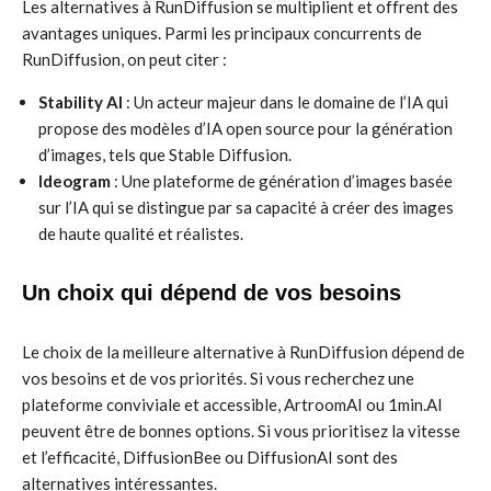
Les alternatives à RunDiffusion se multiplient et offrent des
avantages uniques. Parmi les principaux concurrents de
RunDiffusion, on peut citer :
Stability AI
: Un acteur majeur dans le domaine de l’IA qui
propose des modèles d’IA open source pour la génération
d’images, tels que Stable Diffusion.
Ideogram
: Une plateforme de génération d’images basée
sur l’IA qui se distingue par sa capacité à créer des images
de haute qualité et réalistes.
Un choix qui dépend de vos besoins
Le choix de la meilleure alternative à RunDiffusion dépend de
vos besoins et de vos priorités. Si vous recherchez une
plateforme conviviale et accessible, ArtroomAI ou 1min.AI
peuvent être de bonnes options. Si vous prioritisez la vitesse
et l’efficacité, DiffusionBee ou DiffusionAI sont des
alternatives intéressantes.