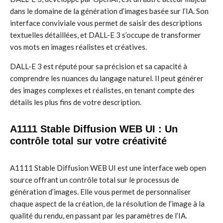
dans le domaine de la génération d’images basée sur l’IA. Son
interface conviviale vous permet de saisir des descriptions
textuelles détaillées, et DALL-E 3 s’occupe de transformer
vos mots en images réalistes et créatives.
DALL-E 3 est réputé pour sa précision et sa capacité à
comprendre les nuances du langage naturel. Il peut générer
des images complexes et réalistes, en tenant compte des
détails les plus fins de votre description.
A1111 Stable Diffusion WEB UI : Un
contrôle total sur votre créativité
A1111 Stable Diffusion WEB UI est une interface web open
source offrant un contrôle total sur le processus de
génération d’images. Elle vous permet de personnaliser
chaque aspect de la création, de la résolution de l’image à la
qualité du rendu, en passant par les paramètres de l’IA.