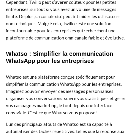
Cependant, Twilio peut s’avérer coûteux pour les petites
entreprises, surtout si vous avez un volume de messages
limité. De plus, sa complexité peut intimider les utilisateurs
non techniques. Malgré cela, Twilio reste une solution
incontournable pour les entreprises qui recherchent une
plateforme de communication omnicanale fiable et évolutive.
Whatso : Simplifier la communication
WhatsApp pour les entreprises
Whatso est une plateforme conçue spécifiquement pour
simplifier la communication WhatsApp pour les entreprises.
Imaginez pouvoir envoyer des messages personnalisés,
organiser vos conversations, suivre vos statistiques et gérer
vos campagnes marketing, le tout depuis une interface
conviviale. C’est ce que Whatso vous propose !
L’un des principaux atouts de Whatso est sa capacité à
automatiser des tâches répétitives, telles que la réponse aux