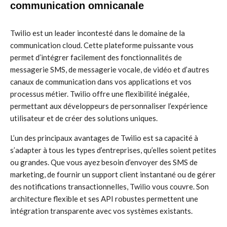
communication omnicanale
Twilio est un leader incontesté dans le domaine de la
communication cloud. Cette plateforme puissante vous
permet d’intégrer facilement des fonctionnalités de
messagerie SMS, de messagerie vocale, de vidéo et d’autres
canaux de communication dans vos applications et vos
processus métier. Twilio offre une flexibilité inégalée,
permettant aux développeurs de personnaliser l’expérience
utilisateur et de créer des solutions uniques.
L’un des principaux avantages de Twilio est sa capacité à
s’adapter à tous les types d’entreprises, qu’elles soient petites
ou grandes. Que vous ayez besoin d’envoyer des SMS de
marketing, de fournir un support client instantané ou de gérer
des notifications transactionnelles, Twilio vous couvre. Son
architecture flexible et ses API robustes permettent une
intégration transparente avec vos systèmes existants.