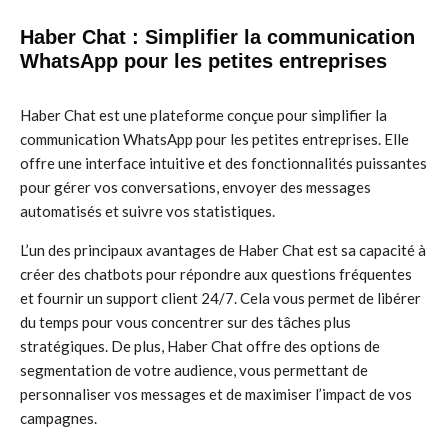
Haber Chat : Simplifier la communication
WhatsApp pour les petites entreprises
Haber Chat est une plateforme conçue pour simplifier la
communication WhatsApp pour les petites entreprises. Elle
offre une interface intuitive et des fonctionnalités puissantes
pour gérer vos conversations, envoyer des messages
automatisés et suivre vos statistiques.
L’un des principaux avantages de Haber Chat est sa capacité à
créer des chatbots pour répondre aux questions fréquentes
et fournir un support client 24/7. Cela vous permet de libérer
du temps pour vous concentrer sur des tâches plus
stratégiques. De plus, Haber Chat offre des options de
segmentation de votre audience, vous permettant de
personnaliser vos messages et de maximiser l’impact de vos
campagnes.