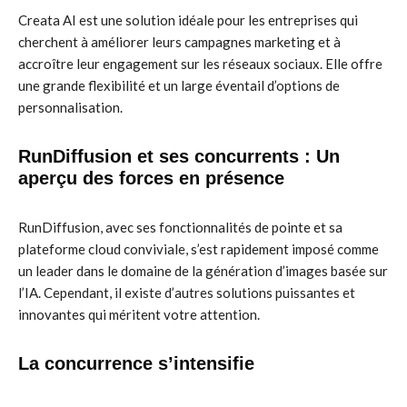
Creata AI est une solution idéale pour les entreprises qui
cherchent à améliorer leurs campagnes marketing et à
accroître leur engagement sur les réseaux sociaux. Elle offre
une grande flexibilité et un large éventail d’options de
personnalisation.
RunDiffusion et ses concurrents : Un
aperçu des forces en présence
RunDiffusion, avec ses fonctionnalités de pointe et sa
plateforme cloud conviviale, s’est rapidement imposé comme
un leader dans le domaine de la génération d’images basée sur
l’IA. Cependant, il existe d’autres solutions puissantes et
innovantes qui méritent votre attention.
La concurrence s’intensifie