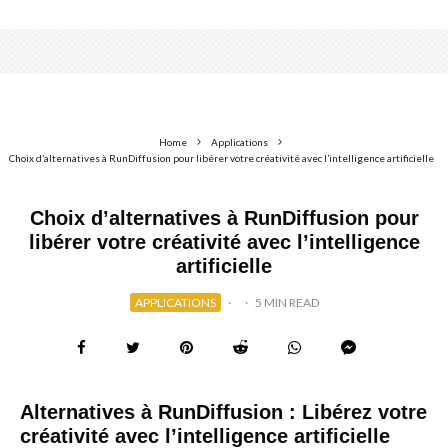
Home
Applications
Choix d’alternatives à RunDiffusion pour libérer votre créativité avec l’intelligence artificielle
Choix d’alternatives à RunDiffusion pour
libérer votre créativité avec l’intelligence
artificielle
APPLICATIONS
·
·
5 MIN READ
Alternatives à RunDiffusion : Libérez votre
créativité avec l’intelligence artificielle