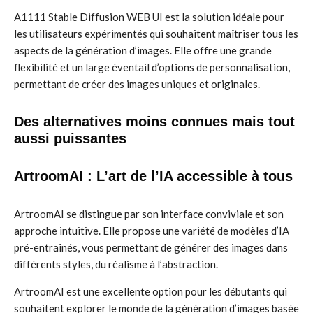
A1111 Stable Diffusion WEB UI est la solution idéale pour
les utilisateurs expérimentés qui souhaitent maîtriser tous les
aspects de la génération d’images. Elle offre une grande
flexibilité et un large éventail d’options de personnalisation,
permettant de créer des images uniques et originales.
Des alternatives moins connues mais tout
aussi puissantes
ArtroomAI : L’art de l’IA accessible à tous
ArtroomAI se distingue par son interface conviviale et son
approche intuitive. Elle propose une variété de modèles d’IA
pré-entraînés, vous permettant de générer des images dans
différents styles, du réalisme à l’abstraction.
ArtroomAI est une excellente option pour les débutants qui
souhaitent explorer le monde de la génération d’images basée