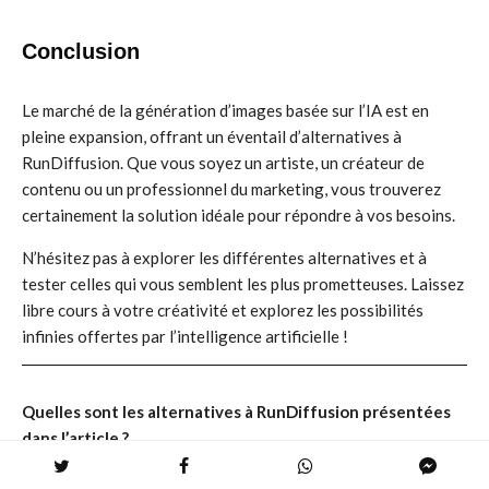
Conclusion
Le marché de la génération d’images basée sur l’IA est en
pleine expansion, offrant un éventail d’alternatives à
RunDiffusion. Que vous soyez un artiste, un créateur de
contenu ou un professionnel du marketing, vous trouverez
certainement la solution idéale pour répondre à vos besoins.
N’hésitez pas à explorer les différentes alternatives et à
tester celles qui vous semblent les plus prometteuses. Laissez
libre cours à votre créativité et explorez les possibilités
infinies offertes par l’intelligence artificielle !
Quelles sont les alternatives à RunDiffusion présentées
dans l’article ?
Les alternatives à RunDiffusion présentées dans l’article sont