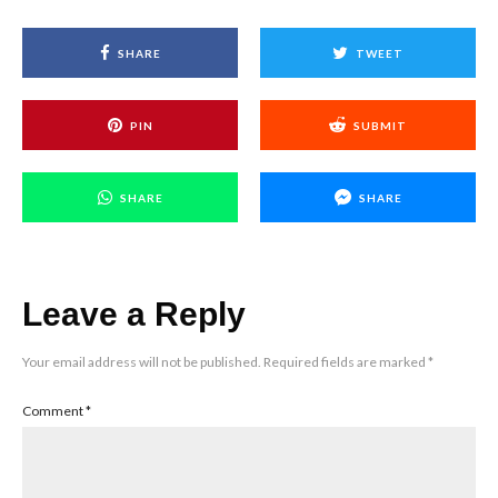
SHARE
TWEET
PIN
SUBMIT
SHARE
SHARE
Leave a Reply
Your email address will not be published.
Required fields are marked
*
Comment
*