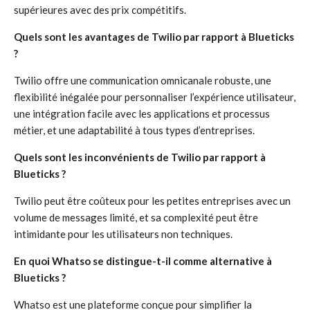
supérieures avec des prix compétitifs.
Quels sont les avantages de Twilio par rapport à Blueticks
?
Twilio offre une communication omnicanale robuste, une
flexibilité inégalée pour personnaliser l’expérience utilisateur,
une intégration facile avec les applications et processus
métier, et une adaptabilité à tous types d’entreprises.
Quels sont les inconvénients de Twilio par rapport à
Blueticks ?
Twilio peut être coûteux pour les petites entreprises avec un
volume de messages limité, et sa complexité peut être
intimidante pour les utilisateurs non techniques.
En quoi Whatso se distingue-t-il comme alternative à
Blueticks ?
Whatso est une plateforme conçue pour simplifier la