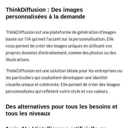
ThinkDiffusion : Des images
personnalisées à la demande
ThinkDiffusion est une plateforme de génération d’images
basée sur l’IA qui met l’accent sur la personnalisation. Elle
vous permet de créer des images uniques en utilisant vos
propres données d’entraînement, comme des photos ou des
illustrations.
ThinkDiffusion est une solution idéale pour les entreprises ou
les particuliers qui souhaitent développer une identité
visuelle unique et cohérente. Elle permet de créer des images
personnalisées qui reflètent votre style et vos valeurs.
Des alternatives pour tous les besoins et
tous les niveaux