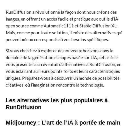
RunDiffusion a révolutionné la façon dont nous créons des
images, en offrant un accès facile et pratique aux outils d’IA
open source comme Automatic1111 et Stable Diffusion XL.
Mais, comme pour toute solution, il existe des alternatives qui
peuvent mieux correspondre à vos besoins spécifiques.
Si vous cherchez à explorer de nouveaux horizons dans le
domaine de la génération d’images basée sur l’IA, cet article
vous présentera un éventail d’alternatives à RunDiffusion, en
vous éclairant sur leurs points forts et leurs caractéristiques
uniques. Préparez-vous à découvrir un monde de possibilités
créatives, où l’imagination rencontre la technologie.
Les alternatives les plus populaires à
RunDiffusion
Midjourney : L’art de l’IA à portée de main