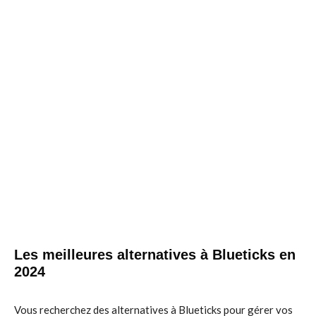
Les meilleures alternatives à Blueticks en
2024
Vous recherchez des alternatives à Blueticks pour gérer vos