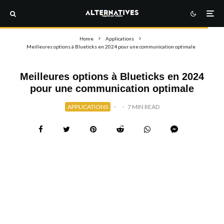
Home
Applications
Meilleures options à Blueticks en 2024 pour une communication optimale
Meilleures options à Blueticks en 2024
pour une communication optimale
APPLICATIONS
·
·
7 MIN READ