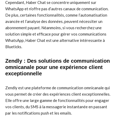
Cependant, Haber Chat se concentre uniquement sur
WhatsApp et n’offre pas d’autres canaux de communication.
De plus, certaines fonctionnalités, comme l’automatisation
avancée et l’analyse des données, peuvent nécessiter un
abonnement payant. Néanmoins, si vous recherchez une
solution simple et efficace pour gérer vos communications
WhatsApp, Haber Chat est une alternative intéressante à
Blueticks.
Zendly : Des solutions de communication
omnicanale pour une expérience client
exceptionnelle
Zendly est une plateforme de communication omnicanale qui
vous permet de créer des expériences client exceptionnelles.
Elle offre une large gamme de fonctionnalités pour engager
vos clients, du SMS à la messagerie instantanée en passant
par les notifications push et les emails.