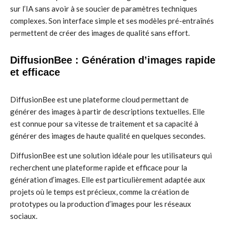
sur l’IA sans avoir à se soucier de paramètres techniques
complexes. Son interface simple et ses modèles pré-entraînés
permettent de créer des images de qualité sans effort.
DiffusionBee : Génération d’images rapide
et efficace
DiffusionBee est une plateforme cloud permettant de
générer des images à partir de descriptions textuelles. Elle
est connue pour sa vitesse de traitement et sa capacité à
générer des images de haute qualité en quelques secondes.
DiffusionBee est une solution idéale pour les utilisateurs qui
recherchent une plateforme rapide et efficace pour la
génération d’images. Elle est particulièrement adaptée aux
projets où le temps est précieux, comme la création de
prototypes ou la production d’images pour les réseaux
sociaux.