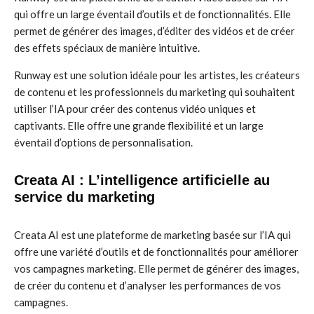
qui offre un large éventail d’outils et de fonctionnalités. Elle
permet de générer des images, d’éditer des vidéos et de créer
des effets spéciaux de manière intuitive.
Runway est une solution idéale pour les artistes, les créateurs
de contenu et les professionnels du marketing qui souhaitent
utiliser l’IA pour créer des contenus vidéo uniques et
captivants. Elle offre une grande flexibilité et un large
éventail d’options de personnalisation.
Creata AI : L’intelligence artificielle au
service du marketing
Creata AI est une plateforme de marketing basée sur l’IA qui
offre une variété d’outils et de fonctionnalités pour améliorer
vos campagnes marketing. Elle permet de générer des images,
de créer du contenu et d’analyser les performances de vos
campagnes.