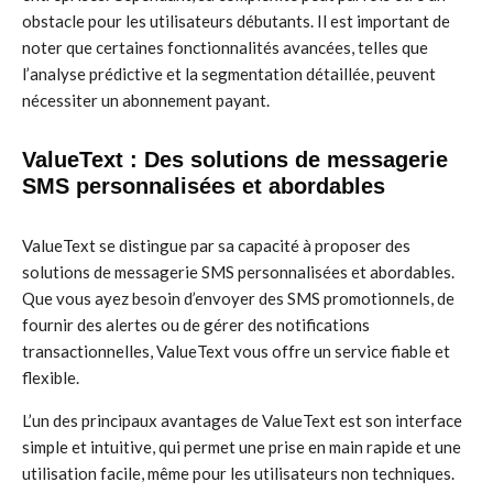
obstacle pour les utilisateurs débutants. Il est important de
noter que certaines fonctionnalités avancées, telles que
l’analyse prédictive et la segmentation détaillée, peuvent
nécessiter un abonnement payant.
ValueText : Des solutions de messagerie
SMS personnalisées et abordables
ValueText se distingue par sa capacité à proposer des
solutions de messagerie SMS personnalisées et abordables.
Que vous ayez besoin d’envoyer des SMS promotionnels, de
fournir des alertes ou de gérer des notifications
transactionnelles, ValueText vous offre un service fiable et
flexible.
L’un des principaux avantages de ValueText est son interface
simple et intuitive, qui permet une prise en main rapide et une
utilisation facile, même pour les utilisateurs non techniques.