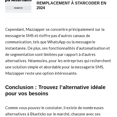
REMPLACEMENT À STARCODER EN
2024
Cependant, Mazzapper se concentre principalement sur la
messagerie SMS et n’offre pas d’autres canaux de
communication, tels que WhatsApp ou la messagerie
instantanée. De plus, ses fonctionnalités d’automatisation et
de segmentation sont limitées par rapport à d’autres
alternatives. Néanmoins, pour les entreprises qui recherchent
une solution simple et abordable pour la messagerie SMS,
Mazzapper reste une option intéressante.
Conclusion : Trouvez l’alternative idéale
pour vos besoins
Comme vous pouvez le constater, il existe de nombreuses
alternatives à Blueticks sur le marché, chacune avec ses