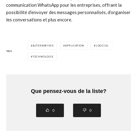
communication WhatsApp pour les entreprises, offrant la
possibilité d’envoyer des messages personnalisés, d’organiser
les conversations et plus encore.
ALTERNATIVES
APPLICATION
LOGICIEL
TAGS
TECHNOLOGIE
Que pensez-vous de la liste?
0
0