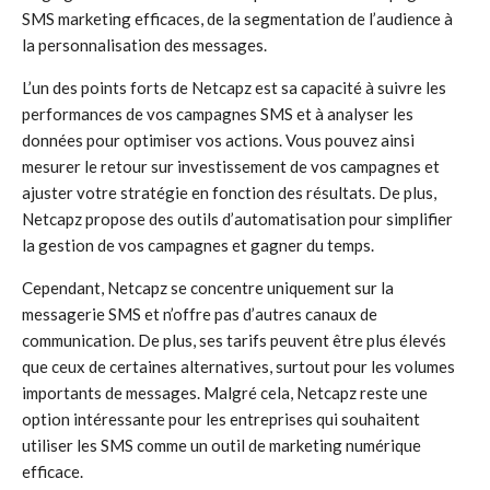
SMS marketing efficaces, de la segmentation de l’audience à
la personnalisation des messages.
L’un des points forts de Netcapz est sa capacité à suivre les
performances de vos campagnes SMS et à analyser les
données pour optimiser vos actions. Vous pouvez ainsi
mesurer le retour sur investissement de vos campagnes et
ajuster votre stratégie en fonction des résultats. De plus,
Netcapz propose des outils d’automatisation pour simplifier
la gestion de vos campagnes et gagner du temps.
Cependant, Netcapz se concentre uniquement sur la
messagerie SMS et n’offre pas d’autres canaux de
communication. De plus, ses tarifs peuvent être plus élevés
que ceux de certaines alternatives, surtout pour les volumes
importants de messages. Malgré cela, Netcapz reste une
option intéressante pour les entreprises qui souhaitent
utiliser les SMS comme un outil de marketing numérique
efficace.