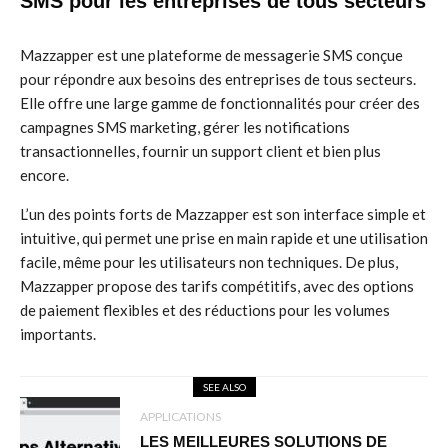
SMS pour les entreprises de tous secteurs
Mazzapper est une plateforme de messagerie SMS conçue
pour répondre aux besoins des entreprises de tous secteurs.
Elle offre une large gamme de fonctionnalités pour créer des
campagnes SMS marketing, gérer les notifications
transactionnelles, fournir un support client et bien plus
encore.
L’un des points forts de Mazzapper est son interface simple et
intuitive, qui permet une prise en main rapide et une utilisation
facile, même pour les utilisateurs non techniques. De plus,
Mazzapper propose des tarifs compétitifs, avec des options
de paiement flexibles et des réductions pour les volumes
importants.
SEE ALSO
APPLICATIONS
LES MEILLEURES SOLUTIONS DE