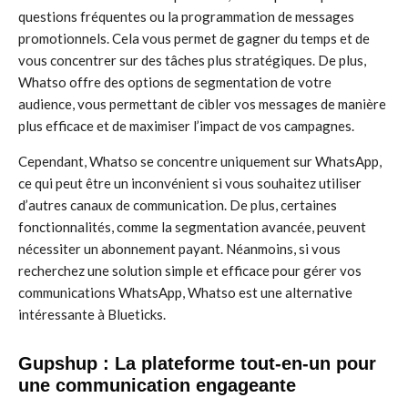
questions fréquentes ou la programmation de messages
promotionnels. Cela vous permet de gagner du temps et de
vous concentrer sur des tâches plus stratégiques. De plus,
Whatso offre des options de segmentation de votre
audience, vous permettant de cibler vos messages de manière
plus efficace et de maximiser l’impact de vos campagnes.
Cependant, Whatso se concentre uniquement sur WhatsApp,
ce qui peut être un inconvénient si vous souhaitez utiliser
d’autres canaux de communication. De plus, certaines
fonctionnalités, comme la segmentation avancée, peuvent
nécessiter un abonnement payant. Néanmoins, si vous
recherchez une solution simple et efficace pour gérer vos
communications WhatsApp, Whatso est une alternative
intéressante à Blueticks.
Gupshup : La plateforme tout-en-un pour
une communication engageante