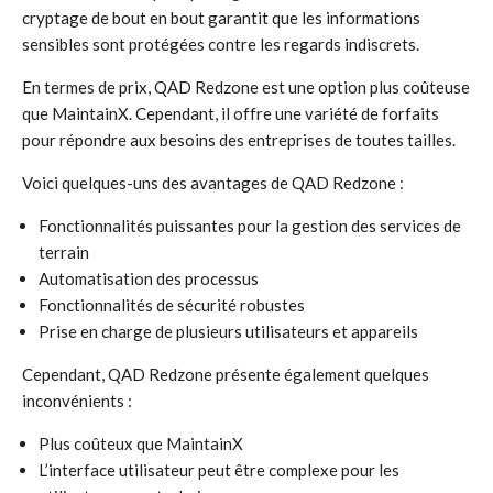
cryptage de bout en bout garantit que les informations
sensibles sont protégées contre les regards indiscrets.
En termes de prix, QAD Redzone est une option plus coûteuse
que MaintainX. Cependant, il offre une variété de forfaits
pour répondre aux besoins des entreprises de toutes tailles.
Voici quelques-uns des avantages de QAD Redzone :
Fonctionnalités puissantes pour la gestion des services de
terrain
Automatisation des processus
Fonctionnalités de sécurité robustes
Prise en charge de plusieurs utilisateurs et appareils
Cependant, QAD Redzone présente également quelques
inconvénients :
Plus coûteux que MaintainX
L’interface utilisateur peut être complexe pour les