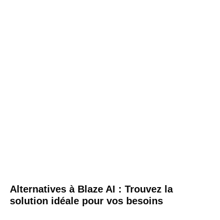
Alternatives à Blaze AI : Trouvez la
solution idéale pour vos besoins