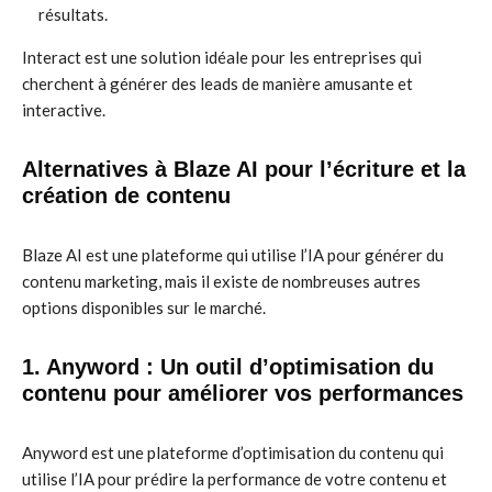
résultats.
Interact est une solution idéale pour les entreprises qui
cherchent à générer des leads de manière amusante et
interactive.
Alternatives à Blaze AI pour l’écriture et la
création de contenu
Blaze AI est une plateforme qui utilise l’IA pour générer du
contenu marketing, mais il existe de nombreuses autres
options disponibles sur le marché.
1. Anyword : Un outil d’optimisation du
contenu pour améliorer vos performances
Anyword est une plateforme d’optimisation du contenu qui
utilise l’IA pour prédire la performance de votre contenu et