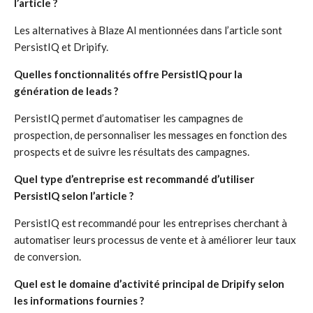
l’article ?
Les alternatives à Blaze AI mentionnées dans l’article sont
PersistIQ et Dripify.
Quelles fonctionnalités offre PersistIQ pour la
génération de leads ?
PersistIQ permet d’automatiser les campagnes de
prospection, de personnaliser les messages en fonction des
prospects et de suivre les résultats des campagnes.
Quel type d’entreprise est recommandé d’utiliser
PersistIQ selon l’article ?
PersistIQ est recommandé pour les entreprises cherchant à
automatiser leurs processus de vente et à améliorer leur taux
de conversion.
Quel est le domaine d’activité principal de Dripify selon
les informations fournies ?