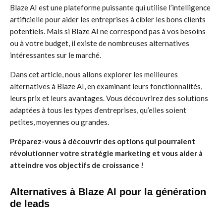
Blaze AI est une plateforme puissante qui utilise l’intelligence
artificielle pour aider les entreprises à cibler les bons clients
potentiels. Mais si Blaze AI ne correspond pas à vos besoins
ou à votre budget, il existe de nombreuses alternatives
intéressantes sur le marché.
Dans cet article, nous allons explorer les meilleures
alternatives à Blaze AI, en examinant leurs fonctionnalités,
leurs prix et leurs avantages. Vous découvrirez des solutions
adaptées à tous les types d’entreprises, qu’elles soient
petites, moyennes ou grandes.
Préparez-vous à découvrir des options qui pourraient
révolutionner votre stratégie marketing et vous aider à
atteindre vos objectifs de croissance !
Alternatives à Blaze AI pour la génération
de leads