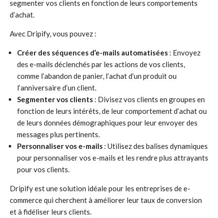
segmenter vos clients en fonction de leurs comportements
d’achat.
Avec Dripify, vous pouvez :
Créer des séquences d’e-mails automatisées
: Envoyez
des e-mails déclenchés par les actions de vos clients,
comme l’abandon de panier, l’achat d’un produit ou
l’anniversaire d’un client.
Segmenter vos clients
: Divisez vos clients en groupes en
fonction de leurs intérêts, de leur comportement d’achat ou
de leurs données démographiques pour leur envoyer des
messages plus pertinents.
Personnaliser vos e-mails
: Utilisez des balises dynamiques
pour personnaliser vos e-mails et les rendre plus attrayants
pour vos clients.
Dripify est une solution idéale pour les entreprises de e-
commerce qui cherchent à améliorer leur taux de conversion
et à fidéliser leurs clients.