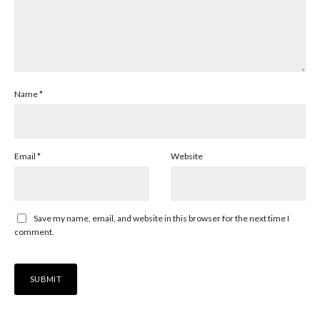
Name
*
Email
*
Website
Save my name, email, and website in this browser for the next time I
comment.