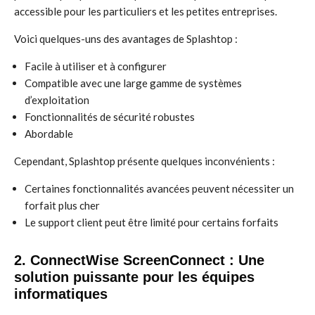
accessible pour les particuliers et les petites entreprises.
Voici quelques-uns des avantages de Splashtop :
Facile à utiliser et à configurer
Compatible avec une large gamme de systèmes
d’exploitation
Fonctionnalités de sécurité robustes
Abordable
Cependant, Splashtop présente quelques inconvénients :
Certaines fonctionnalités avancées peuvent nécessiter un
forfait plus cher
Le support client peut être limité pour certains forfaits
2. ConnectWise ScreenConnect : Une
solution puissante pour les équipes
informatiques