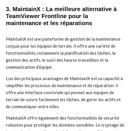
3. MaintainX : La meilleure alternative à
TeamViewer Frontline pour la
maintenance et les réparations
MaintainX est une plateforme de gestion de la maintenance
conçue pour les équipes de terrain. Il offre une variété de
fonctionnalités, notamment la planification des tâches, la
gestion des actifs, le suivi des heures travaillées et la
communication d’équipe.
L’un des principaux avantages de MaintainX est sa capacité à
simplifier les processus de maintenance et de réparation. Il
offre une interface conviviale qui permet aux équipes de
terrain de suivre facilement les tâches, de gérer les actifs et
de communiquer entre elles.
MaintainX offre également des fonctionnalités de sécurité
robustes pour protéger les données sensibles. Le cryptage de