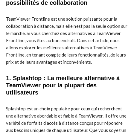
possibilités de collaboration
TeamViewer Frontline est une solution puissante pour la
collaboration à distance, mais elle n’est pas la seule option sur
le marché. Si vous cherchez des alternatives à TeamViewer
Frontline, vous êtes au bon endroit. Dans cet article, nous
allons explorer les meilleures alternatives à TeamViewer
Frontline, en tenant compte de leurs fonctionnalités, de leurs
prix et de leurs avantages et inconvénients.
1. Splashtop : La meilleure alternative à
TeamViewer pour la plupart des
utilisateurs
Splashtop est un choix populaire pour ceux qui recherchent
une alternative abordable et fiable à TeamViewer. Il offre une
variété de forfaits d’accès à distance conçus pour répondre
aux besoins uniques de chaque utilisateur. Que vous soyez un