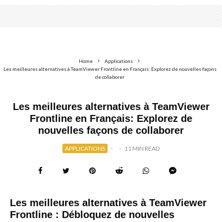
Home
Applications
Les meilleures alternatives à TeamViewer Frontline en Français: Explorez de nouvelles façons
de collaborer
Les meilleures alternatives à TeamViewer
Frontline en Français: Explorez de
nouvelles façons de collaborer
APPLICATIONS
·
·
11 MIN READ
Les meilleures alternatives à TeamViewer
Frontline : Débloquez de nouvelles