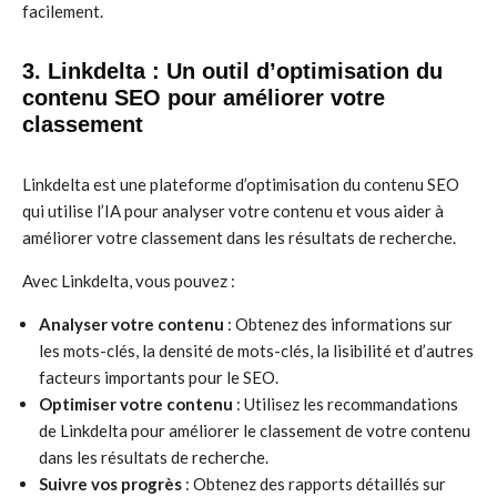
facilement.
3. Linkdelta : Un outil d’optimisation du
contenu SEO pour améliorer votre
classement
Linkdelta est une plateforme d’optimisation du contenu SEO
qui utilise l’IA pour analyser votre contenu et vous aider à
améliorer votre classement dans les résultats de recherche.
Avec Linkdelta, vous pouvez :
Analyser votre contenu
: Obtenez des informations sur
les mots-clés, la densité de mots-clés, la lisibilité et d’autres
facteurs importants pour le SEO.
Optimiser votre contenu
: Utilisez les recommandations
de Linkdelta pour améliorer le classement de votre contenu
dans les résultats de recherche.
Suivre vos progrès
: Obtenez des rapports détaillés sur