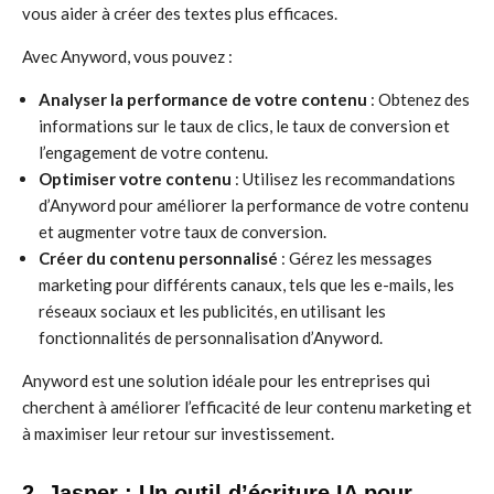
vous aider à créer des textes plus efficaces.
Avec Anyword, vous pouvez :
Analyser la performance de votre contenu
: Obtenez des
informations sur le taux de clics, le taux de conversion et
l’engagement de votre contenu.
Optimiser votre contenu
: Utilisez les recommandations
d’Anyword pour améliorer la performance de votre contenu
et augmenter votre taux de conversion.
Créer du contenu personnalisé
: Gérez les messages
marketing pour différents canaux, tels que les e-mails, les
réseaux sociaux et les publicités, en utilisant les
fonctionnalités de personnalisation d’Anyword.
Anyword est une solution idéale pour les entreprises qui
cherchent à améliorer l’efficacité de leur contenu marketing et
à maximiser leur retour sur investissement.
2. Jasper : Un outil d’écriture IA pour