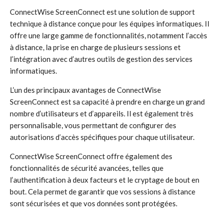
ConnectWise ScreenConnect est une solution de support
technique à distance conçue pour les équipes informatiques. Il
offre une large gamme de fonctionnalités, notamment l’accès
à distance, la prise en charge de plusieurs sessions et
l’intégration avec d’autres outils de gestion des services
informatiques.
L’un des principaux avantages de ConnectWise
ScreenConnect est sa capacité à prendre en charge un grand
nombre d’utilisateurs et d’appareils. Il est également très
personnalisable, vous permettant de configurer des
autorisations d’accès spécifiques pour chaque utilisateur.
ConnectWise ScreenConnect offre également des
fonctionnalités de sécurité avancées, telles que
l’authentification à deux facteurs et le cryptage de bout en
bout. Cela permet de garantir que vos sessions à distance
sont sécurisées et que vos données sont protégées.