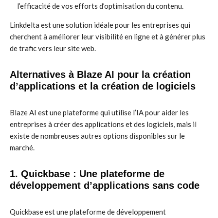
l’efficacité de vos efforts d’optimisation du contenu.
Linkdelta est une solution idéale pour les entreprises qui
cherchent à améliorer leur visibilité en ligne et à générer plus
de trafic vers leur site web.
Alternatives à Blaze AI pour la création
d’applications et la création de logiciels
Blaze AI est une plateforme qui utilise l’IA pour aider les
entreprises à créer des applications et des logiciels, mais il
existe de nombreuses autres options disponibles sur le
marché.
1. Quickbase : Une plateforme de
développement d’applications sans code
Quickbase est une plateforme de développement