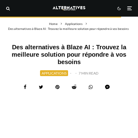
Home
Applications
Des alternatives à Blaze AI : Trouvez la meilleure solution pour répondre à vos besoins
Des alternatives à Blaze AI : Trouvez la
meilleure solution pour répondre à vos
besoins
APPLICATIONS
·
·
7 MIN READ