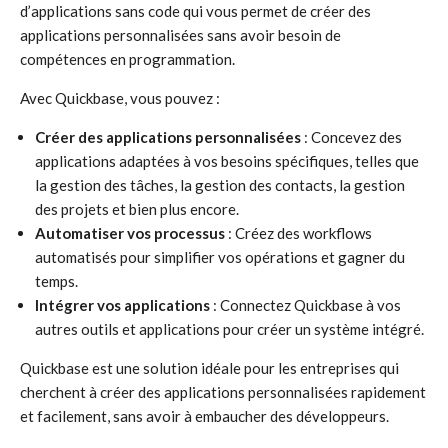
d’applications sans code qui vous permet de créer des
applications personnalisées sans avoir besoin de
compétences en programmation.
Avec Quickbase, vous pouvez :
Créer des applications personnalisées
: Concevez des
applications adaptées à vos besoins spécifiques, telles que
la gestion des tâches, la gestion des contacts, la gestion
des projets et bien plus encore.
Automatiser vos processus
: Créez des workflows
automatisés pour simplifier vos opérations et gagner du
temps.
Intégrer vos applications
: Connectez Quickbase à vos
autres outils et applications pour créer un système intégré.
Quickbase est une solution idéale pour les entreprises qui
cherchent à créer des applications personnalisées rapidement
et facilement, sans avoir à embaucher des développeurs.