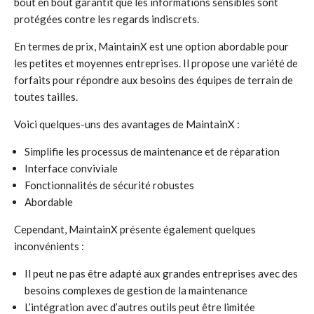
bout en bout garantit que les informations sensibles sont
protégées contre les regards indiscrets.
En termes de prix, MaintainX est une option abordable pour
les petites et moyennes entreprises. Il propose une variété de
forfaits pour répondre aux besoins des équipes de terrain de
toutes tailles.
Voici quelques-uns des avantages de MaintainX :
Simplifie les processus de maintenance et de réparation
Interface conviviale
Fonctionnalités de sécurité robustes
Abordable
Cependant, MaintainX présente également quelques
inconvénients :
Il peut ne pas être adapté aux grandes entreprises avec des
besoins complexes de gestion de la maintenance
L’intégration avec d’autres outils peut être limitée