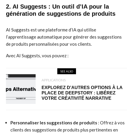
2. AI Suggests : Un outil d’IA pour la
génération de suggestions de produits
AI Suggests est une plateforme d’IA qui utilise
l’apprentissage automatique pour générer des suggestions
de produits personnalisées pour vos clients.
Avec AI Suggests, vous pouvez :
SEE ALSO
APPLICATIONS
EXPLOREZ D’AUTRES OPTIONS À LA
PLACE DE DEEPSTORY : LIBÉREZ
VOTRE CRÉATIVITÉ NARRATIVE
Personnaliser les suggestions de produits
: Offrez à vos
clients des suggestions de produits plus pertinentes en