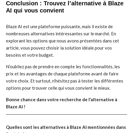
Conclusion : Trouvez l’alternative à Blaze
AI qui vous convient
Blaze AI est une plateforme puissante, mais il existe de
nombreuses alternatives intéressantes sur le marché. En
explorant les options que nous avons présentées dans cet
article, vous pouvez choisir la solution idéale pour vos
besoins et votre budget.
N’oubliez pas de prendre en compte les fonctionnalités, les
prix et les avantages de chaque plateforme avant de faire
votre choix. Et surtout, n’hésitez pas à tester les différentes
options pour trouver celle qui vous convient le mieux.
Bonne chance dans votre recherche de l’alternative à
Blaze AI !
Quelles sont les alternatives à Blaze AI mentionnées dans