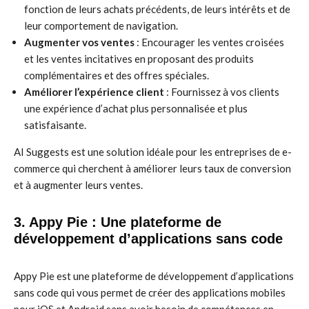
fonction de leurs achats précédents, de leurs intérêts et de
leur comportement de navigation.
Augmenter vos ventes
: Encourager les ventes croisées
et les ventes incitatives en proposant des produits
complémentaires et des offres spéciales.
Améliorer l’expérience client
: Fournissez à vos clients
une expérience d’achat plus personnalisée et plus
satisfaisante.
AI Suggests est une solution idéale pour les entreprises de e-
commerce qui cherchent à améliorer leurs taux de conversion
et à augmenter leurs ventes.
3. Appy Pie : Une plateforme de
développement d’applications sans code
Appy Pie est une plateforme de développement d’applications
sans code qui vous permet de créer des applications mobiles