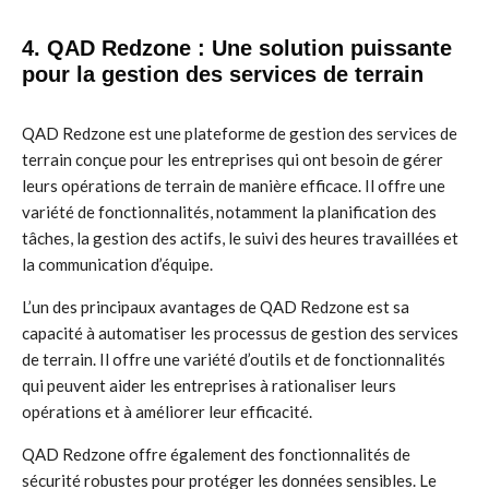
4. QAD Redzone : Une solution puissante
pour la gestion des services de terrain
QAD Redzone est une plateforme de gestion des services de
terrain conçue pour les entreprises qui ont besoin de gérer
leurs opérations de terrain de manière efficace. Il offre une
variété de fonctionnalités, notamment la planification des
tâches, la gestion des actifs, le suivi des heures travaillées et
la communication d’équipe.
L’un des principaux avantages de QAD Redzone est sa
capacité à automatiser les processus de gestion des services
de terrain. Il offre une variété d’outils et de fonctionnalités
qui peuvent aider les entreprises à rationaliser leurs
opérations et à améliorer leur efficacité.
QAD Redzone offre également des fonctionnalités de
sécurité robustes pour protéger les données sensibles. Le