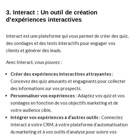
3. Interact : Un outil de création
d’expériences interactives
Interact est une plateforme qui vous permet de créer des quiz,
des sondages et des tests interactifs pour engager vos
clients et générer des leads.
Avec Interact, vous pouvez :
Créer des expériences interactives attrayantes
:
Concevez des quiz amusants et engageants pour collecter
des informations sur vos prospects.
Personnaliser vos expériences
: Adaptez vos quiz et vos
sondages en fonction de vos objectifs marketing et de
votre audience cible.
Intégrer vos expériences à d’autres outils
: Connectez
Interact à votre CRM, à votre plateforme d’automatisation
du marketing et à vos outils d’analyse pour suivre vos