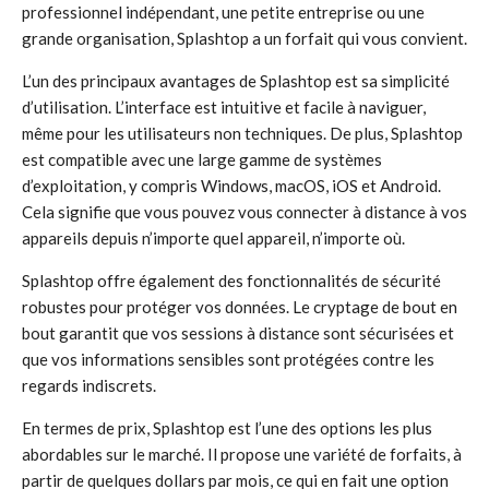
professionnel indépendant, une petite entreprise ou une
grande organisation, Splashtop a un forfait qui vous convient.
L’un des principaux avantages de Splashtop est sa simplicité
d’utilisation. L’interface est intuitive et facile à naviguer,
même pour les utilisateurs non techniques. De plus, Splashtop
est compatible avec une large gamme de systèmes
d’exploitation, y compris Windows, macOS, iOS et Android.
Cela signifie que vous pouvez vous connecter à distance à vos
appareils depuis n’importe quel appareil, n’importe où.
Splashtop offre également des fonctionnalités de sécurité
robustes pour protéger vos données. Le cryptage de bout en
bout garantit que vos sessions à distance sont sécurisées et
que vos informations sensibles sont protégées contre les
regards indiscrets.
En termes de prix, Splashtop est l’une des options les plus
abordables sur le marché. Il propose une variété de forfaits, à
partir de quelques dollars par mois, ce qui en fait une option