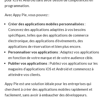
pour iOS et Android sans avoir besoin de compétences en
programmation.
Avec Appy Pie, vous pouvez :
Créer des applications mobiles personnalisées
:
Concevez des applications adaptées à vos besoins
spécifiques, telles que des applications de commerce
électronique, des applications d’événements, des
applications de réservation et bien plus encore.
Personnaliser vos applications
: Adaptez vos applications
en fonction de votre marque et de votre audience cible.
Publier vos applications
: Publiez vos applications sur les
magasins d’applications iOS et Android et commencez à
atteindre vos clients.
Appy Pie est une solution idéale pour les entreprises qui
cherchent à créer des applications mobiles rapidement et
facilement, sans avoir à embaucher des développeurs.