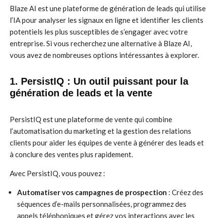
Blaze AI est une plateforme de génération de leads qui utilise
l’IA pour analyser les signaux en ligne et identifier les clients
potentiels les plus susceptibles de s’engager avec votre
entreprise. Si vous recherchez une alternative à Blaze AI,
vous avez de nombreuses options intéressantes à explorer.
1. PersistIQ : Un outil puissant pour la
génération de leads et la vente
PersistIQ est une plateforme de vente qui combine
l’automatisation du marketing et la gestion des relations
clients pour aider les équipes de vente à générer des leads et
à conclure des ventes plus rapidement.
Avec PersistIQ, vous pouvez :
Automatiser vos campagnes de prospection
: Créez des
séquences d’e-mails personnalisées, programmez des
appels téléphoniques et gérez vos interactions avec les