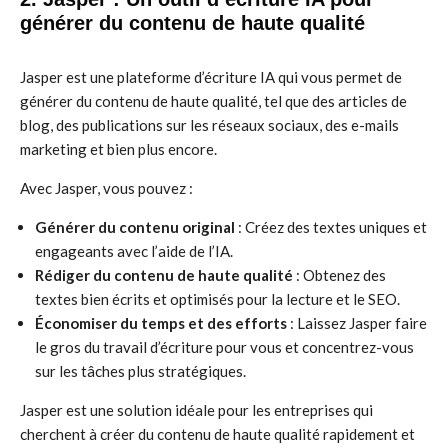
générer du contenu de haute qualité
Jasper est une plateforme d’écriture IA qui vous permet de
générer du contenu de haute qualité, tel que des articles de
blog, des publications sur les réseaux sociaux, des e-mails
marketing et bien plus encore.
Avec Jasper, vous pouvez :
Générer du contenu original
: Créez des textes uniques et
engageants avec l’aide de l’IA.
Rédiger du contenu de haute qualité
: Obtenez des
textes bien écrits et optimisés pour la lecture et le SEO.
Économiser du temps et des efforts
: Laissez Jasper faire
le gros du travail d’écriture pour vous et concentrez-vous
sur les tâches plus stratégiques.
Jasper est une solution idéale pour les entreprises qui
cherchent à créer du contenu de haute qualité rapidement et