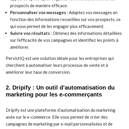
prospects de manière efficace.
Personnaliser vos messages
: Adaptez vos messages en
fonction des informations recueillies sur vos prospects, ce
qui vous permet de les engager plus efficacement.
Suivre vos résultats
: Obtenez des informations détaillées
sur l’efficacité de vos campagnes et identifiez les points à
améliorer.
PersistIQ est une solution idéale pour les entreprises qui
cherchent à automatiser leurs processus de vente et à
améliorer leur taux de conversion.
2. Dripify : Un outil d’automatisation du
marketing pour les e-commerçants
Dripify est une plateforme d’automatisation du marketing
axée sur le e-commerce. Elle vous permet de créer des
campagnes de marketing par e-mail personnalisées et de