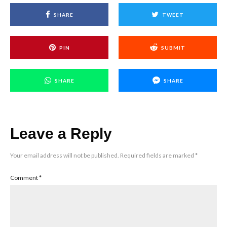
SHARE
TWEET
PIN
SUBMIT
SHARE
SHARE
Leave a Reply
Your email address will not be published.
Required fields are marked
*
Comment
*