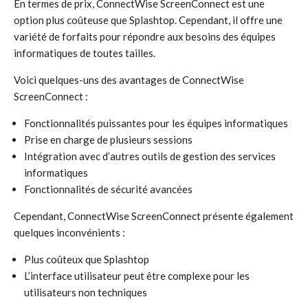
En termes de prix, ConnectWise ScreenConnect est une
option plus coûteuse que Splashtop. Cependant, il offre une
variété de forfaits pour répondre aux besoins des équipes
informatiques de toutes tailles.
Voici quelques-uns des avantages de ConnectWise
ScreenConnect :
Fonctionnalités puissantes pour les équipes informatiques
Prise en charge de plusieurs sessions
Intégration avec d’autres outils de gestion des services
informatiques
Fonctionnalités de sécurité avancées
Cependant, ConnectWise ScreenConnect présente également
quelques inconvénients :
Plus coûteux que Splashtop
L’interface utilisateur peut être complexe pour les
utilisateurs non techniques