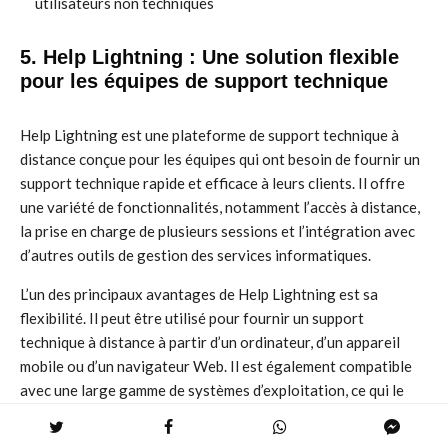
utilisateurs non techniques
5. Help Lightning : Une solution flexible
pour les équipes de support technique
Help Lightning est une plateforme de support technique à
distance conçue pour les équipes qui ont besoin de fournir un
support technique rapide et efficace à leurs clients. Il offre
une variété de fonctionnalités, notamment l’accès à distance,
la prise en charge de plusieurs sessions et l’intégration avec
d’autres outils de gestion des services informatiques.
L’un des principaux avantages de Help Lightning est sa
flexibilité. Il peut être utilisé pour fournir un support
technique à distance à partir d’un ordinateur, d’un appareil
mobile ou d’un navigateur Web. Il est également compatible
avec une large gamme de systèmes d’exploitation, ce qui le
rend accessible à la plupart des utilisateurs.