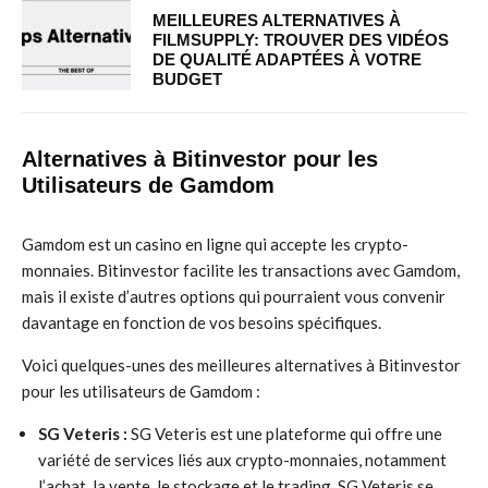
MEILLEURES ALTERNATIVES À
FILMSUPPLY: TROUVER DES VIDÉOS
DE QUALITÉ ADAPTÉES À VOTRE
BUDGET
Alternatives à Bitinvestor pour les
Utilisateurs de Gamdom
Gamdom est un casino en ligne qui accepte les crypto-
monnaies. Bitinvestor facilite les transactions avec Gamdom,
mais il existe d’autres options qui pourraient vous convenir
davantage en fonction de vos besoins spécifiques.
Voici quelques-unes des meilleures alternatives à Bitinvestor
pour les utilisateurs de Gamdom :
SG Veteris :
SG Veteris est une plateforme qui offre une
variété de services liés aux crypto-monnaies, notamment
l’achat, la vente, le stockage et le trading. SG Veteris se