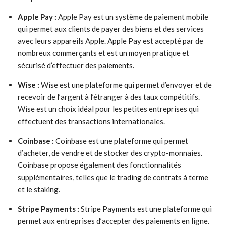
Apple Pay :
Apple Pay est un système de paiement mobile
qui permet aux clients de payer des biens et des services
avec leurs appareils Apple. Apple Pay est accepté par de
nombreux commerçants et est un moyen pratique et
sécurisé d’effectuer des paiements.
Wise :
Wise est une plateforme qui permet d’envoyer et de
recevoir de l’argent à l’étranger à des taux compétitifs.
Wise est un choix idéal pour les petites entreprises qui
effectuent des transactions internationales.
Coinbase :
Coinbase est une plateforme qui permet
d’acheter, de vendre et de stocker des crypto-monnaies.
Coinbase propose également des fonctionnalités
supplémentaires, telles que le trading de contrats à terme
et le staking.
Stripe Payments :
Stripe Payments est une plateforme qui
permet aux entreprises d’accepter des paiements en ligne.