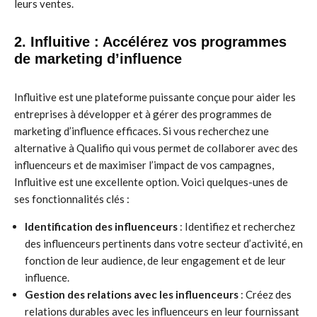
leurs ventes.
2. Influitive : Accélérez vos programmes
de marketing d’influence
Influitive est une plateforme puissante conçue pour aider les
entreprises à développer et à gérer des programmes de
marketing d’influence efficaces. Si vous recherchez une
alternative à Qualifio qui vous permet de collaborer avec des
influenceurs et de maximiser l’impact de vos campagnes,
Influitive est une excellente option. Voici quelques-unes de
ses fonctionnalités clés :
Identification des influenceurs
: Identifiez et recherchez
des influenceurs pertinents dans votre secteur d’activité, en
fonction de leur audience, de leur engagement et de leur
influence.
Gestion des relations avec les influenceurs
: Créez des
relations durables avec les influenceurs en leur fournissant