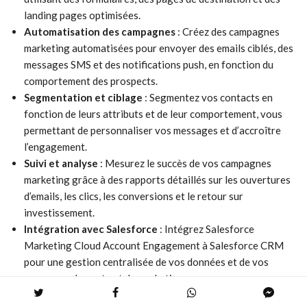
landing pages optimisées.
Automatisation des campagnes
: Créez des campagnes
marketing automatisées pour envoyer des emails ciblés, des
messages SMS et des notifications push, en fonction du
comportement des prospects.
Segmentation et ciblage
: Segmentez vos contacts en
fonction de leurs attributs et de leur comportement, vous
permettant de personnaliser vos messages et d’accroître
l’engagement.
Suivi et analyse
: Mesurez le succès de vos campagnes
marketing grâce à des rapports détaillés sur les ouvertures
d’emails, les clics, les conversions et le retour sur
investissement.
Intégration avec Salesforce
: Intégrez Salesforce
Marketing Cloud Account Engagement à Salesforce CRM
pour une gestion centralisée de vos données et de vos
processus de vente et de marketing.
Salesforce Marketing Cloud Account Engagement est idéal