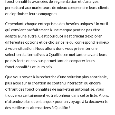
fonctionnalités avancées de segmentation et d’analyse,
permettant aux marketeurs de mieux comprendre leurs clients
et d’optimiser leurs campagnes.
Cependant, chaque entreprise a des besoins uniques. Un outil
qui convient parfaitement à une marque peut ne pas être
adapté à une autre. C’est pourquoi il est crucial d’explorer
différentes options et de choisir celle qui correspond le mieux
à votre situation. Nous allons donc vous présenter une
sélection d’alternatives à Qualifio, en mettant en avant leurs
points forts et en vous permettant de comparer leurs
fonctionnalités et leurs prix.
Que vous soyez à la recherche d’une solution plus abordable,
plus axée sur la création de contenu interactif, ou encore
offrant des fonctionnalités de marketing automatisé, vous
trouverez certainement votre bonheur dans cette liste. Alors,
n’attendez plus et embarquez pour un voyage à la découverte
des meilleures alternatives à Qualifio !