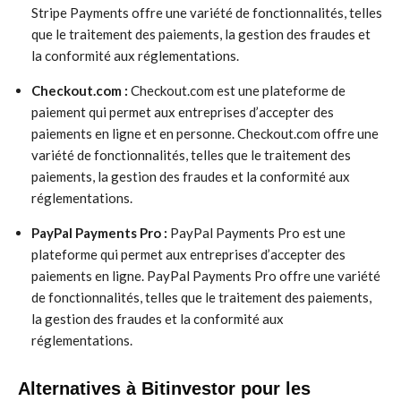
Stripe Payments offre une variété de fonctionnalités, telles
que le traitement des paiements, la gestion des fraudes et
la conformité aux réglementations.
Checkout.com :
Checkout.com est une plateforme de
paiement qui permet aux entreprises d’accepter des
paiements en ligne et en personne. Checkout.com offre une
variété de fonctionnalités, telles que le traitement des
paiements, la gestion des fraudes et la conformité aux
réglementations.
PayPal Payments Pro :
PayPal Payments Pro est une
plateforme qui permet aux entreprises d’accepter des
paiements en ligne. PayPal Payments Pro offre une variété
de fonctionnalités, telles que le traitement des paiements,
la gestion des fraudes et la conformité aux
réglementations.
Alternatives à Bitinvestor pour les