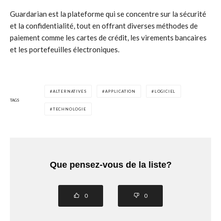
Guardarian est la plateforme qui se concentre sur la sécurité
et la confidentialité, tout en offrant diverses méthodes de
paiement comme les cartes de crédit, les virements bancaires
et les portefeuilles électroniques.
ALTERNATIVES
APPLICATION
LOGICIEL
TAGS
TECHNOLOGIE
Que pensez-vous de la liste?
0
0