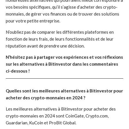
nombreuses alternatives qui pourraient mieux correspondre à
vos besoins spécifiques, qu’il s’agisse d’acheter des crypto-
monnaies, de gérer vos finances ou de trouver des solutions
pour votre petite entreprise.
N’oubliez pas de comparer les différentes plateformes en
fonction de leurs frais, de leurs fonctionnalités et de leur
réputation avant de prendre une décision.
N’hésitez pas à partager vos expériences et vos réflexions
sur les alternatives à Bitinvestor dans les commentaires
ci-dessous !
Quelles sont les meilleures alternatives à Bitinvestor pour
acheter des crypto-monnaies en 2024 ?
Les meilleures alternatives à Bitinvestor pour acheter des
crypto-monnaies en 2024 sont CoinGate, Crypto.com,
Guardarian, KuCoin et ProBit Global.