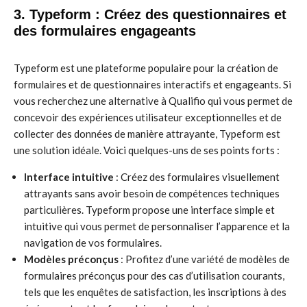
3. Typeform : Créez des questionnaires et
des formulaires engageants
Typeform est une plateforme populaire pour la création de
formulaires et de questionnaires interactifs et engageants. Si
vous recherchez une alternative à Qualifio qui vous permet de
concevoir des expériences utilisateur exceptionnelles et de
collecter des données de manière attrayante, Typeform est
une solution idéale. Voici quelques-uns de ses points forts :
Interface intuitive
: Créez des formulaires visuellement
attrayants sans avoir besoin de compétences techniques
particulières. Typeform propose une interface simple et
intuitive qui vous permet de personnaliser l’apparence et la
navigation de vos formulaires.
Modèles préconçus
: Profitez d’une variété de modèles de
formulaires préconçus pour des cas d’utilisation courants,
tels que les enquêtes de satisfaction, les inscriptions à des