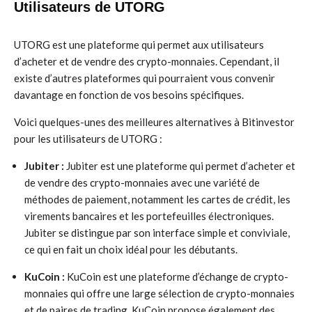
Utilisateurs de UTORG
UTORG est une plateforme qui permet aux utilisateurs
d’acheter et de vendre des crypto-monnaies. Cependant, il
existe d’autres plateformes qui pourraient vous convenir
davantage en fonction de vos besoins spécifiques.
Voici quelques-unes des meilleures alternatives à Bitinvestor
pour les utilisateurs de UTORG :
Jubiter :
Jubiter est une plateforme qui permet d’acheter et
de vendre des crypto-monnaies avec une variété de
méthodes de paiement, notamment les cartes de crédit, les
virements bancaires et les portefeuilles électroniques.
Jubiter se distingue par son interface simple et conviviale,
ce qui en fait un choix idéal pour les débutants.
KuCoin :
KuCoin est une plateforme d’échange de crypto-
monnaies qui offre une large sélection de crypto-monnaies
et de paires de trading. KuCoin propose également des