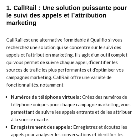
1. CallRail : Une solution puissante pour
le suivi des appels et l’attribution
marketing
CallRail est une alternative formidable à Qualifio si vous
recherchez une solution qui se concentre sur le suivi des
appels et l’attribution marketing. Il s’agit d’un outil complet
qui vous permet de suivre chaque appel, d’identifier les
sources de trafic les plus performantes et d’optimiser vos
campagnes marketing. CallRail offre une variété de
fonctionnalités, notamment :
Numéros de téléphone virtuels
: Créez des numéros de
téléphone uniques pour chaque campagne marketing, vous
permettant de suivre les appels entrants et de les attribuer
à la source exacte.
Enregistrement des appels
: Enregistrez et écoutez les
appels pour analyser les conversations et identifier les