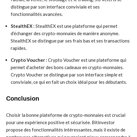
distingue par son interface conviviale et ses
fonctionnalités avancées.
StealthEX :
StealthEX est une plateforme qui permet
d’échanger des crypto-monnaies de manière anonyme.
StealthEX se distingue par ses frais bas et ses transactions
rapides.
Crypto Voucher :
Crypto Voucher est une plateforme qui
permet d’acheter des bons cadeaux en crypto-monnaies.
Crypto Voucher se distingue par son interface simple et
conviviale, ce qui en fait un choix idéal pour les débutants.
Conclusion
Choisir la bonne plateforme de crypto-monnaies est crucial
pour une expérience positive et sécurisée. Bitinvestor
propose des fonctionnalités intéressantes, mais il existe de