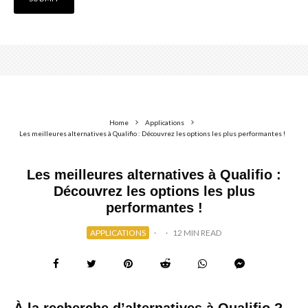
Home
Applications
Les meilleures alternatives à Qualifio : Découvrez les options les plus performantes !
Les meilleures alternatives à Qualifio :
Découvrez les options les plus
performantes !
APPLICATIONS
·
·
12 MIN READ