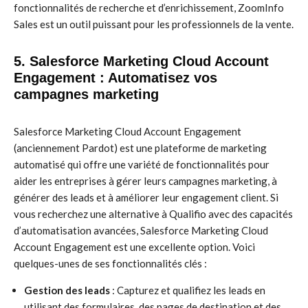
fonctionnalités de recherche et d’enrichissement, ZoomInfo
Sales est un outil puissant pour les professionnels de la vente.
5. Salesforce Marketing Cloud Account
Engagement : Automatisez vos
campagnes marketing
Salesforce Marketing Cloud Account Engagement
(anciennement Pardot) est une plateforme de marketing
automatisé qui offre une variété de fonctionnalités pour
aider les entreprises à gérer leurs campagnes marketing, à
générer des leads et à améliorer leur engagement client. Si
vous recherchez une alternative à Qualifio avec des capacités
d’automatisation avancées, Salesforce Marketing Cloud
Account Engagement est une excellente option. Voici
quelques-unes de ses fonctionnalités clés :
Gestion des leads
: Capturez et qualifiez les leads en
utilisant des formulaires, des pages de destination et des