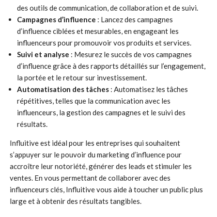
des outils de communication, de collaboration et de suivi.
Campagnes d’influence
: Lancez des campagnes
d’influence ciblées et mesurables, en engageant les
influenceurs pour promouvoir vos produits et services.
Suivi et analyse
: Mesurez le succès de vos campagnes
d’influence grâce à des rapports détaillés sur l’engagement,
la portée et le retour sur investissement.
Automatisation des tâches
: Automatisez les tâches
répétitives, telles que la communication avec les
influenceurs, la gestion des campagnes et le suivi des
résultats.
Influitive est idéal pour les entreprises qui souhaitent
s’appuyer sur le pouvoir du marketing d’influence pour
accroître leur notoriété, générer des leads et stimuler les
ventes. En vous permettant de collaborer avec des
influenceurs clés, Influitive vous aide à toucher un public plus
large et à obtenir des résultats tangibles.