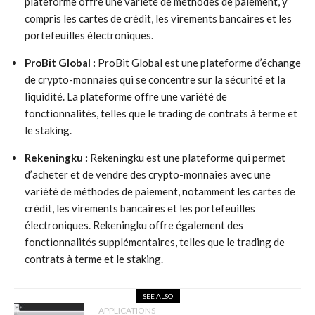
plateforme offre une variété de méthodes de paiement, y
compris les cartes de crédit, les virements bancaires et les
portefeuilles électroniques.
ProBit Global :
ProBit Global est une plateforme d’échange
de crypto-monnaies qui se concentre sur la sécurité et la
liquidité. La plateforme offre une variété de
fonctionnalités, telles que le trading de contrats à terme et
le staking.
Rekeningku :
Rekeningku est une plateforme qui permet
d’acheter et de vendre des crypto-monnaies avec une
variété de méthodes de paiement, notamment les cartes de
crédit, les virements bancaires et les portefeuilles
électroniques. Rekeningku offre également des
fonctionnalités supplémentaires, telles que le trading de
contrats à terme et le staking.
SEE ALSO
APPLICATIONS