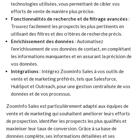
technologies utilisées, vous permettant de cibler vos
efforts de vente de manière plus précise.
Fonctionnalités de recherche et de filtrage avancées
:
Trouvez facilement les prospects les plus pertinents en
utilisant des filtres et des critères de recherche précis.
Enrichissement des données
: Automatisez
l’enrichissement de vos données de contact, en complétant
les informations manquantes et en assurant la précision de
vos données.
Intégrations
: Intégrez ZoomInfo Sales à vos outils de
vente et de marketing préférés, tels que Salesforce,
HubSpot et Outreach, pour une gestion centralisée de vos
données et de vos processus.
ZoomInfo Sales est particulièrement adapté aux équipes de
vente et de marketing qui souhaitent améliorer leurs efforts
de prospection, identifier les prospects les plus qualifiés et
maximiser leur taux de conversion. Grâce à sa base de
données complète, ses informations détaillées et ses