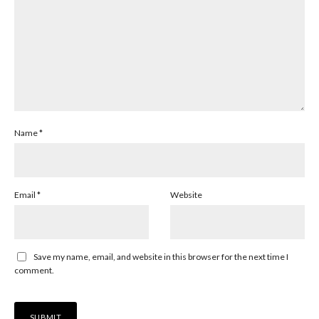
Name
*
Email
*
Website
Save my name, email, and website in this browser for the next time I
comment.