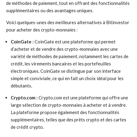
de méthodes de paiement, tout en offrant des fonctionnalités
supplémentaires ou des avantages uniques.
Voici quelques-unes des meilleures alternatives à Bitinvestor
pour acheter des crypto-monnaies :
CoinGate :
CoinGate est une plateforme qui permet
d’acheter et de vendre des crypto-monnaies avec une
variété de méthodes de paiement, notamment les cartes de
crédit, les virements bancaires et les portefeuilles
électroniques. CoinGate se distingue par son interface
simple et conviviale, ce qui en fait un choix idéal pour les
débutants.
Crypto.com :
Crypto.com est une plateforme qui offre une
large sélection de crypto-monnaies à acheter et à vendre.
La plateforme propose également des fonctionnalités
supplémentaires, telles que des prêts crypto et des cartes
de crédit crypto.