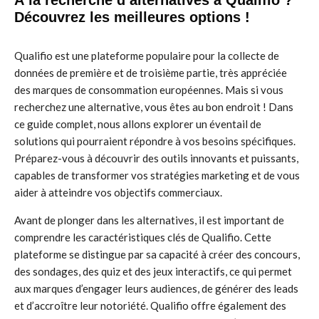
À la recherche d’alternatives à Qualifio ?
Découvrez les meilleures options !
Qualifio est une plateforme populaire pour la collecte de
données de première et de troisième partie, très appréciée
des marques de consommation européennes. Mais si vous
recherchez une alternative, vous êtes au bon endroit ! Dans
ce guide complet, nous allons explorer un éventail de
solutions qui pourraient répondre à vos besoins spécifiques.
Préparez-vous à découvrir des outils innovants et puissants,
capables de transformer vos stratégies marketing et de vous
aider à atteindre vos objectifs commerciaux.
Avant de plonger dans les alternatives, il est important de
comprendre les caractéristiques clés de Qualifio. Cette
plateforme se distingue par sa capacité à créer des concours,
des sondages, des quiz et des jeux interactifs, ce qui permet
aux marques d’engager leurs audiences, de générer des leads
et d’accroître leur notoriété. Qualifio offre également des