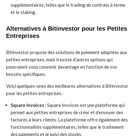
supplémentaires, telles que le trading de contrats à terme
et le staking.
Alternatives à Bitinvestor pour les Petites
Entreprises
Bitinvestor propose des solutions de paiement adaptées aux
petites entreprises, mais il existe d’autres options qui
pourraient vous convenir davantage en fonction de vos
besoins spécifiques.
Voici quelques-unes des meilleures alternatives à Bitinvestor
pour les petites entreprises :
Square Invoices :
Square Invoices est une plateforme qui
permet aux petites entreprises de créer et d’envoyer des
factures à leurs clients. La plateforme offre également des
fonctionnalités supplémentaires, telles que le traitement
des paiements et le suivi des stocks.