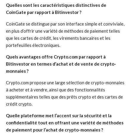
Quelles sont les caractéristiques distinctives de
CoinGate par rapport à Bitinvestor ?
CoinGate se distingue par son interface simple et conviviale,
en plus d’offrir une variété de méthodes de paiement telles
que les cartes de crédit, les virements bancaires et les
portefeuilles électroniques.
Quels avantages offre Crypto.com par rapport à
Bitinvestor en termes d’achat et de vente de crypto-
monnaies ?
Crypto.com propose une large sélection de crypto-monnaies
à acheter et à vendre, ainsi que des fonctionnalités
supplémentaires telles que des prêts crypto et des cartes de
crédit crypto.
Quelle plateforme met l’accent sur la sécurité et la
confidentialité tout en offrant une variété de méthodes
de paiement pour l’achat de crypto-monnaies ?