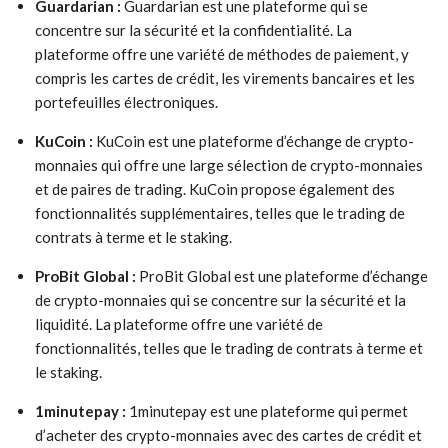
Guardarian :
Guardarian est une plateforme qui se
concentre sur la sécurité et la confidentialité. La
plateforme offre une variété de méthodes de paiement, y
compris les cartes de crédit, les virements bancaires et les
portefeuilles électroniques.
KuCoin :
KuCoin est une plateforme d’échange de crypto-
monnaies qui offre une large sélection de crypto-monnaies
et de paires de trading. KuCoin propose également des
fonctionnalités supplémentaires, telles que le trading de
contrats à terme et le staking.
ProBit Global :
ProBit Global est une plateforme d’échange
de crypto-monnaies qui se concentre sur la sécurité et la
liquidité. La plateforme offre une variété de
fonctionnalités, telles que le trading de contrats à terme et
le staking.
1minutepay :
1minutepay est une plateforme qui permet
d’acheter des crypto-monnaies avec des cartes de crédit et