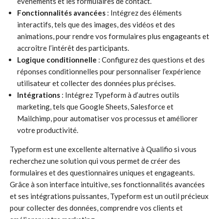
événements et les formulaires de contact.
Fonctionnalités avancées
: Intégrez des éléments
interactifs, tels que des images, des vidéos et des
animations, pour rendre vos formulaires plus engageants et
accroître l’intérêt des participants.
Logique conditionnelle
: Configurez des questions et des
réponses conditionnelles pour personnaliser l’expérience
utilisateur et collecter des données plus précises.
Intégrations
: Intégrez Typeform à d’autres outils
marketing, tels que Google Sheets, Salesforce et
Mailchimp, pour automatiser vos processus et améliorer
votre productivité.
Typeform est une excellente alternative à Qualifio si vous
recherchez une solution qui vous permet de créer des
formulaires et des questionnaires uniques et engageants.
Grâce à son interface intuitive, ses fonctionnalités avancées
et ses intégrations puissantes, Typeform est un outil précieux
pour collecter des données, comprendre vos clients et