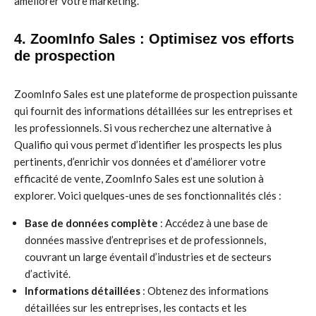
améliorer votre marketing.
4. ZoomInfo Sales : Optimisez vos efforts
de prospection
ZoomInfo Sales est une plateforme de prospection puissante
qui fournit des informations détaillées sur les entreprises et
les professionnels. Si vous recherchez une alternative à
Qualifio qui vous permet d’identifier les prospects les plus
pertinents, d’enrichir vos données et d’améliorer votre
efficacité de vente, ZoomInfo Sales est une solution à
explorer. Voici quelques-unes de ses fonctionnalités clés :
Base de données complète
: Accédez à une base de
données massive d’entreprises et de professionnels,
couvrant un large éventail d’industries et de secteurs
d’activité.
Informations détaillées
: Obtenez des informations
détaillées sur les entreprises, les contacts et les