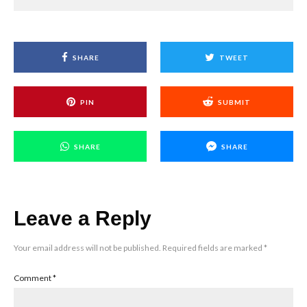
SHARE
TWEET
PIN
SUBMIT
SHARE
SHARE
Leave a Reply
Your email address will not be published.
Required fields are marked
*
Comment
*