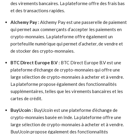
des virements bancaires. La plateforme offre des frais bas
et des transactions rapides.
Alchemy Pay :
Alchemy Pay est une passerelle de paiement
qui permet aux commerçants d’accepter les paiements en
crypto-monnaies. La plateforme offre également un
portefeuille numérique qui permet d’acheter, de vendre et
de stocker des crypto-monnaies.
BTC Direct Europe B.V :
BTC Direct Europe B.V est une
plateforme d’échange de crypto-monnaies qui offre une
large sélection de crypto-monnaies à acheter et à vendre.
La plateforme propose également des fonctionnalités
supplémentaires, telles que les virements bancaires et les
cartes de crédit.
BuyUcoin :
BuyUcoin est une plateforme d’échange de
crypto-monnaies basée en Inde. La plateforme offre une
large sélection de crypto-monnaies à acheter et à vendre.
BuyUcoin propose également des fonctionnalités