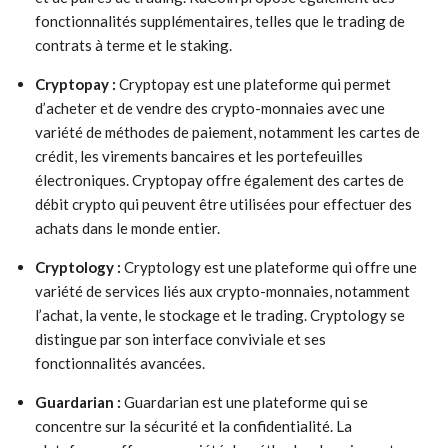
fonctionnalités supplémentaires, telles que le trading de
contrats à terme et le staking.
Cryptopay :
Cryptopay est une plateforme qui permet
d’acheter et de vendre des crypto-monnaies avec une
variété de méthodes de paiement, notamment les cartes de
crédit, les virements bancaires et les portefeuilles
électroniques. Cryptopay offre également des cartes de
débit crypto qui peuvent être utilisées pour effectuer des
achats dans le monde entier.
Cryptology :
Cryptology est une plateforme qui offre une
variété de services liés aux crypto-monnaies, notamment
l’achat, la vente, le stockage et le trading. Cryptology se
distingue par son interface conviviale et ses
fonctionnalités avancées.
Guardarian :
Guardarian est une plateforme qui se
concentre sur la sécurité et la confidentialité. La