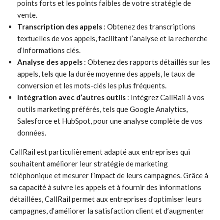
points forts et les points faibles de votre stratégie de
vente.
Transcription des appels
: Obtenez des transcriptions
textuelles de vos appels, facilitant l’analyse et la recherche
d’informations clés.
Analyse des appels
: Obtenez des rapports détaillés sur les
appels, tels que la durée moyenne des appels, le taux de
conversion et les mots-clés les plus fréquents.
Intégration avec d’autres outils
: Intégrez CallRail à vos
outils marketing préférés, tels que Google Analytics,
Salesforce et HubSpot, pour une analyse complète de vos
données.
CallRail est particulièrement adapté aux entreprises qui
souhaitent améliorer leur stratégie de marketing
téléphonique et mesurer l’impact de leurs campagnes. Grâce à
sa capacité à suivre les appels et à fournir des informations
détaillées, CallRail permet aux entreprises d’optimiser leurs
campagnes, d’améliorer la satisfaction client et d’augmenter