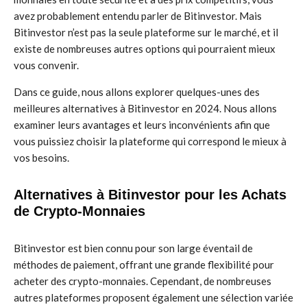
avez probablement entendu parler de Bitinvestor. Mais
Bitinvestor n’est pas la seule plateforme sur le marché, et il
existe de nombreuses autres options qui pourraient mieux
vous convenir.
Dans ce guide, nous allons explorer quelques-unes des
meilleures alternatives à Bitinvestor en 2024. Nous allons
examiner leurs avantages et leurs inconvénients afin que
vous puissiez choisir la plateforme qui correspond le mieux à
vos besoins.
Alternatives à Bitinvestor pour les Achats
de Crypto-Monnaies
Bitinvestor est bien connu pour son large éventail de
méthodes de paiement, offrant une grande flexibilité pour
acheter des crypto-monnaies. Cependant, de nombreuses
autres plateformes proposent également une sélection variée