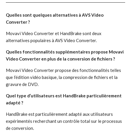
Quelles sont quelques alternatives à AVS Video
Converter ?
Movavi Video Converter et HandBrake sont deux
alternatives populaires à AVS Video Converter.
Quelles fonctionnalités supplémentaires propose Movavi
Video Converter en plus de la conversion de fichiers ?
Movavi Video Converter propose des fonctionnalités telles
que l’édition vidéo basique, la compression de fichiers et la
gravure de DVD.
Quel type d’utilisateurs est HandBrake particulièrement
adapté ?
HandBrake est particulièrement adapté aux utilisateurs
expérimentés recherchant un contrôle total sur le processus
de conversion.