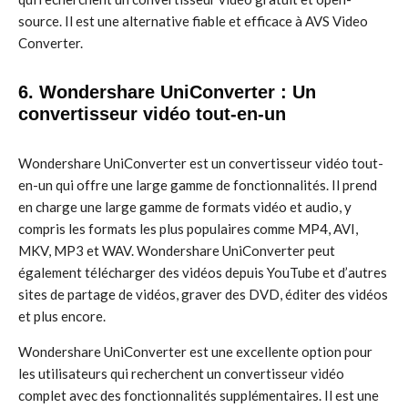
source. Il est une alternative fiable et efficace à AVS Video
Converter.
6. Wondershare UniConverter : Un
convertisseur vidéo tout-en-un
Wondershare UniConverter est un convertisseur vidéo tout-
en-un qui offre une large gamme de fonctionnalités. Il prend
en charge une large gamme de formats vidéo et audio, y
compris les formats les plus populaires comme MP4, AVI,
MKV, MP3 et WAV. Wondershare UniConverter peut
également télécharger des vidéos depuis YouTube et d’autres
sites de partage de vidéos, graver des DVD, éditer des vidéos
et plus encore.
Wondershare UniConverter est une excellente option pour
les utilisateurs qui recherchent un convertisseur vidéo
complet avec des fonctionnalités supplémentaires. Il est une