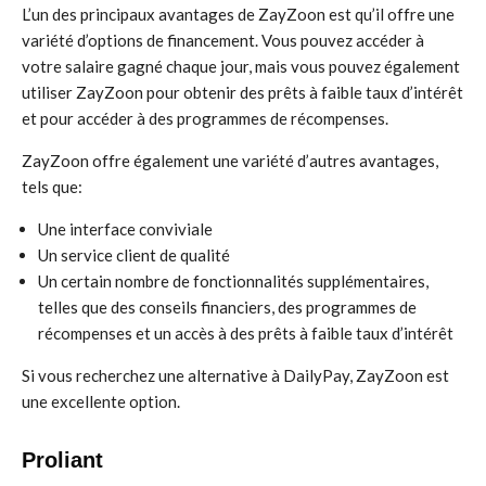
L’un des principaux avantages de ZayZoon est qu’il offre une
variété d’options de financement. Vous pouvez accéder à
votre salaire gagné chaque jour, mais vous pouvez également
utiliser ZayZoon pour obtenir des prêts à faible taux d’intérêt
et pour accéder à des programmes de récompenses.
ZayZoon offre également une variété d’autres avantages,
tels que:
Une interface conviviale
Un service client de qualité
Un certain nombre de fonctionnalités supplémentaires,
telles que des conseils financiers, des programmes de
récompenses et un accès à des prêts à faible taux d’intérêt
Si vous recherchez une alternative à DailyPay, ZayZoon est
une excellente option.
Proliant