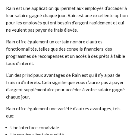
Rain est une application qui permet aux employés d’accéder à
leur salaire gagné chaque jour. Rain est une excellente option
pour les employés qui ont besoin d’argent rapidement et qui
ne veulent pas payer de frais élevés.
Rain offre également un certain nombre d’autres
fonctionnalités, telles que des conseils financiers, des
programmes de récompenses et un accès à des prêts à faible
taux d’intérêt.
L’un des principaux avantages de Rain est qu’il n’y a pas de
frais ni d’intérêts. Cela signifie que vous n’aurez pas à payer
d’argent supplémentaire pour accéder à votre salaire gagné
chaque jour.
Rain offre également une variété d’autres avantages, tels
que:
Une interface conviviale
Un service client de qualité