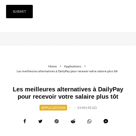
Home
Applications
Les meilleures alternatives à DailyPay pour recevoir votre salaire plus tôt
Les meilleures alternatives à DailyPay
pour recevoir votre salaire plus tôt
APPLICATIONS
·
·
8 MIN READ