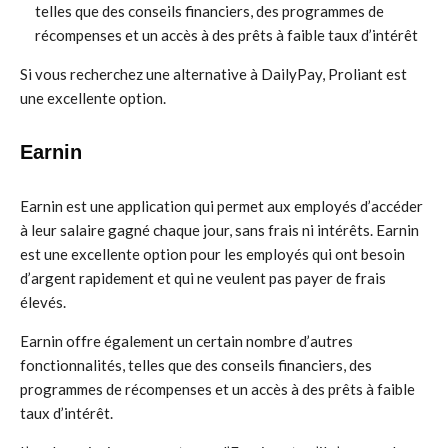
telles que des conseils financiers, des programmes de
récompenses et un accès à des prêts à faible taux d’intérêt
Si vous recherchez une alternative à DailyPay, Proliant est
une excellente option.
Earnin
Earnin est une application qui permet aux employés d’accéder
à leur salaire gagné chaque jour, sans frais ni intérêts. Earnin
est une excellente option pour les employés qui ont besoin
d’argent rapidement et qui ne veulent pas payer de frais
élevés.
Earnin offre également un certain nombre d’autres
fonctionnalités, telles que des conseils financiers, des
programmes de récompenses et un accès à des prêts à faible
taux d’intérêt.