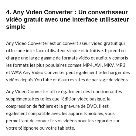
4. Any Video Converter : Un convertisseur
vidéo gratuit avec une interface utilisateur
simple
Any Video Converter est un convertisseur vidéo gratuit qui
offre une interface utilisateur simple et intuitive. Il prend en
charge une large gamme de formats vidéo et audio, y compris
les formats les plus populaires comme MP4, AVI, MKV, MP3
et WAV. Any Video Converter peut également télécharger des
vidéos depuis YouTube et d’autres sites de partage de vidéos.
Any Video Converter offre également des fonctionnalités
supplémentaires telles que l’édition vidéo basique, la
compression de fichiers et la gravure de DVD. Il est
également compatible avec les appareils mobiles, vous
permettant de convertir vos vidéos pour les regarder sur
votre téléphone ou votre tablette.