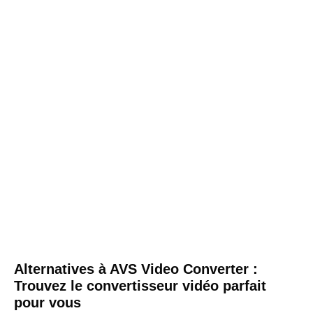
Alternatives à AVS Video Converter :
Trouvez le convertisseur vidéo parfait
pour vous