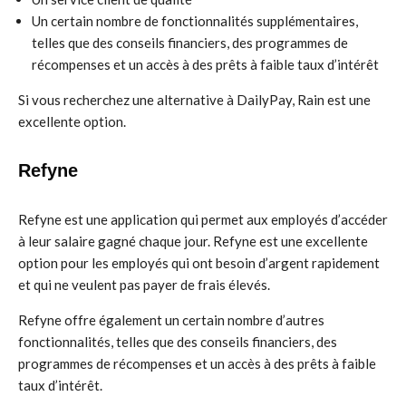
Un certain nombre de fonctionnalités supplémentaires,
telles que des conseils financiers, des programmes de
récompenses et un accès à des prêts à faible taux d’intérêt
Si vous recherchez une alternative à DailyPay, Rain est une
excellente option.
Refyne
Refyne est une application qui permet aux employés d’accéder
à leur salaire gagné chaque jour. Refyne est une excellente
option pour les employés qui ont besoin d’argent rapidement
et qui ne veulent pas payer de frais élevés.
Refyne offre également un certain nombre d’autres
fonctionnalités, telles que des conseils financiers, des
programmes de récompenses et un accès à des prêts à faible
taux d’intérêt.