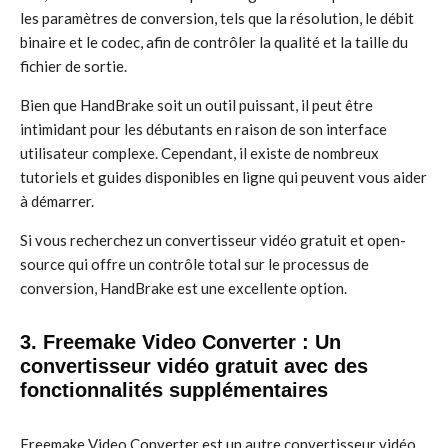
les paramètres de conversion, tels que la résolution, le débit
binaire et le codec, afin de contrôler la qualité et la taille du
fichier de sortie.
Bien que HandBrake soit un outil puissant, il peut être
intimidant pour les débutants en raison de son interface
utilisateur complexe. Cependant, il existe de nombreux
tutoriels et guides disponibles en ligne qui peuvent vous aider
à démarrer.
Si vous recherchez un convertisseur vidéo gratuit et open-
source qui offre un contrôle total sur le processus de
conversion, HandBrake est une excellente option.
3. Freemake Video Converter : Un
convertisseur vidéo gratuit avec des
fonctionnalités supplémentaires
Freemake Video Converter est un autre convertisseur vidéo