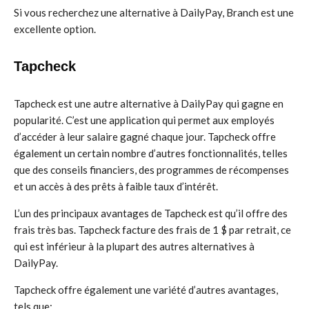
Si vous recherchez une alternative à DailyPay, Branch est une
excellente option.
Tapcheck
Tapcheck est une autre alternative à DailyPay qui gagne en
popularité. C’est une application qui permet aux employés
d’accéder à leur salaire gagné chaque jour. Tapcheck offre
également un certain nombre d’autres fonctionnalités, telles
que des conseils financiers, des programmes de récompenses
et un accès à des prêts à faible taux d’intérêt.
L’un des principaux avantages de Tapcheck est qu’il offre des
frais très bas. Tapcheck facture des frais de 1 $ par retrait, ce
qui est inférieur à la plupart des autres alternatives à
DailyPay.
Tapcheck offre également une variété d’autres avantages,
tels que: