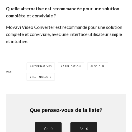
Quelle alternative est recommandée pour une solution
complète et conviviale ?
Movavi Video Converter est recommandé pour une solution
complète et conviviale, avec une interface utilisateur simple
et intuitive.
ALTERNATIVES
APPLICATION
LOGICIEL
TAGS
TECHNOLOGIE
Que pensez-vous de la liste?
0
0