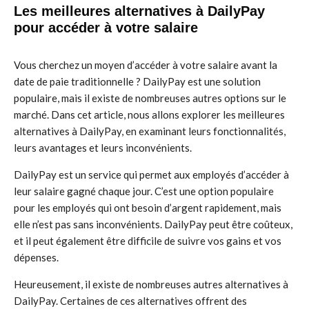
Les meilleures alternatives à DailyPay
pour accéder à votre salaire
Vous cherchez un moyen d’accéder à votre salaire avant la
date de paie traditionnelle ? DailyPay est une solution
populaire, mais il existe de nombreuses autres options sur le
marché. Dans cet article, nous allons explorer les meilleures
alternatives à DailyPay, en examinant leurs fonctionnalités,
leurs avantages et leurs inconvénients.
DailyPay est un service qui permet aux employés d’accéder à
leur salaire gagné chaque jour. C’est une option populaire
pour les employés qui ont besoin d’argent rapidement, mais
elle n’est pas sans inconvénients. DailyPay peut être coûteux,
et il peut également être difficile de suivre vos gains et vos
dépenses.
Heureusement, il existe de nombreuses autres alternatives à
DailyPay. Certaines de ces alternatives offrent des