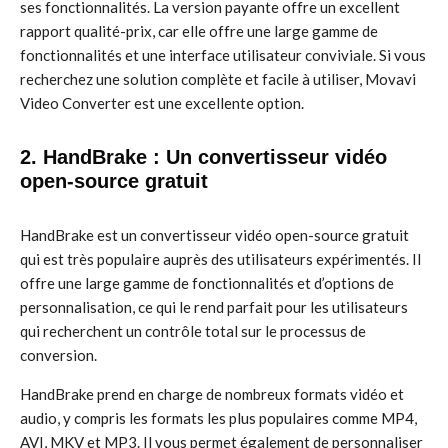
ses fonctionnalités. La version payante offre un excellent
rapport qualité-prix, car elle offre une large gamme de
fonctionnalités et une interface utilisateur conviviale. Si vous
recherchez une solution complète et facile à utiliser, Movavi
Video Converter est une excellente option.
2. HandBrake : Un convertisseur vidéo
open-source gratuit
HandBrake est un convertisseur vidéo open-source gratuit
qui est très populaire auprès des utilisateurs expérimentés. Il
offre une large gamme de fonctionnalités et d’options de
personnalisation, ce qui le rend parfait pour les utilisateurs
qui recherchent un contrôle total sur le processus de
conversion.
HandBrake prend en charge de nombreux formats vidéo et
audio, y compris les formats les plus populaires comme MP4,
AVI, MKV et MP3. Il vous permet également de personnaliser