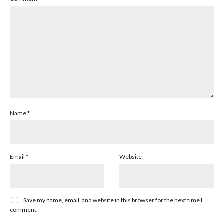
Name
*
Email
*
Website
Save my name, email, and website in this browser for the next time I
comment.