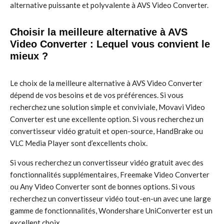
alternative puissante et polyvalente à AVS Video Converter.
Choisir la meilleure alternative à AVS
Video Converter : Lequel vous convient le
mieux ?
Le choix de la meilleure alternative à AVS Video Converter
dépend de vos besoins et de vos préférences. Si vous
recherchez une solution simple et conviviale, Movavi Video
Converter est une excellente option. Si vous recherchez un
convertisseur vidéo gratuit et open-source, HandBrake ou
VLC Media Player sont d’excellents choix.
Si vous recherchez un convertisseur vidéo gratuit avec des
fonctionnalités supplémentaires, Freemake Video Converter
ou Any Video Converter sont de bonnes options. Si vous
recherchez un convertisseur vidéo tout-en-un avec une large
gamme de fonctionnalités, Wondershare UniConverter est un
excellent choix.