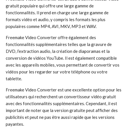
gratuit populaire qui offre une large gamme de
fonctionnalités. Il prend en charge une large gamme de
formats vidéo et audio, y compris les formats les plus
populaires comme MP4, AVI, MKV, MP3 et WAV.
Freemake Video Converter offre également des
fonctionnalités supplémentaires telles que la gravure de
DVD, l’extraction audio, la création de diaporamas et la
conversion de vidéos YouTube. Il est également compatible
avec les appareils mobiles, vous permettant de convertir vos
vidéos pour les regarder sur votre téléphone ou votre
tablette.
Freemake Video Converter est une excellente option pour les
utilisateurs qui recherchent un convertisseur vidéo gratuit
avec des fonctionnalités supplémentaires. Cependant, il est
important de noter que la version gratuite peut afficher des
publicités et peut ne pas être aussi rapide que les versions
payantes.