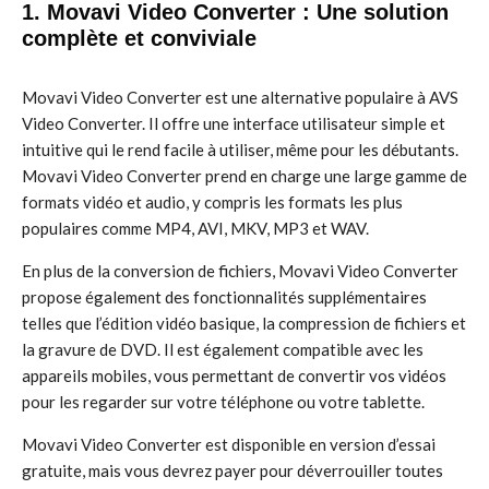
1. Movavi Video Converter : Une solution
complète et conviviale
Movavi Video Converter est une alternative populaire à AVS
Video Converter. Il offre une interface utilisateur simple et
intuitive qui le rend facile à utiliser, même pour les débutants.
Movavi Video Converter prend en charge une large gamme de
formats vidéo et audio, y compris les formats les plus
populaires comme MP4, AVI, MKV, MP3 et WAV.
En plus de la conversion de fichiers, Movavi Video Converter
propose également des fonctionnalités supplémentaires
telles que l’édition vidéo basique, la compression de fichiers et
la gravure de DVD. Il est également compatible avec les
appareils mobiles, vous permettant de convertir vos vidéos
pour les regarder sur votre téléphone ou votre tablette.
Movavi Video Converter est disponible en version d’essai
gratuite, mais vous devrez payer pour déverrouiller toutes