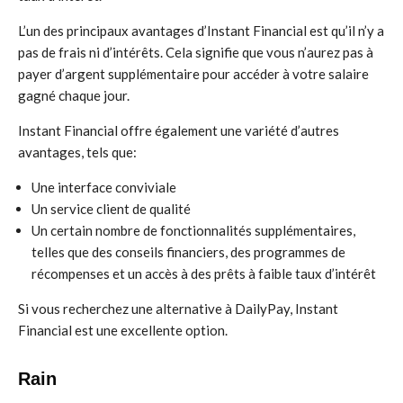
L’un des principaux avantages d’Instant Financial est qu’il n’y a
pas de frais ni d’intérêts. Cela signifie que vous n’aurez pas à
payer d’argent supplémentaire pour accéder à votre salaire
gagné chaque jour.
Instant Financial offre également une variété d’autres
avantages, tels que:
Une interface conviviale
Un service client de qualité
Un certain nombre de fonctionnalités supplémentaires,
telles que des conseils financiers, des programmes de
récompenses et un accès à des prêts à faible taux d’intérêt
Si vous recherchez une alternative à DailyPay, Instant
Financial est une excellente option.
Rain