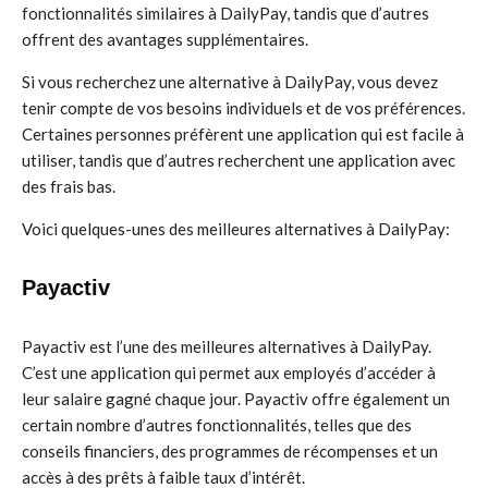
fonctionnalités similaires à DailyPay, tandis que d’autres
offrent des avantages supplémentaires.
Si vous recherchez une alternative à DailyPay, vous devez
tenir compte de vos besoins individuels et de vos préférences.
Certaines personnes préfèrent une application qui est facile à
utiliser, tandis que d’autres recherchent une application avec
des frais bas.
Voici quelques-unes des meilleures alternatives à DailyPay:
Payactiv
Payactiv est l’une des meilleures alternatives à DailyPay.
C’est une application qui permet aux employés d’accéder à
leur salaire gagné chaque jour. Payactiv offre également un
certain nombre d’autres fonctionnalités, telles que des
conseils financiers, des programmes de récompenses et un
accès à des prêts à faible taux d’intérêt.