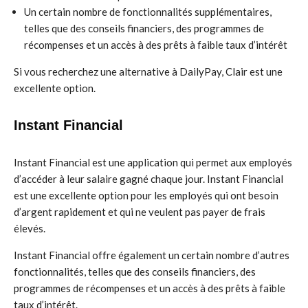
Un certain nombre de fonctionnalités supplémentaires,
telles que des conseils financiers, des programmes de
récompenses et un accès à des prêts à faible taux d’intérêt
Si vous recherchez une alternative à DailyPay, Clair est une
excellente option.
Instant Financial
Instant Financial est une application qui permet aux employés
d’accéder à leur salaire gagné chaque jour. Instant Financial
est une excellente option pour les employés qui ont besoin
d’argent rapidement et qui ne veulent pas payer de frais
élevés.
Instant Financial offre également un certain nombre d’autres
fonctionnalités, telles que des conseils financiers, des
programmes de récompenses et un accès à des prêts à faible
taux d’intérêt.