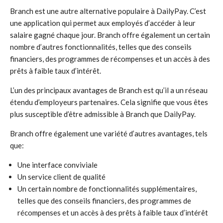
Branch est une autre alternative populaire à DailyPay. C’est
une application qui permet aux employés d’accéder à leur
salaire gagné chaque jour. Branch offre également un certain
nombre d’autres fonctionnalités, telles que des conseils
financiers, des programmes de récompenses et un accès à des
prêts à faible taux d’intérêt.
L’un des principaux avantages de Branch est qu’il a un réseau
étendu d’employeurs partenaires. Cela signifie que vous êtes
plus susceptible d’être admissible à Branch que DailyPay.
Branch offre également une variété d’autres avantages, tels
que:
Une interface conviviale
Un service client de qualité
Un certain nombre de fonctionnalités supplémentaires,
telles que des conseils financiers, des programmes de
récompenses et un accès à des prêts à faible taux d’intérêt