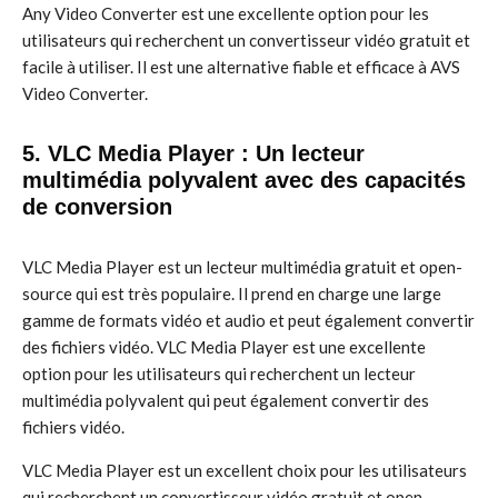
Any Video Converter est une excellente option pour les
utilisateurs qui recherchent un convertisseur vidéo gratuit et
facile à utiliser. Il est une alternative fiable et efficace à AVS
Video Converter.
5. VLC Media Player : Un lecteur
multimédia polyvalent avec des capacités
de conversion
VLC Media Player est un lecteur multimédia gratuit et open-
source qui est très populaire. Il prend en charge une large
gamme de formats vidéo et audio et peut également convertir
des fichiers vidéo. VLC Media Player est une excellente
option pour les utilisateurs qui recherchent un lecteur
multimédia polyvalent qui peut également convertir des
fichiers vidéo.
VLC Media Player est un excellent choix pour les utilisateurs
qui recherchent un convertisseur vidéo gratuit et open-