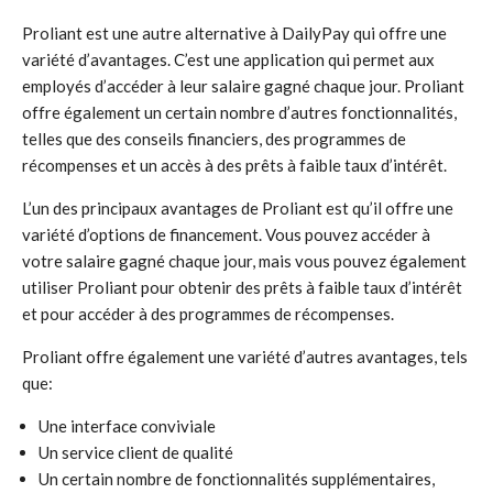
Proliant est une autre alternative à DailyPay qui offre une
variété d’avantages. C’est une application qui permet aux
employés d’accéder à leur salaire gagné chaque jour. Proliant
offre également un certain nombre d’autres fonctionnalités,
telles que des conseils financiers, des programmes de
récompenses et un accès à des prêts à faible taux d’intérêt.
L’un des principaux avantages de Proliant est qu’il offre une
variété d’options de financement. Vous pouvez accéder à
votre salaire gagné chaque jour, mais vous pouvez également
utiliser Proliant pour obtenir des prêts à faible taux d’intérêt
et pour accéder à des programmes de récompenses.
Proliant offre également une variété d’autres avantages, tels
que:
Une interface conviviale
Un service client de qualité
Un certain nombre de fonctionnalités supplémentaires,