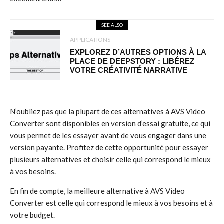
SEE ALSO
APPLICATIONS
EXPLOREZ D’AUTRES OPTIONS À LA
PLACE DE DEEPSTORY : LIBÉREZ
VOTRE CRÉATIVITÉ NARRATIVE
N’oubliez pas que la plupart de ces alternatives à AVS Video
Converter sont disponibles en version d’essai gratuite, ce qui
vous permet de les essayer avant de vous engager dans une
version payante. Profitez de cette opportunité pour essayer
plusieurs alternatives et choisir celle qui correspond le mieux
à vos besoins.
En fin de compte, la meilleure alternative à AVS Video
Converter est celle qui correspond le mieux à vos besoins et à
votre budget.