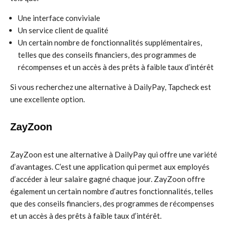
Une interface conviviale
Un service client de qualité
Un certain nombre de fonctionnalités supplémentaires,
telles que des conseils financiers, des programmes de
récompenses et un accès à des prêts à faible taux d’intérêt
Si vous recherchez une alternative à DailyPay, Tapcheck est
une excellente option.
ZayZoon
ZayZoon est une alternative à DailyPay qui offre une variété
d’avantages. C’est une application qui permet aux employés
d’accéder à leur salaire gagné chaque jour. ZayZoon offre
également un certain nombre d’autres fonctionnalités, telles
que des conseils financiers, des programmes de récompenses
et un accès à des prêts à faible taux d’intérêt.