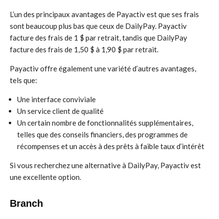
L’un des principaux avantages de Payactiv est que ses frais
sont beaucoup plus bas que ceux de DailyPay. Payactiv
facture des frais de 1 $ par retrait, tandis que DailyPay
facture des frais de 1,50 $ à 1,90 $ par retrait.
Payactiv offre également une variété d’autres avantages,
tels que:
Une interface conviviale
Un service client de qualité
Un certain nombre de fonctionnalités supplémentaires,
telles que des conseils financiers, des programmes de
récompenses et un accès à des prêts à faible taux d’intérêt
Si vous recherchez une alternative à DailyPay, Payactiv est
une excellente option.
Branch