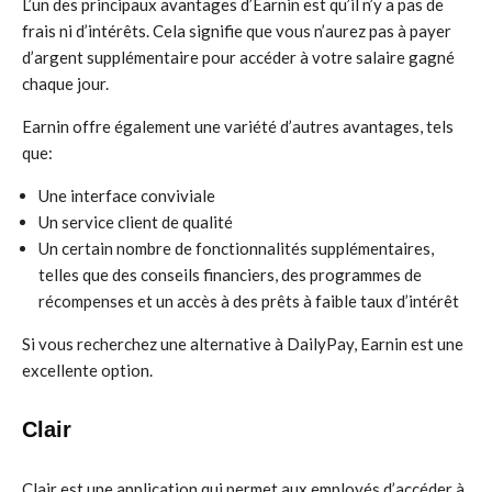
L’un des principaux avantages d’Earnin est qu’il n’y a pas de
frais ni d’intérêts. Cela signifie que vous n’aurez pas à payer
d’argent supplémentaire pour accéder à votre salaire gagné
chaque jour.
Earnin offre également une variété d’autres avantages, tels
que:
Une interface conviviale
Un service client de qualité
Un certain nombre de fonctionnalités supplémentaires,
telles que des conseils financiers, des programmes de
récompenses et un accès à des prêts à faible taux d’intérêt
Si vous recherchez une alternative à DailyPay, Earnin est une
excellente option.
Clair
Clair est une application qui permet aux employés d’accéder à