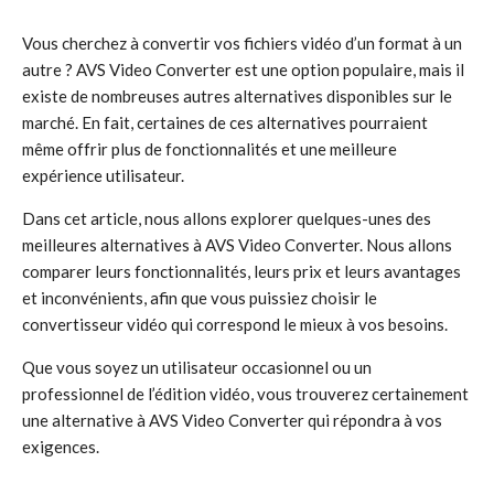
Vous cherchez à convertir vos fichiers vidéo d’un format à un
autre ? AVS Video Converter est une option populaire, mais il
existe de nombreuses autres alternatives disponibles sur le
marché. En fait, certaines de ces alternatives pourraient
même offrir plus de fonctionnalités et une meilleure
expérience utilisateur.
Dans cet article, nous allons explorer quelques-unes des
meilleures alternatives à AVS Video Converter. Nous allons
comparer leurs fonctionnalités, leurs prix et leurs avantages
et inconvénients, afin que vous puissiez choisir le
convertisseur vidéo qui correspond le mieux à vos besoins.
Que vous soyez un utilisateur occasionnel ou un
professionnel de l’édition vidéo, vous trouverez certainement
une alternative à AVS Video Converter qui répondra à vos
exigences.