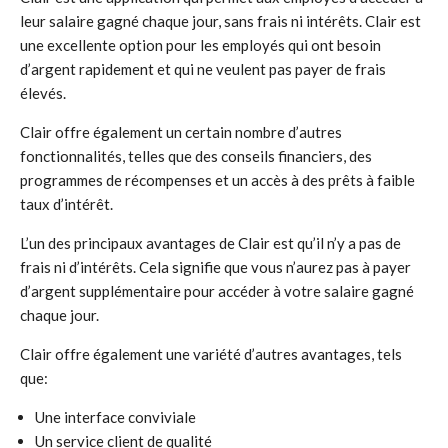
leur salaire gagné chaque jour, sans frais ni intérêts. Clair est
une excellente option pour les employés qui ont besoin
d’argent rapidement et qui ne veulent pas payer de frais
élevés.
Clair offre également un certain nombre d’autres
fonctionnalités, telles que des conseils financiers, des
programmes de récompenses et un accès à des prêts à faible
taux d’intérêt.
L’un des principaux avantages de Clair est qu’il n’y a pas de
frais ni d’intérêts. Cela signifie que vous n’aurez pas à payer
d’argent supplémentaire pour accéder à votre salaire gagné
chaque jour.
Clair offre également une variété d’autres avantages, tels
que:
Une interface conviviale
Un service client de qualité