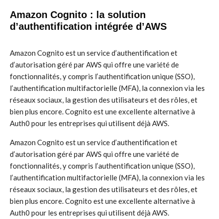
Amazon Cognito : la solution
d’authentification intégrée d’AWS
Amazon Cognito est un service d’authentification et
d’autorisation géré par AWS qui offre une variété de
fonctionnalités, y compris l’authentification unique (SSO),
l’authentification multifactorielle (MFA), la connexion via les
réseaux sociaux, la gestion des utilisateurs et des rôles, et
bien plus encore. Cognito est une excellente alternative à
Auth0 pour les entreprises qui utilisent déjà AWS.
Amazon Cognito est un service d’authentification et
d’autorisation géré par AWS qui offre une variété de
fonctionnalités, y compris l’authentification unique (SSO),
l’authentification multifactorielle (MFA), la connexion via les
réseaux sociaux, la gestion des utilisateurs et des rôles, et
bien plus encore. Cognito est une excellente alternative à
Auth0 pour les entreprises qui utilisent déjà AWS.