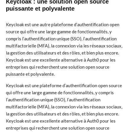
Keycloak : une solution open source
puissante et polyvalente
Keycloak est une autre plateforme d’authentification open
source qui offre une large gamme de fonctionnalités, y
compris l’authentification unique (SSO), l’authentification
multifactorielle (MFA), la connexion via les réseaux sociaux,
la gestion des utilisateurs et des rôles, et bien plus encore.
Keycloak est une excellente alternative à Auth0 pour les
entreprises qui recherchent une solution open source
puissante et polyvalente.
Keycloak est une plateforme d’authentification open source
qui offre une large gamme de fonctionnalités, y compris
l’authentification unique (SSO), l’authentification
multifactorielle (MFA), la connexion via les réseaux sociaux,
la gestion des utilisateurs et des rôles, et bien plus encore.
Keycloak est une excellente alternative à Auth0 pour les
entreprises qui recherchent une solution open source