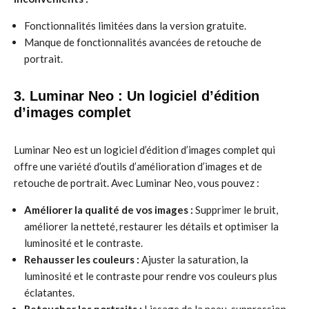
Fonctionnalités limitées dans la version gratuite.
Manque de fonctionnalités avancées de retouche de
portrait.
3. Luminar Neo : Un logiciel d’édition
d’images complet
Luminar Neo est un logiciel d’édition d’images complet qui
offre une variété d’outils d’amélioration d’images et de
retouche de portrait. Avec Luminar Neo, vous pouvez :
Améliorer la qualité de vos images :
Supprimer le bruit,
améliorer la netteté, restaurer les détails et optimiser la
luminosité et le contraste.
Rehausser les couleurs :
Ajuster la saturation, la
luminosité et le contraste pour rendre vos couleurs plus
éclatantes.