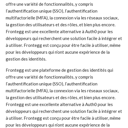
offre une variété de fonctionnalités, y compris
l’authentification unique (SSO), l’authentification
multifactorielle (MFA), la connexion via les réseaux sociaux,
la gestion des utilisateurs et des rôles, et bien plus encore.
Frontegg est une excellente alternative à Auth0 pour les
développeurs qui recherchent une solution facile à intégrer et
à utiliser. Frontegg est conçu pour être facile à utiliser, même
pour les développeurs qui n’ont aucune expérience de la
gestion des identités.
Frontegg est une plateforme de gestion des identités qui
offre une variété de fonctionnalités, y compris
l’authentification unique (SSO), l’authentification
multifactorielle (MFA), la connexion via les réseaux sociaux,
la gestion des utilisateurs et des rôles, et bien plus encore.
Frontegg est une excellente alternative à Auth0 pour les
développeurs qui recherchent une solution facile à intégrer et
à utiliser. Frontegg est conçu pour être facile à utiliser, même
pour les développeurs qui n’ont aucune expérience de la