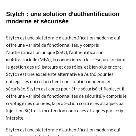
Stytch : une solution d’authentification
moderne et sécurisée
Stytch est une plateforme d’authentification moderne qui
offre une variété de fonctionnalités, y compris
l’authentification unique (SSO), l’authentification
multifactorielle (MFA), la connexion via les réseaux sociaux,
la gestion des utilisateurs et des rôles, et bien plus encore.
Stytch est une excellente alternative à Auth0 pour les
entreprises qui recherchent une solution moderne et
sécurisée. Stytch est conçu pour être sécurisé et fiable, et il
offre une variété de fonctionnalités de sécurité, y compris le
cryptage des données, la protection contre les attaques par
injection SQL et la protection contre les attaques par script
intersite.
Stytch est une plateforme d’authentification moderne qui