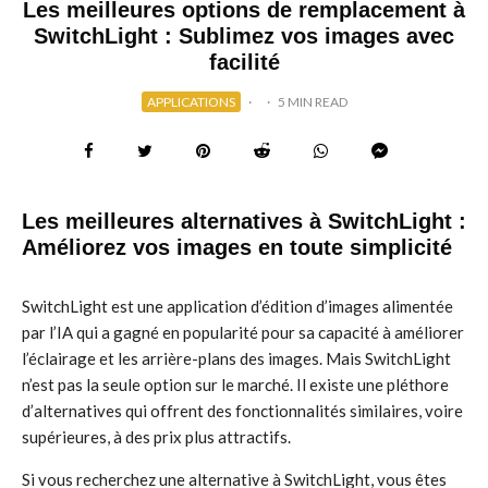
Les meilleures options de remplacement à
SwitchLight : Sublimez vos images avec
facilité
APPLICATIONS
·
·
5 MIN READ
Les meilleures alternatives à SwitchLight :
Améliorez vos images en toute simplicité
SwitchLight est une application d’édition d’images alimentée
par l’IA qui a gagné en popularité pour sa capacité à améliorer
l’éclairage et les arrière-plans des images. Mais SwitchLight
n’est pas la seule option sur le marché. Il existe une pléthore
d’alternatives qui offrent des fonctionnalités similaires, voire
supérieures, à des prix plus attractifs.
Si vous recherchez une alternative à SwitchLight, vous êtes