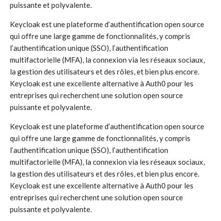
puissante et polyvalente.
Keycloak est une plateforme d’authentification open source
qui offre une large gamme de fonctionnalités, y compris
l’authentification unique (SSO), l’authentification
multifactorielle (MFA), la connexion via les réseaux sociaux,
la gestion des utilisateurs et des rôles, et bien plus encore.
Keycloak est une excellente alternative à Auth0 pour les
entreprises qui recherchent une solution open source
puissante et polyvalente.
Keycloak est une plateforme d’authentification open source
qui offre une large gamme de fonctionnalités, y compris
l’authentification unique (SSO), l’authentification
multifactorielle (MFA), la connexion via les réseaux sociaux,
la gestion des utilisateurs et des rôles, et bien plus encore.
Keycloak est une excellente alternative à Auth0 pour les
entreprises qui recherchent une solution open source
puissante et polyvalente.