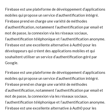
Firebase est une plateforme de développement d’applications
mobiles qui propose un service d’authentification intégré.
Firebase prend en charge une variété de méthodes
d’authentification, notamment l’authentification par email et
mot de passe, la connexion via les réseaux sociaux,
l’authentification téléphonique et l’authentification anonyme.
Firebase est une excellente alternative à Auth0 pour les
développeurs qui créent des applications mobiles et qui
souhaitent utiliser un service d’authentification géré par
Google.
Firebase est une plateforme de développement d’applications
mobiles qui propose un service d’authentification intégré.
Firebase prend en charge une variété de méthodes
d’authentification, notamment l’authentification par email et
mot de passe, la connexion via les réseaux sociaux,
l’authentification téléphonique et l’authentification anonyme.
Firebase est une excellente alternative à Auth0 pour les