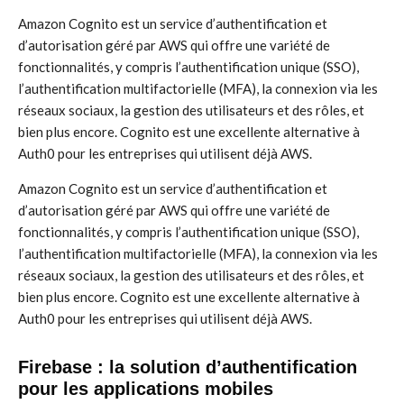
Amazon Cognito est un service d’authentification et
d’autorisation géré par AWS qui offre une variété de
fonctionnalités, y compris l’authentification unique (SSO),
l’authentification multifactorielle (MFA), la connexion via les
réseaux sociaux, la gestion des utilisateurs et des rôles, et
bien plus encore. Cognito est une excellente alternative à
Auth0 pour les entreprises qui utilisent déjà AWS.
Amazon Cognito est un service d’authentification et
d’autorisation géré par AWS qui offre une variété de
fonctionnalités, y compris l’authentification unique (SSO),
l’authentification multifactorielle (MFA), la connexion via les
réseaux sociaux, la gestion des utilisateurs et des rôles, et
bien plus encore. Cognito est une excellente alternative à
Auth0 pour les entreprises qui utilisent déjà AWS.
Firebase : la solution d’authentification
pour les applications mobiles