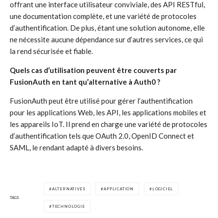
offrant une interface utilisateur conviviale, des API RESTful,
une documentation complète, et une variété de protocoles
d’authentification. De plus, étant une solution autonome, elle
ne nécessite aucune dépendance sur d’autres services, ce qui
la rend sécurisée et fiable.
Quels cas d’utilisation peuvent être couverts par
FusionAuth en tant qu’alternative à Auth0 ?
FusionAuth peut être utilisé pour gérer l’authentification
pour les applications Web, les API, les applications mobiles et
les appareils IoT. Il prend en charge une variété de protocoles
d’authentification tels que OAuth 2.0, OpenID Connect et
SAML, le rendant adapté à divers besoins.
ALTERNATIVES
APPLICATION
LOGICIEL
TAGS
TECHNOLOGIE