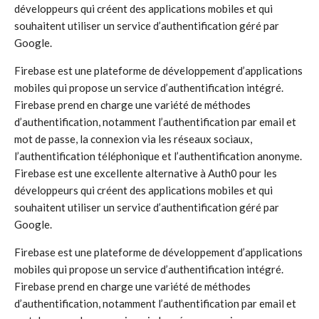
développeurs qui créent des applications mobiles et qui
souhaitent utiliser un service d’authentification géré par
Google.
Firebase est une plateforme de développement d’applications
mobiles qui propose un service d’authentification intégré.
Firebase prend en charge une variété de méthodes
d’authentification, notamment l’authentification par email et
mot de passe, la connexion via les réseaux sociaux,
l’authentification téléphonique et l’authentification anonyme.
Firebase est une excellente alternative à Auth0 pour les
développeurs qui créent des applications mobiles et qui
souhaitent utiliser un service d’authentification géré par
Google.
Firebase est une plateforme de développement d’applications
mobiles qui propose un service d’authentification intégré.
Firebase prend en charge une variété de méthodes
d’authentification, notamment l’authentification par email et