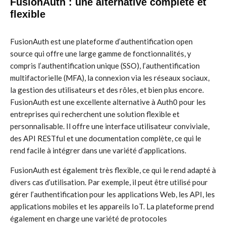
FusionAuth : une alternative complète et
flexible
FusionAuth est une plateforme d’authentification open
source qui offre une large gamme de fonctionnalités, y
compris l’authentification unique (SSO), l’authentification
multifactorielle (MFA), la connexion via les réseaux sociaux,
la gestion des utilisateurs et des rôles, et bien plus encore.
FusionAuth est une excellente alternative à Auth0 pour les
entreprises qui recherchent une solution flexible et
personnalisable. Il offre une interface utilisateur conviviale,
des API RESTful et une documentation complète, ce qui le
rend facile à intégrer dans une variété d’applications.
FusionAuth est également très flexible, ce qui le rend adapté à
divers cas d’utilisation. Par exemple, il peut être utilisé pour
gérer l’authentification pour les applications Web, les API, les
applications mobiles et les appareils IoT. La plateforme prend
également en charge une variété de protocoles