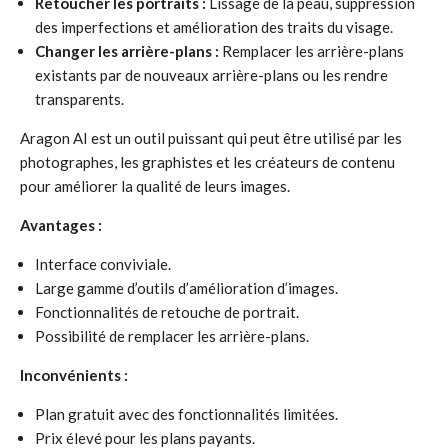
Retoucher les portraits :
Lissage de la peau, suppression
des imperfections et amélioration des traits du visage.
Changer les arrière-plans :
Remplacer les arrière-plans
existants par de nouveaux arrière-plans ou les rendre
transparents.
Aragon AI est un outil puissant qui peut être utilisé par les
photographes, les graphistes et les créateurs de contenu
pour améliorer la qualité de leurs images.
Avantages :
Interface conviviale.
Large gamme d’outils d’amélioration d’images.
Fonctionnalités de retouche de portrait.
Possibilité de remplacer les arrière-plans.
Inconvénients :
Plan gratuit avec des fonctionnalités limitées.
Prix élevé pour les plans payants.