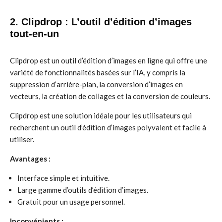
2. Clipdrop : L’outil d’édition d’images
tout-en-un
Clipdrop est un outil d’édition d’images en ligne qui offre une
variété de fonctionnalités basées sur l’IA, y compris la
suppression d’arrière-plan, la conversion d’images en
vecteurs, la création de collages et la conversion de couleurs.
Clipdrop est une solution idéale pour les utilisateurs qui
recherchent un outil d’édition d’images polyvalent et facile à
utiliser.
Avantages :
Interface simple et intuitive.
Large gamme d’outils d’édition d’images.
Gratuit pour un usage personnel.
Inconvénients :