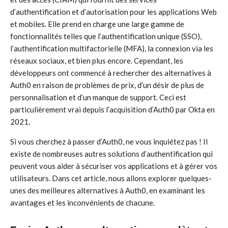
d’authentification et d’autorisation pour les applications Web
et mobiles. Elle prend en charge une large gamme de
fonctionnalités telles que l’authentification unique (SSO),
l’authentification multifactorielle (MFA), la connexion via les
réseaux sociaux, et bien plus encore. Cependant, les
développeurs ont commencé à rechercher des alternatives à
Auth0 en raison de problèmes de prix, d’un désir de plus de
personnalisation et d’un manque de support. Ceci est
particulièrement vrai depuis l’acquisition d’Auth0 par Okta en
2021.
Si vous cherchez à passer d’Auth0, ne vous inquiétez pas ! Il
existe de nombreuses autres solutions d’authentification qui
peuvent vous aider à sécuriser vos applications et à gérer vos
utilisateurs. Dans cet article, nous allons explorer quelques-
unes des meilleures alternatives à Auth0, en examinant les
avantages et les inconvénients de chacune.