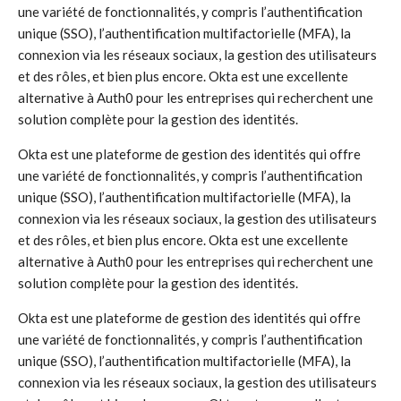
une variété de fonctionnalités, y compris l’authentification
unique (SSO), l’authentification multifactorielle (MFA), la
connexion via les réseaux sociaux, la gestion des utilisateurs
et des rôles, et bien plus encore. Okta est une excellente
alternative à Auth0 pour les entreprises qui recherchent une
solution complète pour la gestion des identités.
Okta est une plateforme de gestion des identités qui offre
une variété de fonctionnalités, y compris l’authentification
unique (SSO), l’authentification multifactorielle (MFA), la
connexion via les réseaux sociaux, la gestion des utilisateurs
et des rôles, et bien plus encore. Okta est une excellente
alternative à Auth0 pour les entreprises qui recherchent une
solution complète pour la gestion des identités.
Okta est une plateforme de gestion des identités qui offre
une variété de fonctionnalités, y compris l’authentification
unique (SSO), l’authentification multifactorielle (MFA), la
connexion via les réseaux sociaux, la gestion des utilisateurs