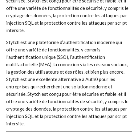
sécurisée. Stytch est conçu pour être sécurisé et fiable, et il
offre une variété de fonctionnalités de sécurité, y compris le
cryptage des données, la protection contre les attaques par
injection SQL et la protection contre les attaques par script
intersite.
Stytch est une plateforme d’authentification moderne qui
offre une variété de fonctionnalités, y compris
l’authentification unique (SSO), l’authentification
multifactorielle (MFA), la connexion via les réseaux sociaux,
la gestion des utilisateurs et des rôles, et bien plus encore.
Stytch est une excellente alternative à Auth0 pour les
entreprises qui recherchent une solution moderne et
sécurisée. Stytch est conçu pour être sécurisé et fiable, et il
offre une variété de fonctionnalités de sécurité, y compris le
cryptage des données, la protection contre les attaques par
injection SQL et la protection contre les attaques par script
intersite.