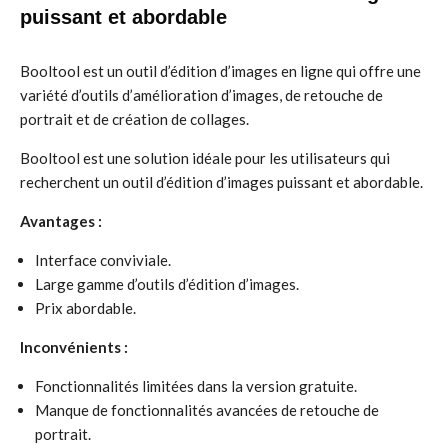
puissant et abordable
Booltool est un outil d’édition d’images en ligne qui offre une
variété d’outils d’amélioration d’images, de retouche de
portrait et de création de collages.
Booltool est une solution idéale pour les utilisateurs qui
recherchent un outil d’édition d’images puissant et abordable.
Avantages :
Interface conviviale.
Large gamme d’outils d’édition d’images.
Prix abordable.
Inconvénients :
Fonctionnalités limitées dans la version gratuite.
Manque de fonctionnalités avancées de retouche de
portrait.