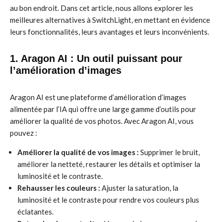
au bon endroit. Dans cet article, nous allons explorer les
meilleures alternatives à SwitchLight, en mettant en évidence
leurs fonctionnalités, leurs avantages et leurs inconvénients.
1. Aragon AI : Un outil puissant pour
l’amélioration d’images
Aragon AI est une plateforme d’amélioration d’images
alimentée par l’IA qui offre une large gamme d’outils pour
améliorer la qualité de vos photos. Avec Aragon AI, vous
pouvez :
Améliorer la qualité de vos images :
Supprimer le bruit,
améliorer la netteté, restaurer les détails et optimiser la
luminosité et le contraste.
Rehausser les couleurs :
Ajuster la saturation, la
luminosité et le contraste pour rendre vos couleurs plus
éclatantes.