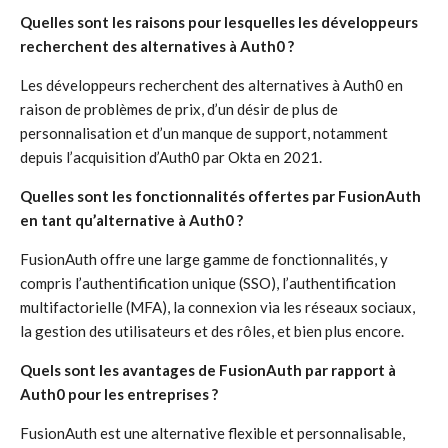
Quelles sont les raisons pour lesquelles les développeurs
recherchent des alternatives à Auth0 ?
Les développeurs recherchent des alternatives à Auth0 en
raison de problèmes de prix, d’un désir de plus de
personnalisation et d’un manque de support, notamment
depuis l’acquisition d’Auth0 par Okta en 2021.
Quelles sont les fonctionnalités offertes par FusionAuth
en tant qu’alternative à Auth0 ?
FusionAuth offre une large gamme de fonctionnalités, y
compris l’authentification unique (SSO), l’authentification
multifactorielle (MFA), la connexion via les réseaux sociaux,
la gestion des utilisateurs et des rôles, et bien plus encore.
Quels sont les avantages de FusionAuth par rapport à
Auth0 pour les entreprises ?
FusionAuth est une alternative flexible et personnalisable,