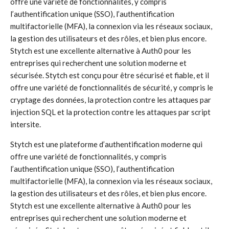
offre une variété de fonctionnalités, y compris
l’authentification unique (SSO), l’authentification
multifactorielle (MFA), la connexion via les réseaux sociaux,
la gestion des utilisateurs et des rôles, et bien plus encore.
Stytch est une excellente alternative à Auth0 pour les
entreprises qui recherchent une solution moderne et
sécurisée. Stytch est conçu pour être sécurisé et fiable, et il
offre une variété de fonctionnalités de sécurité, y compris le
cryptage des données, la protection contre les attaques par
injection SQL et la protection contre les attaques par script
intersite.
Stytch est une plateforme d’authentification moderne qui
offre une variété de fonctionnalités, y compris
l’authentification unique (SSO), l’authentification
multifactorielle (MFA), la connexion via les réseaux sociaux,
la gestion des utilisateurs et des rôles, et bien plus encore.
Stytch est une excellente alternative à Auth0 pour les
entreprises qui recherchent une solution moderne et