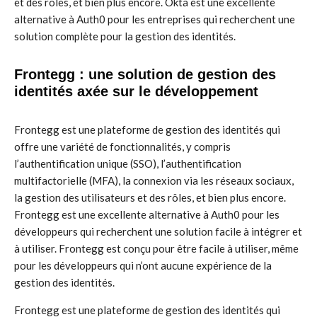
et des rôles, et bien plus encore. Okta est une excellente
alternative à Auth0 pour les entreprises qui recherchent une
solution complète pour la gestion des identités.
Frontegg : une solution de gestion des
identités axée sur le développement
Frontegg est une plateforme de gestion des identités qui
offre une variété de fonctionnalités, y compris
l’authentification unique (SSO), l’authentification
multifactorielle (MFA), la connexion via les réseaux sociaux,
la gestion des utilisateurs et des rôles, et bien plus encore.
Frontegg est une excellente alternative à Auth0 pour les
développeurs qui recherchent une solution facile à intégrer et
à utiliser. Frontegg est conçu pour être facile à utiliser, même
pour les développeurs qui n’ont aucune expérience de la
gestion des identités.
Frontegg est une plateforme de gestion des identités qui