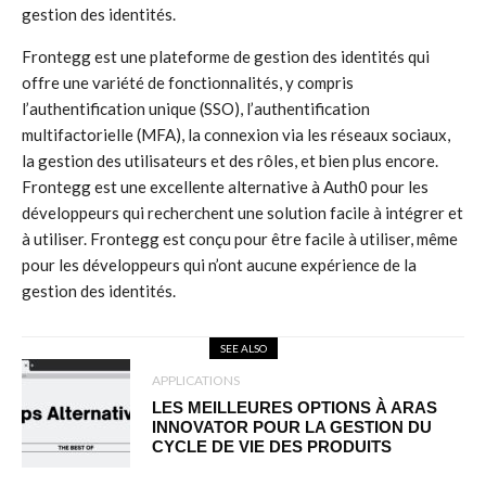
gestion des identités.
Frontegg est une plateforme de gestion des identités qui
offre une variété de fonctionnalités, y compris
l’authentification unique (SSO), l’authentification
multifactorielle (MFA), la connexion via les réseaux sociaux,
la gestion des utilisateurs et des rôles, et bien plus encore.
Frontegg est une excellente alternative à Auth0 pour les
développeurs qui recherchent une solution facile à intégrer et
à utiliser. Frontegg est conçu pour être facile à utiliser, même
pour les développeurs qui n’ont aucune expérience de la
gestion des identités.
SEE ALSO
APPLICATIONS
LES MEILLEURES OPTIONS À ARAS
INNOVATOR POUR LA GESTION DU
CYCLE DE VIE DES PRODUITS