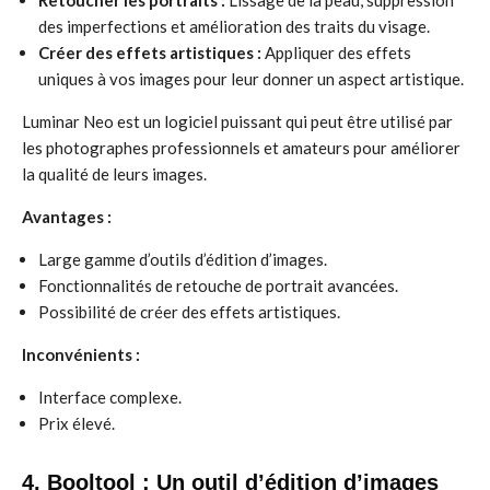
Retoucher les portraits :
Lissage de la peau, suppression
des imperfections et amélioration des traits du visage.
Créer des effets artistiques :
Appliquer des effets
uniques à vos images pour leur donner un aspect artistique.
Luminar Neo est un logiciel puissant qui peut être utilisé par
les photographes professionnels et amateurs pour améliorer
la qualité de leurs images.
Avantages :
Large gamme d’outils d’édition d’images.
Fonctionnalités de retouche de portrait avancées.
Possibilité de créer des effets artistiques.
Inconvénients :
Interface complexe.
Prix élevé.
4. Booltool : Un outil d’édition d’images