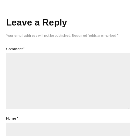
Leave a Reply
Your email address will not be published.
Required fields are marked
*
Comment
*
Name
*