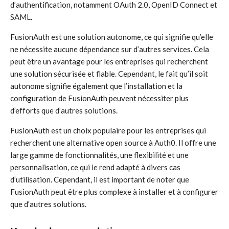
d’authentification, notamment OAuth 2.0, OpenID Connect et
SAML.
FusionAuth est une solution autonome, ce qui signifie qu’elle
ne nécessite aucune dépendance sur d’autres services. Cela
peut être un avantage pour les entreprises qui recherchent
une solution sécurisée et fiable. Cependant, le fait qu’il soit
autonome signifie également que l’installation et la
configuration de FusionAuth peuvent nécessiter plus
d’efforts que d’autres solutions.
FusionAuth est un choix populaire pour les entreprises qui
recherchent une alternative open source à Auth0. Il offre une
large gamme de fonctionnalités, une flexibilité et une
personnalisation, ce qui le rend adapté à divers cas
d’utilisation. Cependant, il est important de noter que
FusionAuth peut être plus complexe à installer et à configurer
que d’autres solutions.