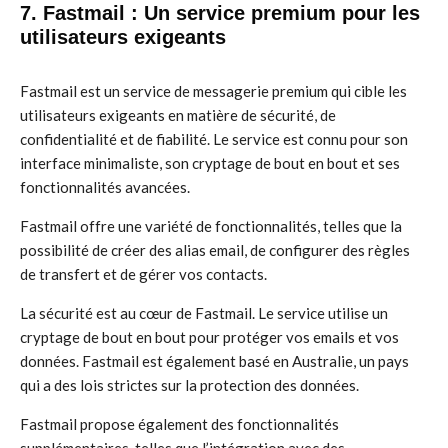
7. Fastmail : Un service premium pour les
utilisateurs exigeants
Fastmail est un service de messagerie premium qui cible les
utilisateurs exigeants en matière de sécurité, de
confidentialité et de fiabilité. Le service est connu pour son
interface minimaliste, son cryptage de bout en bout et ses
fonctionnalités avancées.
Fastmail offre une variété de fonctionnalités, telles que la
possibilité de créer des alias email, de configurer des règles
de transfert et de gérer vos contacts.
La sécurité est au cœur de Fastmail. Le service utilise un
cryptage de bout en bout pour protéger vos emails et vos
données. Fastmail est également basé en Australie, un pays
qui a des lois strictes sur la protection des données.
Fastmail propose également des fonctionnalités