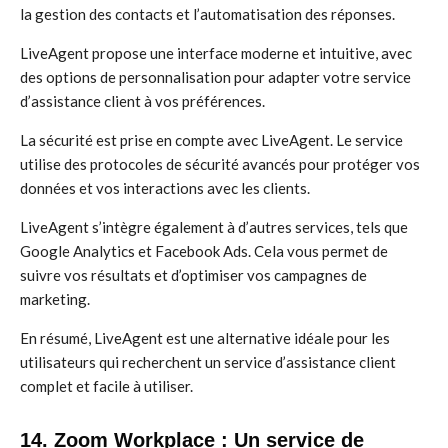
la gestion des contacts et l’automatisation des réponses.
LiveAgent propose une interface moderne et intuitive, avec
des options de personnalisation pour adapter votre service
d’assistance client à vos préférences.
La sécurité est prise en compte avec LiveAgent. Le service
utilise des protocoles de sécurité avancés pour protéger vos
données et vos interactions avec les clients.
LiveAgent s’intègre également à d’autres services, tels que
Google Analytics et Facebook Ads. Cela vous permet de
suivre vos résultats et d’optimiser vos campagnes de
marketing.
En résumé, LiveAgent est une alternative idéale pour les
utilisateurs qui recherchent un service d’assistance client
complet et facile à utiliser.
14. Zoom Workplace : Un service de