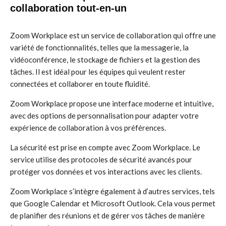
collaboration tout-en-un
Zoom Workplace est un service de collaboration qui offre une
variété de fonctionnalités, telles que la messagerie, la
vidéoconférence, le stockage de fichiers et la gestion des
tâches. Il est idéal pour les équipes qui veulent rester
connectées et collaborer en toute fluidité.
Zoom Workplace propose une interface moderne et intuitive,
avec des options de personnalisation pour adapter votre
expérience de collaboration à vos préférences.
La sécurité est prise en compte avec Zoom Workplace. Le
service utilise des protocoles de sécurité avancés pour
protéger vos données et vos interactions avec les clients.
Zoom Workplace s’intègre également à d’autres services, tels
que Google Calendar et Microsoft Outlook. Cela vous permet
de planifier des réunions et de gérer vos tâches de manière