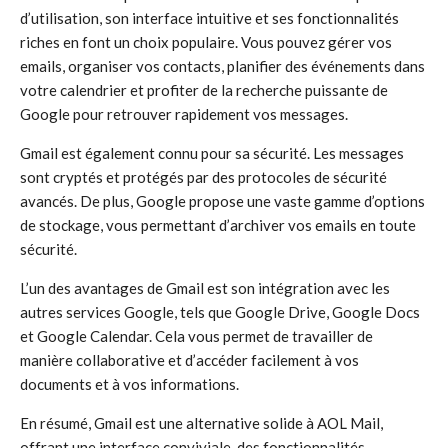
d’utilisation, son interface intuitive et ses fonctionnalités
riches en font un choix populaire. Vous pouvez gérer vos
emails, organiser vos contacts, planifier des événements dans
votre calendrier et profiter de la recherche puissante de
Google pour retrouver rapidement vos messages.
Gmail est également connu pour sa sécurité. Les messages
sont cryptés et protégés par des protocoles de sécurité
avancés. De plus, Google propose une vaste gamme d’options
de stockage, vous permettant d’archiver vos emails en toute
sécurité.
L’un des avantages de Gmail est son intégration avec les
autres services Google, tels que Google Drive, Google Docs
et Google Calendar. Cela vous permet de travailler de
manière collaborative et d’accéder facilement à vos
documents et à vos informations.
En résumé, Gmail est une alternative solide à AOL Mail,
offrant une interface conviviale, des fonctionnalités