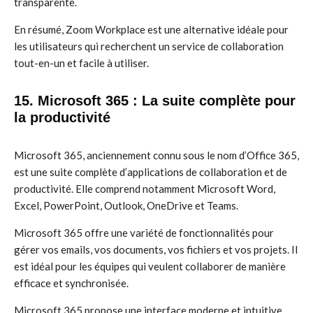
transparente.
En résumé, Zoom Workplace est une alternative idéale pour
les utilisateurs qui recherchent un service de collaboration
tout-en-un et facile à utiliser.
15. Microsoft 365 : La suite complète pour
la productivité
Microsoft 365, anciennement connu sous le nom d’Office 365,
est une suite complète d’applications de collaboration et de
productivité. Elle comprend notamment Microsoft Word,
Excel, PowerPoint, Outlook, OneDrive et Teams.
Microsoft 365 offre une variété de fonctionnalités pour
gérer vos emails, vos documents, vos fichiers et vos projets. Il
est idéal pour les équipes qui veulent collaborer de manière
efficace et synchronisée.
Microsoft 365 propose une interface moderne et intuitive,