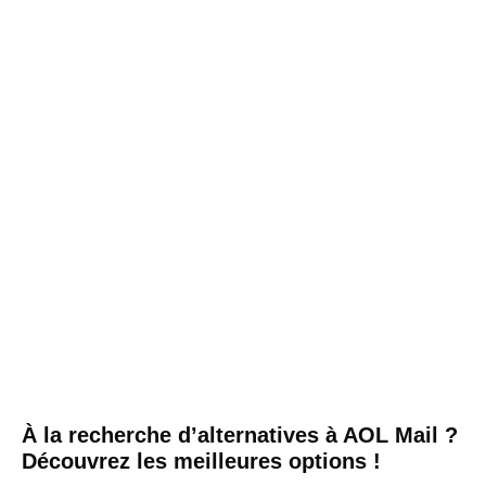
À la recherche d’alternatives à AOL Mail ?
Découvrez les meilleures options !