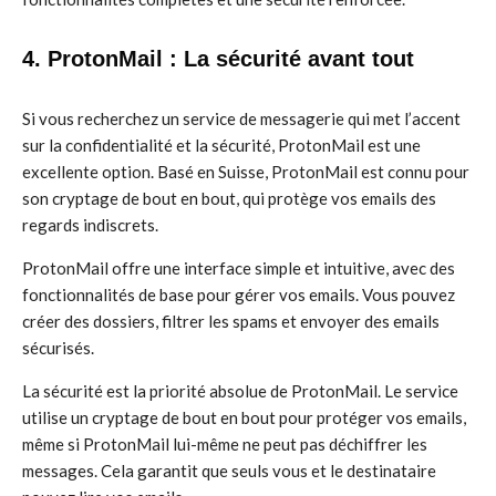
4. ProtonMail : La sécurité avant tout
Si vous recherchez un service de messagerie qui met l’accent
sur la confidentialité et la sécurité, ProtonMail est une
excellente option. Basé en Suisse, ProtonMail est connu pour
son cryptage de bout en bout, qui protège vos emails des
regards indiscrets.
ProtonMail offre une interface simple et intuitive, avec des
fonctionnalités de base pour gérer vos emails. Vous pouvez
créer des dossiers, filtrer les spams et envoyer des emails
sécurisés.
La sécurité est la priorité absolue de ProtonMail. Le service
utilise un cryptage de bout en bout pour protéger vos emails,
même si ProtonMail lui-même ne peut pas déchiffrer les
messages. Cela garantit que seuls vous et le destinataire