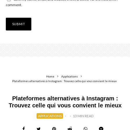
comment.
Home
Applications
Plateformes alternatives à Instagram : Trouvez celle qui vous convient le mieux
Plateformes alternatives à Instagram :
Trouvez celle qui vous convient le mieux
APPLICATIONS
·
·
13 MIN READ