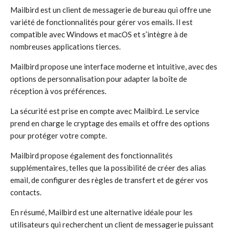
Mailbird est un client de messagerie de bureau qui offre une
variété de fonctionnalités pour gérer vos emails. Il est
compatible avec Windows et macOS et s’intègre à de
nombreuses applications tierces.
Mailbird propose une interface moderne et intuitive, avec des
options de personnalisation pour adapter la boîte de
réception à vos préférences.
La sécurité est prise en compte avec Mailbird. Le service
prend en charge le cryptage des emails et offre des options
pour protéger votre compte.
Mailbird propose également des fonctionnalités
supplémentaires, telles que la possibilité de créer des alias
email, de configurer des règles de transfert et de gérer vos
contacts.
En résumé, Mailbird est une alternative idéale pour les
utilisateurs qui recherchent un client de messagerie puissant