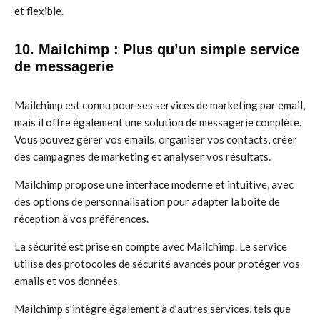
et flexible.
10. Mailchimp : Plus qu’un simple service
de messagerie
Mailchimp est connu pour ses services de marketing par email,
mais il offre également une solution de messagerie complète.
Vous pouvez gérer vos emails, organiser vos contacts, créer
des campagnes de marketing et analyser vos résultats.
Mailchimp propose une interface moderne et intuitive, avec
des options de personnalisation pour adapter la boîte de
réception à vos préférences.
La sécurité est prise en compte avec Mailchimp. Le service
utilise des protocoles de sécurité avancés pour protéger vos
emails et vos données.
Mailchimp s’intègre également à d’autres services, tels que