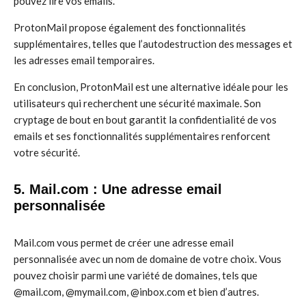
pouvez lire vos emails.
ProtonMail propose également des fonctionnalités
supplémentaires, telles que l’autodestruction des messages et
les adresses email temporaires.
En conclusion, ProtonMail est une alternative idéale pour les
utilisateurs qui recherchent une sécurité maximale. Son
cryptage de bout en bout garantit la confidentialité de vos
emails et ses fonctionnalités supplémentaires renforcent
votre sécurité.
5. Mail.com : Une adresse email
personnalisée
Mail.com vous permet de créer une adresse email
personnalisée avec un nom de domaine de votre choix. Vous
pouvez choisir parmi une variété de domaines, tels que
@mail.com, @mymail.com, @inbox.com et bien d’autres.