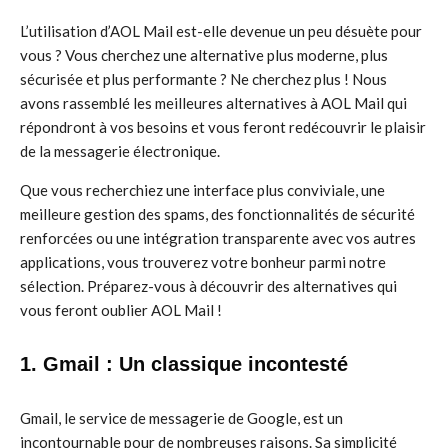
L’utilisation d’AOL Mail est-elle devenue un peu désuète pour
vous ? Vous cherchez une alternative plus moderne, plus
sécurisée et plus performante ? Ne cherchez plus ! Nous
avons rassemblé les meilleures alternatives à AOL Mail qui
répondront à vos besoins et vous feront redécouvrir le plaisir
de la messagerie électronique.
Que vous recherchiez une interface plus conviviale, une
meilleure gestion des spams, des fonctionnalités de sécurité
renforcées ou une intégration transparente avec vos autres
applications, vous trouverez votre bonheur parmi notre
sélection. Préparez-vous à découvrir des alternatives qui
vous feront oublier AOL Mail !
1. Gmail : Un classique incontesté
Gmail, le service de messagerie de Google, est un
incontournable pour de nombreuses raisons. Sa simplicité