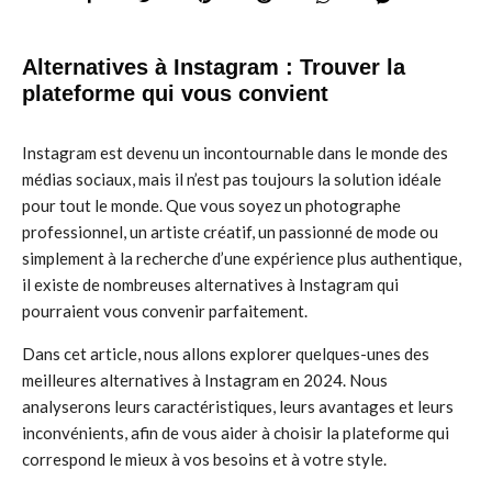
Alternatives à Instagram : Trouver la
plateforme qui vous convient
Instagram est devenu un incontournable dans le monde des
médias sociaux, mais il n’est pas toujours la solution idéale
pour tout le monde. Que vous soyez un photographe
professionnel, un artiste créatif, un passionné de mode ou
simplement à la recherche d’une expérience plus authentique,
il existe de nombreuses alternatives à Instagram qui
pourraient vous convenir parfaitement.
Dans cet article, nous allons explorer quelques-unes des
meilleures alternatives à Instagram en 2024. Nous
analyserons leurs caractéristiques, leurs avantages et leurs
inconvénients, afin de vous aider à choisir la plateforme qui
correspond le mieux à vos besoins et à votre style.