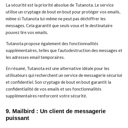
La sécurité est la priorité absolue de Tutanota. Le service
utilise un cryptage de bout en bout pour protéger vos emails,
même si Tutanota lui-même ne peut pas déchiffrer les
messages. Cela garantit que seuls vous et le destinataire
pouvez lire vos emails.
Tutanota propose également des fonctionnalités
supplémentaires, telles que l’autodestruction des messages et
les adresses email temporaires.
En résumé, Tutanota est une alternative idéale pour les
utilisateurs qui recherchent un service de messagerie sécurisé
et confidentiel. Son cryptage de bout en bout garantit la
confidentialité de vos emails et ses fonctionnalités
supplémentaires renforcent votre sécurité.
9. Mailbird : Un client de messagerie
puissant