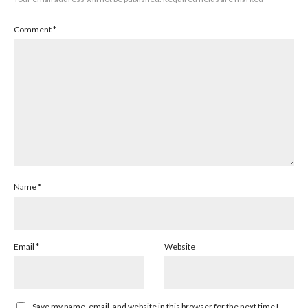
Comment
*
Name
*
Email
*
Website
Save my name, email, and website in this browser for the next time I