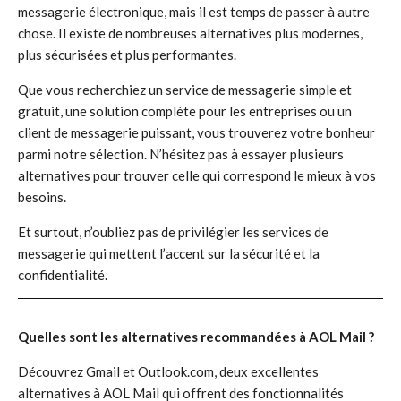
messagerie électronique, mais il est temps de passer à autre
chose. Il existe de nombreuses alternatives plus modernes,
plus sécurisées et plus performantes.
Que vous recherchiez un service de messagerie simple et
gratuit, une solution complète pour les entreprises ou un
client de messagerie puissant, vous trouverez votre bonheur
parmi notre sélection. N’hésitez pas à essayer plusieurs
alternatives pour trouver celle qui correspond le mieux à vos
besoins.
Et surtout, n’oubliez pas de privilégier les services de
messagerie qui mettent l’accent sur la sécurité et la
confidentialité.
Quelles sont les alternatives recommandées à AOL Mail ?
Découvrez Gmail et Outlook.com, deux excellentes
alternatives à AOL Mail qui offrent des fonctionnalités