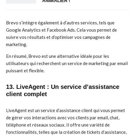
ANIMALIER !
Brevo s’intègre également à d’autres services, tels que
Google Analytics et Facebook Ads. Cela vous permet de
suivre vos résultats et d’optimiser vos campagnes de
marketing.
En résumé, Brevo est une alternative idéale pour les
utilisateurs qui recherchent un service de marketing par email
puissant et flexible.
13. LiveAgent : Un service d’assistance
client complet
LiveAgent est un service d’assistance client qui vous permet
de gérer vos interactions avec vos clients par email, chat,
téléphone et réseaux sociaux. Il offre une variété de
fonctionnalités, telles que la création de tickets d’assistance,