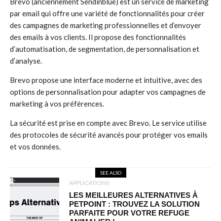
Brevo (anciennement Sendinblue) est un service de marketing
par email qui offre une variété de fonctionnalités pour créer
des campagnes de marketing professionnelles et d’envoyer
des emails à vos clients. Il propose des fonctionnalités
d’automatisation, de segmentation, de personnalisation et
d’analyse.
Brevo propose une interface moderne et intuitive, avec des
options de personnalisation pour adapter vos campagnes de
marketing à vos préférences.
La sécurité est prise en compte avec Brevo. Le service utilise
des protocoles de sécurité avancés pour protéger vos emails
et vos données.
SEE ALSO
APPLICATIONS
LES MEILLEURES ALTERNATIVES À
PETPOINT : TROUVEZ LA SOLUTION
PARFAITE POUR VOTRE REFUGE