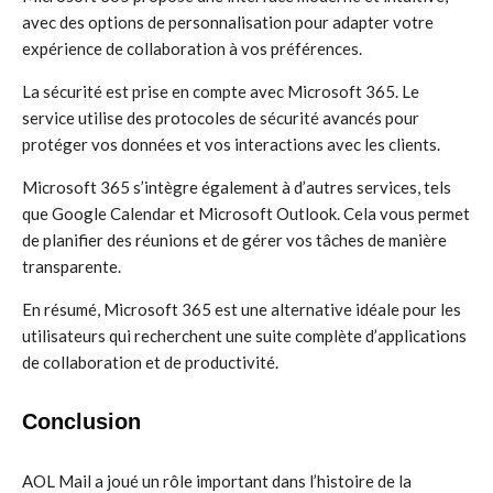
avec des options de personnalisation pour adapter votre
expérience de collaboration à vos préférences.
La sécurité est prise en compte avec Microsoft 365. Le
service utilise des protocoles de sécurité avancés pour
protéger vos données et vos interactions avec les clients.
Microsoft 365 s’intègre également à d’autres services, tels
que Google Calendar et Microsoft Outlook. Cela vous permet
de planifier des réunions et de gérer vos tâches de manière
transparente.
En résumé, Microsoft 365 est une alternative idéale pour les
utilisateurs qui recherchent une suite complète d’applications
de collaboration et de productivité.
Conclusion
AOL Mail a joué un rôle important dans l’histoire de la