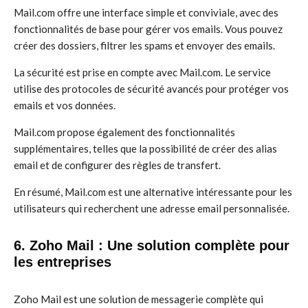
Mail.com offre une interface simple et conviviale, avec des
fonctionnalités de base pour gérer vos emails. Vous pouvez
créer des dossiers, filtrer les spams et envoyer des emails.
La sécurité est prise en compte avec Mail.com. Le service
utilise des protocoles de sécurité avancés pour protéger vos
emails et vos données.
Mail.com propose également des fonctionnalités
supplémentaires, telles que la possibilité de créer des alias
email et de configurer des règles de transfert.
En résumé, Mail.com est une alternative intéressante pour les
utilisateurs qui recherchent une adresse email personnalisée.
6. Zoho Mail : Une solution complète pour
les entreprises
Zoho Mail est une solution de messagerie complète qui