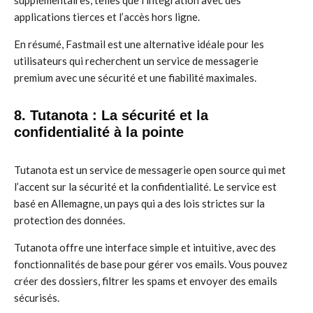
supplémentaires, telles que l’intégration avec des
applications tierces et l’accès hors ligne.
En résumé, Fastmail est une alternative idéale pour les
utilisateurs qui recherchent un service de messagerie
premium avec une sécurité et une fiabilité maximales.
8. Tutanota : La sécurité et la
confidentialité à la pointe
Tutanota est un service de messagerie open source qui met
l’accent sur la sécurité et la confidentialité. Le service est
basé en Allemagne, un pays qui a des lois strictes sur la
protection des données.
Tutanota offre une interface simple et intuitive, avec des
fonctionnalités de base pour gérer vos emails. Vous pouvez
créer des dossiers, filtrer les spams et envoyer des emails
sécurisés.