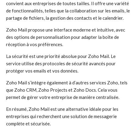
convient aux entreprises de toutes tailles. Il offre une variété
de fonctionnalités, telles que la collaboration sur les emails, le
partage de fichiers, la gestion des contacts et le calendrier.
Zoho Mail propose une interface moderne et intuitive, avec
des options de personnalisation pour adapter la boîte de
réception à vos préférences.
La sécurité est une priorité absolue pour Zoho Mail. Le
service utilise des protocoles de sécurité avancés pour
protéger vos emails et vos données.
Zoho Mail s’intègre également à d’autres services Zoho, tels
que Zoho CRM, Zoho Projects et Zoho Docs. Cela vous
permet de gérer votre entreprise de manière centralisée.
En résumé, Zoho Mail est une alternative idéale pour les
entreprises qui recherchent une solution de messagerie
complète et sécurisée.