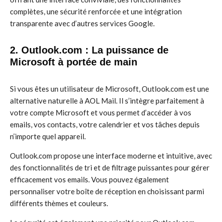
complètes, une sécurité renforcée et une intégration
transparente avec d’autres services Google.
2. Outlook.com : La puissance de
Microsoft à portée de main
Si vous êtes un utilisateur de Microsoft, Outlook.com est une
alternative naturelle à AOL Mail. Il s’intègre parfaitement à
votre compte Microsoft et vous permet d’accéder à vos
emails, vos contacts, votre calendrier et vos tâches depuis
n’importe quel appareil.
Outlook.com propose une interface moderne et intuitive, avec
des fonctionnalités de tri et de filtrage puissantes pour gérer
efficacement vos emails. Vous pouvez également
personnaliser votre boîte de réception en choisissant parmi
différents thèmes et couleurs.