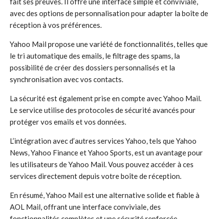
fait ses preuves. Il offre une interface simple et conviviale,
avec des options de personnalisation pour adapter la boîte de
réception à vos préférences.
Yahoo Mail propose une variété de fonctionnalités, telles que
le tri automatique des emails, le filtrage des spams, la
possibilité de créer des dossiers personnalisés et la
synchronisation avec vos contacts.
La sécurité est également prise en compte avec Yahoo Mail.
Le service utilise des protocoles de sécurité avancés pour
protéger vos emails et vos données.
L’intégration avec d’autres services Yahoo, tels que Yahoo
News, Yahoo Finance et Yahoo Sports, est un avantage pour
les utilisateurs de Yahoo Mail. Vous pouvez accéder à ces
services directement depuis votre boîte de réception.
En résumé, Yahoo Mail est une alternative solide et fiable à
AOL Mail, offrant une interface conviviale, des
fonctionnalités complètes et une sécurité renforcée.