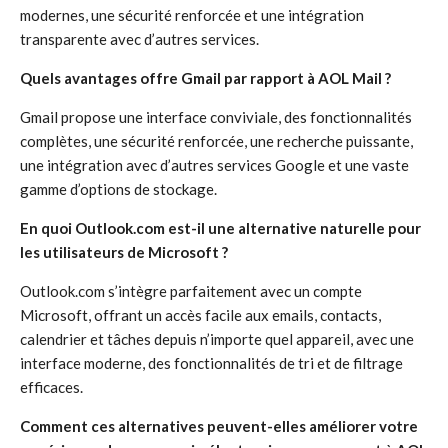
modernes, une sécurité renforcée et une intégration
transparente avec d’autres services.
Quels avantages offre Gmail par rapport à AOL Mail ?
Gmail propose une interface conviviale, des fonctionnalités
complètes, une sécurité renforcée, une recherche puissante,
une intégration avec d’autres services Google et une vaste
gamme d’options de stockage.
En quoi Outlook.com est-il une alternative naturelle pour
les utilisateurs de Microsoft ?
Outlook.com s’intègre parfaitement avec un compte
Microsoft, offrant un accès facile aux emails, contacts,
calendrier et tâches depuis n’importe quel appareil, avec une
interface moderne, des fonctionnalités de tri et de filtrage
efficaces.
Comment ces alternatives peuvent-elles améliorer votre