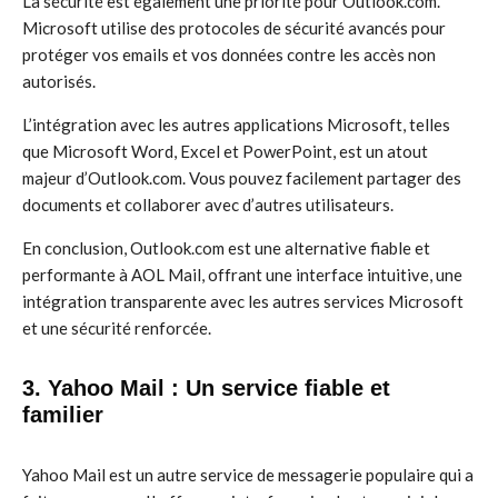
La sécurité est également une priorité pour Outlook.com.
Microsoft utilise des protocoles de sécurité avancés pour
protéger vos emails et vos données contre les accès non
autorisés.
L’intégration avec les autres applications Microsoft, telles
que Microsoft Word, Excel et PowerPoint, est un atout
majeur d’Outlook.com. Vous pouvez facilement partager des
documents et collaborer avec d’autres utilisateurs.
En conclusion, Outlook.com est une alternative fiable et
performante à AOL Mail, offrant une interface intuitive, une
intégration transparente avec les autres services Microsoft
et une sécurité renforcée.
3. Yahoo Mail : Un service fiable et
familier
Yahoo Mail est un autre service de messagerie populaire qui a