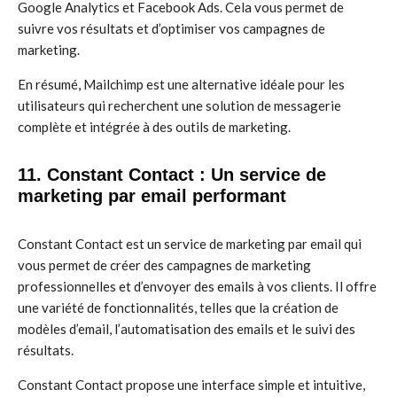
Google Analytics et Facebook Ads. Cela vous permet de
suivre vos résultats et d’optimiser vos campagnes de
marketing.
En résumé, Mailchimp est une alternative idéale pour les
utilisateurs qui recherchent une solution de messagerie
complète et intégrée à des outils de marketing.
11. Constant Contact : Un service de
marketing par email performant
Constant Contact est un service de marketing par email qui
vous permet de créer des campagnes de marketing
professionnelles et d’envoyer des emails à vos clients. Il offre
une variété de fonctionnalités, telles que la création de
modèles d’email, l’automatisation des emails et le suivi des
résultats.
Constant Contact propose une interface simple et intuitive,