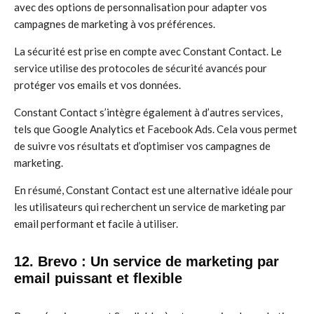
avec des options de personnalisation pour adapter vos
campagnes de marketing à vos préférences.
La sécurité est prise en compte avec Constant Contact. Le
service utilise des protocoles de sécurité avancés pour
protéger vos emails et vos données.
Constant Contact s’intègre également à d’autres services,
tels que Google Analytics et Facebook Ads. Cela vous permet
de suivre vos résultats et d’optimiser vos campagnes de
marketing.
En résumé, Constant Contact est une alternative idéale pour
les utilisateurs qui recherchent un service de marketing par
email performant et facile à utiliser.
12. Brevo : Un service de marketing par
email puissant et flexible