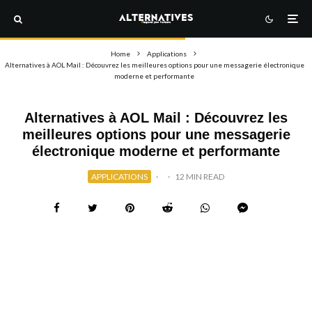
Home
Applications
Alternatives à AOL Mail : Découvrez les meilleures options pour une messagerie électronique
moderne et performante
Alternatives à AOL Mail : Découvrez les
meilleures options pour une messagerie
électronique moderne et performante
APPLICATIONS
·
·
12 MIN READ