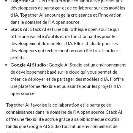
Together AI
: Cette plateforme collaborative permet aux
développeurs de partager et de collaborer sur des modèles
d’IA. Together AI encourage la croissance et l’innovation
dans le domaine de l’IA open source.
Stack AI
: Stack AI est une bibliothèque open source qui
offre une variété d’outils et de fonctionnalités pour le
développement de modèles d’IA. Elle est idéale pour les
développeurs qui recherchent un contrôle total sur leurs
projets.
Google AI Studio
: Google AI Studio est un environnement
de développement basé sur le cloud qui vous permet de
créer, de déployer et de partager des modèles d’IA. Il offre
une plateforme flexible et puissante pour les projets d’IA
open source.
Together AI favorise la collaboration et le partage de
connaissances dans le domaine de l’IA open source. Stack AI
offre une flexibilité accrue grâce à sa bibliothèque d’outils,
tandis que Google AI Studio fournit un environnement de