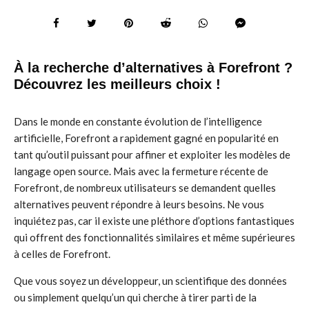
À la recherche d’alternatives à Forefront ?
Découvrez les meilleurs choix !
Dans le monde en constante évolution de l’intelligence
artificielle, Forefront a rapidement gagné en popularité en
tant qu’outil puissant pour affiner et exploiter les modèles de
langage open source. Mais avec la fermeture récente de
Forefront, de nombreux utilisateurs se demandent quelles
alternatives peuvent répondre à leurs besoins. Ne vous
inquiétez pas, car il existe une pléthore d’options fantastiques
qui offrent des fonctionnalités similaires et même supérieures
à celles de Forefront.
Que vous soyez un développeur, un scientifique des données
ou simplement quelqu’un qui cherche à tirer parti de la