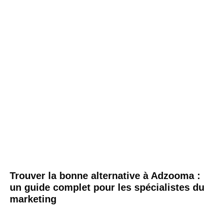
Trouver la bonne alternative à Adzooma :
un guide complet pour les spécialistes du
marketing