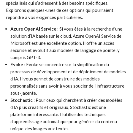
spécialisés qui s’adressent à des besoins spécifiques.
Explorons quelques-unes de ces options qui pourraient
répondre à vos exigences particulières.
Azure OpenAI Service
: Si vous êtes à la recherche d’une
solution d’IA basée sur le cloud, Azure OpenAI Service de
Microsoft est une excellente option. Il offre un accès
sécurisé et évolutif aux modèles de langage de pointe, y
compris GPT-3.
Evoke
: Evoke se concentre sur la simplification du
processus de développement et de déploiement de modèles
d’IA. Il vous permet de construire des modèles
personnalisés sans avoir à vous soucier de l’infrastructure
sous-jacente.
Stochastic
: Pour ceux qui cherchent à créer des modèles
d’IA plus créatifs et originaux, Stochastic est une
plateforme intéressante. Il utilise des techniques
d’apprentissage automatique pour générer du contenu
unique, des images aux textes.