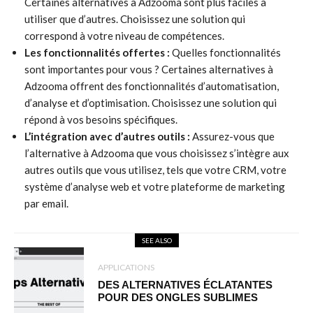
Certaines alternatives à Adzooma sont plus faciles à
utiliser que d’autres. Choisissez une solution qui
correspond à votre niveau de compétences.
Les fonctionnalités offertes :
Quelles fonctionnalités
sont importantes pour vous ? Certaines alternatives à
Adzooma offrent des fonctionnalités d’automatisation,
d’analyse et d’optimisation. Choisissez une solution qui
répond à vos besoins spécifiques.
L’intégration avec d’autres outils :
Assurez-vous que
l’alternative à Adzooma que vous choisissez s’intègre aux
autres outils que vous utilisez, tels que votre CRM, votre
système d’analyse web et votre plateforme de marketing
par email.
SEE ALSO
APPLICATIONS
DES ALTERNATIVES ÉCLATANTES
POUR DES ONGLES SUBLIMES