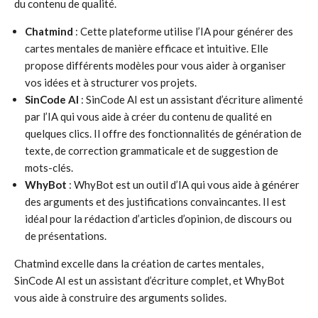
du contenu de qualité.
Chatmind
: Cette plateforme utilise l’IA pour générer des
cartes mentales de manière efficace et intuitive. Elle
propose différents modèles pour vous aider à organiser
vos idées et à structurer vos projets.
SinCode AI
: SinCode AI est un assistant d’écriture alimenté
par l’IA qui vous aide à créer du contenu de qualité en
quelques clics. Il offre des fonctionnalités de génération de
texte, de correction grammaticale et de suggestion de
mots-clés.
WhyBot
: WhyBot est un outil d’IA qui vous aide à générer
des arguments et des justifications convaincantes. Il est
idéal pour la rédaction d’articles d’opinion, de discours ou
de présentations.
Chatmind excelle dans la création de cartes mentales,
SinCode AI est un assistant d’écriture complet, et WhyBot
vous aide à construire des arguments solides.