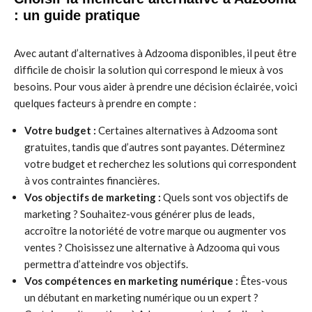
: un guide pratique
Avec autant d’alternatives à Adzooma disponibles, il peut être
difficile de choisir la solution qui correspond le mieux à vos
besoins. Pour vous aider à prendre une décision éclairée, voici
quelques facteurs à prendre en compte :
Votre budget :
Certaines alternatives à Adzooma sont
gratuites, tandis que d’autres sont payantes. Déterminez
votre budget et recherchez les solutions qui correspondent
à vos contraintes financières.
Vos objectifs de marketing :
Quels sont vos objectifs de
marketing ? Souhaitez-vous générer plus de leads,
accroître la notoriété de votre marque ou augmenter vos
ventes ? Choisissez une alternative à Adzooma qui vous
permettra d’atteindre vos objectifs.
Vos compétences en marketing numérique :
Êtes-vous
un débutant en marketing numérique ou un expert ?