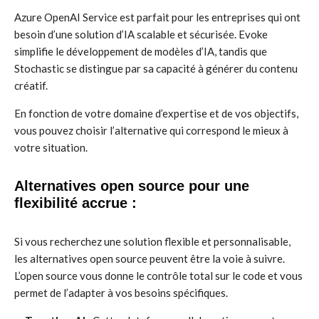
Azure OpenAI Service est parfait pour les entreprises qui ont
besoin d’une solution d’IA scalable et sécurisée. Evoke
simplifie le développement de modèles d’IA, tandis que
Stochastic se distingue par sa capacité à générer du contenu
créatif.
En fonction de votre domaine d’expertise et de vos objectifs,
vous pouvez choisir l’alternative qui correspond le mieux à
votre situation.
Alternatives open source pour une
flexibilité accrue :
Si vous recherchez une solution flexible et personnalisable,
les alternatives open source peuvent être la voie à suivre.
L’open source vous donne le contrôle total sur le code et vous
permet de l’adapter à vos besoins spécifiques.