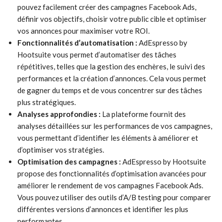
pouvez facilement créer des campagnes Facebook Ads,
définir vos objectifs, choisir votre public cible et optimiser
vos annonces pour maximiser votre ROI.
Fonctionnalités d’automatisation :
AdEspresso by
Hootsuite vous permet d’automatiser des tâches
répétitives, telles que la gestion des enchères, le suivi des
performances et la création d’annonces. Cela vous permet
de gagner du temps et de vous concentrer sur des tâches
plus stratégiques.
Analyses approfondies :
La plateforme fournit des
analyses détaillées sur les performances de vos campagnes,
vous permettant d’identifier les éléments à améliorer et
d’optimiser vos stratégies.
Optimisation des campagnes :
AdEspresso by Hootsuite
propose des fonctionnalités d’optimisation avancées pour
améliorer le rendement de vos campagnes Facebook Ads.
Vous pouvez utiliser des outils d’A/B testing pour comparer
différentes versions d’annonces et identifier les plus
performantes.