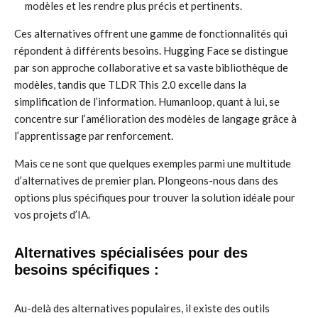
modèles et les rendre plus précis et pertinents.
Ces alternatives offrent une gamme de fonctionnalités qui
répondent à différents besoins. Hugging Face se distingue
par son approche collaborative et sa vaste bibliothèque de
modèles, tandis que TLDR This 2.0 excelle dans la
simplification de l’information. Humanloop, quant à lui, se
concentre sur l’amélioration des modèles de langage grâce à
l’apprentissage par renforcement.
Mais ce ne sont que quelques exemples parmi une multitude
d’alternatives de premier plan. Plongeons-nous dans des
options plus spécifiques pour trouver la solution idéale pour
vos projets d’IA.
Alternatives spécialisées pour des
besoins spécifiques :
Au-delà des alternatives populaires, il existe des outils