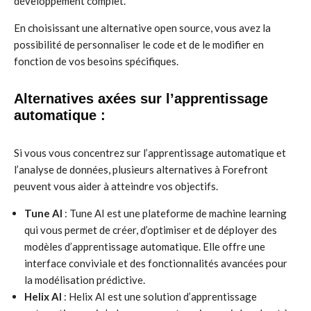
développement complet.
En choisissant une alternative open source, vous avez la
possibilité de personnaliser le code et de le modifier en
fonction de vos besoins spécifiques.
Alternatives axées sur l’apprentissage
automatique :
Si vous vous concentrez sur l’apprentissage automatique et
l’analyse de données, plusieurs alternatives à Forefront
peuvent vous aider à atteindre vos objectifs.
Tune AI
: Tune AI est une plateforme de machine learning
qui vous permet de créer, d’optimiser et de déployer des
modèles d’apprentissage automatique. Elle offre une
interface conviviale et des fonctionnalités avancées pour
la modélisation prédictive.
Helix AI
: Helix AI est une solution d’apprentissage