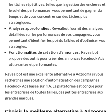
les tâches répétitives, telles que la gestion des enchères et
le suivi des performances, vous permettant de gagner du
temps et de vous concentrer sur des tâches plus
stratégiques.
Analyses approfondies :
Revealbot fournit des analyses
détaillées sur les performances de vos campagnes, vous
permettant d’identifier les points faibles et d’optimiser vos
stratégies.
Fonctionnalités de création d’annonces :
Revealbot
propose des outils pour créer des annonces Facebook Ads
attrayantes et performantes.
Revealbot est une excellente alternative à Adzooma si vous
recherchez une solution d’automatisation des campagnes
Facebook Ads basée sur l’IA. La plateforme est conçue pour
les entreprises de toutes tailles, des petites entreprises aux
grandes marques.
Choisir la meilleure alternative à Adzooma