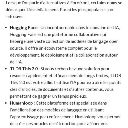
Lorsque l’on parle d’alternatives à Forefront, certains noms se
démarquent immédiatement. Parmi les plus populaires, on
retrouve :
Hugging Face
: Un incontournable dans le domaine de l’IA,
Hugging Face est une plateforme collaborative qui
héberge une vaste collection de modèles de langage open
source. Il offre un écosystème complet pour le
développement, le déploiement et la collaboration autour
de l’IA.
TLDR This 2.0
: Si vous recherchez une solution pour
résumer rapidement et efficacement de longs textes, TLDR
This 2.0 est votre allié. Il utilise l’IA pour extraire les points
clés d’articles, de documents et d’autres contenus, vous
permettant de gagner un temps précieux.
Humanloop
: Cette plateforme est spécialisée dans
l’amélioration des modèles de langage en utilisant
l’apprentissage par renforcement. Humanloop vous permet
de créer des boucles de rétroaction pour affiner vos