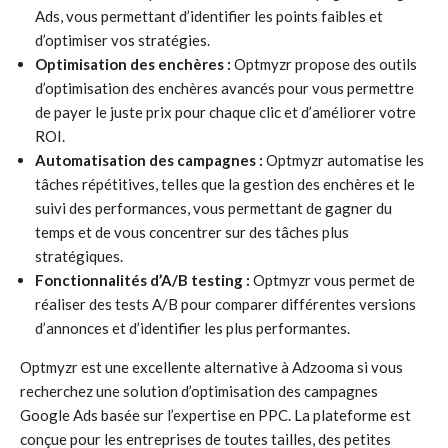
Ads, vous permettant d’identifier les points faibles et
d’optimiser vos stratégies.
Optimisation des enchères :
Optmyzr propose des outils
d’optimisation des enchères avancés pour vous permettre
de payer le juste prix pour chaque clic et d’améliorer votre
ROI.
Automatisation des campagnes :
Optmyzr automatise les
tâches répétitives, telles que la gestion des enchères et le
suivi des performances, vous permettant de gagner du
temps et de vous concentrer sur des tâches plus
stratégiques.
Fonctionnalités d’A/B testing :
Optmyzr vous permet de
réaliser des tests A/B pour comparer différentes versions
d’annonces et d’identifier les plus performantes.
Optmyzr est une excellente alternative à Adzooma si vous
recherchez une solution d’optimisation des campagnes
Google Ads basée sur l’expertise en PPC. La plateforme est
conçue pour les entreprises de toutes tailles, des petites