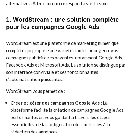
alternative à Adzooma qui correspond à vos besoins.
1. WordStream : une solution complète
pour les campagnes Google Ads
WordStream est une plateforme de marketing numérique
complète qui propose une variété d’outils pour gérer vos
campagnes publicitaires payantes, notamment Google Ads,
Facebook Ads et Microsoft Ads. La solution se distingue par
son interface conviviale et ses fonctionnalités
d’automatisation puissantes.
WordStream vous permet de :
Créer et gérer des campagnes Google Ads :
La
plateforme facilite la création de campagnes Google Ads
performantes en vous guidant à travers les étapes
essentielles, de la configuration des mots-clés à la
rédaction des annonces.