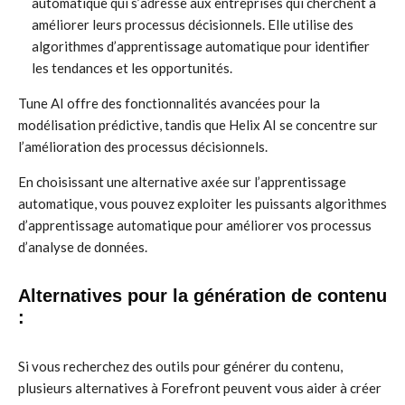
automatique qui s’adresse aux entreprises qui cherchent à
améliorer leurs processus décisionnels. Elle utilise des
algorithmes d’apprentissage automatique pour identifier
les tendances et les opportunités.
Tune AI offre des fonctionnalités avancées pour la
modélisation prédictive, tandis que Helix AI se concentre sur
l’amélioration des processus décisionnels.
En choisissant une alternative axée sur l’apprentissage
automatique, vous pouvez exploiter les puissants algorithmes
d’apprentissage automatique pour améliorer vos processus
d’analyse de données.
Alternatives pour la génération de contenu
:
Si vous recherchez des outils pour générer du contenu,
plusieurs alternatives à Forefront peuvent vous aider à créer