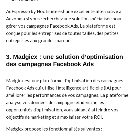
AdEspresso by Hootsuite est une excellente alternative à
Adzooma si vous recherchez une solution spécialisée pour
gérer vos campagnes Facebook Ads. La plateforme est
conçue pour les entreprises de toutes tailles, des petites
entreprises aux grandes marques.
3. Madgicx : une solution d’optimisation
des campagnes Facebook Ads
Madgicx est une plateforme d’optimisation des campagnes
Facebook Ads qui utilise l’intelligence artificielle (IA) pour
améliorer les performances de vos campagnes. La plateforme
analyse vos données de campagne et identifie les
opportunités d’optimisation, vous aidant à atteindre vos
objectifs de marketing et à maximiser votre ROI.
Madgicx propose les fonctionnalités suivantes :