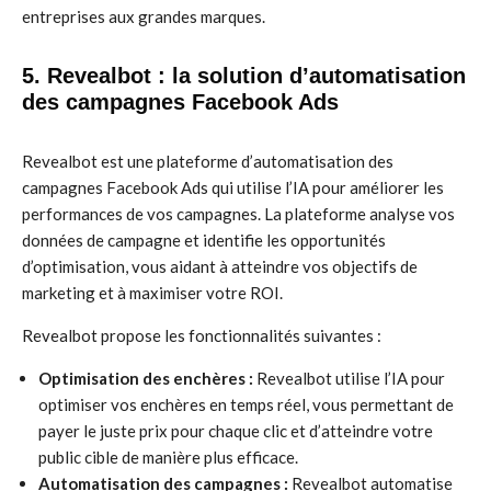
entreprises aux grandes marques.
5. Revealbot : la solution d’automatisation
des campagnes Facebook Ads
Revealbot est une plateforme d’automatisation des
campagnes Facebook Ads qui utilise l’IA pour améliorer les
performances de vos campagnes. La plateforme analyse vos
données de campagne et identifie les opportunités
d’optimisation, vous aidant à atteindre vos objectifs de
marketing et à maximiser votre ROI.
Revealbot propose les fonctionnalités suivantes :
Optimisation des enchères :
Revealbot utilise l’IA pour
optimiser vos enchères en temps réel, vous permettant de
payer le juste prix pour chaque clic et d’atteindre votre
public cible de manière plus efficace.
Automatisation des campagnes :
Revealbot automatise