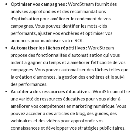
Optimiser vos campagnes :
WordStream fournit des
analyses approfondies et des recommandations
d’optimisation pour améliorer le rendement de vos
campagnes. Vous pouvez identifier les mots-clés
performants, ajuster vos enchères et optimiser vos
annonces pour maximiser votre ROI.
Automatiser les tâches répétitives :
WordStream
propose des fonctionnalités d’automatisation qui vous
aident à gagner du temps et à améliorer l’efficacité de vos
campagnes. Vous pouvez automatiser des tâches telles que
la création d’annonces, la gestion des enchères et le suivi
des performances.
Accéder à des ressources éducatives :
WordStream offre
une variété de ressources éducatives pour vous aider à
améliorer vos compétences en marketing numérique. Vous
pouvez accéder à des articles de blog, des guides, des
webinaires et des vidéos pour approfondir vos
connaissances et développer vos stratégies publicitaires.