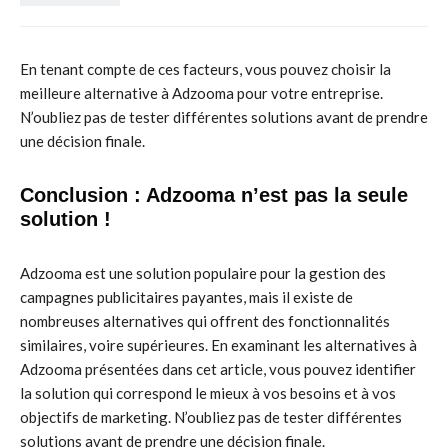
En tenant compte de ces facteurs, vous pouvez choisir la
meilleure alternative à Adzooma pour votre entreprise.
N’oubliez pas de tester différentes solutions avant de prendre
une décision finale.
Conclusion : Adzooma n’est pas la seule
solution !
Adzooma est une solution populaire pour la gestion des
campagnes publicitaires payantes, mais il existe de
nombreuses alternatives qui offrent des fonctionnalités
similaires, voire supérieures. En examinant les alternatives à
Adzooma présentées dans cet article, vous pouvez identifier
la solution qui correspond le mieux à vos besoins et à vos
objectifs de marketing. N’oubliez pas de tester différentes
solutions avant de prendre une décision finale.