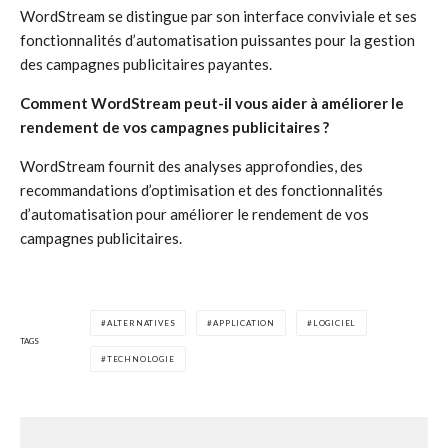
WordStream se distingue par son interface conviviale et ses
fonctionnalités d’automatisation puissantes pour la gestion
des campagnes publicitaires payantes.
Comment WordStream peut-il vous aider à améliorer le
rendement de vos campagnes publicitaires ?
WordStream fournit des analyses approfondies, des
recommandations d’optimisation et des fonctionnalités
d’automatisation pour améliorer le rendement de vos
campagnes publicitaires.
ALTERNATIVES
APPLICATION
LOGICIEL
TAGS
TECHNOLOGIE