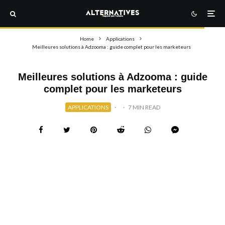
Home
Applications
Meilleures solutions à Adzooma : guide complet pour les marketeurs
Meilleures solutions à Adzooma : guide
complet pour les marketeurs
APPLICATIONS
·
·
7 MIN READ