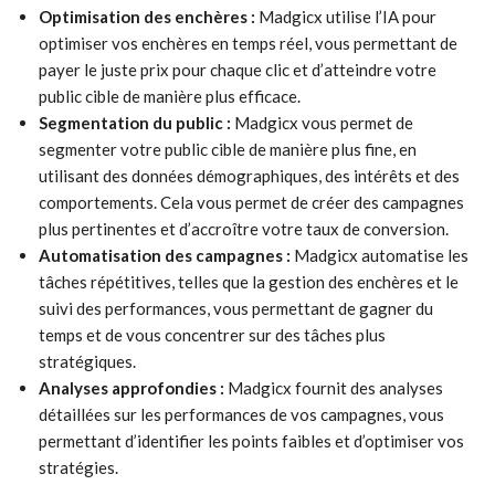
Optimisation des enchères :
Madgicx utilise l’IA pour
optimiser vos enchères en temps réel, vous permettant de
payer le juste prix pour chaque clic et d’atteindre votre
public cible de manière plus efficace.
Segmentation du public :
Madgicx vous permet de
segmenter votre public cible de manière plus fine, en
utilisant des données démographiques, des intérêts et des
comportements. Cela vous permet de créer des campagnes
plus pertinentes et d’accroître votre taux de conversion.
Automatisation des campagnes :
Madgicx automatise les
tâches répétitives, telles que la gestion des enchères et le
suivi des performances, vous permettant de gagner du
temps et de vous concentrer sur des tâches plus
stratégiques.
Analyses approfondies :
Madgicx fournit des analyses
détaillées sur les performances de vos campagnes, vous
permettant d’identifier les points faibles et d’optimiser vos
stratégies.