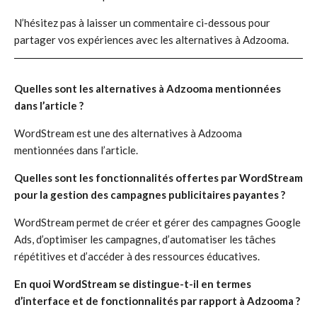
N’hésitez pas à laisser un commentaire ci-dessous pour
partager vos expériences avec les alternatives à Adzooma.
Quelles sont les alternatives à Adzooma mentionnées
dans l’article ?
WordStream est une des alternatives à Adzooma
mentionnées dans l’article.
Quelles sont les fonctionnalités offertes par WordStream
pour la gestion des campagnes publicitaires payantes ?
WordStream permet de créer et gérer des campagnes Google
Ads, d’optimiser les campagnes, d’automatiser les tâches
répétitives et d’accéder à des ressources éducatives.
En quoi WordStream se distingue-t-il en termes
d’interface et de fonctionnalités par rapport à Adzooma ?