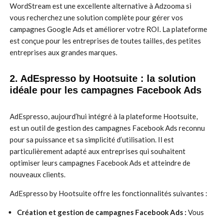
WordStream est une excellente alternative à Adzooma si
vous recherchez une solution complète pour gérer vos
campagnes Google Ads et améliorer votre ROI. La plateforme
est conçue pour les entreprises de toutes tailles, des petites
entreprises aux grandes marques.
2. AdEspresso by Hootsuite : la solution
idéale pour les campagnes Facebook Ads
AdEspresso, aujourd’hui intégré à la plateforme Hootsuite,
est un outil de gestion des campagnes Facebook Ads reconnu
pour sa puissance et sa simplicité d’utilisation. Il est
particulièrement adapté aux entreprises qui souhaitent
optimiser leurs campagnes Facebook Ads et atteindre de
nouveaux clients.
AdEspresso by Hootsuite offre les fonctionnalités suivantes :
Création et gestion de campagnes Facebook Ads :
Vous