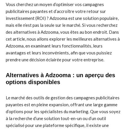
Vous cherchez un moyen d’optimiser vos campagnes
publicitaires payantes et d’accroître votre retour sur
investissement (ROI) ? Adzooma est une solution populaire,
mais elle n’est pas la seule sur le marché. Si vous recherchez
des alternatives à Adzooma, vous êtes au bon endroit. Dans
cet article, nous allons explorer les meilleures alternatives à
Adzooma, en examinant leurs fonctionnalités, leurs
avantages et leurs inconvénients, afin que vous puissiez
prendre une décision éclairée pour votre entreprise.
Alternatives à Adzooma : un aperçu des
options disponibles
Le marché des outils de gestion des campagnes publicitaires
payantes est en pleine expansion, offrant une large gamme
d’options pour les spécialistes du marketing. Que vous soyez
à la recherche d’une solution tout-en-un ou d’un outil
spécialisé pour une plateforme spécifique, il existe une