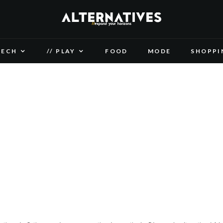
TECH
// PLAY
FOOD
MODE
SHOPPI