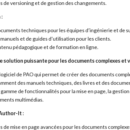
s de versioning et de gestion des changements.
 :
cuments techniques pour les équipes d’ingénierie et de s
manuels et de guides d’utilisation pour les clients.
tenu pédagogique et de formation en ligne.
Une solution puissante pour les documents complexes et
 logiciel de PAO qui permet de créer des documents compl
mment des manuels techniques, des livres et des docume
e gamme de fonctionnalités pour la mise en page, la gestion
uments multimédias.
Author-It :
és de mise en page avancées pour les documents complexe