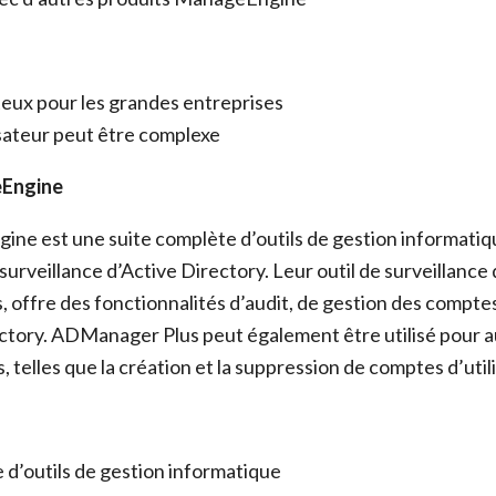
eux pour les grandes entreprises
isateur peut être complexe
Engine
e est une suite complète d’outils de gestion informatiqu
 surveillance d’Active Directory. Leur outil de surveillance
offre des fonctionnalités d’audit, de gestion des comptes
ctory. ADManager Plus peut également être utilisé pour 
 telles que la création et la suppression de comptes d’util
 d’outils de gestion informatique