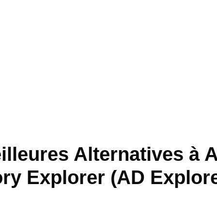
lleures Alternatives à A
ory Explorer (AD Explore