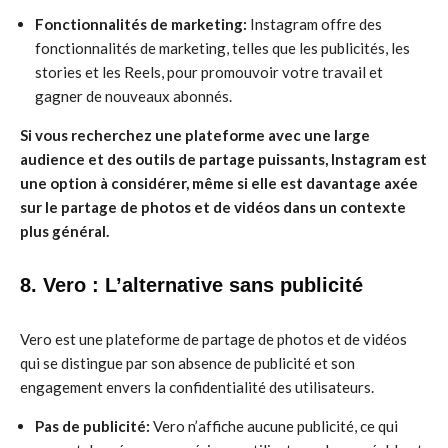
Fonctionnalités de marketing:
Instagram offre des
fonctionnalités de marketing, telles que les publicités, les
stories et les Reels, pour promouvoir votre travail et
gagner de nouveaux abonnés.
Si vous recherchez une plateforme avec une large
audience et des outils de partage puissants, Instagram est
une option à considérer, même si elle est davantage axée
sur le partage de photos et de vidéos dans un contexte
plus général.
8. Vero : L’alternative sans publicité
Vero est une plateforme de partage de photos et de vidéos
qui se distingue par son absence de publicité et son
engagement envers la confidentialité des utilisateurs.
Pas de publicité:
Vero n’affiche aucune publicité, ce qui