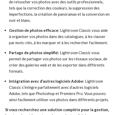
de retoucher vos photos avec des outils professionnels,
tels que la correction des couleurs, la suppression des
imperfections, la création de panoramas et la conversion en
noir et blanc.
Gestion de photos efficace:
Lightroom Classic vous aide
à organiser vos photos dans des catalogues, à les classer
par mots-clés, à les marquer et à les rechercher facilement.
Partage de photos simplifié:
Lightroom Classic vous
permet de partager vos photos sur les réseaux sociaux, de
créer des galeries web et de les exporter dans différents
formats.
Intégration avec d’autres logiciels Adobe:
Lightroom
Classic s’intègre parfaitement avec d’autres logiciels
Adobe, tels que Photoshop et Premiere Pro. Vous pouvez
ainsi facilement utiliser vos photos dans différents projets.
Si vous recherchez une solution complète pour la gestion,