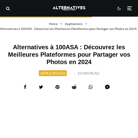
Home
Applications
Alternatives à 100ASA : Découvrez les Meilleures Plateformes pour Partager vos Photos en 2024
Alternatives à 100ASA : Découvrez les
Meilleures Plateformes pour Partager vos
Photos en 2024
APPLICATIONS
·
·
10 MIN READ