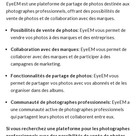
EyeEM est une plateforme de partage de photos destinée aux
photographes professionnels, offrant des possibilités de
vente de photos et de collaboration avec des marques.
Possibilités de vente de photos:
EyeEM vous permet de
vendre vos photos à des marques et des entreprises.
Collaboration avec des marques:
EyeEM vous permet de
collaborer avec des marques et de participer à des
campagnes de marketing.
Fonctionnalités de partage de photos:
EyeEM vous
permet de partager vos photos avec vos abonnés et de les
organiser dans des albums.
Communauté de photographes professionnels:
EyeEM a
une communauté active de photographes professionnels
qui partagent leurs photos et collaborent entre eux.
Si vous recherchez une plateforme pour les photographes
professionnels avec des possibilités de vente de photos