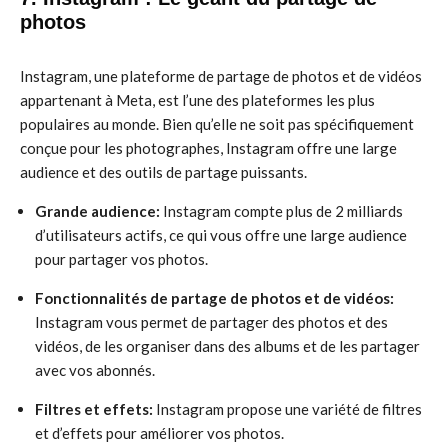
photos
Instagram, une plateforme de partage de photos et de vidéos
appartenant à Meta, est l’une des plateformes les plus
populaires au monde. Bien qu’elle ne soit pas spécifiquement
conçue pour les photographes, Instagram offre une large
audience et des outils de partage puissants.
Grande audience:
Instagram compte plus de 2 milliards
d’utilisateurs actifs, ce qui vous offre une large audience
pour partager vos photos.
Fonctionnalités de partage de photos et de vidéos:
Instagram vous permet de partager des photos et des
vidéos, de les organiser dans des albums et de les partager
avec vos abonnés.
Filtres et effets:
Instagram propose une variété de filtres
et d’effets pour améliorer vos photos.