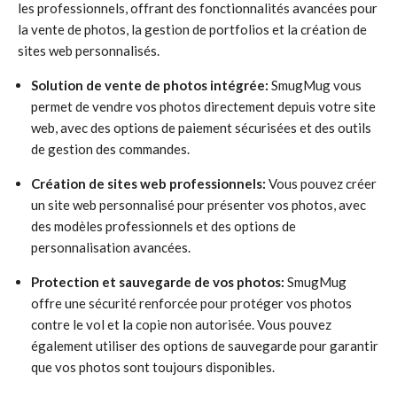
les professionnels, offrant des fonctionnalités avancées pour
la vente de photos, la gestion de portfolios et la création de
sites web personnalisés.
Solution de vente de photos intégrée:
SmugMug vous
permet de vendre vos photos directement depuis votre site
web, avec des options de paiement sécurisées et des outils
de gestion des commandes.
Création de sites web professionnels:
Vous pouvez créer
un site web personnalisé pour présenter vos photos, avec
des modèles professionnels et des options de
personnalisation avancées.
Protection et sauvegarde de vos photos:
SmugMug
offre une sécurité renforcée pour protéger vos photos
contre le vol et la copie non autorisée. Vous pouvez
également utiliser des options de sauvegarde pour garantir
que vos photos sont toujours disponibles.