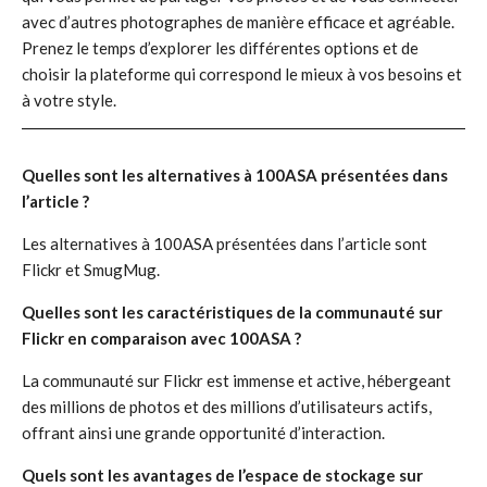
avec d’autres photographes de manière efficace et agréable.
Prenez le temps d’explorer les différentes options et de
choisir la plateforme qui correspond le mieux à vos besoins et
à votre style.
Quelles sont les alternatives à 100ASA présentées dans
l’article ?
Les alternatives à 100ASA présentées dans l’article sont
Flickr et SmugMug.
Quelles sont les caractéristiques de la communauté sur
Flickr en comparaison avec 100ASA ?
La communauté sur Flickr est immense et active, hébergeant
des millions de photos et des millions d’utilisateurs actifs,
offrant ainsi une grande opportunité d’interaction.
Quels sont les avantages de l’espace de stockage sur