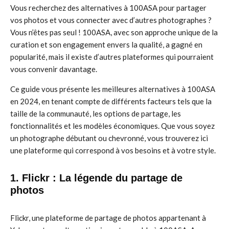
Vous recherchez des alternatives à 100ASA pour partager
vos photos et vous connecter avec d’autres photographes ?
Vous n’êtes pas seul ! 100ASA, avec son approche unique de la
curation et son engagement envers la qualité, a gagné en
popularité, mais il existe d’autres plateformes qui pourraient
vous convenir davantage.
Ce guide vous présente les meilleures alternatives à 100ASA
en 2024, en tenant compte de différents facteurs tels que la
taille de la communauté, les options de partage, les
fonctionnalités et les modèles économiques. Que vous soyez
un photographe débutant ou chevronné, vous trouverez ici
une plateforme qui correspond à vos besoins et à votre style.
1. Flickr : La légende du partage de
photos
Flickr, une plateforme de partage de photos appartenant à