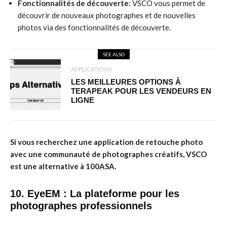
Fonctionnalités de découverte:
VSCO vous permet de
découvrir de nouveaux photographes et de nouvelles
photos via des fonctionnalités de découverte.
SEE ALSO
APPLICATIONS
LES MEILLEURES OPTIONS À
TERAPEAK POUR LES VENDEURS EN
LIGNE
Si vous recherchez une application de retouche photo
avec une communauté de photographes créatifs, VSCO
est une alternative à 100ASA.
10. EyeEM : La plateforme pour les
photographes professionnels