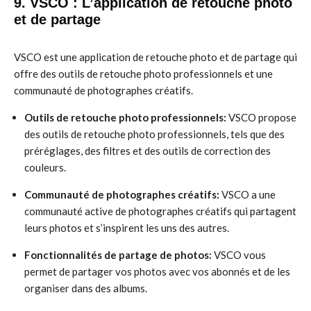
9. VSCO : L’application de retouche photo
et de partage
VSCO est une application de retouche photo et de partage qui
offre des outils de retouche photo professionnels et une
communauté de photographes créatifs.
Outils de retouche photo professionnels:
VSCO propose
des outils de retouche photo professionnels, tels que des
préréglages, des filtres et des outils de correction des
couleurs.
Communauté de photographes créatifs:
VSCO a une
communauté active de photographes créatifs qui partagent
leurs photos et s’inspirent les uns des autres.
Fonctionnalités de partage de photos:
VSCO vous
permet de partager vos photos avec vos abonnés et de les
organiser dans des albums.