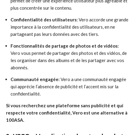
permet de créer une expérience utilisateur plus agréable et
plus concentrée sur le contenu.
Confidentialité des utilisateurs:
Vero accorde une grande
importance à la confidentialité des utilisateurs, en ne
partageant pas leurs données avec des tiers.
Fonctionnalités de partage de photos et de vidéos:
Vero vous permet de partager des photos et des vidéos, de
les organiser dans des albums et de les partager avec vos
abonnés.
Communauté engagée:
Vero a une communauté engagée
qui apprécie l’absence de publicité et l’accent mis sur la
confidentialité.
Si vous recherchez une plateforme sans publicité et qui
respecte votre confidentialité, Vero est une alternative à
100ASA.