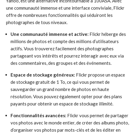
Yahoo, est une alternative incontournable à 100ASA. Avec
une communauté immense et une interface conviviale, Flickr
offre de nombreuses fonctionnalités qui séduiront les
photographes de tous niveaux.
Une communauté immense et active:
Flickr héberge des
millions de photos et compte des millions d’utilisateurs
actifs. Vous trouverez facilement des photographes
partageant vos intérêts et pourrez interagir avec eux via
des commentaires, des groupes et des événements.
Espace de stockage généreux:
Flickr propose un espace
de stockage gratuit de 1 To, ce qui vous permet de
sauvegarder un grand nombre de photos en haute
résolution. Vous pouvez également opter pour des plans
payants pour obtenir un espace de stockage illimité.
Fonctionnalités avancées:
Flickr vous permet de partager
vos photos avec le monde entier, de créer des albums photo,
d’organiser vos photos par mots-clés et de les éditer en