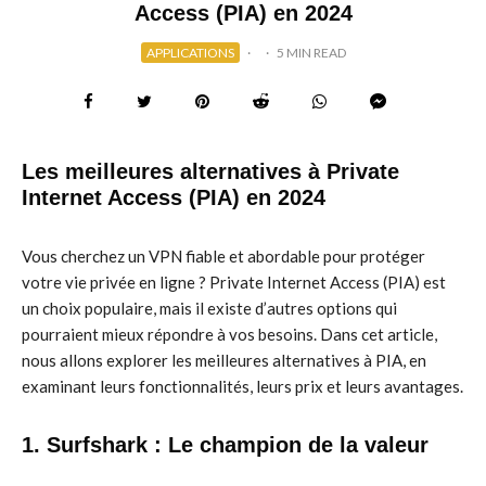
Access (PIA) en 2024
APPLICATIONS
·
·
5 MIN READ
Les meilleures alternatives à Private
Internet Access (PIA) en 2024
Vous cherchez un VPN fiable et abordable pour protéger
votre vie privée en ligne ? Private Internet Access (PIA) est
un choix populaire, mais il existe d’autres options qui
pourraient mieux répondre à vos besoins. Dans cet article,
nous allons explorer les meilleures alternatives à PIA, en
examinant leurs fonctionnalités, leurs prix et leurs avantages.
1. Surfshark : Le champion de la valeur