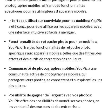
photographes mobiles, offrant des fonctionnalités
spécifiques pour les utilisateurs d’appareils mobiles.
Interface utilisateur conviviale pour les mobiles:
YouPic
a été conçu pour être utilisé sur les appareils mobiles, avec
une interface intuitive et facile à naviguer.
Fonctionnalités de retouche photo pour les mobiles:
YouPic offre des fonctionnalités de retouche photo
spécifiques aux appareils mobiles, telles que des filtres, des
effets et des outils de correction des couleurs.
Communauté de photographes mobiles:
YouPic a une
communauté active de photographes mobiles, qui
partagent leurs photos, se connectent et s’inspirent les uns
des autres.
Possibilité de gagner de l’argent avec vos photos:
YouPic offre des possibilités de monétiser vos photos, en
les vendant à des marques et des entreprises.