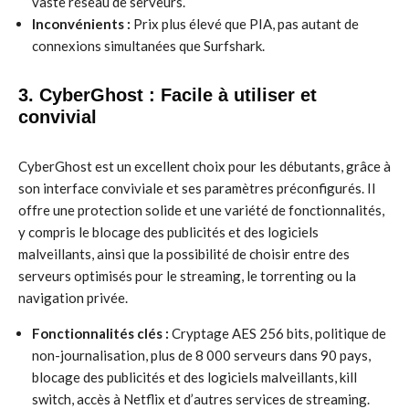
vaste réseau de serveurs.
Inconvénients :
Prix plus élevé que PIA, pas autant de
connexions simultanées que Surfshark.
3. CyberGhost : Facile à utiliser et
convivial
CyberGhost est un excellent choix pour les débutants, grâce à
son interface conviviale et ses paramètres préconfigurés. Il
offre une protection solide et une variété de fonctionnalités,
y compris le blocage des publicités et des logiciels
malveillants, ainsi que la possibilité de choisir entre des
serveurs optimisés pour le streaming, le torrenting ou la
navigation privée.
Fonctionnalités clés :
Cryptage AES 256 bits, politique de
non-journalisation, plus de 8 000 serveurs dans 90 pays,
blocage des publicités et des logiciels malveillants, kill
switch, accès à Netflix et d’autres services de streaming.