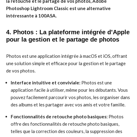
la retouche et le partage de vos photos, Adobe
Photoshop Lightroom Classic est une alternative
intéressante à 100ASA.
4. Photos : La plateforme intégrée d’Apple
pour la gestion et le partage de photos
Photos est une application intégrée à macOS et iOS, offrant
une solution simple et efficace pour la gestion et le partage
de vos photos.
Interface intuitive et conviviale:
Photos est une
application facile à utiliser, même pour les débutants. Vous
pouvez facilement parcourir vos photos, les organiser dans
des albums et les partager avec vos amis et votre famille.
Fonctionnalités de retouche photo basiques:
Photos
offre des fonctionnalités de retouche photo basiques,
telles que la correction des couleurs, la suppression des