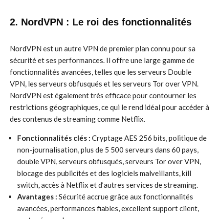
2. NordVPN : Le roi des fonctionnalités
NordVPN est un autre VPN de premier plan connu pour sa
sécurité et ses performances. Il offre une large gamme de
fonctionnalités avancées, telles que les serveurs Double
VPN, les serveurs obfusqués et les serveurs Tor over VPN.
NordVPN est également très efficace pour contourner les
restrictions géographiques, ce qui le rend idéal pour accéder à
des contenus de streaming comme Netflix.
Fonctionnalités clés :
Cryptage AES 256 bits, politique de
non-journalisation, plus de 5 500 serveurs dans 60 pays,
double VPN, serveurs obfusqués, serveurs Tor over VPN,
blocage des publicités et des logiciels malveillants, kill
switch, accès à Netflix et d’autres services de streaming.
Avantages :
Sécurité accrue grâce aux fonctionnalités
avancées, performances fiables, excellent support client,