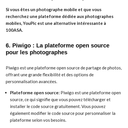
Si vous êtes un photographe mobile et que vous
recherchez une plateforme dédiée aux photographes
mobiles, YouPic est une alternative intéressante à
100ASA.
6. Piwigo : La plateforme open source
pour les photographes
Piwigo est une plateforme open source de partage de photos,
offrant une grande flexibilité et des options de
personnalisation avancées.
Plateforme open source:
Piwigo est une plateforme open
source, ce qui signifie que vous pouvez télécharger et
installer le code source gratuitement. Vous pouvez
également modifier le code source pour personnaliser la
plateforme selon vos besoins.