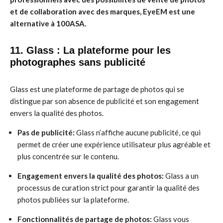
et de collaboration avec des marques, EyeEM est une
alternative à 100ASA.
11. Glass : La plateforme pour les
photographes sans publicité
Glass est une plateforme de partage de photos qui se
distingue par son absence de publicité et son engagement
envers la qualité des photos.
Pas de publicité:
Glass n’affiche aucune publicité, ce qui
permet de créer une expérience utilisateur plus agréable et
plus concentrée sur le contenu.
Engagement envers la qualité des photos:
Glass a un
processus de curation strict pour garantir la qualité des
photos publiées sur la plateforme.
Fonctionnalités de partage de photos:
Glass vous