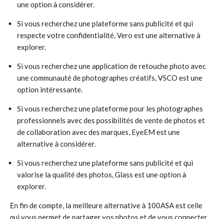
une option à considérer.
Si vous recherchez une plateforme sans publicité et qui
respecte votre confidentialité, Vero est une alternative à
explorer.
Si vous recherchez une application de retouche photo avec
une communauté de photographes créatifs, VSCO est une
option intéressante.
Si vous recherchez une plateforme pour les photographes
professionnels avec des possibilités de vente de photos et
de collaboration avec des marques, EyeEM est une
alternative à considérer.
Si vous recherchez une plateforme sans publicité et qui
valorise la qualité des photos, Glass est une option à
explorer.
En fin de compte, la meilleure alternative à 100ASA est celle
qui vous permet de partager vos photos et de vous connecter