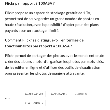
Flickr par rapport à 100ASA ?
Flickr propose un espace de stockage gratuit de 1 To,
permettant de sauvegarder un grand nombre de photos en
haute résolution, avec la possibilité d’opter pour des plans
payants pour un stockage illimité.
Comment Flickr se distingue-t-il en termes de
fonctionnalités par rapport à 100ASA ?
Flickr permet de partager des photos avec le monde entier, de
créer des albums photo, d’organiser les photos par mots-clés,
de les éditer en ligne et d’utiliser des outils de visualisation
pour présenter les photos de manière attrayante.
ALTERNATIVES
APPLICATION
LOGICIEL
TAGS
TECHNOLOGIE