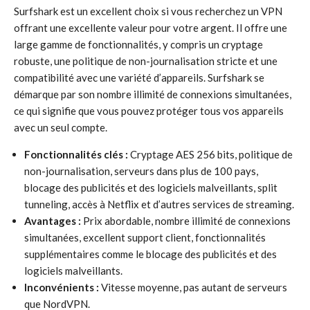
Surfshark est un excellent choix si vous recherchez un VPN
offrant une excellente valeur pour votre argent. Il offre une
large gamme de fonctionnalités, y compris un cryptage
robuste, une politique de non-journalisation stricte et une
compatibilité avec une variété d’appareils. Surfshark se
démarque par son nombre illimité de connexions simultanées,
ce qui signifie que vous pouvez protéger tous vos appareils
avec un seul compte.
Fonctionnalités clés :
Cryptage AES 256 bits, politique de
non-journalisation, serveurs dans plus de 100 pays,
blocage des publicités et des logiciels malveillants, split
tunneling, accès à Netflix et d’autres services de streaming.
Avantages :
Prix abordable, nombre illimité de connexions
simultanées, excellent support client, fonctionnalités
supplémentaires comme le blocage des publicités et des
logiciels malveillants.
Inconvénients :
Vitesse moyenne, pas autant de serveurs
que NordVPN.