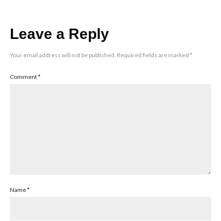
Leave a Reply
Your email address will not be published.
Required fields are marked
*
Comment
*
Name
*