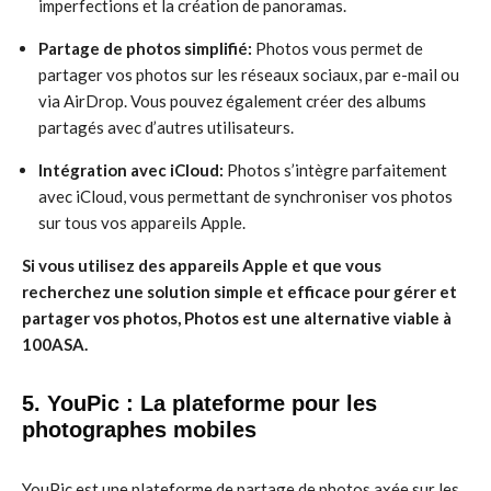
imperfections et la création de panoramas.
Partage de photos simplifié:
Photos vous permet de
partager vos photos sur les réseaux sociaux, par e-mail ou
via AirDrop. Vous pouvez également créer des albums
partagés avec d’autres utilisateurs.
Intégration avec iCloud:
Photos s’intègre parfaitement
avec iCloud, vous permettant de synchroniser vos photos
sur tous vos appareils Apple.
Si vous utilisez des appareils Apple et que vous
recherchez une solution simple et efficace pour gérer et
partager vos photos, Photos est une alternative viable à
100ASA.
5. YouPic : La plateforme pour les
photographes mobiles
YouPic est une plateforme de partage de photos axée sur les