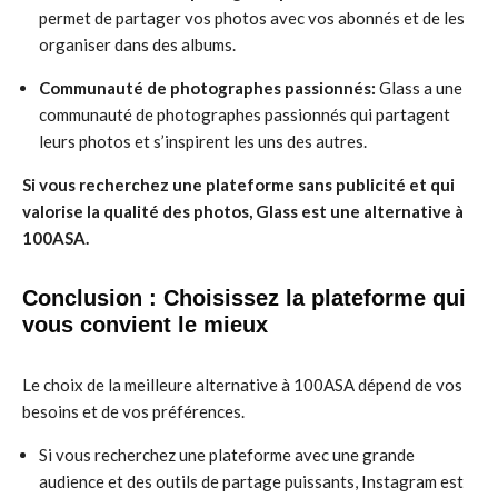
permet de partager vos photos avec vos abonnés et de les
organiser dans des albums.
Communauté de photographes passionnés:
Glass a une
communauté de photographes passionnés qui partagent
leurs photos et s’inspirent les uns des autres.
Si vous recherchez une plateforme sans publicité et qui
valorise la qualité des photos, Glass est une alternative à
100ASA.
Conclusion : Choisissez la plateforme qui
vous convient le mieux
Le choix de la meilleure alternative à 100ASA dépend de vos
besoins et de vos préférences.
Si vous recherchez une plateforme avec une grande
audience et des outils de partage puissants, Instagram est