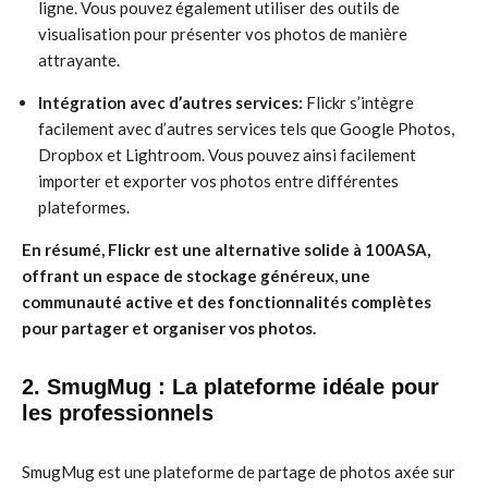
ligne. Vous pouvez également utiliser des outils de
visualisation pour présenter vos photos de manière
attrayante.
Intégration avec d’autres services:
Flickr s’intègre
facilement avec d’autres services tels que Google Photos,
Dropbox et Lightroom. Vous pouvez ainsi facilement
importer et exporter vos photos entre différentes
plateformes.
En résumé, Flickr est une alternative solide à 100ASA,
offrant un espace de stockage généreux, une
communauté active et des fonctionnalités complètes
pour partager et organiser vos photos.
2. SmugMug : La plateforme idéale pour
les professionnels
SmugMug est une plateforme de partage de photos axée sur