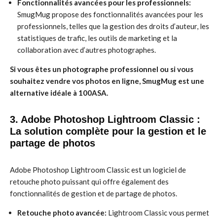
Fonctionnalités avancées pour les professionnels:
SmugMug propose des fonctionnalités avancées pour les
professionnels, telles que la gestion des droits d’auteur, les
statistiques de trafic, les outils de marketing et la
collaboration avec d’autres photographes.
Si vous êtes un photographe professionnel ou si vous
souhaitez vendre vos photos en ligne, SmugMug est une
alternative idéale à 100ASA.
3. Adobe Photoshop Lightroom Classic :
La solution complète pour la gestion et le
partage de photos
Adobe Photoshop Lightroom Classic est un logiciel de
retouche photo puissant qui offre également des
fonctionnalités de gestion et de partage de photos.
Retouche photo avancée:
Lightroom Classic vous permet