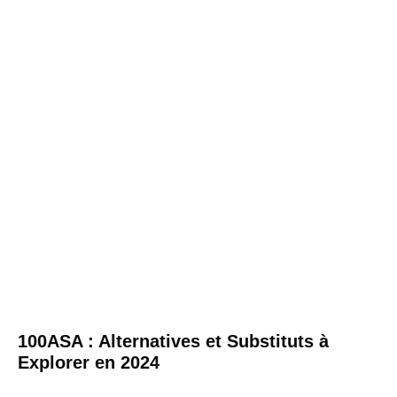
100ASA : Alternatives et Substituts à
Explorer en 2024