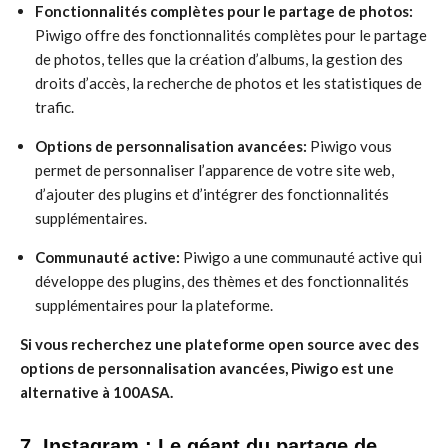
Fonctionnalités complètes pour le partage de photos:
Piwigo offre des fonctionnalités complètes pour le partage
de photos, telles que la création d’albums, la gestion des
droits d’accès, la recherche de photos et les statistiques de
trafic.
Options de personnalisation avancées:
Piwigo vous
permet de personnaliser l’apparence de votre site web,
d’ajouter des plugins et d’intégrer des fonctionnalités
supplémentaires.
Communauté active:
Piwigo a une communauté active qui
développe des plugins, des thèmes et des fonctionnalités
supplémentaires pour la plateforme.
Si vous recherchez une plateforme open source avec des
options de personnalisation avancées, Piwigo est une
alternative à 100ASA.
7. Instagram : Le géant du partage de